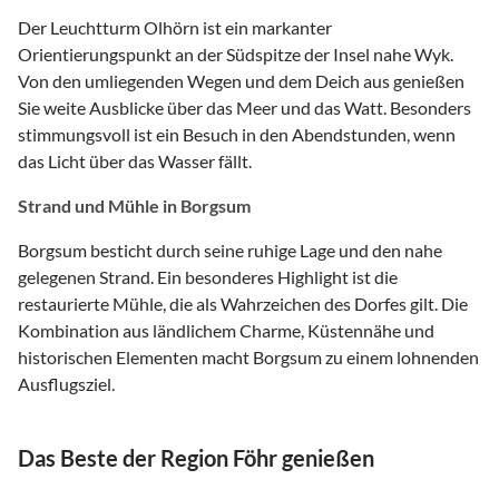
Der Leuchtturm Olhörn ist ein markanter
Orientierungspunkt an der Südspitze der Insel nahe Wyk.
Von den umliegenden Wegen und dem Deich aus genießen
Sie weite Ausblicke über das Meer und das Watt. Besonders
stimmungsvoll ist ein Besuch in den Abendstunden, wenn
das Licht über das Wasser fällt.
Strand und Mühle in Borgsum
Borgsum besticht durch seine ruhige Lage und den nahe
gelegenen Strand. Ein besonderes Highlight ist die
restaurierte Mühle, die als Wahrzeichen des Dorfes gilt. Die
Kombination aus ländlichem Charme, Küstennähe und
historischen Elementen macht Borgsum zu einem lohnenden
Ausflugsziel.
Das Beste der Region Föhr genießen