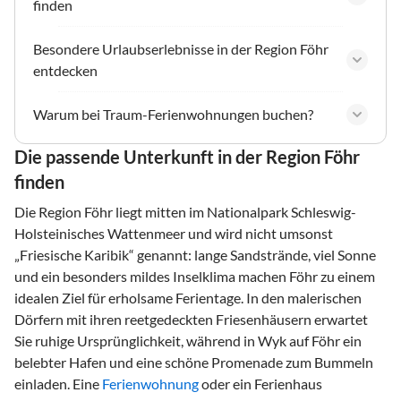
finden
Besondere Urlaubserlebnisse in der Region Föhr
entdecken
Warum bei Traum-Ferienwohnungen buchen?
Die passende Unterkunft in der Region Föhr
finden
Die Region Föhr liegt mitten im Nationalpark Schleswig-
Holsteinisches Wattenmeer und wird nicht umsonst
„Friesische Karibik“ genannt: lange Sandstrände, viel Sonne
und ein besonders mildes Inselklima machen Föhr zu einem
idealen Ziel für erholsame Ferientage. In den malerischen
Dörfern mit ihren reetgedeckten Friesenhäusern erwartet
Sie ruhige Ursprünglichkeit, während in Wyk auf Föhr ein
belebter Hafen und eine schöne Promenade zum Bummeln
einladen. Eine
Ferienwohnung
oder ein Ferienhaus