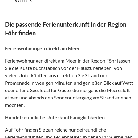
Wetters.
Die passende Ferienunterkunft in der Region
Föhr finden
Ferienwohnungen direkt am Meer
Ferienwohnungen direkt am Meer in der Region Föhr lassen
Sie die Küste buchstäblich vor der Haustür erleben. Von
vielen Unterkünften aus erreichen Sie Strand und
Promenade in wenigen Minuten und genießen Blick auf Watt
oder offene See. Ideal für Gäste, die morgens die Meeresluft
atmen und abends den Sonnenuntergang am Strand erleben
möchten.
Hundefreundliche Unterkunftsmöglichkeiten
Auf Föhr finden Sie zahlreiche hundefreundliche
Ferienwohnungen und Ferienhäuser, in denen Ihr Vierbeiner