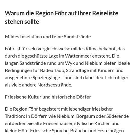
Warum die Region Föhr auf Ihrer Reiseliste
stehen sollte
Mildes Inselklima und feine Sandstrände
Föhr ist für sein vergleichsweise mildes Klima bekannt, das
durch die geschützte Lage im Wattenmeer entsteht. Die
langen Sandstrände rund um Wyk und Nieblum bieten ideale
Bedingungen für Badeurlaub, Strandtage mit Kindern und
ausgedehnte Spaziergänge – und sind dabei deutlich ruhiger
als viele andere Nordseestrände.
Friesische Kultur und historische Dörfer
Die Region Föhr begeistert mit lebendiger friesischer
Tradition: In Dörfern wie Nieblum, Borgsum oder Süderende
entdecken Sie alte Friesenhäuser, idyllische Kirchen und
kleine Höfe. Friesische Sprache, Bräuche und Feste prägen