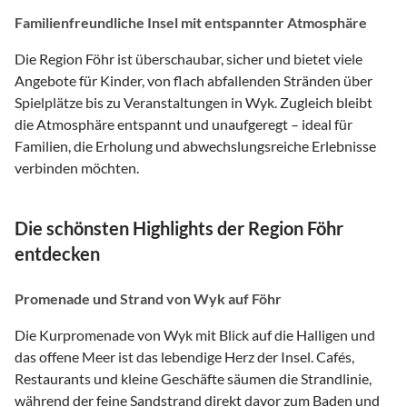
Familienfreundliche Insel mit entspannter Atmosphäre
Die Region Föhr ist überschaubar, sicher und bietet viele
Angebote für Kinder, von flach abfallenden Stränden über
Spielplätze bis zu Veranstaltungen in Wyk. Zugleich bleibt
die Atmosphäre entspannt und unaufgeregt – ideal für
Familien, die Erholung und abwechslungsreiche Erlebnisse
verbinden möchten.
Die schönsten Highlights der Region Föhr
entdecken
Promenade und Strand von Wyk auf Föhr
Die Kurpromenade von Wyk mit Blick auf die Halligen und
das offene Meer ist das lebendige Herz der Insel. Cafés,
Restaurants und kleine Geschäfte säumen die Strandlinie,
während der feine Sandstrand direkt davor zum Baden und