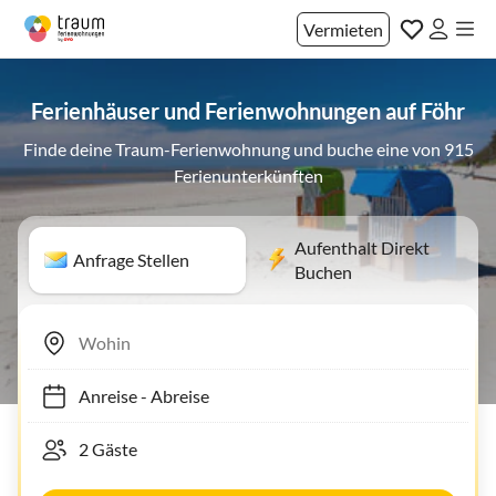
Vermieten
Ferienhäuser und Ferienwohnungen auf Föhr
Finde deine Traum-Ferienwohnung und buche eine von 915
Ferienunterkünften
Aufenthalt Direkt
Anfrage Stellen
Buchen
Anreise
-
Abreise