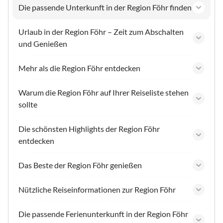
Die passende Unterkunft in der Region Föhr finden
Urlaub in der Region Föhr – Zeit zum Abschalten
und Genießen
Mehr als die Region Föhr entdecken
Warum die Region Föhr auf Ihrer Reiseliste stehen
sollte
Die schönsten Highlights der Region Föhr
entdecken
Das Beste der Region Föhr genießen
Nützliche Reiseinformationen zur Region Föhr
Die passende Ferienunterkunft in der Region Föhr