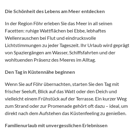
Die Schönheit des Lebens am Meer entdecken
In der Region Föhr erleben Sie das Meer in all seinen
Facetten: ruhige Wattflächen bei Ebbe, lebhaftes
Wellenrauschen bei Flut und eindrucksvolle
Lichtstimmungen zu jeder Tageszeit. Ihr Urlaub wird geprägt
von Spaziergängen am Wasser, Schiffsfahrten und der
wohltuenden Präsenz des Meeres im Alltag.
Den Tag in Küstennähe beginnen
Wenn Sie auf Föhr übernachten, starten Sie den Tag mit
frischer Seeluft, Blick auf das Watt oder den Deich und
vielleicht einem Frühstück auf der Terrasse. Ein kurzer Weg
zum Strand oder zur Promenade gehört oft dazu – ideal, um
direkt nach dem Aufstehen das Küstenfeeling zu genießen.
Familienurlaub mit unvergesslichen Erlebnissen