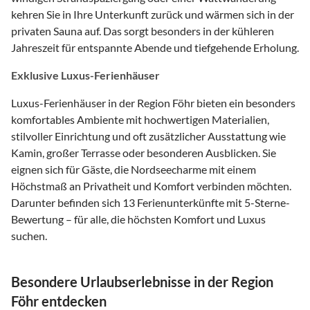
kehren Sie in Ihre Unterkunft zurück und wärmen sich in der
privaten Sauna auf. Das sorgt besonders in der kühleren
Jahreszeit für entspannte Abende und tiefgehende Erholung.
Exklusive Luxus-Ferienhäuser
Luxus-Ferienhäuser in der Region Föhr bieten ein besonders
komfortables Ambiente mit hochwertigen Materialien,
stilvoller Einrichtung und oft zusätzlicher Ausstattung wie
Kamin, großer Terrasse oder besonderen Ausblicken. Sie
eignen sich für Gäste, die Nordseecharme mit einem
Höchstmaß an Privatheit und Komfort verbinden möchten.
Darunter befinden sich 13 Ferienunterkünfte mit 5-Sterne-
Bewertung – für alle, die höchsten Komfort und Luxus
suchen.
Besondere Urlaubserlebnisse in der Region
Föhr entdecken