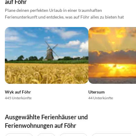
auf Föhr
Plane deinen perfekten Urlaub in einer traumhaften
Ferienunterkunft und entdecke, was auf Föhr alles zu bieten hat
Wyk auf Föhr
Utersum
445 Unterkünfte
44 Unterkünfte
Ausgewählte Ferienhäuser und
Ferienwohnungen auf Föhr