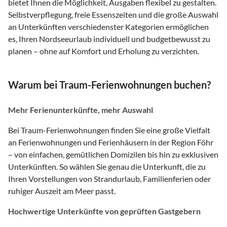
bietet Ihnen die Möglichkeit, Ausgaben flexibel zu gestalten.
Selbstverpflegung, freie Essenszeiten und die große Auswahl
an Unterkünften verschiedenster Kategorien ermöglichen
es, Ihren Nordseeurlaub individuell und budgetbewusst zu
planen – ohne auf Komfort und Erholung zu verzichten.
Warum bei Traum-Ferienwohnungen buchen?
Mehr Ferienunterkünfte, mehr Auswahl
Bei Traum-Ferienwohnungen finden Sie eine große Vielfalt
an Ferienwohnungen und Ferienhäusern in der Region Föhr
– von einfachen, gemütlichen Domizilen bis hin zu exklusiven
Unterkünften. So wählen Sie genau die Unterkunft, die zu
Ihren Vorstellungen von Strandurlaub, Familienferien oder
ruhiger Auszeit am Meer passt.
Hochwertige Unterkünfte von geprüften Gastgebern