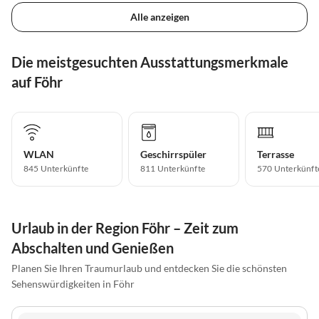
Alle anzeigen
Die meistgesuchten Ausstattungsmerkmale
auf Föhr
WLAN
Geschirrspüler
Terrasse
845 Unterkünfte
811 Unterkünfte
570 Unterkünft
Urlaub in der Region Föhr – Zeit zum
Abschalten und Genießen
Planen Sie Ihren Traumurlaub und entdecken Sie die schönsten
Sehenswürdigkeiten in Föhr