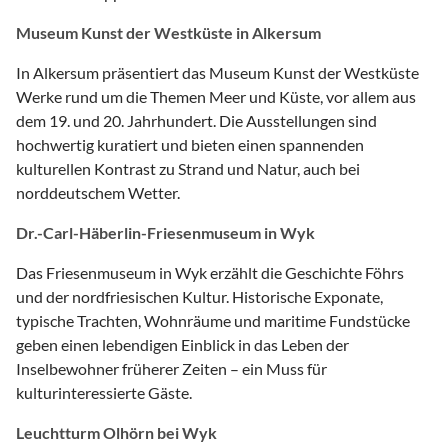
Museum Kunst der Westküste in Alkersum
In Alkersum präsentiert das Museum Kunst der Westküste
Werke rund um die Themen Meer und Küste, vor allem aus
dem 19. und 20. Jahrhundert. Die Ausstellungen sind
hochwertig kuratiert und bieten einen spannenden
kulturellen Kontrast zu Strand und Natur, auch bei
norddeutschem Wetter.
Dr.-Carl-Häberlin-Friesenmuseum in Wyk
Das Friesenmuseum in Wyk erzählt die Geschichte Föhrs
und der nordfriesischen Kultur. Historische Exponate,
typische Trachten, Wohnräume und maritime Fundstücke
geben einen lebendigen Einblick in das Leben der
Inselbewohner früherer Zeiten – ein Muss für
kulturinteressierte Gäste.
Leuchtturm Olhörn bei Wyk