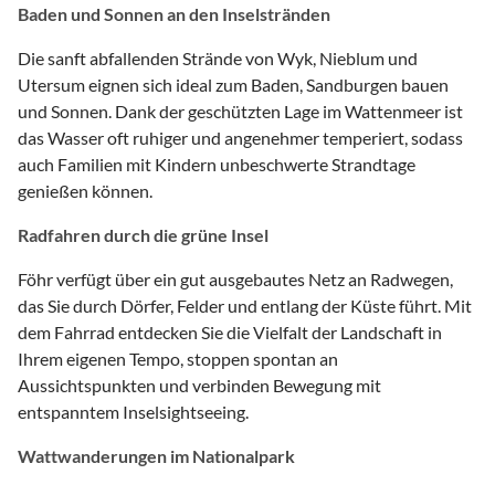
Baden und Sonnen an den Inselstränden
Die sanft abfallenden Strände von Wyk, Nieblum und
Utersum eignen sich ideal zum Baden, Sandburgen bauen
und Sonnen. Dank der geschützten Lage im Wattenmeer ist
das Wasser oft ruhiger und angenehmer temperiert, sodass
auch Familien mit Kindern unbeschwerte Strandtage
genießen können.
Radfahren durch die grüne Insel
Föhr verfügt über ein gut ausgebautes Netz an Radwegen,
das Sie durch Dörfer, Felder und entlang der Küste führt. Mit
dem Fahrrad entdecken Sie die Vielfalt der Landschaft in
Ihrem eigenen Tempo, stoppen spontan an
Aussichtspunkten und verbinden Bewegung mit
entspanntem Inselsightseeing.
Wattwanderungen im Nationalpark