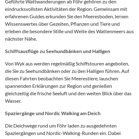
Geführte Wattwanderungen ab Föhr gehören zu den
eindrucksvollsten Aktivitäten der Region. Gemeinsam mit
erfahrenen Guides erkunden Sie den Meeresboden, lernen
Wissenswertes über Gezeiten, Pflanzen und Tiere und
erleben die besondere Stille und Weite des Wattenmeers aus
nächster Nähe.
Schiffsausflüge zu Seehundbänken und Halligen
Von Wyk aus werden regelmäßig Schiffstouren angeboten,
die Sie zu Seehundbänken oder zu den Halligen führen. Auf
diesen Fahrten beobachten Sie Meerestiere, lauschen
spannenden Erklärungen zur Region und genießen
gleichzeitig die frische Seeluft und den weiten Blick über das
Wasser.
Spaziergänge und Nordic Walking am Deich
Die Deichwege rund um Föhr laden zu ausgedehnten
Spaziergängen und Nordic-Walking-Runden ein. Dabei