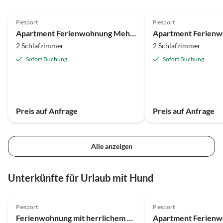
Piesport
Piesport
Apartment Ferienwohnung Mehllager
2 Schlafzimmer
2 Schlafzimmer
Sofort Buchung
Sofort Buchung
Preis auf Anfrage
Preis auf Anfrage
Alle anzeigen
Unterkünfte für Urlaub mit Hund
Piesport
Piesport
Ferienwohnung mit herrlichem Moselblick