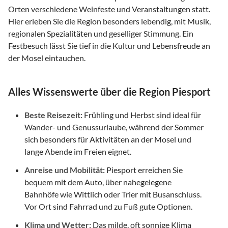
Orten verschiedene Weinfeste und Veranstaltungen statt.
Hier erleben Sie die Region besonders lebendig, mit Musik,
regionalen Spezialitäten und geselliger Stimmung. Ein
Festbesuch lässt Sie tief in die Kultur und Lebensfreude an
der Mosel eintauchen.
Alles Wissenswerte über die Region Piesport
Beste Reisezeit:
Frühling und Herbst sind ideal für
Wander- und Genussurlaube, während der Sommer
sich besonders für Aktivitäten an der Mosel und
lange Abende im Freien eignet.
Anreise und Mobilität:
Piesport erreichen Sie
bequem mit dem Auto, über nahegelegene
Bahnhöfe wie Wittlich oder Trier mit Busanschluss.
Vor Ort sind Fahrrad und zu Fuß gute Optionen.
Klima und Wetter:
Das milde, oft sonnige Klima