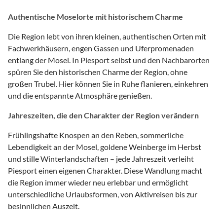
Authentische Moselorte mit historischem Charme
Die Region lebt von ihren kleinen, authentischen Orten mit
Fachwerkhäusern, engen Gassen und Uferpromenaden
entlang der Mosel. In Piesport selbst und den Nachbarorten
spüren Sie den historischen Charme der Region, ohne
großen Trubel. Hier können Sie in Ruhe flanieren, einkehren
und die entspannte Atmosphäre genießen.
Jahreszeiten, die den Charakter der Region verändern
Frühlingshafte Knospen an den Reben, sommerliche
Lebendigkeit an der Mosel, goldene Weinberge im Herbst
und stille Winterlandschaften – jede Jahreszeit verleiht
Piesport einen eigenen Charakter. Diese Wandlung macht
die Region immer wieder neu erlebbar und ermöglicht
unterschiedliche Urlaubsformen, von Aktivreisen bis zur
besinnlichen Auszeit.