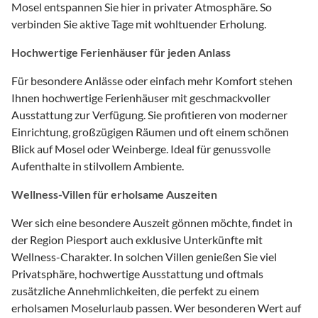
Mosel entspannen Sie hier in privater Atmosphäre. So
verbinden Sie aktive Tage mit wohltuender Erholung.
Hochwertige Ferienhäuser für jeden Anlass
Für besondere Anlässe oder einfach mehr Komfort stehen
Ihnen hochwertige Ferienhäuser mit geschmackvoller
Ausstattung zur Verfügung. Sie profitieren von moderner
Einrichtung, großzügigen Räumen und oft einem schönen
Blick auf Mosel oder Weinberge. Ideal für genussvolle
Aufenthalte in stilvollem Ambiente.
Wellness-Villen für erholsame Auszeiten
Wer sich eine besondere Auszeit gönnen möchte, findet in
der Region Piesport auch exklusive Unterkünfte mit
Wellness-Charakter. In solchen Villen genießen Sie viel
Privatsphäre, hochwertige Ausstattung und oftmals
zusätzliche Annehmlichkeiten, die perfekt zu einem
erholsamen Moselurlaub passen. Wer besonderen Wert auf