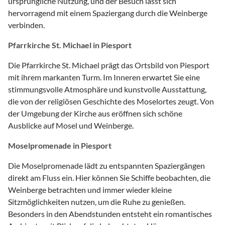
ursprüngliche Nutzung, und der Besuch lässt sich
hervorragend mit einem Spaziergang durch die Weinberge
verbinden.
Pfarrkirche St. Michael in Piesport
Die Pfarrkirche St. Michael prägt das Ortsbild von Piesport
mit ihrem markanten Turm. Im Inneren erwartet Sie eine
stimmungsvolle Atmosphäre und kunstvolle Ausstattung,
die von der religiösen Geschichte des Moselortes zeugt. Von
der Umgebung der Kirche aus eröffnen sich schöne
Ausblicke auf Mosel und Weinberge.
Moselpromenade in Piesport
Die Moselpromenade lädt zu entspannten Spaziergängen
direkt am Fluss ein. Hier können Sie Schiffe beobachten, die
Weinberge betrachten und immer wieder kleine
Sitzmöglichkeiten nutzen, um die Ruhe zu genießen.
Besonders in den Abendstunden entsteht ein romantisches