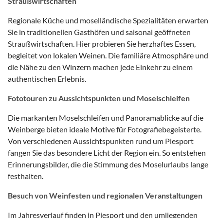
Straußwirtschaften
Regionale Küche und moselländische Spezialitäten erwarten
Sie in traditionellen Gasthöfen und saisonal geöffneten
Straußwirtschaften. Hier probieren Sie herzhaftes Essen,
begleitet von lokalen Weinen. Die familiäre Atmosphäre und
die Nähe zu den Winzern machen jede Einkehr zu einem
authentischen Erlebnis.
Fototouren zu Aussichtspunkten und Moselschleifen
Die markanten Moselschleifen und Panoramablicke auf die
Weinberge bieten ideale Motive für Fotografiebegeisterte.
Von verschiedenen Aussichtspunkten rund um Piesport
fangen Sie das besondere Licht der Region ein. So entstehen
Erinnerungsbilder, die die Stimmung des Moselurlaubs lange
festhalten.
Besuch von Weinfesten und regionalen Veranstaltungen
Im Jahresverlauf finden in Piesport und den umliegenden