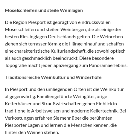
Moselschleifen und steile Weinlagen
Die Region Piesport ist geprägt von eindrucksvollen
Moselschleifen und steilen Weinbergen, die als einige der
besten Rieslinglagen Deutschlands gelten. Die Weinreben
ziehen sich terrassenförmig die Hänge hinauf und schaffen
eine charakteristische Kulturlandschaft, die sowohl optisch
als auch geschmacklich beeindruckt. Diese besondere
Topografie macht jeden Spaziergang zum Panoramaerlebnis.
Traditionsreiche Weinkultur und Winzerhöfe
In Piesport und den umliegenden Orten ist die Weinkultur
allgegenwärtig. Familiengeführte Weingüter, urige
Kelterhäuser und Straußwirtschaften geben Einblick in
traditionelle Arbeitsweisen und moderne Kellertechnik. Bei
Verkostungen erfahren Sie mehr über die berühmten
Piesporter Lagen und lernen die Menschen kennen, die
hinter den Weinen stehen.