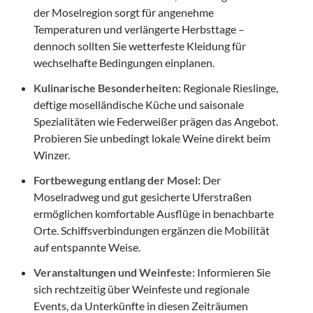
der Moselregion sorgt für angenehme
Temperaturen und verlängerte Herbsttage –
dennoch sollten Sie wetterfeste Kleidung für
wechselhafte Bedingungen einplanen.
Kulinarische Besonderheiten:
Regionale Rieslinge,
deftige moselländische Küche und saisonale
Spezialitäten wie Federweißer prägen das Angebot.
Probieren Sie unbedingt lokale Weine direkt beim
Winzer.
Fortbewegung entlang der Mosel:
Der
Moselradweg und gut gesicherte Uferstraßen
ermöglichen komfortable Ausflüge in benachbarte
Orte. Schiffsverbindungen ergänzen die Mobilität
auf entspannte Weise.
Veranstaltungen und Weinfeste:
Informieren Sie
sich rechtzeitig über Weinfeste und regionale
Events, da Unterkünfte in diesen Zeiträumen