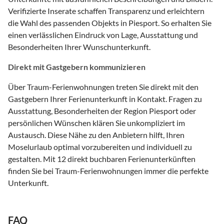
Verifizierte Inserate schaffen Transparenz und erleichtern
die Wahl des passenden Objekts in Piesport. So erhalten Sie
einen verlässlichen Eindruck von Lage, Ausstattung und
Besonderheiten Ihrer Wunschunterkunft.
Direkt mit Gastgebern kommunizieren
Über Traum-Ferienwohnungen treten Sie direkt mit den
Gastgebern Ihrer Ferienunterkunft in Kontakt. Fragen zu
Ausstattung, Besonderheiten der Region Piesport oder
persönlichen Wünschen klären Sie unkompliziert im
Austausch. Diese Nähe zu den Anbietern hilft, Ihren
Moselurlaub optimal vorzubereiten und individuell zu
gestalten. Mit 12 direkt buchbaren Ferienunterkünften
finden Sie bei Traum-Ferienwohnungen immer die perfekte
Unterkunft.
FAQ