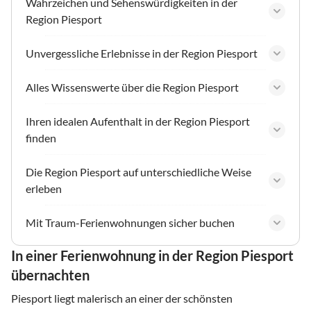
Wahrzeichen und Sehenswürdigkeiten in der
Region Piesport
Unvergessliche Erlebnisse in der Region Piesport
Alles Wissenswerte über die Region Piesport
Ihren idealen Aufenthalt in der Region Piesport
finden
Die Region Piesport auf unterschiedliche Weise
erleben
Mit Traum-Ferienwohnungen sicher buchen
In einer Ferienwohnung in der Region Piesport
übernachten
Piesport liegt malerisch an einer der schönsten