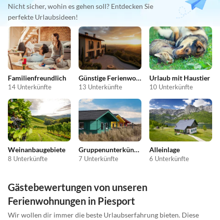
Nicht sicher, wohin es gehen soll? Entdecken Sie
perfekte Urlaubsideen!
Familienfreundlich
Günstige Ferienwohnungen
Urlaub mit Haustier
14 Unterkünfte
13 Unterkünfte
10 Unterkünfte
Weinanbaugebiete
Gruppenunterkünfte
Alleinlage
8 Unterkünfte
7 Unterkünfte
6 Unterkünfte
Gästebewertungen von unseren
Ferienwohnungen in Piesport
Wir wollen dir immer die beste Urlaubserfahrung bieten. Diese