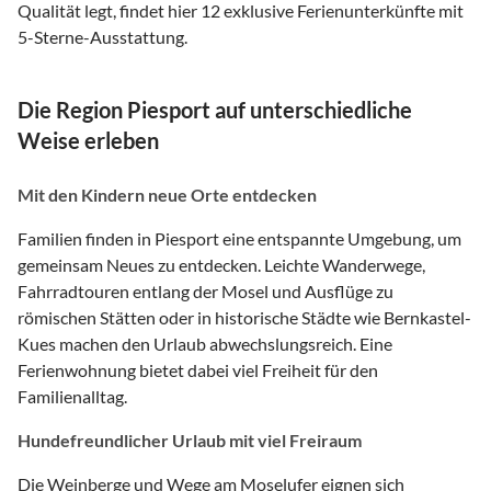
Qualität legt, findet hier 12 exklusive Ferienunterkünfte mit
5-Sterne-Ausstattung.
Die Region Piesport auf unterschiedliche
Weise erleben
Mit den Kindern neue Orte entdecken
Familien finden in Piesport eine entspannte Umgebung, um
gemeinsam Neues zu entdecken. Leichte Wanderwege,
Fahrradtouren entlang der Mosel und Ausflüge zu
römischen Stätten oder in historische Städte wie Bernkastel-
Kues machen den Urlaub abwechslungsreich. Eine
Ferienwohnung bietet dabei viel Freiheit für den
Familienalltag.
Hundefreundlicher Urlaub mit viel Freiraum
Die Weinberge und Wege am Moselufer eignen sich