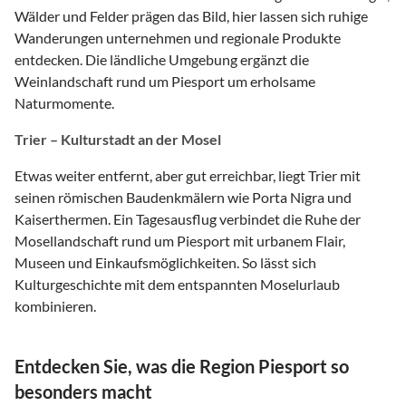
Wälder und Felder prägen das Bild, hier lassen sich ruhige
Wanderungen unternehmen und regionale Produkte
entdecken. Die ländliche Umgebung ergänzt die
Weinlandschaft rund um Piesport um erholsame
Naturmomente.
Trier – Kulturstadt an der Mosel
Etwas weiter entfernt, aber gut erreichbar, liegt Trier mit
seinen römischen Baudenkmälern wie Porta Nigra und
Kaiserthermen. Ein Tagesausflug verbindet die Ruhe der
Mosellandschaft rund um Piesport mit urbanem Flair,
Museen und Einkaufsmöglichkeiten. So lässt sich
Kulturgeschichte mit dem entspannten Moselurlaub
kombinieren.
Entdecken Sie, was die Region Piesport so
besonders macht