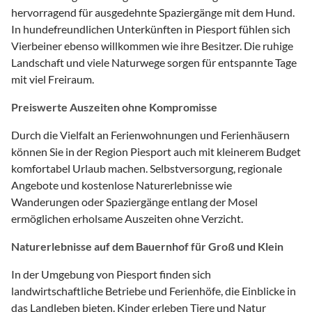
hervorragend für ausgedehnte Spaziergänge mit dem Hund.
In hundefreundlichen Unterkünften in Piesport fühlen sich
Vierbeiner ebenso willkommen wie ihre Besitzer. Die ruhige
Landschaft und viele Naturwege sorgen für entspannte Tage
mit viel Freiraum.
Preiswerte Auszeiten ohne Kompromisse
Durch die Vielfalt an Ferienwohnungen und Ferienhäusern
können Sie in der Region Piesport auch mit kleinerem Budget
komfortabel Urlaub machen. Selbstversorgung, regionale
Angebote und kostenlose Naturerlebnisse wie
Wanderungen oder Spaziergänge entlang der Mosel
ermöglichen erholsame Auszeiten ohne Verzicht.
Naturerlebnisse auf dem Bauernhof für Groß und Klein
In der Umgebung von Piesport finden sich
landwirtschaftliche Betriebe und Ferienhöfe, die Einblicke in
das Landleben bieten. Kinder erleben Tiere und Natur