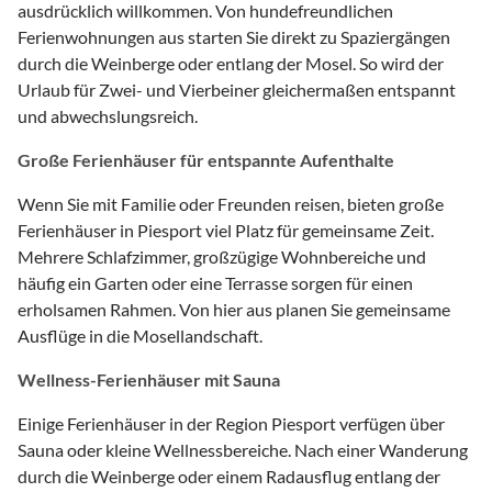
ausdrücklich willkommen. Von hundefreundlichen
Ferienwohnungen aus starten Sie direkt zu Spaziergängen
durch die Weinberge oder entlang der Mosel. So wird der
Urlaub für Zwei- und Vierbeiner gleichermaßen entspannt
und abwechslungsreich.
Große Ferienhäuser für entspannte Aufenthalte
Wenn Sie mit Familie oder Freunden reisen, bieten große
Ferienhäuser in Piesport viel Platz für gemeinsame Zeit.
Mehrere Schlafzimmer, großzügige Wohnbereiche und
häufig ein Garten oder eine Terrasse sorgen für einen
erholsamen Rahmen. Von hier aus planen Sie gemeinsame
Ausflüge in die Mosellandschaft.
Wellness-Ferienhäuser mit Sauna
Einige Ferienhäuser in der Region Piesport verfügen über
Sauna oder kleine Wellnessbereiche. Nach einer Wanderung
durch die Weinberge oder einem Radausflug entlang der