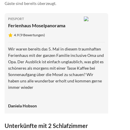
Gäste sind bereits überzeugt.
PIESPORT
Ferienhaus Moselpanorama
4.9 (9 Bewertungen)
Wir waren bereits das 5. Mal in diesem traumhaften
Ferienhaus mit der ganzen Familie inclusive Oma und
Opa. Der Ausblick ist einfach unglaublich, was gibt es
schöneres als morgens mit einer Tasse Kaffee bei
Sonnenaufgang über die Mosel zu schauen? Wir
haben uns alle wunderbar erholt und kommen gerne
immer wieder
Daniela Hobson
Unterkünfte mit 2 Schlafzimmer