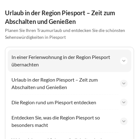
Urlaub in der Region Piesport – Zeit zum
Abschalten und Genießen
Planen Sie Ihren Traumurlaub und entdecken Sie die schönsten
Sehenswürdigkeiten in Piesport
In einer Ferienwohnung in der Region Piesport
übernachten
Urlaub in der Region Piesport – Zeit zum
Abschalten und Genießen
Die Region rund um Piesport entdecken
Entdecken Sie, was die Region Piesport so
besonders macht