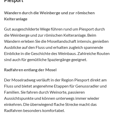
Wandern durch die Weinberge und zur römischen
Kelteranlage
Gut ausgeschilderte Wege führen rund um Piesport durch
die Weinberge und zur römischen Kelteranlage. Beim
Wandern erleben Sie die Mosellandschaft intensiv, genießen
Ausblicke auf den Fluss und erhalten zugleich spannende
Einblicke in die Geschichte des Weinbaus. Zahlreiche Routen
sind auch für gemütliche Spaziergänge geeignet.
Radfahren entlang der Mosel
Der Moselradweg verläuft in der Region Piesport direkt am
Fluss und bietet angenehme Etappen für Genussradler und
Familien. Sie fahren durch Weinorte, passieren
Aussichtspunkte und können unterwegs immer wieder
einkehren. Die überwiegend flache Strecke macht das
Radfahren besonders komfortabel.