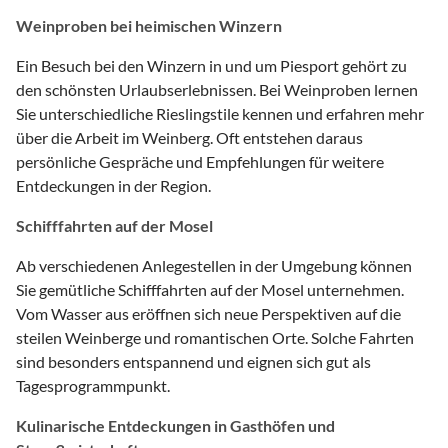
Weinproben bei heimischen Winzern
Ein Besuch bei den Winzern in und um Piesport gehört zu
den schönsten Urlaubserlebnissen. Bei Weinproben lernen
Sie unterschiedliche Rieslingstile kennen und erfahren mehr
über die Arbeit im Weinberg. Oft entstehen daraus
persönliche Gespräche und Empfehlungen für weitere
Entdeckungen in der Region.
Schifffahrten auf der Mosel
Ab verschiedenen Anlegestellen in der Umgebung können
Sie gemütliche Schifffahrten auf der Mosel unternehmen.
Vom Wasser aus eröffnen sich neue Perspektiven auf die
steilen Weinberge und romantischen Orte. Solche Fahrten
sind besonders entspannend und eignen sich gut als
Tagesprogrammpunkt.
Kulinarische Entdeckungen in Gasthöfen und