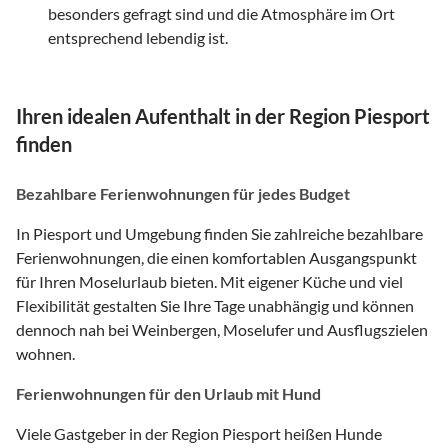
besonders gefragt sind und die Atmosphäre im Ort
entsprechend lebendig ist.
Ihren idealen Aufenthalt in der Region Piesport
finden
Bezahlbare Ferienwohnungen für jedes Budget
In Piesport und Umgebung finden Sie zahlreiche bezahlbare
Ferienwohnungen, die einen komfortablen Ausgangspunkt
für Ihren Moselurlaub bieten. Mit eigener Küche und viel
Flexibilität gestalten Sie Ihre Tage unabhängig und können
dennoch nah bei Weinbergen, Moselufer und Ausflugszielen
wohnen.
Ferienwohnungen für den Urlaub mit Hund
Viele Gastgeber in der Region Piesport heißen Hunde