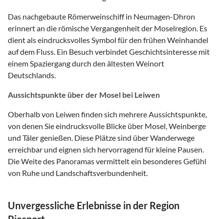
Das nachgebaute Römerweinschiff in Neumagen-Dhron
erinnert an die römische Vergangenheit der Moselregion. Es
dient als eindrucksvolles Symbol für den frühen Weinhandel
auf dem Fluss. Ein Besuch verbindet Geschichtsinteresse mit
einem Spaziergang durch den ältesten Weinort
Deutschlands.
Aussichtspunkte über der Mosel bei Leiwen
Oberhalb von Leiwen finden sich mehrere Aussichtspunkte,
von denen Sie eindrucksvolle Blicke über Mosel, Weinberge
und Täler genießen. Diese Plätze sind über Wanderwege
erreichbar und eignen sich hervorragend für kleine Pausen.
Die Weite des Panoramas vermittelt ein besonderes Gefühl
von Ruhe und Landschaftsverbundenheit.
Unvergessliche Erlebnisse in der Region
Piesport