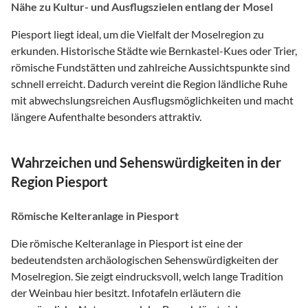
Nähe zu Kultur- und Ausflugszielen entlang der Mosel
Piesport liegt ideal, um die Vielfalt der Moselregion zu
erkunden. Historische Städte wie Bernkastel-Kues oder Trier,
römische Fundstätten und zahlreiche Aussichtspunkte sind
schnell erreicht. Dadurch vereint die Region ländliche Ruhe
mit abwechslungsreichen Ausflugsmöglichkeiten und macht
längere Aufenthalte besonders attraktiv.
Wahrzeichen und Sehenswürdigkeiten in der
Region Piesport
Römische Kelteranlage in Piesport
Die römische Kelteranlage in Piesport ist eine der
bedeutendsten archäologischen Sehenswürdigkeiten der
Moselregion. Sie zeigt eindrucksvoll, welch lange Tradition
der Weinbau hier besitzt. Infotafeln erläutern die