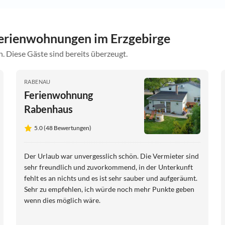
erienwohnungen im Erzgebirge
. Diese Gäste sind bereits überzeugt.
RABENAU
Ferienwohnung
Rabenhaus
5.0 (48 Bewertungen)
Der Urlaub war unvergesslich schön. Die Vermieter sind
sehr freundlich und zuvorkommend, in der Unterkunft
fehlt es an nichts und es ist sehr sauber und aufgeräumt.
Sehr zu empfehlen, ich würde noch mehr Punkte geben
wenn dies möglich wäre.