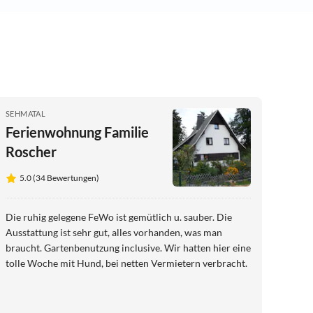
SEHMATAL
Ferienwohnung Familie
Roscher
5.0 (34 Bewertungen)
Die ruhig gelegene FeWo ist gemütlich u. sauber. Die
Ausstattung ist sehr gut, alles vorhanden, was man
braucht. Gartenbenutzung inclusive. Wir hatten hier eine
tolle Woche mit Hund, bei netten Vermietern verbracht.