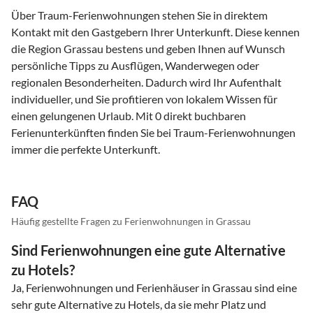
Über Traum-Ferienwohnungen stehen Sie in direktem
Kontakt mit den Gastgebern Ihrer Unterkunft. Diese kennen
die Region Grassau bestens und geben Ihnen auf Wunsch
persönliche Tipps zu Ausflügen, Wanderwegen oder
regionalen Besonderheiten. Dadurch wird Ihr Aufenthalt
individueller, und Sie profitieren von lokalem Wissen für
einen gelungenen Urlaub. Mit 0 direkt buchbaren
Ferienunterkünften finden Sie bei Traum-Ferienwohnungen
immer die perfekte Unterkunft.
FAQ
Häufig gestellte Fragen zu Ferienwohnungen in Grassau
Sind Ferienwohnungen eine gute Alternative
zu Hotels?
Ja, Ferienwohnungen und Ferienhäuser in Grassau sind eine
sehr gute Alternative zu Hotels, da sie mehr Platz und