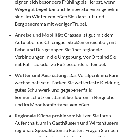
eignen sich besonders Frühling bis Herbst, wenn
Wege gut begehbar und Temperaturen angenehm
sind. Im Winter genießen Sie klare Luft und
Bergpanorama mit weniger Trubel.
Anreise und Mobilität:
Grassau ist gut mit dem
Auto über die Chiemgau-Straßen erreichbar; mit
Bahn und Bus gelangen Sie über regionale
Verbindungen in die Umgebung. Vor Ort sind Sie
mit Fahrrad oder zu Fuß besonders flexibel.
Wetter und Ausrüstung:
Das Voralpenklima kann
wechselhaft sein. Packen Sie wetterfeste Kleidung,
gutes Schuhwerk und gegebenenfalls
Sonnenschutz ein, damit Sie Touren in Bergnähe
und im Moor komfortabel genießen.
Regionale Küche probieren:
Nutzen Sie Ihren
Aufenthalt, um in Gasthäusern und Wirtshäusern
regionale Spezialitäten zu kosten. Fragen Sie nach