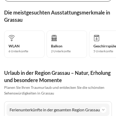
Die meistgesuchten Ausstattungsmerkmale in
Grassau
WLAN
Balkon
Geschirrspüle
6 Unterkünfte
2 Unterkünfte
5 Unterkünfte
Urlaub in der Region Grassau – Natur, Erholung
und besondere Momente
Planen Sie Ihren Traumurlaub und entdecken Sie die schönsten
Sehenswürdigkeiten in Grassau
Ferienunterkünfte in der gesamten Region Grassau