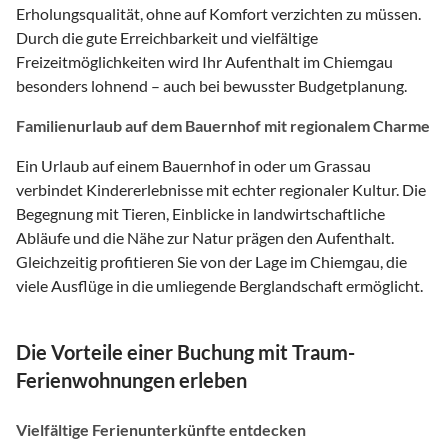
Erholungsqualität, ohne auf Komfort verzichten zu müssen.
Durch die gute Erreichbarkeit und vielfältige
Freizeitmöglichkeiten wird Ihr Aufenthalt im Chiemgau
besonders lohnend – auch bei bewusster Budgetplanung.
Familienurlaub auf dem Bauernhof mit regionalem Charme
Ein Urlaub auf einem Bauernhof in oder um Grassau
verbindet Kindererlebnisse mit echter regionaler Kultur. Die
Begegnung mit Tieren, Einblicke in landwirtschaftliche
Abläufe und die Nähe zur Natur prägen den Aufenthalt.
Gleichzeitig profitieren Sie von der Lage im Chiemgau, die
viele Ausflüge in die umliegende Berglandschaft ermöglicht.
Die Vorteile einer Buchung mit Traum-
Ferienwohnungen erleben
Vielfältige Ferienunterkünfte entdecken