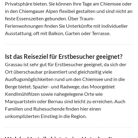
Privatsphäre bieten. Sie können Ihre Tage am Chiemsee oder
in den Chiemgauer Alpen flexibel gestalten und sind nicht an
feste Essenszeiten gebunden. Über Traum-
Ferienwohnungen finden Sie Unterkünfte mit individueller
Ausstattung, oft mit Balkon, Garten oder Terrasse.
Ist das Reiseziel für Erstbesucher geeignet?
Grassau ist sehr gut für Erstbesucher geeignet, da sich der
Ort überschaubar präsentiert und gleichzeitig viele
Ausflugsmöglichkeiten rund um den Chiemsee und in die
Berge bietet. Spazier- und Radwege, das Moorgebiet
Kendlmühlfilzen sowie nahegelegene Orte wie
Marquartstein oder Bernau sind leicht zu erreichen. Auch
Familien und Ruhesuchende finden hier einen
unkomplizierten Einstieg in die Region.