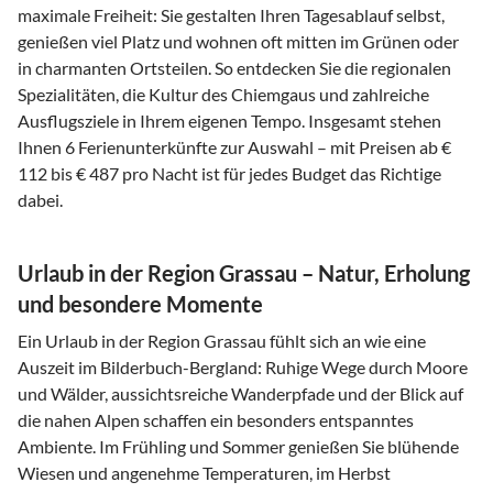
maximale Freiheit: Sie gestalten Ihren Tagesablauf selbst,
genießen viel Platz und wohnen oft mitten im Grünen oder
in charmanten Ortsteilen. So entdecken Sie die regionalen
Spezialitäten, die Kultur des Chiemgaus und zahlreiche
Ausflugsziele in Ihrem eigenen Tempo. Insgesamt stehen
Ihnen 6 Ferienunterkünfte zur Auswahl – mit Preisen ab €
112 bis € 487 pro Nacht ist für jedes Budget das Richtige
dabei.
Urlaub in der Region Grassau – Natur, Erholung
und besondere Momente
Ein Urlaub in der Region Grassau fühlt sich an wie eine
Auszeit im Bilderbuch-Bergland: Ruhige Wege durch Moore
und Wälder, aussichtsreiche Wanderpfade und der Blick auf
die nahen Alpen schaffen ein besonders entspanntes
Ambiente. Im Frühling und Sommer genießen Sie blühende
Wiesen und angenehme Temperaturen, im Herbst