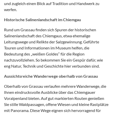
und zugleich einen Blick auf Tradition und Handwerk zu
werfen.
Historische Salinenlandschaft im Chiemgau
Rund um Grassau finden sich Spuren der historischen
Salinenlandschaft des Chiemgaus, etwa ehemalige
Leitungswege und Relikte der Salzgewinnung. Geführte
Touren und Informationen im Museum helfen, die
Bedeutung des „weißen Goldes“ für die Region
nachzuvollziehen. So bekommen Sie ein Gespür dafür, wie
eng Natur, Technik und Geschichte hier verbunden sind.
Aussichtsreiche Wanderwege oberhalb von Grassau
Oberhalb von Grassau verlaufen mehrere Wanderwege, die
Ihnen eindrucksvolle Ausblicke über das Chiemgauer
Voralpenland bieten. Auf gut markierten Routen genießen
Sie stille Waldpassagen, offene Wiesen und kleine Rastplätze
mit Panorama. Diese Wege eignen sich hervorragend für