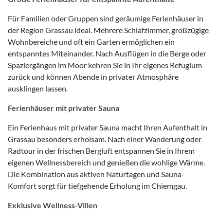
Für Familien oder Gruppen sind geräumige Ferienhäuser in
der Region Grassau ideal. Mehrere Schlafzimmer, großzügige
Wohnbereiche und oft ein Garten ermöglichen ein
entspanntes Miteinander. Nach Ausflügen in die Berge oder
Spaziergängen im Moor kehren Sie in Ihr eigenes Refugium
zurück und können Abende in privater Atmosphäre
ausklingen lassen.
Ferienhäuser mit privater Sauna
Ein Ferienhaus mit privater Sauna macht Ihren Aufenthalt in
Grassau besonders erholsam. Nach einer Wanderung oder
Radtour in der frischen Bergluft entspannen Sie in Ihrem
eigenen Wellnessbereich und genießen die wohlige Wärme.
Die Kombination aus aktiven Naturtagen und Sauna-
Komfort sorgt für tiefgehende Erholung im Chiemgau.
Exklusive Wellness-Villen