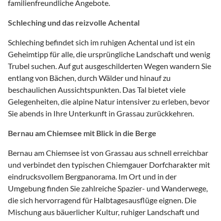
familienfreundliche Angebote.
Schleching und das reizvolle Achental
Schleching befindet sich im ruhigen Achental und ist ein
Geheimtipp für alle, die ursprüngliche Landschaft und wenig
Trubel suchen. Auf gut ausgeschilderten Wegen wandern Sie
entlang von Bächen, durch Wälder und hinauf zu
beschaulichen Aussichtspunkten. Das Tal bietet viele
Gelegenheiten, die alpine Natur intensiver zu erleben, bevor
Sie abends in Ihre Unterkunft in Grassau zurückkehren.
Bernau am Chiemsee mit Blick in die Berge
Bernau am Chiemsee ist von Grassau aus schnell erreichbar
und verbindet den typischen Chiemgauer Dorfcharakter mit
eindrucksvollem Bergpanorama. Im Ort und in der
Umgebung finden Sie zahlreiche Spazier- und Wanderwege,
die sich hervorragend für Halbtagesausflüge eignen. Die
Mischung aus bäuerlicher Kultur, ruhiger Landschaft und