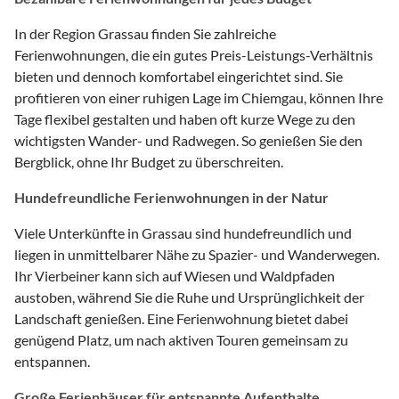
In der Region Grassau finden Sie zahlreiche
Ferienwohnungen, die ein gutes Preis-Leistungs-Verhältnis
bieten und dennoch komfortabel eingerichtet sind. Sie
profitieren von einer ruhigen Lage im Chiemgau, können Ihre
Tage flexibel gestalten und haben oft kurze Wege zu den
wichtigsten Wander- und Radwegen. So genießen Sie den
Bergblick, ohne Ihr Budget zu überschreiten.
Hundefreundliche Ferienwohnungen in der Natur
Viele Unterkünfte in Grassau sind hundefreundlich und
liegen in unmittelbarer Nähe zu Spazier- und Wanderwegen.
Ihr Vierbeiner kann sich auf Wiesen und Waldpfaden
austoben, während Sie die Ruhe und Ursprünglichkeit der
Landschaft genießen. Eine Ferienwohnung bietet dabei
genügend Platz, um nach aktiven Touren gemeinsam zu
entspannen.
Große Ferienhäuser für entspannte Aufenthalte