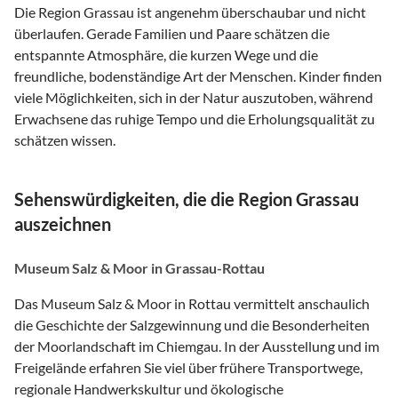
Die Region Grassau ist angenehm überschaubar und nicht
überlaufen. Gerade Familien und Paare schätzen die
entspannte Atmosphäre, die kurzen Wege und die
freundliche, bodenständige Art der Menschen. Kinder finden
viele Möglichkeiten, sich in der Natur auszutoben, während
Erwachsene das ruhige Tempo und die Erholungsqualität zu
schätzen wissen.
Sehenswürdigkeiten, die die Region Grassau
auszeichnen
Museum Salz & Moor in Grassau-Rottau
Das Museum Salz & Moor in Rottau vermittelt anschaulich
die Geschichte der Salzgewinnung und die Besonderheiten
der Moorlandschaft im Chiemgau. In der Ausstellung und im
Freigelände erfahren Sie viel über frühere Transportwege,
regionale Handwerkskultur und ökologische