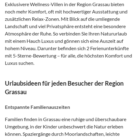
Exklusivere Wellness-Villen in der Region Grassau bieten
noch mehr Komfort, oft mit hochwertiger Ausstattung und
zusätzlichen Relax-Zonen. Mit Blick auf die umliegende
Landschaft und viel Privatsphäre entsteht eine besondere
Atmosphäre der Ruhe. So verbinden Sie Ihren Natururlaub
mit einem Hauch Luxus und gönnen sich eine Auszeit auf
hohem Niveau. Darunter befinden sich 2 Ferienunterkünfte
mit 5-Sterne-Bewertung – für alle, die höchsten Komfort und
Luxus suchen.
Urlaubsideen für jeden Besucher der Region
Grassau
Entspannte Familienauszeiten
Familien finden in Grassau eine ruhige und überschaubare
Umgebung, in der Kinder unbeschwert die Natur erleben
können. Spaziergänge durch Moorlandschaften, leichte