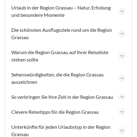
Urlaub in der Region Grassau – Natur, Erholung
und besondere Momente
Die schönsten Ausflugsziele rund um die Region
Grassau
Warum die Region Grassau auf Ihrer Reiseliste
stehen sollte
Sehenswürdigkeiten, die die Region Grassau
auszeichnen
So verbringen Sie Ihre Zeit in der Region Grassau
Clevere Reisetipps für die Region Grassau
Unterkünfte für jeden Urlaubstyp in der Region
Grassau