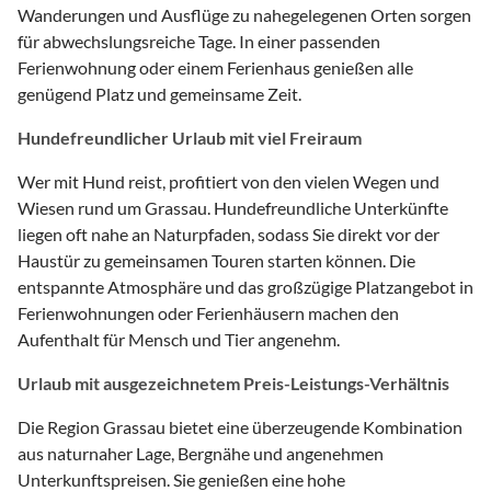
Wanderungen und Ausflüge zu nahegelegenen Orten sorgen
für abwechslungsreiche Tage. In einer passenden
Ferienwohnung oder einem Ferienhaus genießen alle
genügend Platz und gemeinsame Zeit.
Hundefreundlicher Urlaub mit viel Freiraum
Wer mit Hund reist, profitiert von den vielen Wegen und
Wiesen rund um Grassau. Hundefreundliche Unterkünfte
liegen oft nahe an Naturpfaden, sodass Sie direkt vor der
Haustür zu gemeinsamen Touren starten können. Die
entspannte Atmosphäre und das großzügige Platzangebot in
Ferienwohnungen oder Ferienhäusern machen den
Aufenthalt für Mensch und Tier angenehm.
Urlaub mit ausgezeichnetem Preis-Leistungs-Verhältnis
Die Region Grassau bietet eine überzeugende Kombination
aus naturnaher Lage, Bergnähe und angenehmen
Unterkunftspreisen. Sie genießen eine hohe