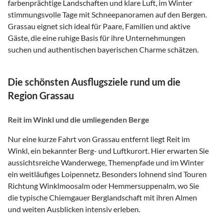
farbenprächtige Landschaften und klare Luft, im Winter
stimmungsvolle Tage mit Schneepanoramen auf den Bergen.
Grassau eignet sich ideal für Paare, Familien und aktive
Gäste, die eine ruhige Basis für ihre Unternehmungen
suchen und authentischen bayerischen Charme schätzen.
Die schönsten Ausflugsziele rund um die
Region Grassau
Reit im Winkl und die umliegenden Berge
Nur eine kurze Fahrt von Grassau entfernt liegt Reit im
Winkl, ein bekannter Berg- und Luftkurort. Hier erwarten Sie
aussichtsreiche Wanderwege, Themenpfade und im Winter
ein weitläufiges Loipennetz. Besonders lohnend sind Touren
Richtung Winklmoosalm oder Hemmersuppenalm, wo Sie
die typische Chiemgauer Berglandschaft mit ihren Almen
und weiten Ausblicken intensiv erleben.