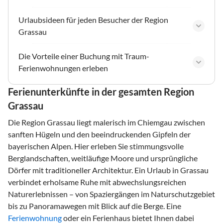
Urlaubsideen für jeden Besucher der Region
Grassau
Die Vorteile einer Buchung mit Traum-
Ferienwohnungen erleben
Ferienunterkünfte in der gesamten Region
Grassau
Die Region Grassau liegt malerisch im Chiemgau zwischen
sanften Hügeln und den beeindruckenden Gipfeln der
bayerischen Alpen. Hier erleben Sie stimmungsvolle
Berglandschaften, weitläufige Moore und ursprüngliche
Dörfer mit traditioneller Architektur. Ein Urlaub in Grassau
verbindet erholsame Ruhe mit abwechslungsreichen
Naturerlebnissen – von Spaziergängen im Naturschutzgebiet
bis zu Panoramawegen mit Blick auf die Berge. Eine
Ferienwohnung
oder ein Ferienhaus bietet Ihnen dabei