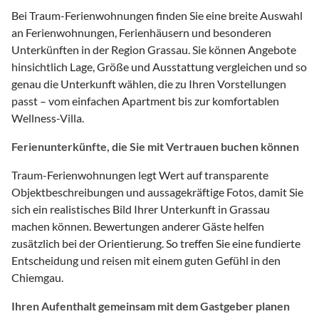
Bei Traum-Ferienwohnungen finden Sie eine breite Auswahl
an Ferienwohnungen, Ferienhäusern und besonderen
Unterkünften in der Region Grassau. Sie können Angebote
hinsichtlich Lage, Größe und Ausstattung vergleichen und so
genau die Unterkunft wählen, die zu Ihren Vorstellungen
passt – vom einfachen Apartment bis zur komfortablen
Wellness-Villa.
Ferienunterkünfte, die Sie mit Vertrauen buchen können
Traum-Ferienwohnungen legt Wert auf transparente
Objektbeschreibungen und aussagekräftige Fotos, damit Sie
sich ein realistisches Bild Ihrer Unterkunft in Grassau
machen können. Bewertungen anderer Gäste helfen
zusätzlich bei der Orientierung. So treffen Sie eine fundierte
Entscheidung und reisen mit einem guten Gefühl in den
Chiemgau.
Ihren Aufenthalt gemeinsam mit dem Gastgeber planen