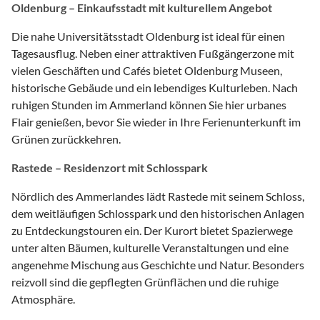
Oldenburg – Einkaufsstadt mit kulturellem Angebot
Die nahe Universitätsstadt Oldenburg ist ideal für einen
Tagesausflug. Neben einer attraktiven Fußgängerzone mit
vielen Geschäften und Cafés bietet Oldenburg Museen,
historische Gebäude und ein lebendiges Kulturleben. Nach
ruhigen Stunden im Ammerland können Sie hier urbanes
Flair genießen, bevor Sie wieder in Ihre Ferienunterkunft im
Grünen zurückkehren.
Rastede – Residenzort mit Schlosspark
Nördlich des Ammerlandes lädt Rastede mit seinem Schloss,
dem weitläufigen Schlosspark und den historischen Anlagen
zu Entdeckungstouren ein. Der Kurort bietet Spazierwege
unter alten Bäumen, kulturelle Veranstaltungen und eine
angenehme Mischung aus Geschichte und Natur. Besonders
reizvoll sind die gepflegten Grünflächen und die ruhige
Atmosphäre.