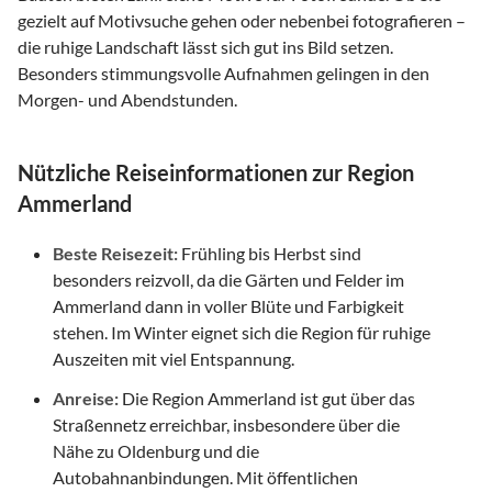
gezielt auf Motivsuche gehen oder nebenbei fotografieren –
die ruhige Landschaft lässt sich gut ins Bild setzen.
Besonders stimmungsvolle Aufnahmen gelingen in den
Morgen- und Abendstunden.
Nützliche Reiseinformationen zur Region
Ammerland
Beste Reisezeit:
Frühling bis Herbst sind
besonders reizvoll, da die Gärten und Felder im
Ammerland dann in voller Blüte und Farbigkeit
stehen. Im Winter eignet sich die Region für ruhige
Auszeiten mit viel Entspannung.
Anreise:
Die Region Ammerland ist gut über das
Straßennetz erreichbar, insbesondere über die
Nähe zu Oldenburg und die
Autobahnanbindungen. Mit öffentlichen