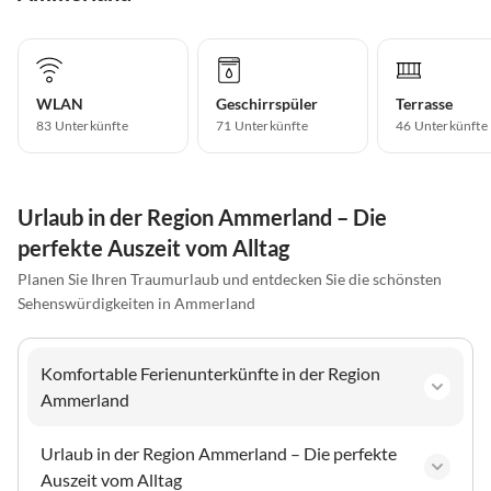
WLAN
Geschirrspüler
Terrasse
83 Unterkünfte
71 Unterkünfte
46 Unterkünfte
Urlaub in der Region Ammerland – Die
perfekte Auszeit vom Alltag
Planen Sie Ihren Traumurlaub und entdecken Sie die schönsten
Sehenswürdigkeiten in Ammerland
Komfortable Ferienunterkünfte in der Region
Ammerland
Urlaub in der Region Ammerland – Die perfekte
Auszeit vom Alltag