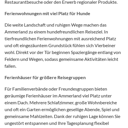
Restaurantbesuche oder den Erwerb regionaler Produkte.
Ferienwohnungen mit viel Platz für Hunde
Die weite Landschaft und ruhigen Wege machen das
Ammerland zu einem hundefreundlichen Reiseziel. In
tierfreundlichen Ferienwohnungen mit ausreichend Platz
und oft eingezäuntem Grundstück fühlen sich Vierbeiner
wohl. Direkt vor der Tür beginnen Spaziergänge entlang von
Feldern und Wegen, sodass gemeinsame Aktivitäten leicht
fallen.
Ferienhäuser für größere Reisegruppen
Für Familienverbände oder Freundesgruppen bieten
geräumige Ferienhäuser im Ammerland viel Platz unter
einem Dach. Mehrere Schlafzimmer, große Wohnbereiche
und oft ein Garten ermöglichen gesellige Abende, Spiel und
gemeinsame Mahlzeiten. Dank der ruhigen Lage können Sie
ungestört entspannen und Ihre Tagesplanung flexibel