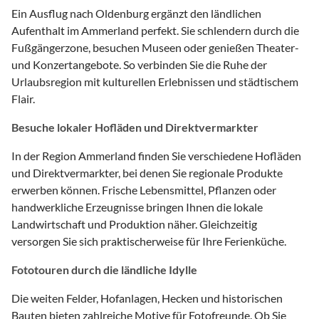
Ein Ausflug nach Oldenburg ergänzt den ländlichen
Aufenthalt im Ammerland perfekt. Sie schlendern durch die
Fußgängerzone, besuchen Museen oder genießen Theater-
und Konzertangebote. So verbinden Sie die Ruhe der
Urlaubsregion mit kulturellen Erlebnissen und städtischem
Flair.
Besuche lokaler Hofläden und Direktvermarkter
In der Region Ammerland finden Sie verschiedene Hofläden
und Direktvermarkter, bei denen Sie regionale Produkte
erwerben können. Frische Lebensmittel, Pflanzen oder
handwerkliche Erzeugnisse bringen Ihnen die lokale
Landwirtschaft und Produktion näher. Gleichzeitig
versorgen Sie sich praktischerweise für Ihre Ferienküche.
Fototouren durch die ländliche Idylle
Die weiten Felder, Hofanlagen, Hecken und historischen
Bauten bieten zahlreiche Motive für Fotofreunde. Ob Sie