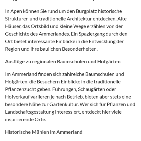
In Apen können Sie rund um den Burgplatz historische
Strukturen und traditionelle Architektur entdecken. Alte
Häuser, das Ortsbild und kleine Wege erzählen von der
Geschichte des Ammerlandes. Ein Spaziergang durch den
Ort bietet interessante Einblicke in die Entwicklung der
Region und ihre baulichen Besonderheiten.
Ausflüge zu regionalen Baumschulen und Hofgärten
Im Ammerland finden sich zahlreiche Baumschulen und
Hofgärten, die Besuchern Einblicke in die traditionelle
Pflanzenzucht geben. Führungen, Schaugärten oder
Hofverkauf variieren je nach Betrieb, bieten aber stets eine
besondere Nähe zur Gartenkultur. Wer sich für Pflanzen und
Landschaftsgestaltung interessiert, entdeckt hier viele
inspirierende Orte.
Historische Mühlen im Ammerland