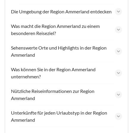
Die Umgebung der Region Ammerland entdecken
Was macht die Region Ammerland zu einem
besonderen Reiseziel?
Sehenswerte Orte und Highlights in der Region
Ammerland
Was können Sie in der Region Ammerland
unternehmen?
Nützliche Reiseinformationen zur Region
Ammerland
Unterkünfte für jeden Urlaubstyp in der Region
Ammerland