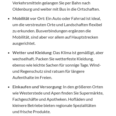
Verkehrsmitteln gelangen Sie per Bahn nach
Oldenburg und weiter mit Bus in die Ortschaften.
Mobilität vor Ort:
Ein Auto oder Fahrrad ist ideal,
um die verstreuten Orte und Landschaften flexibel
zu erkunden. Busverbindungen ergänzen die
Mobilität, sind aber vor allem auf Hauptstrecken
ausgerichtet.
Wetter und Kleidung:
Das Klima ist gemäßigt, aber
wechselhaft. Packen Sie wetterfeste Kleidung,
ebenso wie leichte Sachen für sonnige Tage. Wind-
und Regenschutz sind ratsam für längere
Aufenthalte im Freien.
Einkaufen und Versorgung:
In den größeren Orten
wie Westerstede und Apen finden Sie Supermärkte,
Fachgeschäfte und Apotheken. Hofläden und
kleinere Betriebe bieten regionale Spezialitäten
und frische Produkte.