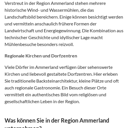
Verstreut in der Region Ammerland stehen mehrere
historische Wind- und Wassermühlen, die das
Landschaftsbild bereichern. Einige können besichtigt werden
und vermitteln anschaulich frühere Formen der
Landwirtschaft und Energiegewinnung. Die Kombination aus
technischer Geschichte und idyllischer Lage macht
Mühlenbesuche besonders reizvoll.
Regionale Kirchen und Dorfzentren
Viele Dörfer im Ammerland verfügen über sehenswerte
Kirchen und liebevoll gestaltete Dorfzentren. Hier erleben
Sie traditionelle Backsteinarchitektur, kleine Plätze und oft
auch regionale Gastronomie. Ein Besuch dieser Orte
vermittelt ein authentisches Bild vom religiösen und
gesellschaftlichen Leben in der Region.
Was können Sie in der Region Ammerland