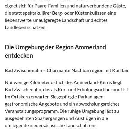
eignet sich für Paare, Familien und naturverbundene Gäste,
die statt spektakulärer Berg- oder Küstenkulissen eine
liebenswerte, unaufgeregte Landschaft und echtes
Landleben schätzen.
Die Umgebung der Region Ammerland
entdecken
Bad Zwischenahn – Charmante Nachbarregion mit Kurflair
Nur wenige Kilometer östlich des Ammerland-Kerns liegt
Bad Zwischenahn, das als Kur- und Erholungsort bekannt ist.
Im Ortskern erwarten Sie gepflegte Parkanlagen,
gastronomische Angebote und ein abwechslungsreiches
Veranstaltungsprogramm. Die ruhige Umgebung lädt zu
ausgedehnten Spaziergängen und Ausflügen in die
umliegende niedersächsische Landschaft ein.