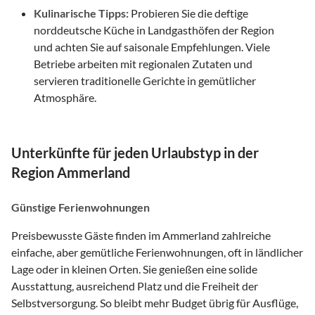
Kulinarische Tipps:
Probieren Sie die deftige
norddeutsche Küche in Landgasthöfen der Region
und achten Sie auf saisonale Empfehlungen. Viele
Betriebe arbeiten mit regionalen Zutaten und
servieren traditionelle Gerichte in gemütlicher
Atmosphäre.
Unterkünfte für jeden Urlaubstyp in der
Region Ammerland
Günstige Ferienwohnungen
Preisbewusste Gäste finden im Ammerland zahlreiche
einfache, aber gemütliche Ferienwohnungen, oft in ländlicher
Lage oder in kleinen Orten. Sie genießen eine solide
Ausstattung, ausreichend Platz und die Freiheit der
Selbstversorgung. So bleibt mehr Budget übrig für Ausflüge,