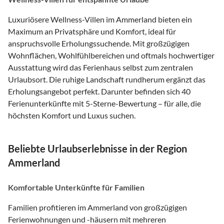
Luxuriösere Wellness-Villen im Ammerland bieten ein
Maximum an Privatsphäre und Komfort, ideal für
anspruchsvolle Erholungssuchende. Mit großzügigen
Wohnflächen, Wohlfühlbereichen und oftmals hochwertiger
Ausstattung wird das Ferienhaus selbst zum zentralen
Urlaubsort. Die ruhige Landschaft rundherum ergänzt das
Erholungsangebot perfekt. Darunter befinden sich 40
Ferienunterkünfte mit 5-Sterne-Bewertung – für alle, die
höchsten Komfort und Luxus suchen.
Beliebte Urlaubserlebnisse in der Region
Ammerland
Komfortable Unterkünfte für Familien
Familien profitieren im Ammerland von großzügigen
Ferienwohnungen und -häusern mit mehreren