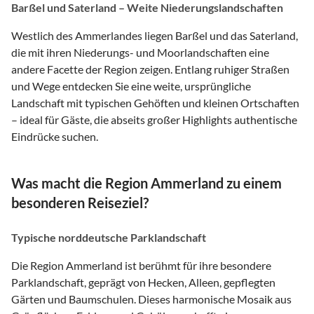
Barßel und Saterland – Weite Niederungslandschaften
Westlich des Ammerlandes liegen Barßel und das Saterland,
die mit ihren Niederungs- und Moorlandschaften eine
andere Facette der Region zeigen. Entlang ruhiger Straßen
und Wege entdecken Sie eine weite, ursprüngliche
Landschaft mit typischen Gehöften und kleinen Ortschaften
– ideal für Gäste, die abseits großer Highlights authentische
Eindrücke suchen.
Was macht die Region Ammerland zu einem
besonderen Reiseziel?
Typische norddeutsche Parklandschaft
Die Region Ammerland ist berühmt für ihre besondere
Parklandschaft, geprägt von Hecken, Alleen, gepflegten
Gärten und Baumschulen. Dieses harmonische Mosaik aus