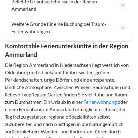
Beliebte Urlaubserlebnisse in der Region
Ammerland
Weitere Gründe für eine Buchung bei Traum-
Ferienwohnungen
Komfortable Ferienunterkünfte in der Region
Ammerland
Die Region Ammerland in Niedersachsen liegt westlich von
Oldenburg und ist bekannt für ihre weiten, grünen
Parklandschaften, urige Dörfer und eine entspannte,
ländliche Atmosphäre. Zwischen Wiesen, Baumschulen und
liebevoll gepflegten Gärten finden Sie viel Ruhe und Raum
zum Durchatmen. Ein Urlaub in einer
Ferienwohnung
oder
einem Ferienhaus im Ammerland ermöglicht es Ihnen, den
Tag frei zu gestalten, regionale Spezialitäten selbst
zuzubereiten und nach Ausflügen in die Natur gemütlich
zurückzukehren. Wander- und Radrouten führen durch