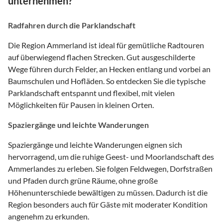
unternehmen?
Radfahren durch die Parklandschaft
Die Region Ammerland ist ideal für gemütliche Radtouren
auf überwiegend flachen Strecken. Gut ausgeschilderte
Wege führen durch Felder, an Hecken entlang und vorbei an
Baumschulen und Hofläden. So entdecken Sie die typische
Parklandschaft entspannt und flexibel, mit vielen
Möglichkeiten für Pausen in kleinen Orten.
Spaziergänge und leichte Wanderungen
Spaziergänge und leichte Wanderungen eignen sich
hervorragend, um die ruhige Geest- und Moorlandschaft des
Ammerlandes zu erleben. Sie folgen Feldwegen, Dorfstraßen
und Pfaden durch grüne Räume, ohne große
Höhenunterschiede bewältigen zu müssen. Dadurch ist die
Region besonders auch für Gäste mit moderater Kondition
angenehm zu erkunden.