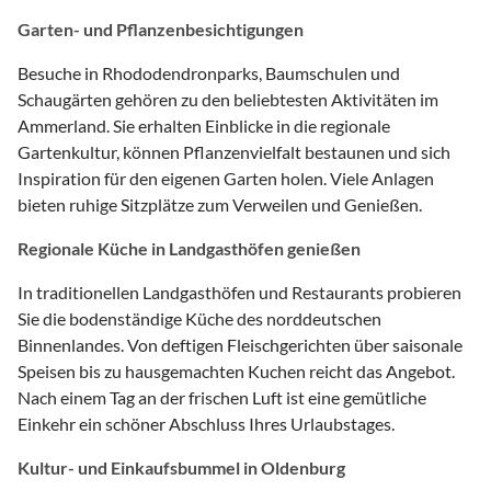
Garten- und Pflanzenbesichtigungen
Besuche in Rhododendronparks, Baumschulen und
Schaugärten gehören zu den beliebtesten Aktivitäten im
Ammerland. Sie erhalten Einblicke in die regionale
Gartenkultur, können Pflanzenvielfalt bestaunen und sich
Inspiration für den eigenen Garten holen. Viele Anlagen
bieten ruhige Sitzplätze zum Verweilen und Genießen.
Regionale Küche in Landgasthöfen genießen
In traditionellen Landgasthöfen und Restaurants probieren
Sie die bodenständige Küche des norddeutschen
Binnenlandes. Von deftigen Fleischgerichten über saisonale
Speisen bis zu hausgemachten Kuchen reicht das Angebot.
Nach einem Tag an der frischen Luft ist eine gemütliche
Einkehr ein schöner Abschluss Ihres Urlaubstages.
Kultur- und Einkaufsbummel in Oldenburg