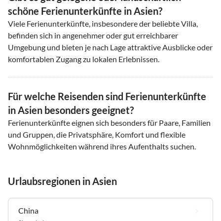
schöne Ferienunterkünfte in Asien?
Viele Ferienunterkünfte, insbesondere der beliebte Villa,
befinden sich in angenehmer oder gut erreichbarer
Umgebung und bieten je nach Lage attraktive Ausblicke oder
komfortablen Zugang zu lokalen Erlebnissen.
Für welche Reisenden sind Ferienunterkünfte
in Asien besonders geeignet?
Ferienunterkünfte eignen sich besonders für Paare, Familien
und Gruppen, die Privatsphäre, Komfort und flexible
Wohnmöglichkeiten während ihres Aufenthalts suchen.
Urlaubsregionen in Asien
China