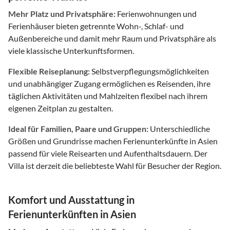
Mehr Platz und Privatsphäre:
Ferienwohnungen und
Ferienhäuser bieten getrennte Wohn-, Schlaf- und
Außenbereiche und damit mehr Raum und Privatsphäre als
viele klassische Unterkunftsformen.
Flexible Reiseplanung:
Selbstverpflegungsmöglichkeiten
und unabhängiger Zugang ermöglichen es Reisenden, ihre
täglichen Aktivitäten und Mahlzeiten flexibel nach ihrem
eigenen Zeitplan zu gestalten.
Ideal für Familien, Paare und Gruppen:
Unterschiedliche
Größen und Grundrisse machen Ferienunterkünfte in Asien
passend für viele Reisearten und Aufenthaltsdauern. Der
Villa ist derzeit die beliebteste Wahl für Besucher der Region.
Komfort und Ausstattung in
Ferienunterkünften in Asien