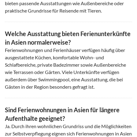
bieten passende Ausstattungen wie Außenbereiche oder
praktische Grundrisse für Reisende mit Tieren.
Welche Ausstattung bieten Ferienunterkünfte
in Asien normalerweise?
Ferienwohnungen und Ferienhäuser verfügen häufig über
ausgestattete Küchen, komfortable Wohn- und
Schlafbereiche, private Badezimmer sowie Außenbereiche
wie Terrassen oder Gärten. Viele Unterkünfte verfügen
außerdem über Swimmingpool, eine Ausstattung, die bei
Gästen in der Region besonders gefragt ist.
Sind Ferienwohnungen in Asien für längere
Aufenthalte geeignet?
Ja. Durch ihren wohnlichen Grundriss und die Möglichkeiten
zur Selbstverpflegung eignen sich Ferienwohnungen in Asien