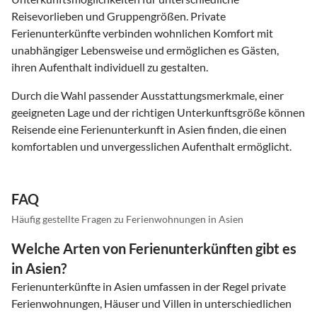
Reisevorlieben und Gruppengrößen. Private
Ferienunterkünfte verbinden wohnlichen Komfort mit
unabhängiger Lebensweise und ermöglichen es Gästen,
ihren Aufenthalt individuell zu gestalten.
Durch die Wahl passender Ausstattungsmerkmale, einer
geeigneten Lage und der richtigen Unterkunftsgröße können
Reisende eine Ferienunterkunft in Asien finden, die einen
komfortablen und unvergesslichen Aufenthalt ermöglicht.
FAQ
Häufig gestellte Fragen zu Ferienwohnungen in Asien
Welche Arten von Ferienunterkünften gibt es
in Asien?
Ferienunterkünfte in Asien umfassen in der Regel private
Ferienwohnungen, Häuser und Villen in unterschiedlichen