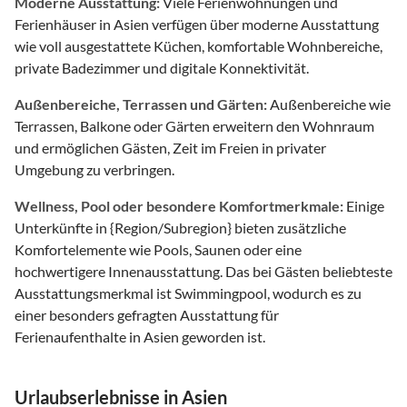
Moderne Ausstattung:
Viele Ferienwohnungen und
Ferienhäuser in Asien verfügen über moderne Ausstattung
wie voll ausgestattete Küchen, komfortable Wohnbereiche,
private Badezimmer und digitale Konnektivität.
Außenbereiche, Terrassen und Gärten:
Außenbereiche wie
Terrassen, Balkone oder Gärten erweitern den Wohnraum
und ermöglichen Gästen, Zeit im Freien in privater
Umgebung zu verbringen.
Wellness, Pool oder besondere Komfortmerkmale:
Einige
Unterkünfte in {Region/Subregion} bieten zusätzliche
Komfortelemente wie Pools, Saunen oder eine
hochwertigere Innenausstattung. Das bei Gästen beliebteste
Ausstattungsmerkmal ist Swimmingpool, wodurch es zu
einer besonders gefragten Ausstattung für
Ferienaufenthalte in Asien geworden ist.
Urlaubserlebnisse in Asien