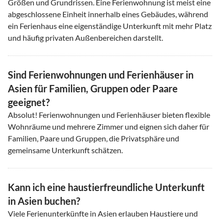
Größen und Grundrissen. Eine Ferienwohnung ist meist eine
abgeschlossene Einheit innerhalb eines Gebäudes, während
ein Ferienhaus eine eigenständige Unterkunft mit mehr Platz
und häufig privaten Außenbereichen darstellt.
Sind Ferienwohnungen und Ferienhäuser in
Asien für Familien, Gruppen oder Paare
geeignet?
Absolut! Ferienwohnungen und Ferienhäuser bieten flexible
Wohnräume und mehrere Zimmer und eignen sich daher für
Familien, Paare und Gruppen, die Privatsphäre und
gemeinsame Unterkunft schätzen.
Kann ich eine haustierfreundliche Unterkunft
in Asien buchen?
Viele Ferienunterkünfte in Asien erlauben Haustiere und