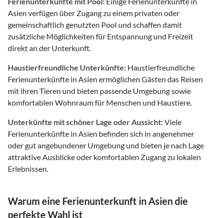
Ferienunterkünfte mit Pool:
Einige Ferienunterkünfte in
Asien verfügen über Zugang zu einem privaten oder
gemeinschaftlich genutzten Pool und schaffen damit
zusätzliche Möglichkeiten für Entspannung und Freizeit
direkt an der Unterkunft.
Haustierfreundliche Unterkünfte:
Haustierfreundliche
Ferienunterkünfte in Asien ermöglichen Gästen das Reisen
mit ihren Tieren und bieten passende Umgebung sowie
komfortablen Wohnraum für Menschen und Haustiere.
Unterkünfte mit schöner Lage oder Aussicht:
Viele
Ferienunterkünfte in Asien befinden sich in angenehmer
oder gut angebundener Umgebung und bieten je nach Lage
attraktive Ausblicke oder komfortablen Zugang zu lokalen
Erlebnissen.
Warum eine Ferienunterkunft in Asien die
perfekte Wahl ist