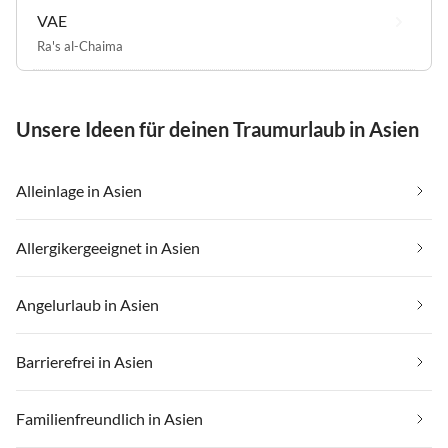
VAE
Ra's al-Chaima
Unsere Ideen für deinen Traumurlaub in Asien
Alleinlage in Asien
Allergikergeeignet in Asien
Angelurlaub in Asien
Barrierefrei in Asien
Familienfreundlich in Asien