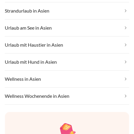
Strandurlaub in Asien
Urlaub am See in Asien
Urlaub mit Haustier in Asien
Urlaub mit Hund in Asien
Wellness in Asien
Wellness Wochenende in Asien