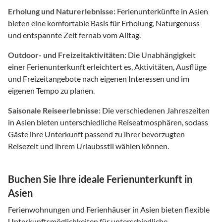
Erholung und Naturerlebnisse:
Ferienunterkünfte in Asien
bieten eine komfortable Basis für Erholung, Naturgenuss
und entspannte Zeit fernab vom Alltag.
Outdoor- und Freizeitaktivitäten:
Die Unabhängigkeit
einer Ferienunterkunft erleichtert es, Aktivitäten, Ausflüge
und Freizeitangebote nach eigenen Interessen und im
eigenen Tempo zu planen.
Saisonale Reiseerlebnisse:
Die verschiedenen Jahreszeiten
in Asien bieten unterschiedliche Reiseatmosphären, sodass
Gäste ihre Unterkunft passend zu ihrer bevorzugten
Reisezeit und ihrem Urlaubsstil wählen können.
Buchen Sie Ihre ideale Ferienunterkunft in
Asien
Ferienwohnungen und Ferienhäuser in Asien bieten flexible
Unterkunftsmöglichkeiten für unterschiedliche