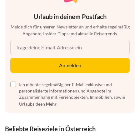
Urlaub in deinem Postfach
Melde dich für unseren Newsletter an und erhalte regelmäßig
Angebote, Insider-Tipps und aktuelle Reisetrends.
Anmelden
Ich möchte regelmäßig per E-Mail exklusive und
personalisierte Informationen und Angebote im
Zusammenhang mit Ferienobjekten, Immobilien, sowie
Urlaubsideen
Mehr
Beliebte Reiseziele in Österreich