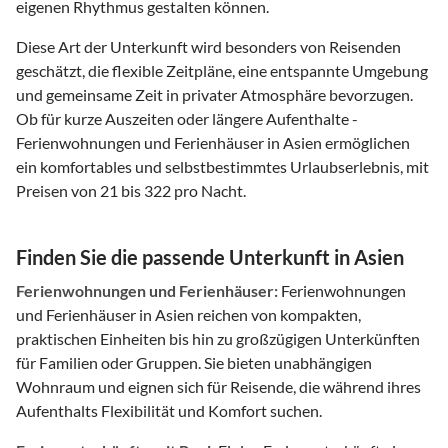
eigenen Rhythmus gestalten können.
Diese Art der Unterkunft wird besonders von Reisenden
geschätzt, die flexible Zeitpläne, eine entspannte Umgebung
und gemeinsame Zeit in privater Atmosphäre bevorzugen.
Ob für kurze Auszeiten oder längere Aufenthalte -
Ferienwohnungen und Ferienhäuser in Asien ermöglichen
ein komfortables und selbstbestimmtes Urlaubserlebnis, mit
Preisen von 21 bis 322 pro Nacht.
Finden Sie die passende Unterkunft in Asien
Ferienwohnungen und Ferienhäuser:
Ferienwohnungen
und Ferienhäuser in Asien reichen von kompakten,
praktischen Einheiten bis hin zu großzügigen Unterkünften
für Familien oder Gruppen. Sie bieten unabhängigen
Wohnraum und eignen sich für Reisende, die während ihres
Aufenthalts Flexibilität und Komfort suchen.