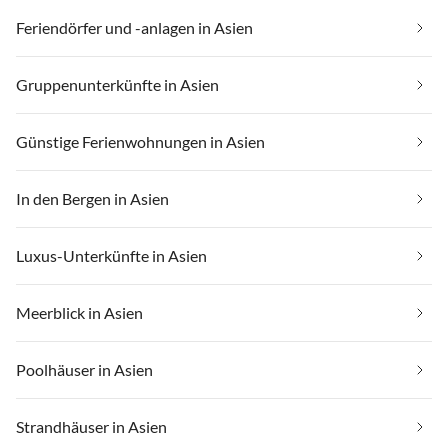
Feriendörfer und -anlagen in Asien
Gruppenunterkünfte in Asien
Günstige Ferienwohnungen in Asien
In den Bergen in Asien
Luxus-Unterkünfte in Asien
Meerblick in Asien
Poolhäuser in Asien
Strandhäuser in Asien