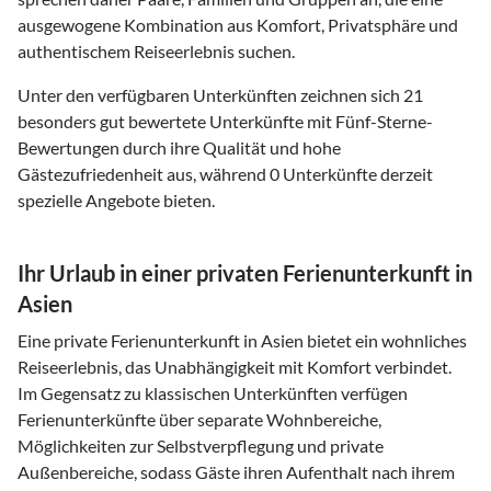
ausgewogene Kombination aus Komfort, Privatsphäre und
authentischem Reiseerlebnis suchen.
Unter den verfügbaren Unterkünften zeichnen sich 21
besonders gut bewertete Unterkünfte mit Fünf-Sterne-
Bewertungen durch ihre Qualität und hohe
Gästezufriedenheit aus, während 0 Unterkünfte derzeit
spezielle Angebote bieten.
Ihr Urlaub in einer privaten Ferienunterkunft in
Asien
Eine private Ferienunterkunft in Asien bietet ein wohnliches
Reiseerlebnis, das Unabhängigkeit mit Komfort verbindet.
Im Gegensatz zu klassischen Unterkünften verfügen
Ferienunterkünfte über separate Wohnbereiche,
Möglichkeiten zur Selbstverpflegung und private
Außenbereiche, sodass Gäste ihren Aufenthalt nach ihrem