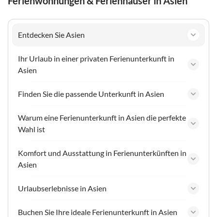
Ferienwohnungen & Ferienhäuser in Asien
Entdecken Sie Asien
Ihr Urlaub in einer privaten Ferienunterkunft in
Asien
Finden Sie die passende Unterkunft in Asien
Warum eine Ferienunterkunft in Asien die perfekte
Wahl ist
Komfort und Ausstattung in Ferienunterkünften in
Asien
Urlaubserlebnisse in Asien
Buchen Sie Ihre ideale Ferienunterkunft in Asien