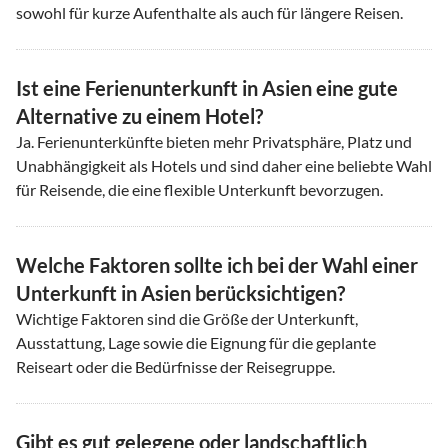
sowohl für kurze Aufenthalte als auch für längere Reisen.
Ist eine Ferienunterkunft in Asien eine gute
Alternative zu einem Hotel?
Ja. Ferienunterkünfte bieten mehr Privatsphäre, Platz und
Unabhängigkeit als Hotels und sind daher eine beliebte Wahl
für Reisende, die eine flexible Unterkunft bevorzugen.
Welche Faktoren sollte ich bei der Wahl einer
Unterkunft in Asien berücksichtigen?
Wichtige Faktoren sind die Größe der Unterkunft,
Ausstattung, Lage sowie die Eignung für die geplante
Reiseart oder die Bedürfnisse der Reisegruppe.
Gibt es gut gelegene oder landschaftlich