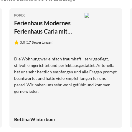
POREC
Ferienhaus Modernes
Ferienhaus Carla mit
Garten
5.0 (17 Bewertungen)
Die Wohnung war einfach traumhaft - sehr gepflegt,
stilvoll eingerichtet und perfekt ausgestattet. Antonella
hat uns sehr herzlich empfangen und alle Fragen prompt
beantwortet und hatte viele Empfehlungen für uns
parad. Wir haben uns sehr wohl gefühlt und kommen
gerne wieder.
Bettina Winterboer