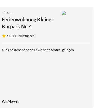
FÜSSEN
Ferienwohnung Kleiner
Kurpark Nr. 4
5.0 (14 Bewertungen)
alles bestens schöne Fewo sehr zentral gelegen
Ali Mayer