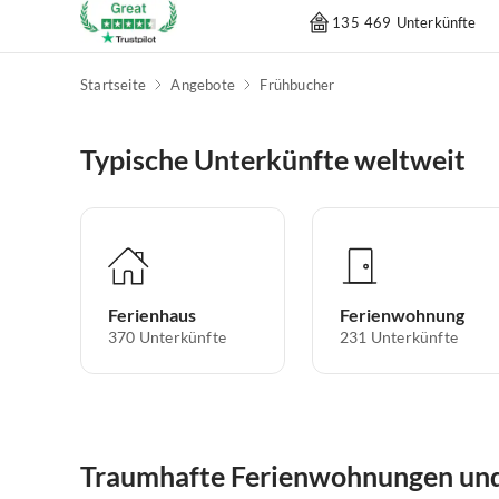
135 469 Unterkünfte
Startseite
Angebote
Frühbucher
Typische Unterkünfte weltweit
Ferienhaus
Ferienwohnung
370
Unterkünfte
231
Unterkünfte
Traumhafte Ferienwohnungen und