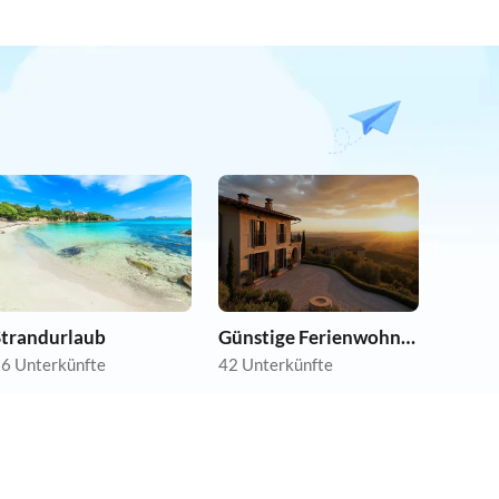
Strandurlaub
Günstige Ferienwohnungen
6 Unterkünfte
42 Unterkünfte