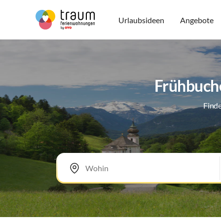
Urlaubsideen
Angebote
Frühbuche
Finde