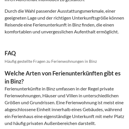
Durch die Wahl passender Ausstattungsmerkmale, einer
geeigneten Lage und der richtigen Unterkunftsgröße können
Reisende eine Ferienunterkunft in Binz finden, die einen
komfortablen und unvergesslichen Aufenthalt ermöglicht.
FAQ
Häufig gestellte Fragen zu Ferienwohnungen in Binz
Welche Arten von Ferienunterkünften gibt es
in Binz?
Ferienunterkünfte in Binz umfassen in der Regel private
Ferienwohnungen, Häuser und Villen in unterschiedlichen
Größen und Grundrissen. Eine Ferienwohnung ist meist eine
abgeschlossene Einheit innerhalb eines Gebäudes, während
ein Ferienhaus eine eigenständige Unterkunft mit mehr Platz
und häufig privaten Außenbereichen darstellt.