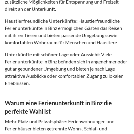
zusätzliche Möglichkeiten für Entspannung und Freizeit
direkt an der Unterkunft.
Haustierfreundliche Unterkünfte:
Haustierfreundliche
Ferienunterkünfte in Binz ermöglichen Gästen das Reisen
mit ihren Tieren und bieten passende Umgebung sowie
komfortablen Wohnraum für Menschen und Haustiere.
Unterkünfte mit schöner Lage oder Aussicht:
Viele
Ferienunterkünfte in Binz befinden sich in angenehmer oder
gut angebundener Umgebung und bieten je nach Lage
attraktive Ausblicke oder komfortablen Zugang zu lokalen
Erlebnissen.
Warum eine Ferienunterkunft in Binz die
perfekte Wahl ist
Mehr Platz und Privatsphäre:
Ferienwohnungen und
Ferienhäuser bieten getrennte Wohn-, Schlaf- und