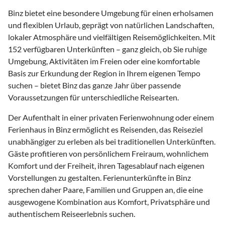
Binz bietet eine besondere Umgebung für einen erholsamen
und flexiblen Urlaub, geprägt von natürlichen Landschaften,
lokaler Atmosphäre und vielfältigen Reisemöglichkeiten. Mit
152 verfügbaren Unterkünften – ganz gleich, ob Sie ruhige
Umgebung, Aktivitäten im Freien oder eine komfortable
Basis zur Erkundung der Region in Ihrem eigenen Tempo
suchen – bietet Binz das ganze Jahr über passende
Voraussetzungen für unterschiedliche Reisearten.
Der Aufenthalt in einer privaten Ferienwohnung oder einem
Ferienhaus in Binz ermöglicht es Reisenden, das Reiseziel
unabhängiger zu erleben als bei traditionellen Unterkünften.
Gäste profitieren von persönlichem Freiraum, wohnlichem
Komfort und der Freiheit, ihren Tagesablauf nach eigenen
Vorstellungen zu gestalten. Ferienunterkünfte in Binz
sprechen daher Paare, Familien und Gruppen an, die eine
ausgewogene Kombination aus Komfort, Privatsphäre und
authentischem Reiseerlebnis suchen.