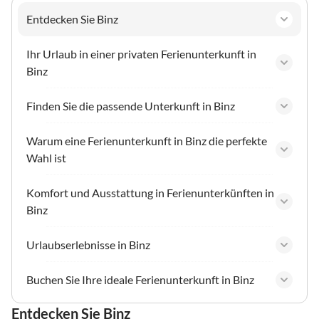
Entdecken Sie Binz
Ihr Urlaub in einer privaten Ferienunterkunft in
Binz
Finden Sie die passende Unterkunft in Binz
Warum eine Ferienunterkunft in Binz die perfekte
Wahl ist
Komfort und Ausstattung in Ferienunterkünften in
Binz
Urlaubserlebnisse in Binz
Buchen Sie Ihre ideale Ferienunterkunft in Binz
Entdecken Sie Binz