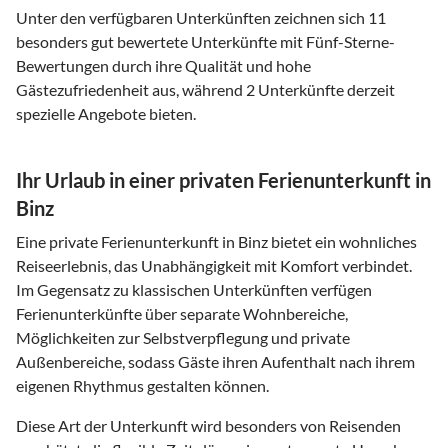
Unter den verfügbaren Unterkünften zeichnen sich 11
besonders gut bewertete Unterkünfte mit Fünf-Sterne-
Bewertungen durch ihre Qualität und hohe
Gästezufriedenheit aus, während 2 Unterkünfte derzeit
spezielle Angebote bieten.
Ihr Urlaub in einer privaten Ferienunterkunft in
Binz
Eine private Ferienunterkunft in Binz bietet ein wohnliches
Reiseerlebnis, das Unabhängigkeit mit Komfort verbindet.
Im Gegensatz zu klassischen Unterkünften verfügen
Ferienunterkünfte über separate Wohnbereiche,
Möglichkeiten zur Selbstverpflegung und private
Außenbereiche, sodass Gäste ihren Aufenthalt nach ihrem
eigenen Rhythmus gestalten können.
Diese Art der Unterkunft wird besonders von Reisenden