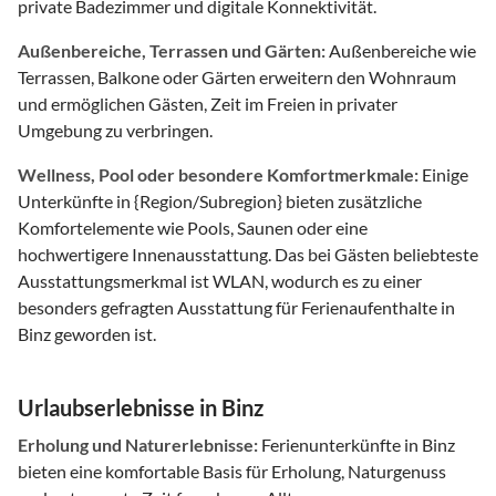
private Badezimmer und digitale Konnektivität.
Außenbereiche, Terrassen und Gärten:
Außenbereiche wie
Terrassen, Balkone oder Gärten erweitern den Wohnraum
und ermöglichen Gästen, Zeit im Freien in privater
Umgebung zu verbringen.
Wellness, Pool oder besondere Komfortmerkmale:
Einige
Unterkünfte in {Region/Subregion} bieten zusätzliche
Komfortelemente wie Pools, Saunen oder eine
hochwertigere Innenausstattung. Das bei Gästen beliebteste
Ausstattungsmerkmal ist WLAN, wodurch es zu einer
besonders gefragten Ausstattung für Ferienaufenthalte in
Binz geworden ist.
Urlaubserlebnisse in Binz
Erholung und Naturerlebnisse:
Ferienunterkünfte in Binz
bieten eine komfortable Basis für Erholung, Naturgenuss