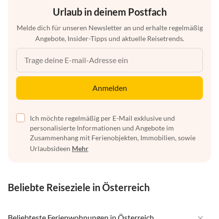
Urlaub in deinem Postfach
Melde dich für unseren Newsletter an und erhalte regelmäßig
Angebote, Insider-Tipps und aktuelle Reisetrends.
Anmelden
Ich möchte regelmäßig per E-Mail exklusive und
personalisierte Informationen und Angebote im
Zusammenhang mit Ferienobjekten, Immobilien, sowie
Urlaubsideen
Mehr
Beliebte Reiseziele in Österreich
Beliebteste Ferienwohnungen in Österreich