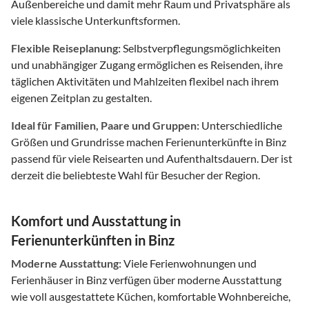
Außenbereiche und damit mehr Raum und Privatsphäre als
viele klassische Unterkunftsformen.
Flexible Reiseplanung:
Selbstverpflegungsmöglichkeiten
und unabhängiger Zugang ermöglichen es Reisenden, ihre
täglichen Aktivitäten und Mahlzeiten flexibel nach ihrem
eigenen Zeitplan zu gestalten.
Ideal für Familien, Paare und Gruppen:
Unterschiedliche
Größen und Grundrisse machen Ferienunterkünfte in Binz
passend für viele Reisearten und Aufenthaltsdauern. Der ist
derzeit die beliebteste Wahl für Besucher der Region.
Komfort und Ausstattung in
Ferienunterkünften in Binz
Moderne Ausstattung:
Viele Ferienwohnungen und
Ferienhäuser in Binz verfügen über moderne Ausstattung
wie voll ausgestattete Küchen, komfortable Wohnbereiche,