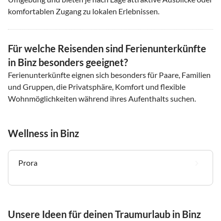
komfortablen Zugang zu lokalen Erlebnissen.
Für welche Reisenden sind Ferienunterkünfte
in Binz besonders geeignet?
Ferienunterkünfte eignen sich besonders für Paare, Familien
und Gruppen, die Privatsphäre, Komfort und flexible
Wohnmöglichkeiten während ihres Aufenthalts suchen.
Wellness in Binz
Prora
Unsere Ideen für deinen Traumurlaub in Binz