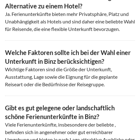
Alternative zu einem Hotel?
Ja. Ferienunterkünfte bieten mehr Privatsphäre, Platz und
Unabhängigkeit als Hotels und sind daher eine beliebte Wahl
für Reisende, die eine flexible Unterkunft bevorzugen.
Welche Faktoren sollte ich bei der Wahl einer
Unterkunft in Binz berücksichtigen?
Wichtige Faktoren sind die Größe der Unterkunft,
Ausstattung, Lage sowie die Eignung für die geplante
Reiseart oder die Bedürfnisse der Reisegruppe.
Gibt es gut gelegene oder landschaftlich
schöne Ferienunterkünfte in Binz?
Viele Ferienunterkünfte, insbesondere der beliebte ,
befinden sich in angenehmer oder gut erreichbarer
Umgebung und bieten je nach Lage attraktive Ausblicke oder