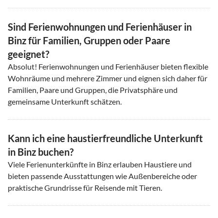
Sind Ferienwohnungen und Ferienhäuser in
Binz für Familien, Gruppen oder Paare
geeignet?
Absolut! Ferienwohnungen und Ferienhäuser bieten flexible
Wohnräume und mehrere Zimmer und eignen sich daher für
Familien, Paare und Gruppen, die Privatsphäre und
gemeinsame Unterkunft schätzen.
Kann ich eine haustierfreundliche Unterkunft
in Binz buchen?
Viele Ferienunterkünfte in Binz erlauben Haustiere und
bieten passende Ausstattungen wie Außenbereiche oder
praktische Grundrisse für Reisende mit Tieren.