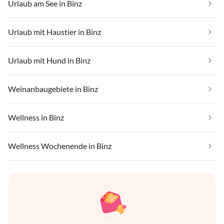
Urlaub am See in Binz
Urlaub mit Haustier in Binz
Urlaub mit Hund in Binz
Weinanbaugebiete in Binz
Wellness in Binz
Wellness Wochenende in Binz