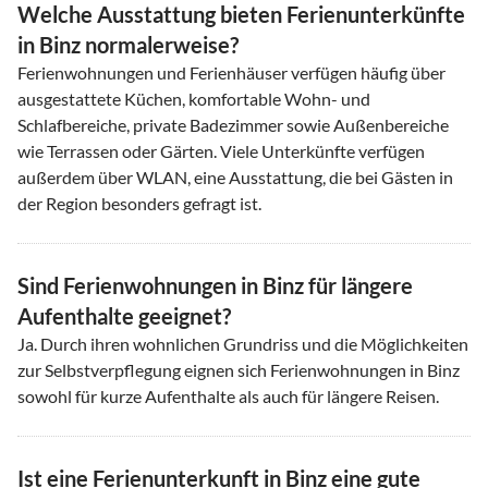
Welche Ausstattung bieten Ferienunterkünfte
in Binz normalerweise?
Ferienwohnungen und Ferienhäuser verfügen häufig über
ausgestattete Küchen, komfortable Wohn- und
Schlafbereiche, private Badezimmer sowie Außenbereiche
wie Terrassen oder Gärten. Viele Unterkünfte verfügen
außerdem über WLAN, eine Ausstattung, die bei Gästen in
der Region besonders gefragt ist.
Sind Ferienwohnungen in Binz für längere
Aufenthalte geeignet?
Ja. Durch ihren wohnlichen Grundriss und die Möglichkeiten
zur Selbstverpflegung eignen sich Ferienwohnungen in Binz
sowohl für kurze Aufenthalte als auch für längere Reisen.
Ist eine Ferienunterkunft in Binz eine gute