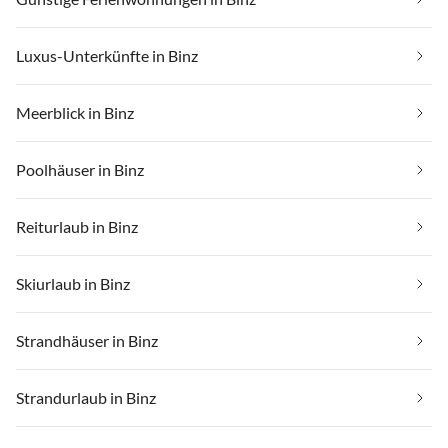
Luxus-Unterkünfte in Binz
Meerblick in Binz
Poolhäuser in Binz
Reiturlaub in Binz
Skiurlaub in Binz
Strandhäuser in Binz
Strandurlaub in Binz