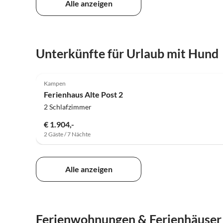
Alle anzeigen
Unterkünfte für Urlaub mit Hund
Kampen
Ferienhaus Alte Post 2
2 Schlafzimmer
€ 1.904,-
2 Gäste / 7 Nächte
Alle anzeigen
Ferienwohnungen & Ferienhäuser