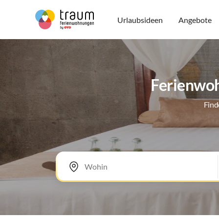
Urlaubsideen
Angebote
Ferienwoh
Find