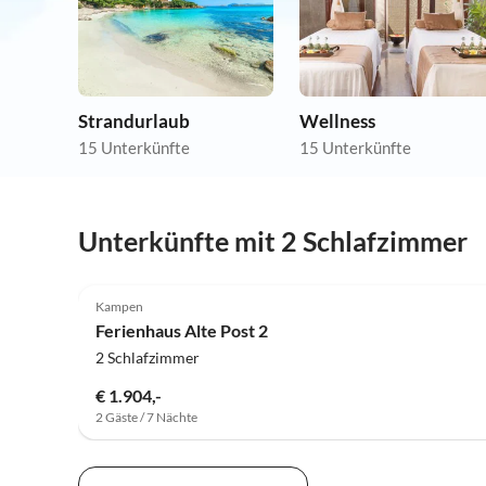
Strandurlaub
Wellness
15 Unterkünfte
15 Unterkünfte
Unterkünfte mit 2 Schlafzimmer
Kampen
Ferienhaus Alte Post 2
2 Schlafzimmer
€ 1.904,-
2 Gäste / 7 Nächte