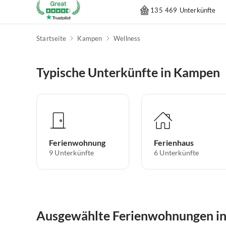
135 469 Unterkünfte
Startseite
Kampen
Wellness
Typische Unterkünfte in Kampen
Ferienwohnung
Ferienhaus
9
Unterkünfte
6
Unterkünfte
Ausgewählte Ferienwohnungen i