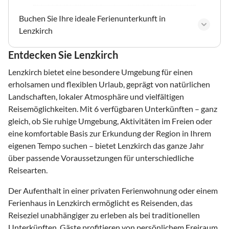
Buchen Sie Ihre ideale Ferienunterkunft in
Lenzkirch
Entdecken Sie Lenzkirch
Lenzkirch bietet eine besondere Umgebung für einen
erholsamen und flexiblen Urlaub, geprägt von natürlichen
Landschaften, lokaler Atmosphäre und vielfältigen
Reisemöglichkeiten. Mit 6 verfügbaren Unterkünften – ganz
gleich, ob Sie ruhige Umgebung, Aktivitäten im Freien oder
eine komfortable Basis zur Erkundung der Region in Ihrem
eigenen Tempo suchen – bietet Lenzkirch das ganze Jahr
über passende Voraussetzungen für unterschiedliche
Reisearten.
Der Aufenthalt in einer privaten Ferienwohnung oder einem
Ferienhaus in Lenzkirch ermöglicht es Reisenden, das
Reiseziel unabhängiger zu erleben als bei traditionellen
Unterkünften. Gäste profitieren von persönlichem Freiraum,