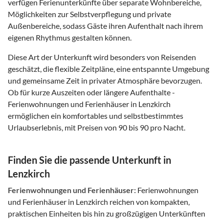
verfügen Ferienunterkünfte über separate Wohnbereiche,
Möglichkeiten zur Selbstverpflegung und private
Außenbereiche, sodass Gäste ihren Aufenthalt nach ihrem
eigenen Rhythmus gestalten können.
Diese Art der Unterkunft wird besonders von Reisenden
geschätzt, die flexible Zeitpläne, eine entspannte Umgebung
und gemeinsame Zeit in privater Atmosphäre bevorzugen.
Ob für kurze Auszeiten oder längere Aufenthalte -
Ferienwohnungen und Ferienhäuser in Lenzkirch
ermöglichen ein komfortables und selbstbestimmtes
Urlaubserlebnis, mit Preisen von 90 bis 90 pro Nacht.
Finden Sie die passende Unterkunft in
Lenzkirch
Ferienwohnungen und Ferienhäuser:
Ferienwohnungen
und Ferienhäuser in Lenzkirch reichen von kompakten,
praktischen Einheiten bis hin zu großzügigen Unterkünften