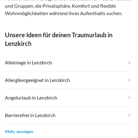
und Gruppen, die Privatsphäre, Komfort und flexible
Wohnmöglichkeiten während ihres Aufenthalts suchen.
Unsere Ideen für deinen Traumurlaub in
Lenzkirch
Alleinlage in Lenzkirch
Allergikergeeignet in Lenzkirch
Angelurlaub in Lenzkirch
Barrierefrei in Lenzkirch
Mehr anzeigen