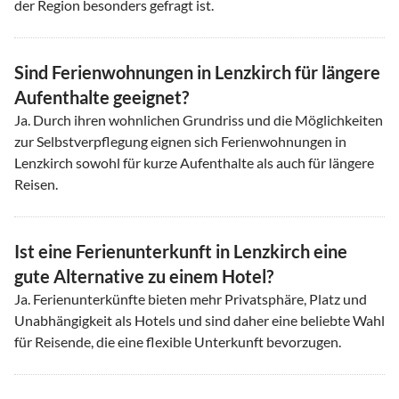
der Region besonders gefragt ist.
Sind Ferienwohnungen in Lenzkirch für längere
Aufenthalte geeignet?
Ja. Durch ihren wohnlichen Grundriss und die Möglichkeiten
zur Selbstverpflegung eignen sich Ferienwohnungen in
Lenzkirch sowohl für kurze Aufenthalte als auch für längere
Reisen.
Ist eine Ferienunterkunft in Lenzkirch eine
gute Alternative zu einem Hotel?
Ja. Ferienunterkünfte bieten mehr Privatsphäre, Platz und
Unabhängigkeit als Hotels und sind daher eine beliebte Wahl
für Reisende, die eine flexible Unterkunft bevorzugen.