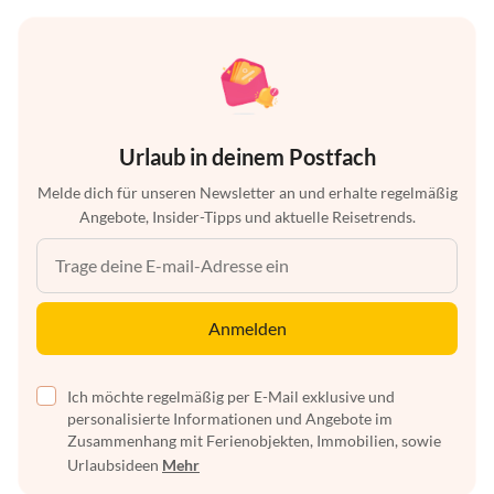
Urlaub in deinem Postfach
Melde dich für unseren Newsletter an und erhalte regelmäßig
Angebote, Insider-Tipps und aktuelle Reisetrends.
Anmelden
Ich möchte regelmäßig per E-Mail exklusive und
personalisierte Informationen und Angebote im
Zusammenhang mit Ferienobjekten, Immobilien, sowie
Urlaubsideen
Mehr