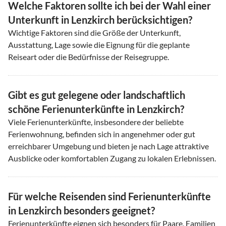
Welche Faktoren sollte ich bei der Wahl einer
Unterkunft in Lenzkirch berücksichtigen?
Wichtige Faktoren sind die Größe der Unterkunft,
Ausstattung, Lage sowie die Eignung für die geplante
Reiseart oder die Bedürfnisse der Reisegruppe.
Gibt es gut gelegene oder landschaftlich
schöne Ferienunterkünfte in Lenzkirch?
Viele Ferienunterkünfte, insbesondere der beliebte
Ferienwohnung, befinden sich in angenehmer oder gut
erreichbarer Umgebung und bieten je nach Lage attraktive
Ausblicke oder komfortablen Zugang zu lokalen Erlebnissen.
Für welche Reisenden sind Ferienunterkünfte
in Lenzkirch besonders geeignet?
Ferienunterkünfte eignen sich besonders für Paare, Familien