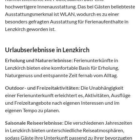
hochwertigere Innenausstattung. Das bei Gästen beliebteste
Ausstattungsmerkmal ist WLAN, wodurch es zu einer
besonders gefragten Ausstattung für Ferienaufenthalte in
Lenzkirch geworden ist.
Urlaubserlebnisse in Lenzkirch
Erholung und Naturerlebnisse:
Ferienunterkünfte in
Lenzkirch bieten eine komfortable Basis für Erholung,
Naturgenuss und entspannte Zeit fernab vom Alltag.
Outdoor- und Freizeitaktivitäten:
Die Unabhängigkeit
einer Ferienunterkunft erleichtert es, Aktivitäten, Ausflüge
und Freizeitangebote nach eigenen Interessen und im
eigenen Tempo zu planen.
Saisonale Reiseerlebnisse:
Die verschiedenen Jahreszeiten
in Lenzkirch bieten unterschiedliche Reiseatmosphären,
sodass Gäste ihre Unterkunft passend zu ihrer bevorzugten