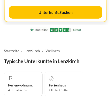
Unterkunft Suchen
Startseite
Lenzkirch
Wellness
Typische Unterkünfte in Lenzkirch
Ferienwohnung
Ferienhaus
4
Unterkünfte
2
Unterkünfte