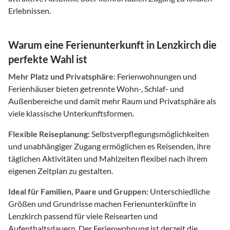
Erlebnissen.
Warum eine Ferienunterkunft in Lenzkirch die
perfekte Wahl ist
Mehr Platz und Privatsphäre:
Ferienwohnungen und
Ferienhäuser bieten getrennte Wohn-, Schlaf- und
Außenbereiche und damit mehr Raum und Privatsphäre als
viele klassische Unterkunftsformen.
Flexible Reiseplanung:
Selbstverpflegungsmöglichkeiten
und unabhängiger Zugang ermöglichen es Reisenden, ihre
täglichen Aktivitäten und Mahlzeiten flexibel nach ihrem
eigenen Zeitplan zu gestalten.
Ideal für Familien, Paare und Gruppen:
Unterschiedliche
Größen und Grundrisse machen Ferienunterkünfte in
Lenzkirch passend für viele Reisearten und
Aufenthaltsdauern. Der Ferienwohnung ist derzeit die