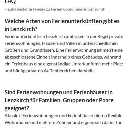
FAQ
Häufig gestellte Fragen zu Ferienwohnungen in Lenzkirch
Welche Arten von Ferienunterkünften gibt es
in Lenzkirch?
Ferienunterkünfte in Lenzkirch umfassen in der Regel private
Ferienwohnungen, Häuser und Villen in unterschiedlichen
Größen und Grundrissen. Eine Ferienwohnung ist meist eine
abgeschlossene Einheit innerhalb eines Gebäudes, während
ein Ferienhaus eine eigenständige Unterkunft mit mehr Platz
und häufig privaten Außenbereichen darstellt.
Sind Ferienwohnungen und Ferienhäuser in
Lenzkirch für Familien, Gruppen oder Paare
geeignet?
Absolut! Ferienwohnungen und Ferienhäuser bieten flexible
Wohnräume und mehrere Zimmer und eignen sich daher für