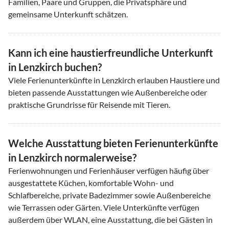
Familien, Paare und Gruppen, die Privatsphäre und
gemeinsame Unterkunft schätzen.
Kann ich eine haustierfreundliche Unterkunft
in Lenzkirch buchen?
Viele Ferienunterkünfte in Lenzkirch erlauben Haustiere und
bieten passende Ausstattungen wie Außenbereiche oder
praktische Grundrisse für Reisende mit Tieren.
Welche Ausstattung bieten Ferienunterkünfte
in Lenzkirch normalerweise?
Ferienwohnungen und Ferienhäuser verfügen häufig über
ausgestattete Küchen, komfortable Wohn- und
Schlafbereiche, private Badezimmer sowie Außenbereiche
wie Terrassen oder Gärten. Viele Unterkünfte verfügen
außerdem über WLAN, eine Ausstattung, die bei Gästen in