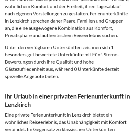
wohnlichem Komfort und der Freiheit, ihren Tagesablauf
nach eigenen Vorstellungen zu gestalten. Ferienunterkünfte
in Lenzkirch sprechen daher Paare, Familien und Gruppen
an, die eine ausgewogene Kombination aus Komfort,
Privatsphäre und authentischem Reiseerlebnis suchen.
Unter den verfügbaren Unterkünften zeichnen sich 1
besonders gut bewertete Unterkünfte mit Fünf-Sterne-
Bewertungen durch ihre Qualität und hohe
Gästezufriedenheit aus, während 0 Unterkünfte derzeit
spezielle Angebote bieten.
Ihr Urlaub in einer privaten Ferienunterkunft in
Lenzkirch
Eine private Ferienunterkunft in Lenzkirch bietet ein
wohnliches Reiseerlebnis, das Unabhängigkeit mit Komfort
verbindet. Im Gegensatz zu klassischen Unterkünften