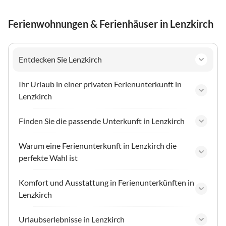
Ferienwohnungen & Ferienhäuser in Lenzkirch
Entdecken Sie Lenzkirch
Ihr Urlaub in einer privaten Ferienunterkunft in
Lenzkirch
Finden Sie die passende Unterkunft in Lenzkirch
Warum eine Ferienunterkunft in Lenzkirch die
perfekte Wahl ist
Komfort und Ausstattung in Ferienunterkünften in
Lenzkirch
Urlaubserlebnisse in Lenzkirch