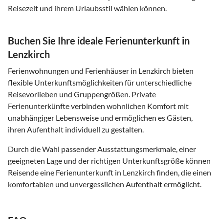
Reisezeit und ihrem Urlaubsstil wählen können.
Buchen Sie Ihre ideale Ferienunterkunft in
Lenzkirch
Ferienwohnungen und Ferienhäuser in Lenzkirch bieten
flexible Unterkunftsmöglichkeiten für unterschiedliche
Reisevorlieben und Gruppengrößen. Private
Ferienunterkünfte verbinden wohnlichen Komfort mit
unabhängiger Lebensweise und ermöglichen es Gästen,
ihren Aufenthalt individuell zu gestalten.
Durch die Wahl passender Ausstattungsmerkmale, einer
geeigneten Lage und der richtigen Unterkunftsgröße können
Reisende eine Ferienunterkunft in Lenzkirch finden, die einen
komfortablen und unvergesslichen Aufenthalt ermöglicht.