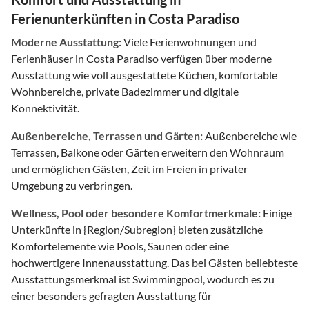
Ferienunterkünften in Costa Paradiso
Moderne Ausstattung:
Viele Ferienwohnungen und
Ferienhäuser in Costa Paradiso verfügen über moderne
Ausstattung wie voll ausgestattete Küchen, komfortable
Wohnbereiche, private Badezimmer und digitale
Konnektivität.
Außenbereiche, Terrassen und Gärten:
Außenbereiche wie
Terrassen, Balkone oder Gärten erweitern den Wohnraum
und ermöglichen Gästen, Zeit im Freien in privater
Umgebung zu verbringen.
Wellness, Pool oder besondere Komfortmerkmale:
Einige
Unterkünfte in {Region/Subregion} bieten zusätzliche
Komfortelemente wie Pools, Saunen oder eine
hochwertigere Innenausstattung. Das bei Gästen beliebteste
Ausstattungsmerkmal ist Swimmingpool, wodurch es zu
einer besonders gefragten Ausstattung für