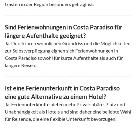
Gästen in der Region besonders gefragt ist.
Sind Ferienwohnungen in Costa Paradiso für
längere Aufenthalte geeignet?
Ja. Durch ihren wohnlichen Grundriss und die Möglichkeiten
zur Selbstverpflegung eignen sich Ferienwohnungen in
Costa Paradiso sowohl für kurze Aufenthalte als auch für
längere Reisen.
Ist eine Ferienunterkunft in Costa Paradiso
eine gute Alternative zu einem Hotel?
Ja. Ferienunterkünfte bieten mehr Privatsphäre, Platz und
Unabhängigkeit als Hotels und sind daher eine beliebte Wahl
für Reisende, die eine flexible Unterkunft bevorzugen.