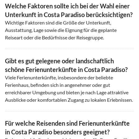
Welche Faktoren sollte ich bei der Wahl einer
Unterkunft in Costa Paradiso berücksichtigen?
Wichtige Faktoren sind die Größe der Unterkunft,
Ausstattung, Lage sowie die Eignung für die geplante
Reiseart oder die Bedürfnisse der Reisegruppe.
Gibt es gut gelegene oder landschaftlich
schöne Ferienunterkünfte in Costa Paradiso?
Viele Ferienunterkünfte, insbesondere der beliebte
Ferienhaus, befinden sich in angenehmer oder gut
erreichbarer Umgebung und bieten je nach Lage attraktive
Ausblicke oder komfortablen Zugang zu lokalen Erlebnissen.
Für welche Reisenden sind Ferienunterkünfte
in Costa Paradiso besonders geeignet?