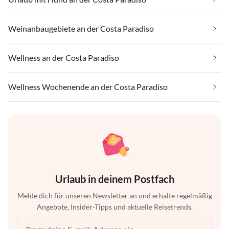
Weinanbaugebiete an der Costa Paradiso
Wellness an der Costa Paradiso
Wellness Wochenende an der Costa Paradiso
Urlaub in deinem Postfach
Melde dich für unseren Newsletter an und erhalte regelmäßig
Angebote, Insider-Tipps und aktuelle Reisetrends.