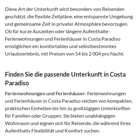
Diese Art der Unterkunft wird besonders von Reisenden
geschätzt, die flexible Zeitpläne, eine entspannte Umgebung
und gemeinsame Zeit in privater Atmosphäre bevorzugen.
Ob für kurze Auszeiten oder längere Aufenthalte -
Ferienwohnungen und Ferienhäuser in Costa Paradiso
ermöglichen ein komfortables und selbstbestimmtes
Urlaubserlebnis, mit Preisen von 54 bis 2 004 pro Nacht.
Finden Sie die passende Unterkunft in Costa
Paradiso
Ferienwohnungen und Ferienhäuser:
Ferienwohnungen
und Ferienhäuser in Costa Paradiso reichen von kompakten,
praktischen Einheiten bis hin zu großzügigen Unterkünften
für Familien oder Gruppen. Sie bieten unabhängigen
Wohnraum und eignen sich für Reisende, die während ihres
Aufenthalts Flexibilität und Komfort suchen.