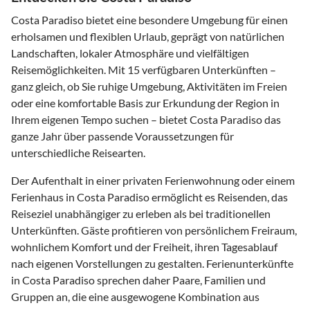
Costa Paradiso bietet eine besondere Umgebung für einen
erholsamen und flexiblen Urlaub, geprägt von natürlichen
Landschaften, lokaler Atmosphäre und vielfältigen
Reisemöglichkeiten. Mit 15 verfügbaren Unterkünften –
ganz gleich, ob Sie ruhige Umgebung, Aktivitäten im Freien
oder eine komfortable Basis zur Erkundung der Region in
Ihrem eigenen Tempo suchen – bietet Costa Paradiso das
ganze Jahr über passende Voraussetzungen für
unterschiedliche Reisearten.
Der Aufenthalt in einer privaten Ferienwohnung oder einem
Ferienhaus in Costa Paradiso ermöglicht es Reisenden, das
Reiseziel unabhängiger zu erleben als bei traditionellen
Unterkünften. Gäste profitieren von persönlichem Freiraum,
wohnlichem Komfort und der Freiheit, ihren Tagesablauf
nach eigenen Vorstellungen zu gestalten. Ferienunterkünfte
in Costa Paradiso sprechen daher Paare, Familien und
Gruppen an, die eine ausgewogene Kombination aus