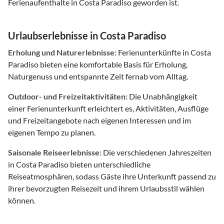
Ferienaufenthalte in Costa Paradiso geworden ist.
Urlaubserlebnisse in Costa Paradiso
Erholung und Naturerlebnisse:
Ferienunterkünfte in Costa
Paradiso bieten eine komfortable Basis für Erholung,
Naturgenuss und entspannte Zeit fernab vom Alltag.
Outdoor- und Freizeitaktivitäten:
Die Unabhängigkeit
einer Ferienunterkunft erleichtert es, Aktivitäten, Ausflüge
und Freizeitangebote nach eigenen Interessen und im
eigenen Tempo zu planen.
Saisonale Reiseerlebnisse:
Die verschiedenen Jahreszeiten
in Costa Paradiso bieten unterschiedliche
Reiseatmosphären, sodass Gäste ihre Unterkunft passend zu
ihrer bevorzugten Reisezeit und ihrem Urlaubsstil wählen
können.