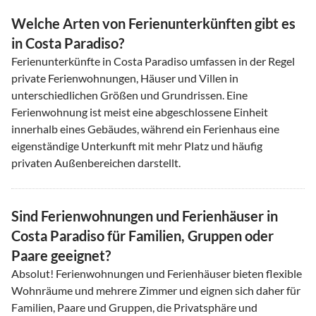
Welche Arten von Ferienunterkünften gibt es
in Costa Paradiso?
Ferienunterkünfte in Costa Paradiso umfassen in der Regel
private Ferienwohnungen, Häuser und Villen in
unterschiedlichen Größen und Grundrissen. Eine
Ferienwohnung ist meist eine abgeschlossene Einheit
innerhalb eines Gebäudes, während ein Ferienhaus eine
eigenständige Unterkunft mit mehr Platz und häufig
privaten Außenbereichen darstellt.
Sind Ferienwohnungen und Ferienhäuser in
Costa Paradiso für Familien, Gruppen oder
Paare geeignet?
Absolut! Ferienwohnungen und Ferienhäuser bieten flexible
Wohnräume und mehrere Zimmer und eignen sich daher für
Familien, Paare und Gruppen, die Privatsphäre und