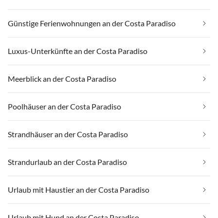
Günstige Ferienwohnungen an der Costa Paradiso
Luxus-Unterkünfte an der Costa Paradiso
Meerblick an der Costa Paradiso
Poolhäuser an der Costa Paradiso
Strandhäuser an der Costa Paradiso
Strandurlaub an der Costa Paradiso
Urlaub mit Haustier an der Costa Paradiso
Urlaub mit Hund an der Costa Paradiso