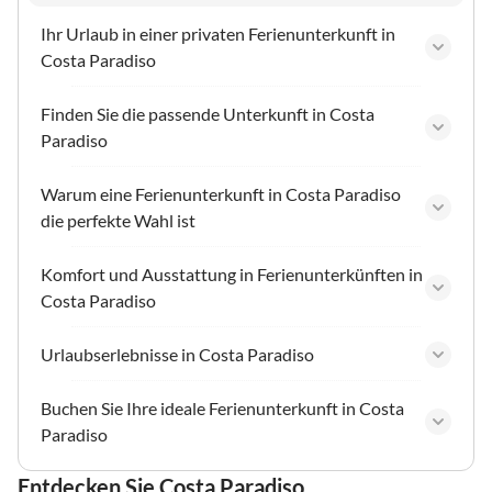
Ihr Urlaub in einer privaten Ferienunterkunft in
Costa Paradiso
Finden Sie die passende Unterkunft in Costa
Paradiso
Warum eine Ferienunterkunft in Costa Paradiso
die perfekte Wahl ist
Komfort und Ausstattung in Ferienunterkünften in
Costa Paradiso
Urlaubserlebnisse in Costa Paradiso
Buchen Sie Ihre ideale Ferienunterkunft in Costa
Paradiso
Entdecken Sie Costa Paradiso