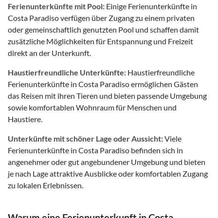
Ferienunterkünfte mit Pool:
Einige Ferienunterkünfte in
Costa Paradiso verfügen über Zugang zu einem privaten
oder gemeinschaftlich genutzten Pool und schaffen damit
zusätzliche Möglichkeiten für Entspannung und Freizeit
direkt an der Unterkunft.
Haustierfreundliche Unterkünfte:
Haustierfreundliche
Ferienunterkünfte in Costa Paradiso ermöglichen Gästen
das Reisen mit ihren Tieren und bieten passende Umgebung
sowie komfortablen Wohnraum für Menschen und
Haustiere.
Unterkünfte mit schöner Lage oder Aussicht:
Viele
Ferienunterkünfte in Costa Paradiso befinden sich in
angenehmer oder gut angebundener Umgebung und bieten
je nach Lage attraktive Ausblicke oder komfortablen Zugang
zu lokalen Erlebnissen.
Warum eine Ferienunterkunft in Costa