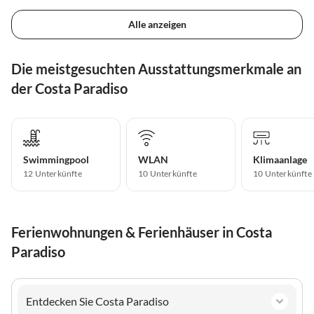
Alle anzeigen
Die meistgesuchten Ausstattungsmerkmale an
der Costa Paradiso
Swimmingpool
WLAN
Klimaanlage
12 Unterkünfte
10 Unterkünfte
10 Unterkünfte
Ferienwohnungen & Ferienhäuser in Costa
Paradiso
Entdecken Sie Costa Paradiso