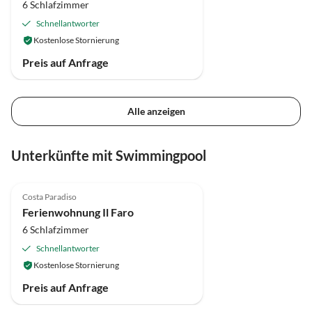
6 Schlafzimmer
Schnellantworter
Kostenlose Stornierung
Preis auf Anfrage
Alle anzeigen
Unterkünfte mit Swimmingpool
Top-Inserat
Costa Paradiso
Ferienwohnung Il Faro
6 Schlafzimmer
Schnellantworter
Kostenlose Stornierung
Preis auf Anfrage