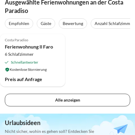
Ausgewählte Ferienwohnungen an der Costa
Paradiso
Empfohlen
Gäste
Bewertung
Anzahl Schlafzimmer
Top-Inserat
Costa Paradiso
Ferienwohnung Il Faro
6 Schlafzimmer
Schnellantworter
Kostenlose Stornierung
Preis auf Anfrage
Alle anzeigen
Urlaubsideen
Nicht sicher, wohin es gehen soll? Entdecken Sie