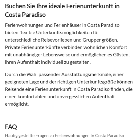
Buchen Sie Ihre ideale Ferienunterkunft in
Costa Paradiso
Ferienwohnungen und Ferienhäuser in Costa Paradiso
bieten flexible Unterkunftsmöglichkeiten für
unterschiedliche Reisevorlieben und Gruppengrößen.
Private Ferienunterkünfte verbinden wohnlichen Komfort
mit unabhängiger Lebensweise und ermöglichen es Gästen,
ihren Aufenthalt individuell zu gestalten.
Durch die Wahl passender Ausstattungsmerkmale, einer
geeigneten Lage und der richtigen Unterkunftsgröße können
Reisende eine Ferienunterkunft in Costa Paradiso finden, die
einen komfortablen und unvergesslichen Aufenthalt
ermöglicht.
FAQ
Häufig gestellte Fragen zu Ferienwohnungen in Costa Paradiso