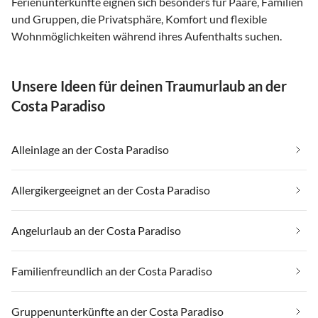
Ferienunterkünfte eignen sich besonders für Paare, Familien
und Gruppen, die Privatsphäre, Komfort und flexible
Wohnmöglichkeiten während ihres Aufenthalts suchen.
Unsere Ideen für deinen Traumurlaub an der
Costa Paradiso
Alleinlage an der Costa Paradiso
Allergikergeeignet an der Costa Paradiso
Angelurlaub an der Costa Paradiso
Familienfreundlich an der Costa Paradiso
Gruppenunterkünfte an der Costa Paradiso