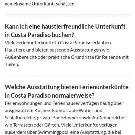
gemeinsame Unterkunft schätzen.
Kann ich eine haustierfreundliche Unterkunft
in Costa Paradiso buchen?
Viele Ferienunterkünfte in Costa Paradiso erlauben
Haustiere und bieten passende Ausstattungen wie
Außenbereiche oder praktische Grundrisse für Reisende mit
Tieren.
Welche Ausstattung bieten Ferienunterkünfte
in Costa Paradiso normalerweise?
Ferienwohnungen und Ferienhäuser verfügen häufig über
ausgestattete Küchen, komfortable Wohn- und
Schlafbereiche, private Badezimmer sowie Außenbereiche
wie Terrassen oder Gärten. Viele Unterkünfte verfügen
außerdem über Swimmingpool, eine Ausstattung, die bei