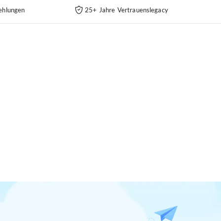
ehlungen
25+ Jahre Vertrauenslegacy