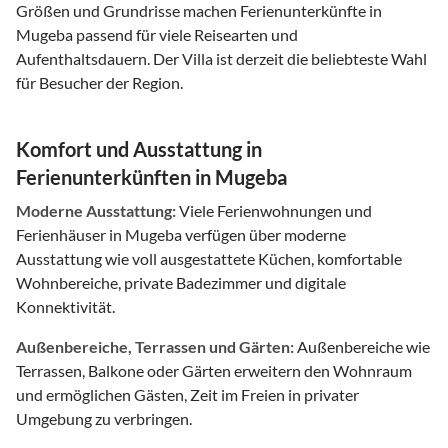
Größen und Grundrisse machen Ferienunterkünfte in
Mugeba passend für viele Reisearten und
Aufenthaltsdauern. Der Villa ist derzeit die beliebteste Wahl
für Besucher der Region.
Komfort und Ausstattung in
Ferienunterkünften in Mugeba
Moderne Ausstattung:
Viele Ferienwohnungen und
Ferienhäuser in Mugeba verfügen über moderne
Ausstattung wie voll ausgestattete Küchen, komfortable
Wohnbereiche, private Badezimmer und digitale
Konnektivität.
Außenbereiche, Terrassen und Gärten:
Außenbereiche wie
Terrassen, Balkone oder Gärten erweitern den Wohnraum
und ermöglichen Gästen, Zeit im Freien in privater
Umgebung zu verbringen.