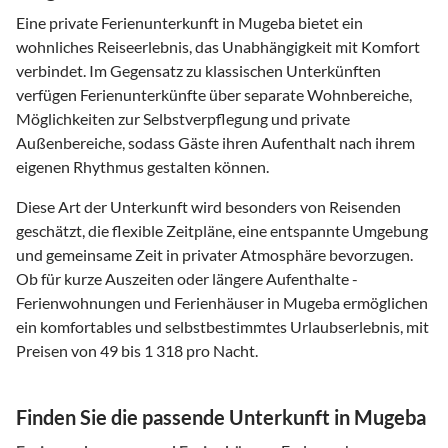
Eine private Ferienunterkunft in Mugeba bietet ein
wohnliches Reiseerlebnis, das Unabhängigkeit mit Komfort
verbindet. Im Gegensatz zu klassischen Unterkünften
verfügen Ferienunterkünfte über separate Wohnbereiche,
Möglichkeiten zur Selbstverpflegung und private
Außenbereiche, sodass Gäste ihren Aufenthalt nach ihrem
eigenen Rhythmus gestalten können.
Diese Art der Unterkunft wird besonders von Reisenden
geschätzt, die flexible Zeitpläne, eine entspannte Umgebung
und gemeinsame Zeit in privater Atmosphäre bevorzugen.
Ob für kurze Auszeiten oder längere Aufenthalte -
Ferienwohnungen und Ferienhäuser in Mugeba ermöglichen
ein komfortables und selbstbestimmtes Urlaubserlebnis, mit
Preisen von 49 bis 1 318 pro Nacht.
Finden Sie die passende Unterkunft in Mugeba