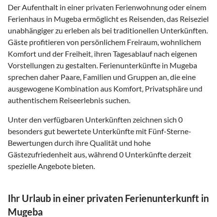
Der Aufenthalt in einer privaten Ferienwohnung oder einem
Ferienhaus in Mugeba ermöglicht es Reisenden, das Reiseziel
unabhängiger zu erleben als bei traditionellen Unterkünften.
Gäste profitieren von persönlichem Freiraum, wohnlichem
Komfort und der Freiheit, ihren Tagesablauf nach eigenen
Vorstellungen zu gestalten. Ferienunterkünfte in Mugeba
sprechen daher Paare, Familien und Gruppen an, die eine
ausgewogene Kombination aus Komfort, Privatsphäre und
authentischem Reiseerlebnis suchen.
Unter den verfügbaren Unterkünften zeichnen sich 0
besonders gut bewertete Unterkünfte mit Fünf-Sterne-
Bewertungen durch ihre Qualität und hohe
Gästezufriedenheit aus, während 0 Unterkünfte derzeit
spezielle Angebote bieten.
Ihr Urlaub in einer privaten Ferienunterkunft in
Mugeba