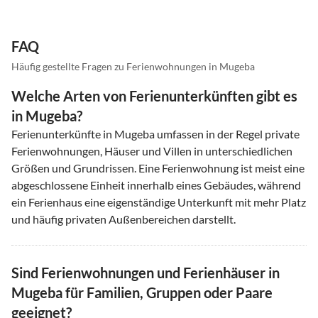
FAQ
Häufig gestellte Fragen zu Ferienwohnungen in Mugeba
Welche Arten von Ferienunterkünften gibt es
in Mugeba?
Ferienunterkünfte in Mugeba umfassen in der Regel private
Ferienwohnungen, Häuser und Villen in unterschiedlichen
Größen und Grundrissen. Eine Ferienwohnung ist meist eine
abgeschlossene Einheit innerhalb eines Gebäudes, während
ein Ferienhaus eine eigenständige Unterkunft mit mehr Platz
und häufig privaten Außenbereichen darstellt.
Sind Ferienwohnungen und Ferienhäuser in
Mugeba für Familien, Gruppen oder Paare
geeignet?