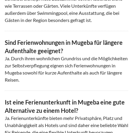
wie Terrassen oder Gärten. Viele Unterkünfte verfügen
außerdem über Swimmingpool, eine Ausstattung, die bei
Gästen in der Region besonders gefragt ist.
Sind Ferienwohnungen in Mugeba für längere
Aufenthalte geeignet?
Ja. Durch ihren wohnlichen Grundriss und die Möglichkeiten
zur Selbstverpflegung eignen sich Ferienwohnungen in
Mugeba sowohl für kurze Aufenthalte als auch für längere
Reisen.
Ist eine Ferienunterkunft in Mugeba eine gute
Alternative zu einem Hotel?
Ja. Ferienunterkünfte bieten mehr Privatsphäre, Platz und
Unabhängigkeit als Hotels und sind daher eine beliebte Wahl
für Reisende, die eine flexible Unterkunft bevorzugen.