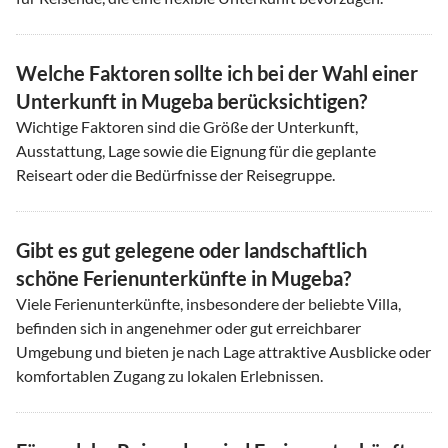
Welche Faktoren sollte ich bei der Wahl einer
Unterkunft in Mugeba berücksichtigen?
Wichtige Faktoren sind die Größe der Unterkunft,
Ausstattung, Lage sowie die Eignung für die geplante
Reiseart oder die Bedürfnisse der Reisegruppe.
Gibt es gut gelegene oder landschaftlich
schöne Ferienunterkünfte in Mugeba?
Viele Ferienunterkünfte, insbesondere der beliebte Villa,
befinden sich in angenehmer oder gut erreichbarer
Umgebung und bieten je nach Lage attraktive Ausblicke oder
komfortablen Zugang zu lokalen Erlebnissen.