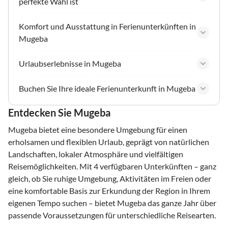
perfekte Wahl ist
Komfort und Ausstattung in Ferienunterkünften in
Mugeba
Urlaubserlebnisse in Mugeba
Buchen Sie Ihre ideale Ferienunterkunft in Mugeba
Entdecken Sie Mugeba
Mugeba bietet eine besondere Umgebung für einen
erholsamen und flexiblen Urlaub, geprägt von natürlichen
Landschaften, lokaler Atmosphäre und vielfältigen
Reisemöglichkeiten. Mit 4 verfügbaren Unterkünften – ganz
gleich, ob Sie ruhige Umgebung, Aktivitäten im Freien oder
eine komfortable Basis zur Erkundung der Region in Ihrem
eigenen Tempo suchen – bietet Mugeba das ganze Jahr über
passende Voraussetzungen für unterschiedliche Reisearten.