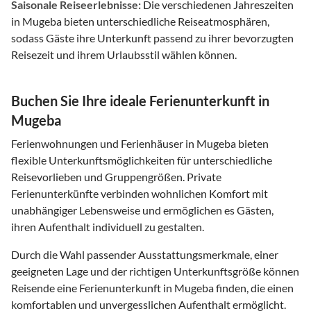
Saisonale Reiseerlebnisse:
Die verschiedenen Jahreszeiten
in Mugeba bieten unterschiedliche Reiseatmosphären,
sodass Gäste ihre Unterkunft passend zu ihrer bevorzugten
Reisezeit und ihrem Urlaubsstil wählen können.
Buchen Sie Ihre ideale Ferienunterkunft in
Mugeba
Ferienwohnungen und Ferienhäuser in Mugeba bieten
flexible Unterkunftsmöglichkeiten für unterschiedliche
Reisevorlieben und Gruppengrößen. Private
Ferienunterkünfte verbinden wohnlichen Komfort mit
unabhängiger Lebensweise und ermöglichen es Gästen,
ihren Aufenthalt individuell zu gestalten.
Durch die Wahl passender Ausstattungsmerkmale, einer
geeigneten Lage und der richtigen Unterkunftsgröße können
Reisende eine Ferienunterkunft in Mugeba finden, die einen
komfortablen und unvergesslichen Aufenthalt ermöglicht.