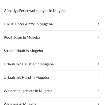
Günstige Ferienwohnungen in Mugeba
Luxus-Unterkünfte in Mugeba
Poolhäuser in Mugeba
Strandurlaub in Mugeba
Urlaub mit Haustier in Mugeba
Urlaub mit Hund in Mugeba
Weinanbaugebiete in Mugeba
Wellness in Mugeba