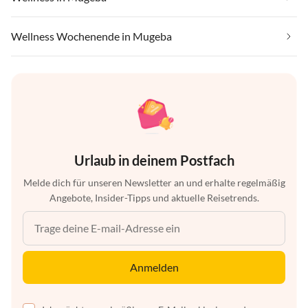
Wellness Wochenende in Mugeba
Urlaub in deinem Postfach
Melde dich für unseren Newsletter an und erhalte regelmäßig
Angebote, Insider-Tipps und aktuelle Reisetrends.
Anmelden