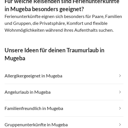
Für welche Reisenden sind Ferienunterkünfte
in Mugeba besonders geeignet?
Ferienunterkünfte eignen sich besonders für Paare, Familien
und Gruppen, die Privatsphäre, Komfort und flexible
Wohnmöglichkeiten während ihres Aufenthalts suchen.
Unsere Ideen für deinen Traumurlaub in
Mugeba
Allergikergeeignet in Mugeba
Angelurlaub in Mugeba
Familienfreundlich in Mugeba
Gruppenunterkünfte in Mugeba