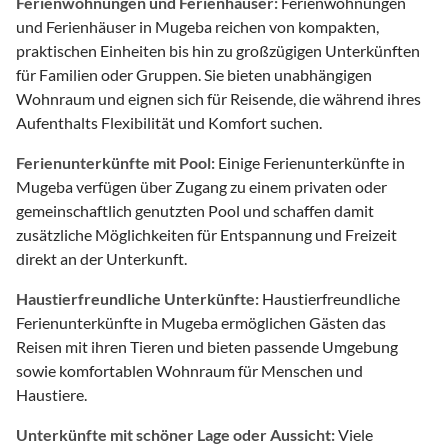
Ferienwohnungen und Ferienhäuser:
Ferienwohnungen
und Ferienhäuser in Mugeba reichen von kompakten,
praktischen Einheiten bis hin zu großzügigen Unterkünften
für Familien oder Gruppen. Sie bieten unabhängigen
Wohnraum und eignen sich für Reisende, die während ihres
Aufenthalts Flexibilität und Komfort suchen.
Ferienunterkünfte mit Pool:
Einige Ferienunterkünfte in
Mugeba verfügen über Zugang zu einem privaten oder
gemeinschaftlich genutzten Pool und schaffen damit
zusätzliche Möglichkeiten für Entspannung und Freizeit
direkt an der Unterkunft.
Haustierfreundliche Unterkünfte:
Haustierfreundliche
Ferienunterkünfte in Mugeba ermöglichen Gästen das
Reisen mit ihren Tieren und bieten passende Umgebung
sowie komfortablen Wohnraum für Menschen und
Haustiere.
Unterkünfte mit schöner Lage oder Aussicht:
Viele