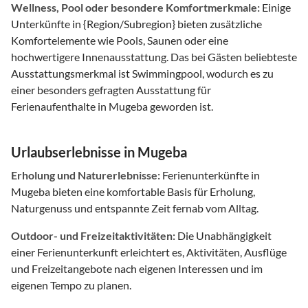
Wellness, Pool oder besondere Komfortmerkmale:
Einige
Unterkünfte in {Region/Subregion} bieten zusätzliche
Komfortelemente wie Pools, Saunen oder eine
hochwertigere Innenausstattung. Das bei Gästen beliebteste
Ausstattungsmerkmal ist Swimmingpool, wodurch es zu
einer besonders gefragten Ausstattung für
Ferienaufenthalte in Mugeba geworden ist.
Urlaubserlebnisse in Mugeba
Erholung und Naturerlebnisse:
Ferienunterkünfte in
Mugeba bieten eine komfortable Basis für Erholung,
Naturgenuss und entspannte Zeit fernab vom Alltag.
Outdoor- und Freizeitaktivitäten:
Die Unabhängigkeit
einer Ferienunterkunft erleichtert es, Aktivitäten, Ausflüge
und Freizeitangebote nach eigenen Interessen und im
eigenen Tempo zu planen.