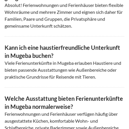
Absolut! Ferienwohnungen und Ferienhäuser bieten flexible
Wohnräume und mehrere Zimmer und eignen sich daher für
Familien, Paare und Gruppen, die Privatsphäre und
gemeinsame Unterkunft schätzen.
Kann ich eine haustierfreundliche Unterkunft
in Mugeba buchen?
Viele Ferienunterkünfte in Mugeba erlauben Haustiere und
bieten passende Ausstattungen wie Außenbereiche oder
praktische Grundrisse für Reisende mit Tieren.
Welche Ausstattung bieten Ferienunterkünfte
in Mugeba normalerweise?
Ferienwohnungen und Ferienhäuser verfügen häufig über
ausgestattete Küchen, komfortable Wohn- und
Schlafbereiche, private Badezimmer sowie Außenbereiche