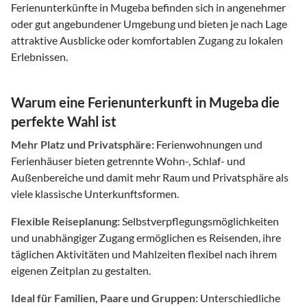
Ferienunterkünfte in Mugeba befinden sich in angenehmer
oder gut angebundener Umgebung und bieten je nach Lage
attraktive Ausblicke oder komfortablen Zugang zu lokalen
Erlebnissen.
Warum eine Ferienunterkunft in Mugeba die
perfekte Wahl ist
Mehr Platz und Privatsphäre:
Ferienwohnungen und
Ferienhäuser bieten getrennte Wohn-, Schlaf- und
Außenbereiche und damit mehr Raum und Privatsphäre als
viele klassische Unterkunftsformen.
Flexible Reiseplanung:
Selbstverpflegungsmöglichkeiten
und unabhängiger Zugang ermöglichen es Reisenden, ihre
täglichen Aktivitäten und Mahlzeiten flexibel nach ihrem
eigenen Zeitplan zu gestalten.
Ideal für Familien, Paare und Gruppen:
Unterschiedliche