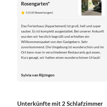
Rosengarten"
5.0 (45 Bewertungen)
Das Ferienhaus (Appartement) ist groß, hell und super
sauber. Es ist komplett ausgestattet. Bei unserer Ankunft
wurden wir herzlich begrüßt und erhielten ein
Willkommenspaket von den Gastgebern. Sehr
zuvorkommend. Die Umgebung ist wunderschön und im
Ort kann man in verschiedenen Restaurants gut essen.
Kurz gesagt, wir hatten einen wunderschönen Urlaub!
Sylvia van Rijzingen
Unterkünfte mit 2 Schlafzimmer