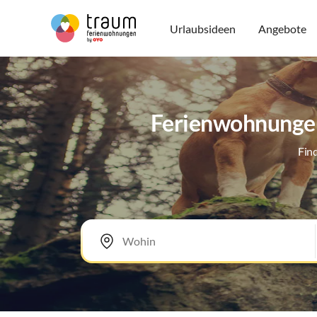
Urlaubsideen
Angebote
Ferienwohnungen
Fin