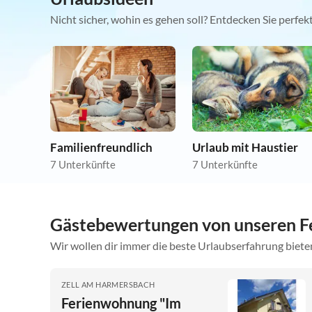
Nicht sicher, wohin es gehen soll? Entdecken Sie perfe
Familienfreundlich
Urlaub mit Haustier
7 Unterkünfte
7 Unterkünfte
Gästebewertungen von unseren F
Wir wollen dir immer die beste Urlaubserfahrung bieten
ZELL AM HARMERSBACH
Ferienwohnung "Im