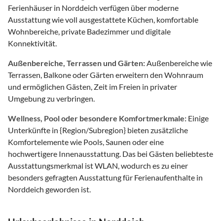
Ferienhäuser in Norddeich verfügen über moderne
Ausstattung wie voll ausgestattete Küchen, komfortable
Wohnbereiche, private Badezimmer und digitale
Konnektivität.
Außenbereiche, Terrassen und Gärten:
Außenbereiche wie
Terrassen, Balkone oder Gärten erweitern den Wohnraum
und ermöglichen Gästen, Zeit im Freien in privater
Umgebung zu verbringen.
Wellness, Pool oder besondere Komfortmerkmale:
Einige
Unterkünfte in {Region/Subregion} bieten zusätzliche
Komfortelemente wie Pools, Saunen oder eine
hochwertigere Innenausstattung. Das bei Gästen beliebteste
Ausstattungsmerkmal ist WLAN, wodurch es zu einer
besonders gefragten Ausstattung für Ferienaufenthalte in
Norddeich geworden ist.