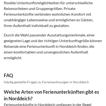
flexible Unterkunftsmöglichkeiten für unterschiedliche
Reisevorlieben und Gruppengrößen. Private
Ferienunterkünfte verbinden wohnlichen Komfort mit
unabhängiger Lebensweise und ermöglichen es Gästen,
ihren Aufenthalt individuell zu gestalten.
Durch die Wahl passender Ausstattungsmerkmale, einer
geeigneten Lage und der richtigen Unterkunftsgröße können
Reisende eine Ferienunterkunft in Norddeich finden, die
einen komfortablen und unvergesslichen Aufenthalt
ermöglicht.
FAQ
Häufig gestellte Fragen zu Ferienwohnungen in Norddeich
Welche Arten von Ferienunterkünften gibt es
in Norddeich?
Ferienunterkünfte in Norddeich umfassen in der Regel