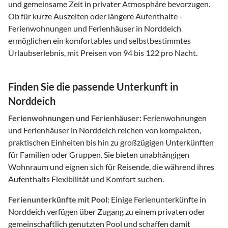
und gemeinsame Zeit in privater Atmosphäre bevorzugen.
Ob für kurze Auszeiten oder längere Aufenthalte -
Ferienwohnungen und Ferienhäuser in Norddeich
ermöglichen ein komfortables und selbstbestimmtes
Urlaubserlebnis, mit Preisen von 94 bis 122 pro Nacht.
Finden Sie die passende Unterkunft in
Norddeich
Ferienwohnungen und Ferienhäuser:
Ferienwohnungen
und Ferienhäuser in Norddeich reichen von kompakten,
praktischen Einheiten bis hin zu großzügigen Unterkünften
für Familien oder Gruppen. Sie bieten unabhängigen
Wohnraum und eignen sich für Reisende, die während ihres
Aufenthalts Flexibilität und Komfort suchen.
Ferienunterkünfte mit Pool:
Einige Ferienunterkünfte in
Norddeich verfügen über Zugang zu einem privaten oder
gemeinschaftlich genutzten Pool und schaffen damit