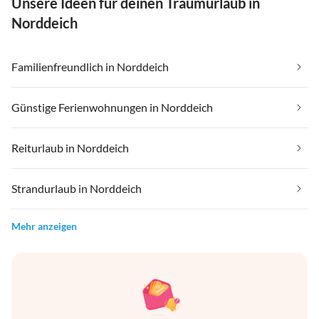
Unsere Ideen für deinen Traumurlaub in
Norddeich
Familienfreundlich in Norddeich
Günstige Ferienwohnungen in Norddeich
Reiturlaub in Norddeich
Strandurlaub in Norddeich
Mehr anzeigen