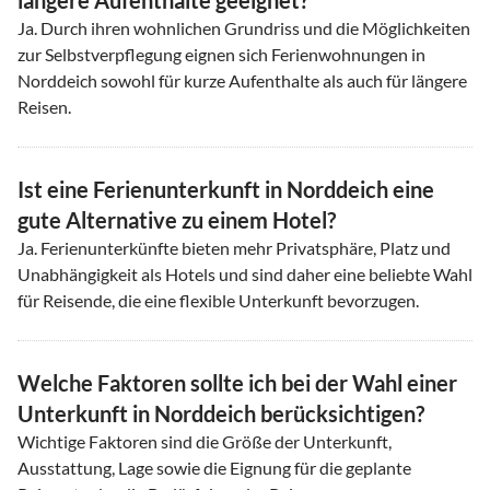
Ja. Durch ihren wohnlichen Grundriss und die Möglichkeiten
zur Selbstverpflegung eignen sich Ferienwohnungen in
Norddeich sowohl für kurze Aufenthalte als auch für längere
Reisen.
Ist eine Ferienunterkunft in Norddeich eine
gute Alternative zu einem Hotel?
Ja. Ferienunterkünfte bieten mehr Privatsphäre, Platz und
Unabhängigkeit als Hotels und sind daher eine beliebte Wahl
für Reisende, die eine flexible Unterkunft bevorzugen.
Welche Faktoren sollte ich bei der Wahl einer
Unterkunft in Norddeich berücksichtigen?
Wichtige Faktoren sind die Größe der Unterkunft,
Ausstattung, Lage sowie die Eignung für die geplante