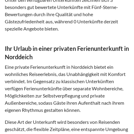
besonders gut bewertete Unterkünfte mit Fünf-Sterne-
Bewertungen durch ihre Qualität und hohe
Gästezufriedenheit aus, während 0 Unterkünfte derzeit
spezielle Angebote bieten.
Ihr Urlaub in einer privaten Ferienunterkunft in
Norddeich
Eine private Ferienunterkunft in Norddeich bietet ein
wohnliches Reiseerlebnis, das Unabhängigkeit mit Komfort
verbindet. Im Gegensatz zu klassischen Unterkünften
verfügen Ferienunterkünfte über separate Wohnbereiche,
Möglichkeiten zur Selbstverpflegung und private
Außenbereiche, sodass Gäste ihren Aufenthalt nach ihrem
eigenen Rhythmus gestalten können.
Diese Art der Unterkunft wird besonders von Reisenden
geschätzt, die flexible Zeitpläne, eine entspannte Umgebung