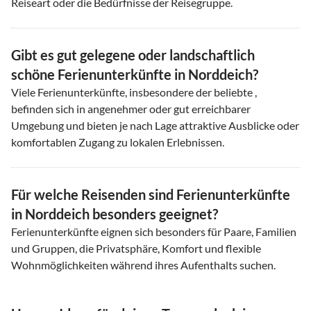
Reiseart oder die Bedürfnisse der Reisegruppe.
Gibt es gut gelegene oder landschaftlich
schöne Ferienunterkünfte in Norddeich?
Viele Ferienunterkünfte, insbesondere der beliebte ,
befinden sich in angenehmer oder gut erreichbarer
Umgebung und bieten je nach Lage attraktive Ausblicke oder
komfortablen Zugang zu lokalen Erlebnissen.
Für welche Reisenden sind Ferienunterkünfte
in Norddeich besonders geeignet?
Ferienunterkünfte eignen sich besonders für Paare, Familien
und Gruppen, die Privatsphäre, Komfort und flexible
Wohnmöglichkeiten während ihres Aufenthalts suchen.