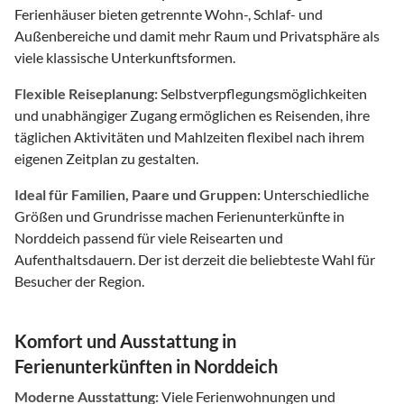
Ferienhäuser bieten getrennte Wohn-, Schlaf- und
Außenbereiche und damit mehr Raum und Privatsphäre als
viele klassische Unterkunftsformen.
Flexible Reiseplanung:
Selbstverpflegungsmöglichkeiten
und unabhängiger Zugang ermöglichen es Reisenden, ihre
täglichen Aktivitäten und Mahlzeiten flexibel nach ihrem
eigenen Zeitplan zu gestalten.
Ideal für Familien, Paare und Gruppen:
Unterschiedliche
Größen und Grundrisse machen Ferienunterkünfte in
Norddeich passend für viele Reisearten und
Aufenthaltsdauern. Der ist derzeit die beliebteste Wahl für
Besucher der Region.
Komfort und Ausstattung in
Ferienunterkünften in Norddeich
Moderne Ausstattung:
Viele Ferienwohnungen und