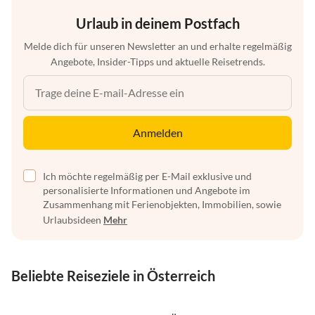
Urlaub in deinem Postfach
Melde dich für unseren Newsletter an und erhalte regelmäßig
Angebote, Insider-Tipps und aktuelle Reisetrends.
Anmelden
Ich möchte regelmäßig per E-Mail exklusive und
personalisierte Informationen und Angebote im
Zusammenhang mit Ferienobjekten, Immobilien, sowie
Urlaubsideen
Mehr
Beliebte Reiseziele in Österreich