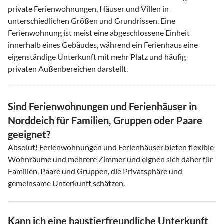
private Ferienwohnungen, Häuser und Villen in
unterschiedlichen Größen und Grundrissen. Eine
Ferienwohnung ist meist eine abgeschlossene Einheit
innerhalb eines Gebäudes, während ein Ferienhaus eine
eigenständige Unterkunft mit mehr Platz und häufig
privaten Außenbereichen darstellt.
Sind Ferienwohnungen und Ferienhäuser in
Norddeich für Familien, Gruppen oder Paare
geeignet?
Absolut! Ferienwohnungen und Ferienhäuser bieten flexible
Wohnräume und mehrere Zimmer und eignen sich daher für
Familien, Paare und Gruppen, die Privatsphäre und
gemeinsame Unterkunft schätzen.
Kann ich eine haustierfreundliche Unterkunft