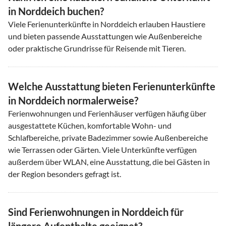
in Norddeich buchen?
Viele Ferienunterkünfte in Norddeich erlauben Haustiere
und bieten passende Ausstattungen wie Außenbereiche
oder praktische Grundrisse für Reisende mit Tieren.
Welche Ausstattung bieten Ferienunterkünfte
in Norddeich normalerweise?
Ferienwohnungen und Ferienhäuser verfügen häufig über
ausgestattete Küchen, komfortable Wohn- und
Schlafbereiche, private Badezimmer sowie Außenbereiche
wie Terrassen oder Gärten. Viele Unterkünfte verfügen
außerdem über WLAN, eine Ausstattung, die bei Gästen in
der Region besonders gefragt ist.
Sind Ferienwohnungen in Norddeich für
längere Aufenthalte geeignet?