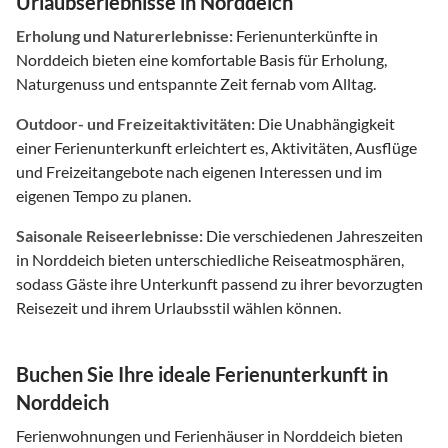
Urlaubserlebnisse in Norddeich
Erholung und Naturerlebnisse:
Ferienunterkünfte in
Norddeich bieten eine komfortable Basis für Erholung,
Naturgenuss und entspannte Zeit fernab vom Alltag.
Outdoor- und Freizeitaktivitäten:
Die Unabhängigkeit
einer Ferienunterkunft erleichtert es, Aktivitäten, Ausflüge
und Freizeitangebote nach eigenen Interessen und im
eigenen Tempo zu planen.
Saisonale Reiseerlebnisse:
Die verschiedenen Jahreszeiten
in Norddeich bieten unterschiedliche Reiseatmosphären,
sodass Gäste ihre Unterkunft passend zu ihrer bevorzugten
Reisezeit und ihrem Urlaubsstil wählen können.
Buchen Sie Ihre ideale Ferienunterkunft in
Norddeich
Ferienwohnungen und Ferienhäuser in Norddeich bieten