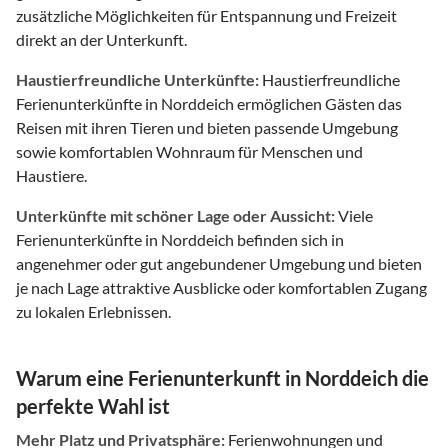
zusätzliche Möglichkeiten für Entspannung und Freizeit
direkt an der Unterkunft.
Haustierfreundliche Unterkünfte:
Haustierfreundliche
Ferienunterkünfte in Norddeich ermöglichen Gästen das
Reisen mit ihren Tieren und bieten passende Umgebung
sowie komfortablen Wohnraum für Menschen und
Haustiere.
Unterkünfte mit schöner Lage oder Aussicht:
Viele
Ferienunterkünfte in Norddeich befinden sich in
angenehmer oder gut angebundener Umgebung und bieten
je nach Lage attraktive Ausblicke oder komfortablen Zugang
zu lokalen Erlebnissen.
Warum eine Ferienunterkunft in Norddeich die
perfekte Wahl ist
Mehr Platz und Privatsphäre:
Ferienwohnungen und