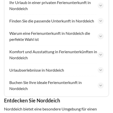
Ihr Urlaub in einer privaten Ferienunterkunft in
Norddeich
Finden Sie die passende Unterkunft in Norddeich
Warum eine Ferienunterkunft in Norddeich die
perfekte Wahl ist
Komfort und Ausstattung in Ferienunterkünften in
Norddeich
Urlaubserlebnisse in Norddeich
Buchen Sie Ihre ideale Ferienunterkunft in
Norddeich
Entdecken Sie Norddeich
Norddeich bietet eine besondere Umgebung für einen