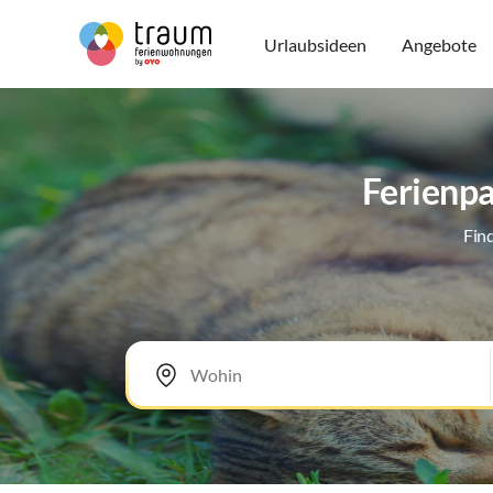
Urlaubsideen
Angebote
Ferienpa
Fin