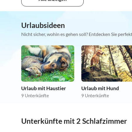
Urlaubsideen
Nicht sicher, wohin es gehen soll? Entdecken Sie perfe
Urlaub mit Haustier
Urlaub mit Hund
9 Unterkünfte
9 Unterkünfte
Unterkünfte mit 2 Schlafzimmer