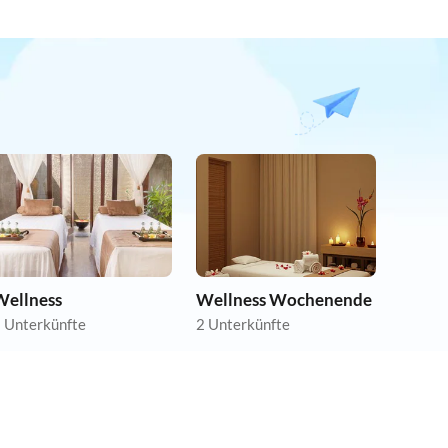
Wellness
Wellness Wochenende
 Unterkünfte
2 Unterkünfte