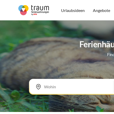
Urlaubsideen
Angebote
Ferienhäu
Fin