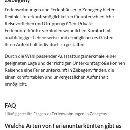
Ferienwohnungen und Ferienhäuser in Zebegény bieten
flexible Unterkunftsmöglichkeiten für unterschiedliche
Reisevorlieben und Gruppengrößen. Private
Ferienunterkünfte verbinden wohnlichen Komfort mit
unabhängiger Lebensweise und ermöglichen es Gästen,
ihren Aufenthalt individuell zu gestalten.
Durch die Wahl passender Ausstattungsmerkmale, einer
geeigneten Lage und der richtigen Unterkunftsgröße können
Reisende eine Ferienunterkunft in Zebegény finden, die
einen komfortablen und unvergesslichen Aufenthalt
ermöglicht.
FAQ
Häufig gestellte Fragen zu Ferienwohnungen in Zebegény
Welche Arten von Ferienunterkünften gibt es