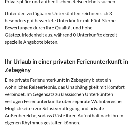
Privatsphäre und authentischem Reiseerlebnis suchen.
Unter den verfügbaren Unterkünften zeichnen sich 3
besonders gut bewertete Unterkünfte mit Fünf-Sterne-
Bewertungen durch ihre Qualität und hohe
Gästezufriedenheit aus, während 0 Unterkünfte derzeit
spezielle Angebote bieten.
Ihr Urlaub in einer privaten Ferienunterkunft in
Zebegény
Eine private Ferienunterkunft in Zebegény bietet ein
wohnliches Reiseerlebnis, das Unabhängigkeit mit Komfort
verbindet. Im Gegensatz zu klassischen Unterkünften
verfügen Ferienunterkünfte über separate Wohnbereiche,
Möglichkeiten zur Selbstverpflegung und private
Außenbereiche, sodass Gäste ihren Aufenthalt nach ihrem
eigenen Rhythmus gestalten können.