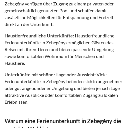
Zebegény verfügen über Zugang zu einem privaten oder
gemeinschaftlich genutzten Pool und schaffen damit
zusätzliche Möglichkeiten für Entspannung und Freizeit
direkt an der Unterkunft.
Haustierfreundliche Unterkünfte:
Haustierfreundliche
Ferienunterkünfte in Zebegény ermöglichen Gästen das
Reisen mit ihren Tieren und bieten passende Umgebung
sowie komfortablen Wohnraum für Menschen und
Haustiere.
Unterkünfte mit schöner Lage oder Aussicht:
Viele
Ferienunterkünfte in Zebegény befinden sich in angenehmer
oder gut angebundener Umgebung und bieten je nach Lage
attraktive Ausblicke oder komfortablen Zugang zu lokalen
Erlebnissen.
Warum eine Ferienunterkunft in Zebegény die