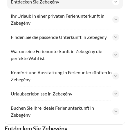
Entdecken Sie Zebegény
Ihr Urlaub in einer privaten Ferienunterkunft in
Zebegény
Finden Sie die passende Unterkunft in Zebegény
Warum eine Ferienunterkunft in Zebegény die
perfekte Wahl ist
Komfort und Ausstattung in Ferienunterkünften in
Zebegény
Urlaubserlebnisse in Zebegény
Buchen Sie Ihre ideale Ferienunterkunft in
Zebegény
Entdecken Sie Zebegény