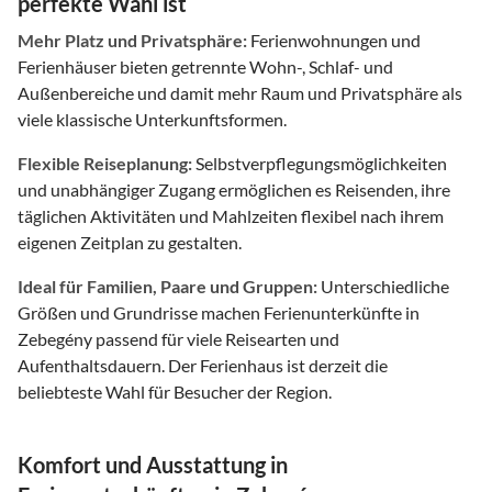
perfekte Wahl ist
Mehr Platz und Privatsphäre:
Ferienwohnungen und
Ferienhäuser bieten getrennte Wohn-, Schlaf- und
Außenbereiche und damit mehr Raum und Privatsphäre als
viele klassische Unterkunftsformen.
Flexible Reiseplanung:
Selbstverpflegungsmöglichkeiten
und unabhängiger Zugang ermöglichen es Reisenden, ihre
täglichen Aktivitäten und Mahlzeiten flexibel nach ihrem
eigenen Zeitplan zu gestalten.
Ideal für Familien, Paare und Gruppen:
Unterschiedliche
Größen und Grundrisse machen Ferienunterkünfte in
Zebegény passend für viele Reisearten und
Aufenthaltsdauern. Der Ferienhaus ist derzeit die
beliebteste Wahl für Besucher der Region.
Komfort und Ausstattung in