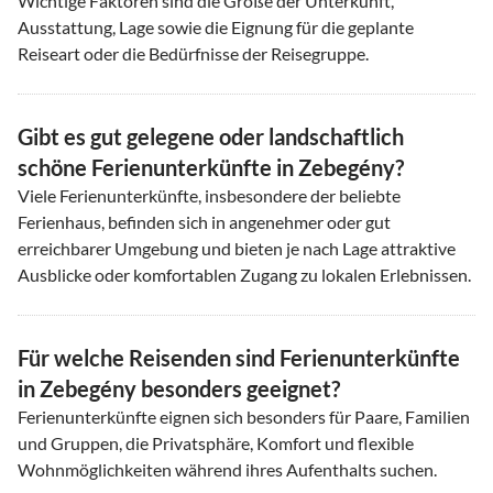
Wichtige Faktoren sind die Größe der Unterkunft,
Ausstattung, Lage sowie die Eignung für die geplante
Reiseart oder die Bedürfnisse der Reisegruppe.
Gibt es gut gelegene oder landschaftlich
schöne Ferienunterkünfte in Zebegény?
Viele Ferienunterkünfte, insbesondere der beliebte
Ferienhaus, befinden sich in angenehmer oder gut
erreichbarer Umgebung und bieten je nach Lage attraktive
Ausblicke oder komfortablen Zugang zu lokalen Erlebnissen.
Für welche Reisenden sind Ferienunterkünfte
in Zebegény besonders geeignet?
Ferienunterkünfte eignen sich besonders für Paare, Familien
und Gruppen, die Privatsphäre, Komfort und flexible
Wohnmöglichkeiten während ihres Aufenthalts suchen.