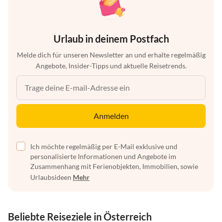
Urlaub in deinem Postfach
Melde dich für unseren Newsletter an und erhalte regelmäßig
Angebote, Insider-Tipps und aktuelle Reisetrends.
Anmelden
Ich möchte regelmäßig per E-Mail exklusive und
personalisierte Informationen und Angebote im
Zusammenhang mit Ferienobjekten, Immobilien, sowie
Urlaubsideen
Mehr
Beliebte Reiseziele in Österreich