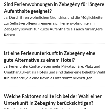
Sind Ferienwohnungen in Zebegény für längere
Aufenthalte geeignet?
Ja. Durch ihren wohnlichen Grundriss und die Möglichkeiten
zur Selbstverpflegung eignen sich Ferienwohnungen in
Zebegény sowohl für kurze Aufenthalte als auch für längere
Reisen.
Ist eine Ferienunterkunft in Zebegény eine
gute Alternative zu einem Hotel?
Ja. Ferienunterkünfte bieten mehr Privatsphäre, Platz und
Unabhängigkeit als Hotels und sind daher eine beliebte Wahl
für Reisende, die eine flexible Unterkunft bevorzugen.
Welche Faktoren sollte ich bei der Wahl einer
Unterkunft in Zebegény berücksichtigen?