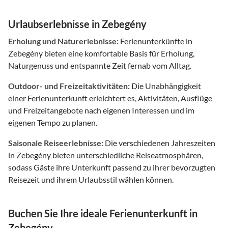
Urlaubserlebnisse in Zebegény
Erholung und Naturerlebnisse:
Ferienunterkünfte in
Zebegény bieten eine komfortable Basis für Erholung,
Naturgenuss und entspannte Zeit fernab vom Alltag.
Outdoor- und Freizeitaktivitäten:
Die Unabhängigkeit
einer Ferienunterkunft erleichtert es, Aktivitäten, Ausflüge
und Freizeitangebote nach eigenen Interessen und im
eigenen Tempo zu planen.
Saisonale Reiseerlebnisse:
Die verschiedenen Jahreszeiten
in Zebegény bieten unterschiedliche Reiseatmosphären,
sodass Gäste ihre Unterkunft passend zu ihrer bevorzugten
Reisezeit und ihrem Urlaubsstil wählen können.
Buchen Sie Ihre ideale Ferienunterkunft in
Zebegény