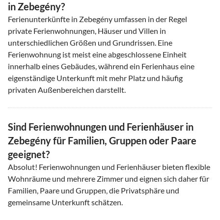
in Zebegény?
Ferienunterkünfte in Zebegény umfassen in der Regel
private Ferienwohnungen, Häuser und Villen in
unterschiedlichen Größen und Grundrissen. Eine
Ferienwohnung ist meist eine abgeschlossene Einheit
innerhalb eines Gebäudes, während ein Ferienhaus eine
eigenständige Unterkunft mit mehr Platz und häufig
privaten Außenbereichen darstellt.
Sind Ferienwohnungen und Ferienhäuser in
Zebegény für Familien, Gruppen oder Paare
geeignet?
Absolut! Ferienwohnungen und Ferienhäuser bieten flexible
Wohnräume und mehrere Zimmer und eignen sich daher für
Familien, Paare und Gruppen, die Privatsphäre und
gemeinsame Unterkunft schätzen.