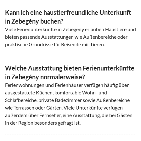
Kann ich eine haustierfreundliche Unterkunft
in Zebegény buchen?
Viele Ferienunterkünfte in Zebegény erlauben Haustiere und
bieten passende Ausstattungen wie Außenbereiche oder
praktische Grundrisse für Reisende mit Tieren.
Welche Ausstattung bieten Ferienunterkünfte
in Zebegény normalerweise?
Ferienwohnungen und Ferienhäuser verfügen häufig über
ausgestattete Küchen, komfortable Wohn- und
Schlafbereiche, private Badezimmer sowie Außenbereiche
wie Terrassen oder Gärten. Viele Unterkünfte verfügen
außerdem über Fernseher, eine Ausstattung, die bei Gästen
in der Region besonders gefragt ist.