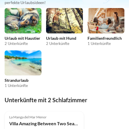
perfekte Urlaubsideen!
Urlaub mit Haustier
Urlaub mit Hund
Familienfreundlich
2 Unterkünfte
2 Unterkünfte
1 Unterkünfte
Strandurlaub
1 Unterkünfte
Unterkünfte mit 2 Schlafzimmer
La Manga del Mar Menor
Villa Amazing Between Two Seas by Fidalsa