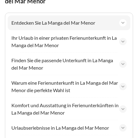
del Mar Menor
Entdecken Sie La Manga del Mar Menor
Ihr Urlaub in einer privaten Ferienunterkunft in La
Manga del Mar Menor
Finden Sie die passende Unterkunft in La Manga
del Mar Menor
Warum eine Ferienunterkunft in La Manga del Mar
Menor die perfekte Wahl ist
Komfort und Ausstattung in Ferienunterkünften in
La Manga del Mar Menor
Urlaubserlebnisse in La Manga del Mar Menor