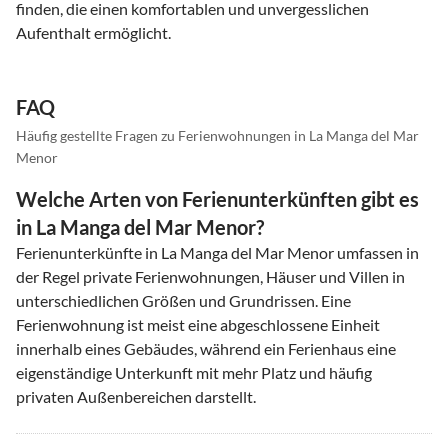
finden, die einen komfortablen und unvergesslichen
Aufenthalt ermöglicht.
FAQ
Häufig gestellte Fragen zu Ferienwohnungen in La Manga del Mar
Menor
Welche Arten von Ferienunterkünften gibt es
in La Manga del Mar Menor?
Ferienunterkünfte in La Manga del Mar Menor umfassen in
der Regel private Ferienwohnungen, Häuser und Villen in
unterschiedlichen Größen und Grundrissen. Eine
Ferienwohnung ist meist eine abgeschlossene Einheit
innerhalb eines Gebäudes, während ein Ferienhaus eine
eigenständige Unterkunft mit mehr Platz und häufig
privaten Außenbereichen darstellt.