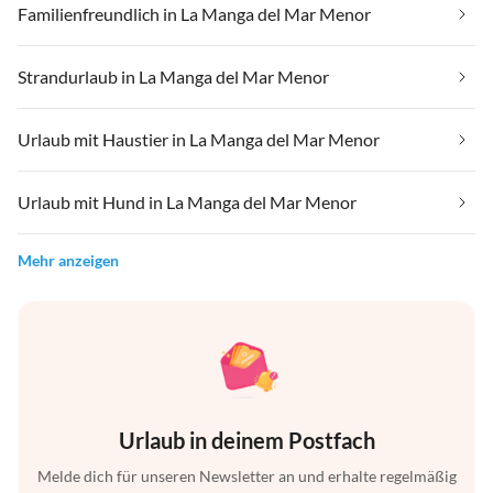
Familienfreundlich in La Manga del Mar Menor
Strandurlaub in La Manga del Mar Menor
Urlaub mit Haustier in La Manga del Mar Menor
Urlaub mit Hund in La Manga del Mar Menor
Mehr anzeigen
Urlaub in deinem Postfach
Melde dich für unseren Newsletter an und erhalte regelmäßig