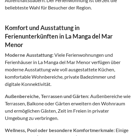
Aufenthaltsdauern. Der Ferienwohnung ist derzeit die
beliebteste Wahl für Besucher der Region.
Komfort und Ausstattung in
Ferienunterkünften in La Manga del Mar
Menor
Moderne Ausstattung:
Viele Ferienwohnungen und
Ferienhäuser in La Manga del Mar Menor verfügen über
moderne Ausstattung wie voll ausgestattete Küchen,
komfortable Wohnbereiche, private Badezimmer und
digitale Konnektivität.
Außenbereiche, Terrassen und Gärten:
Außenbereiche wie
Terrassen, Balkone oder Gärten erweitern den Wohnraum
und ermöglichen Gästen, Zeit im Freien in privater
Umgebung zu verbringen.
Wellness, Pool oder besondere Komfortmerkmale:
Einige