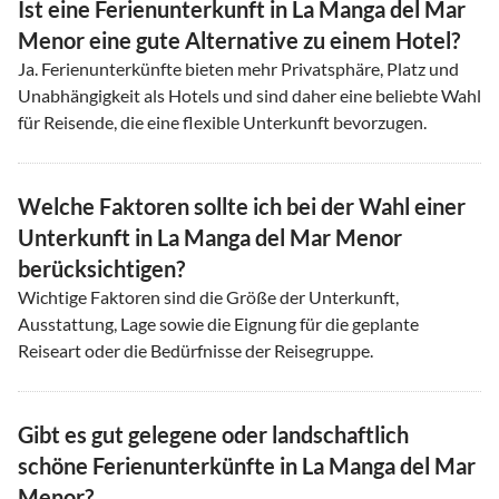
Ist eine Ferienunterkunft in La Manga del Mar
Menor eine gute Alternative zu einem Hotel?
Ja. Ferienunterkünfte bieten mehr Privatsphäre, Platz und
Unabhängigkeit als Hotels und sind daher eine beliebte Wahl
für Reisende, die eine flexible Unterkunft bevorzugen.
Welche Faktoren sollte ich bei der Wahl einer
Unterkunft in La Manga del Mar Menor
berücksichtigen?
Wichtige Faktoren sind die Größe der Unterkunft,
Ausstattung, Lage sowie die Eignung für die geplante
Reiseart oder die Bedürfnisse der Reisegruppe.
Gibt es gut gelegene oder landschaftlich
schöne Ferienunterkünfte in La Manga del Mar
Menor?