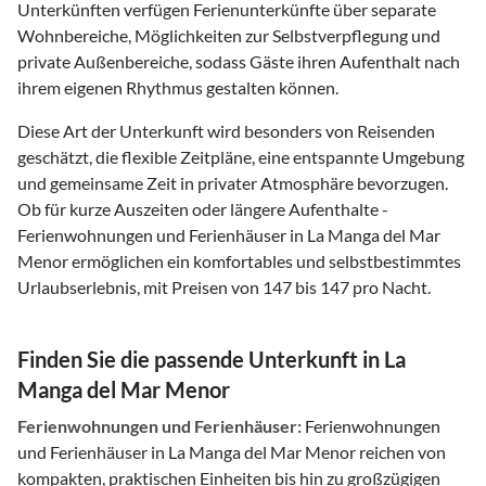
Unterkünften verfügen Ferienunterkünfte über separate
Wohnbereiche, Möglichkeiten zur Selbstverpflegung und
private Außenbereiche, sodass Gäste ihren Aufenthalt nach
ihrem eigenen Rhythmus gestalten können.
Diese Art der Unterkunft wird besonders von Reisenden
geschätzt, die flexible Zeitpläne, eine entspannte Umgebung
und gemeinsame Zeit in privater Atmosphäre bevorzugen.
Ob für kurze Auszeiten oder längere Aufenthalte -
Ferienwohnungen und Ferienhäuser in La Manga del Mar
Menor ermöglichen ein komfortables und selbstbestimmtes
Urlaubserlebnis, mit Preisen von 147 bis 147 pro Nacht.
Finden Sie die passende Unterkunft in La
Manga del Mar Menor
Ferienwohnungen und Ferienhäuser:
Ferienwohnungen
und Ferienhäuser in La Manga del Mar Menor reichen von
kompakten, praktischen Einheiten bis hin zu großzügigen