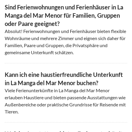
Sind Ferienwohnungen und Ferienhäuser in La
Manga del Mar Menor für Familien, Gruppen
oder Paare geeignet?
Absolut! Ferienwohnungen und Ferienhäuser bieten flexible
Wohnräume und mehrere Zimmer und eignen sich daher für
Familien, Paare und Gruppen, die Privatsphäre und
gemeinsame Unterkunft schätzen.
Kann ich eine haustierfreundliche Unterkunft
in La Manga del Mar Menor buchen?
Viele Ferienunterkünfte in La Manga del Mar Menor
erlauben Haustiere und bieten passende Ausstattungen wie
Außenbereiche oder praktische Grundrisse für Reisende mit
Tieren.