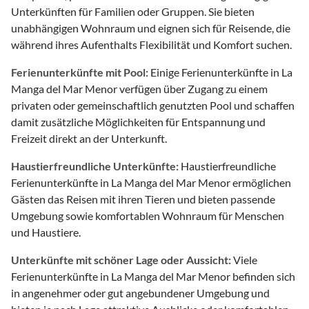
Unterkünften für Familien oder Gruppen. Sie bieten
unabhängigen Wohnraum und eignen sich für Reisende, die
während ihres Aufenthalts Flexibilität und Komfort suchen.
Ferienunterkünfte mit Pool:
Einige Ferienunterkünfte in La
Manga del Mar Menor verfügen über Zugang zu einem
privaten oder gemeinschaftlich genutzten Pool und schaffen
damit zusätzliche Möglichkeiten für Entspannung und
Freizeit direkt an der Unterkunft.
Haustierfreundliche Unterkünfte:
Haustierfreundliche
Ferienunterkünfte in La Manga del Mar Menor ermöglichen
Gästen das Reisen mit ihren Tieren und bieten passende
Umgebung sowie komfortablen Wohnraum für Menschen
und Haustiere.
Unterkünfte mit schöner Lage oder Aussicht:
Viele
Ferienunterkünfte in La Manga del Mar Menor befinden sich
in angenehmer oder gut angebundener Umgebung und