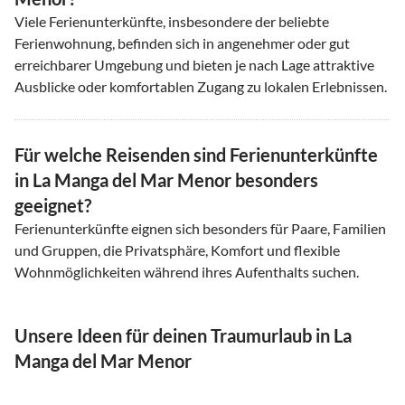
Viele Ferienunterkünfte, insbesondere der beliebte
Ferienwohnung, befinden sich in angenehmer oder gut
erreichbarer Umgebung und bieten je nach Lage attraktive
Ausblicke oder komfortablen Zugang zu lokalen Erlebnissen.
Für welche Reisenden sind Ferienunterkünfte
in La Manga del Mar Menor besonders
geeignet?
Ferienunterkünfte eignen sich besonders für Paare, Familien
und Gruppen, die Privatsphäre, Komfort und flexible
Wohnmöglichkeiten während ihres Aufenthalts suchen.
Unsere Ideen für deinen Traumurlaub in La
Manga del Mar Menor