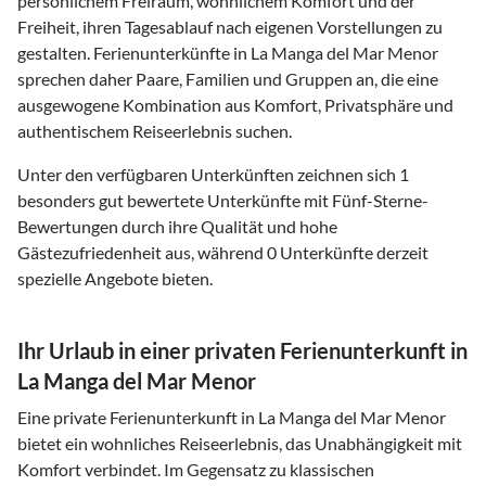
persönlichem Freiraum, wohnlichem Komfort und der
Freiheit, ihren Tagesablauf nach eigenen Vorstellungen zu
gestalten. Ferienunterkünfte in La Manga del Mar Menor
sprechen daher Paare, Familien und Gruppen an, die eine
ausgewogene Kombination aus Komfort, Privatsphäre und
authentischem Reiseerlebnis suchen.
Unter den verfügbaren Unterkünften zeichnen sich 1
besonders gut bewertete Unterkünfte mit Fünf-Sterne-
Bewertungen durch ihre Qualität und hohe
Gästezufriedenheit aus, während 0 Unterkünfte derzeit
spezielle Angebote bieten.
Ihr Urlaub in einer privaten Ferienunterkunft in
La Manga del Mar Menor
Eine private Ferienunterkunft in La Manga del Mar Menor
bietet ein wohnliches Reiseerlebnis, das Unabhängigkeit mit
Komfort verbindet. Im Gegensatz zu klassischen