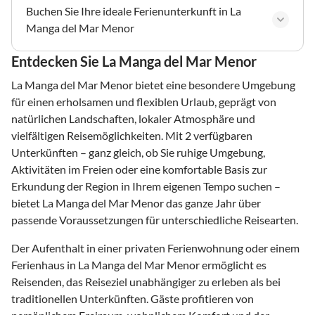
Buchen Sie Ihre ideale Ferienunterkunft in La
Manga del Mar Menor
Entdecken Sie La Manga del Mar Menor
La Manga del Mar Menor bietet eine besondere Umgebung
für einen erholsamen und flexiblen Urlaub, geprägt von
natürlichen Landschaften, lokaler Atmosphäre und
vielfältigen Reisemöglichkeiten. Mit 2 verfügbaren
Unterkünften – ganz gleich, ob Sie ruhige Umgebung,
Aktivitäten im Freien oder eine komfortable Basis zur
Erkundung der Region in Ihrem eigenen Tempo suchen –
bietet La Manga del Mar Menor das ganze Jahr über
passende Voraussetzungen für unterschiedliche Reisearten.
Der Aufenthalt in einer privaten Ferienwohnung oder einem
Ferienhaus in La Manga del Mar Menor ermöglicht es
Reisenden, das Reiseziel unabhängiger zu erleben als bei
traditionellen Unterkünften. Gäste profitieren von