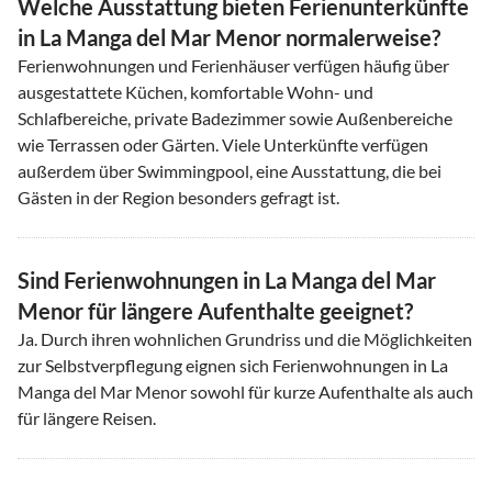
Welche Ausstattung bieten Ferienunterkünfte
in La Manga del Mar Menor normalerweise?
Ferienwohnungen und Ferienhäuser verfügen häufig über
ausgestattete Küchen, komfortable Wohn- und
Schlafbereiche, private Badezimmer sowie Außenbereiche
wie Terrassen oder Gärten. Viele Unterkünfte verfügen
außerdem über Swimmingpool, eine Ausstattung, die bei
Gästen in der Region besonders gefragt ist.
Sind Ferienwohnungen in La Manga del Mar
Menor für längere Aufenthalte geeignet?
Ja. Durch ihren wohnlichen Grundriss und die Möglichkeiten
zur Selbstverpflegung eignen sich Ferienwohnungen in La
Manga del Mar Menor sowohl für kurze Aufenthalte als auch
für längere Reisen.