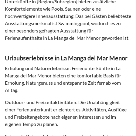
Unterkünfte in {Region/Subregion} bieten zusätzliche
Komfortelemente wie Pools, Saunen oder eine
hochwertigere Innenausstattung. Das bei Gästen beliebteste
Ausstattungsmerkmal ist Swimmingpool, wodurch es zu
einer besonders gefragten Ausstattung für
Ferienaufenthalte in La Manga del Mar Menor geworden ist.
Urlaubserlebnisse in La Manga del Mar Menor
Erholung und Naturerlebnisse:
Ferienunterkünfte in La
Manga del Mar Menor bieten eine komfortable Basis für
Erholung, Naturgenuss und entspannte Zeit fernab vom
Alltag.
Outdoor- und Freizeitaktivitäten:
Die Unabhängigkeit
einer Ferienunterkunft erleichtert es, Aktivitäten, Ausflüge
und Freizeitangebote nach eigenen Interessen und im
eigenen Tempo zu planen.