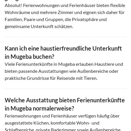
Absolut! Ferienwohnungen und Ferienhäuser bieten flexible
Wohnräume und mehrere Zimmer und eignen sich daher für
Familien, Paare und Gruppen, die Privatsphäre und
gemeinsame Unterkunft schätzen.
Kann ich eine haustierfreundliche Unterkunft
in Mugeba buchen?
Viele Ferienunterkünfte in Mugeba erlauben Haustiere und
bieten passende Ausstattungen wie Außenbereiche oder
praktische Grundrisse für Reisende mit Tieren.
Welche Ausstattung bieten Ferienunterkünfte
in Mugeba normalerweise?
Ferienwohnungen und Ferienhäuser verfügen häufig über
ausgestattete Küchen, komfortable Wohn- und
Schlafbereiche, private Badezimmer sowie Außenbereiche