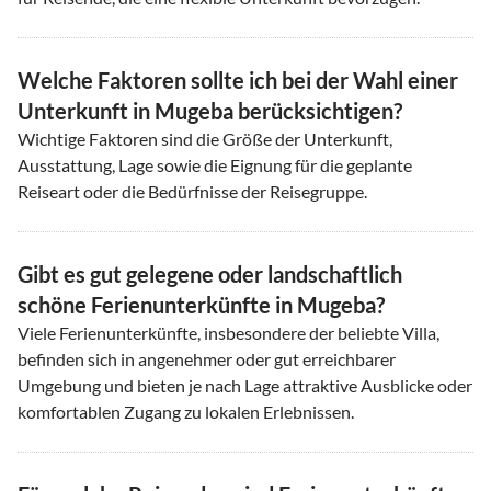
Welche Faktoren sollte ich bei der Wahl einer
Unterkunft in Mugeba berücksichtigen?
Wichtige Faktoren sind die Größe der Unterkunft,
Ausstattung, Lage sowie die Eignung für die geplante
Reiseart oder die Bedürfnisse der Reisegruppe.
Gibt es gut gelegene oder landschaftlich
schöne Ferienunterkünfte in Mugeba?
Viele Ferienunterkünfte, insbesondere der beliebte Villa,
befinden sich in angenehmer oder gut erreichbarer
Umgebung und bieten je nach Lage attraktive Ausblicke oder
komfortablen Zugang zu lokalen Erlebnissen.