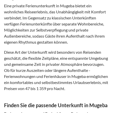
Eine private Ferienunterkunft in Mugeba bietet ein
wohnliches Reiseerlebnis, das Unabhängigkeit mit Komfort
verbindet. Im Gegensatz zu klassischen Unterkünften
verfügen Ferienunterkünfte über separate Wohnbereiche,
Möglichkeiten zur Selbstverpflegung und private
Außenbereiche, sodass Gäste ihren Aufenthalt nach ihrem
eigenen Rhythmus gestalten können.
Diese Art der Unterkunft wird besonders von Reisenden
geschätzt, die flexible Zeitpläne, eine entspannte Umgebung
und gemeinsame Zeit in privater Atmosphäre bevorzugen.
Ob für kurze Auszeiten oder längere Aufenthalte -
Ferienwohnungen und Ferienhäuser in Mugeba ermöglichen
ein komfortables und selbstbestimmtes Urlaubserlebnis, mit
Preisen von 47 bis 1 359 pro Nacht.
Finden Sie die passende Unterkunft in Mugeba