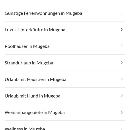
Günstige Ferienwohnungen in Mugeba
Luxus-Unterkünfte in Mugeba
Poolhäuser in Mugeba
Strandurlaub in Mugeba
Urlaub mit Haustier in Mugeba
Urlaub mit Hund in Mugeba
Weinanbaugebiete in Mugeba
Wellness in Mugeba