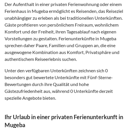
Der Aufenthalt in einer privaten Ferienwohnung oder einem
Ferienhaus in Mugeba ermöglicht es Reisenden, das Reiseziel
unabhängiger zu erleben als bei traditionellen Unterkünften.
Gäste profitieren von persönlichem Freiraum, wohnlichem
Komfort und der Freiheit, ihren Tagesablauf nach eigenen
Vorstellungen zu gestalten. Ferienunterkünfte in Mugeba
sprechen daher Paare, Familien und Gruppen an, die eine
ausgewogene Kombination aus Komfort, Privatsphäre und
authentischem Reiseerlebnis suchen.
Unter den verfügbaren Unterkünften zeichnen sich 0
besonders gut bewertete Unterkünfte mit Fünf-Sterne-
Bewertungen durch ihre Qualität und hohe
Gästezufriedenheit aus, während 0 Unterkünfte derzeit
spezielle Angebote bieten.
Ihr Urlaub in einer privaten Ferienunterkunft in
Mugeba