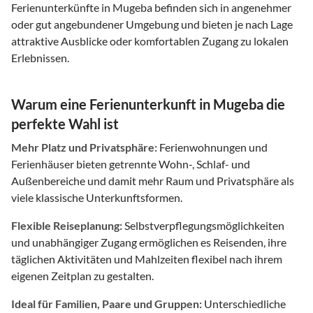
Ferienunterkünfte in Mugeba befinden sich in angenehmer
oder gut angebundener Umgebung und bieten je nach Lage
attraktive Ausblicke oder komfortablen Zugang zu lokalen
Erlebnissen.
Warum eine Ferienunterkunft in Mugeba die
perfekte Wahl ist
Mehr Platz und Privatsphäre:
Ferienwohnungen und
Ferienhäuser bieten getrennte Wohn-, Schlaf- und
Außenbereiche und damit mehr Raum und Privatsphäre als
viele klassische Unterkunftsformen.
Flexible Reiseplanung:
Selbstverpflegungsmöglichkeiten
und unabhängiger Zugang ermöglichen es Reisenden, ihre
täglichen Aktivitäten und Mahlzeiten flexibel nach ihrem
eigenen Zeitplan zu gestalten.
Ideal für Familien, Paare und Gruppen:
Unterschiedliche