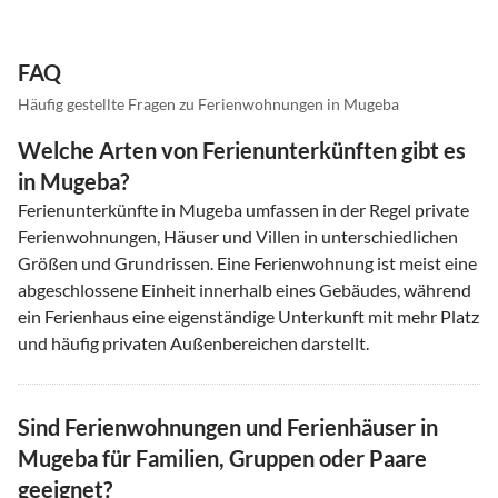
FAQ
Häufig gestellte Fragen zu Ferienwohnungen in Mugeba
Welche Arten von Ferienunterkünften gibt es
in Mugeba?
Ferienunterkünfte in Mugeba umfassen in der Regel private
Ferienwohnungen, Häuser und Villen in unterschiedlichen
Größen und Grundrissen. Eine Ferienwohnung ist meist eine
abgeschlossene Einheit innerhalb eines Gebäudes, während
ein Ferienhaus eine eigenständige Unterkunft mit mehr Platz
und häufig privaten Außenbereichen darstellt.
Sind Ferienwohnungen und Ferienhäuser in
Mugeba für Familien, Gruppen oder Paare
geeignet?