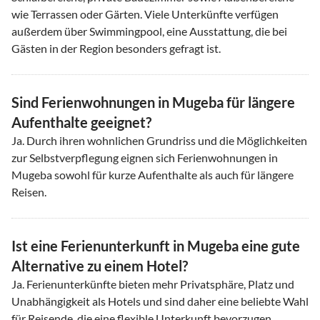
wie Terrassen oder Gärten. Viele Unterkünfte verfügen
außerdem über Swimmingpool, eine Ausstattung, die bei
Gästen in der Region besonders gefragt ist.
Sind Ferienwohnungen in Mugeba für längere
Aufenthalte geeignet?
Ja. Durch ihren wohnlichen Grundriss und die Möglichkeiten
zur Selbstverpflegung eignen sich Ferienwohnungen in
Mugeba sowohl für kurze Aufenthalte als auch für längere
Reisen.
Ist eine Ferienunterkunft in Mugeba eine gute
Alternative zu einem Hotel?
Ja. Ferienunterkünfte bieten mehr Privatsphäre, Platz und
Unabhängigkeit als Hotels und sind daher eine beliebte Wahl
für Reisende, die eine flexible Unterkunft bevorzugen.