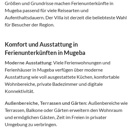
Größen und Grundrisse machen Ferienunterkünfte in
Mugeba passend für viele Reisearten und
Aufenthaltsdauern. Der Villa ist derzeit die beliebteste Wahl
für Besucher der Region.
Komfort und Ausstattung in
Ferienunterkünften in Mugeba
Moderne Ausstattung:
Viele Ferienwohnungen und
Ferienhäuser in Mugeba verfügen über moderne
Ausstattung wie voll ausgestattete Küchen, komfortable
Wohnbereiche, private Badezimmer und digitale
Konnektivität.
Außenbereiche, Terrassen und Gärten:
Außenbereiche wie
Terrassen, Balkone oder Gärten erweitern den Wohnraum
und ermöglichen Gästen, Zeit im Freien in privater
Umgebung zu verbringen.