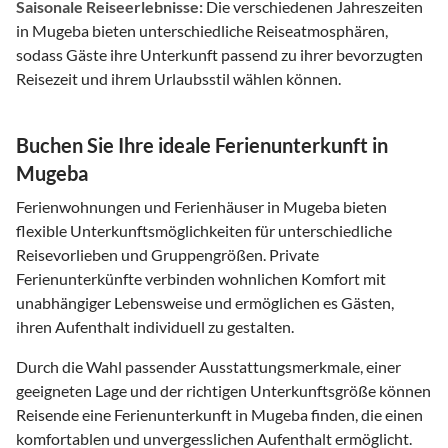
Saisonale Reiseerlebnisse:
Die verschiedenen Jahreszeiten
in Mugeba bieten unterschiedliche Reiseatmosphären,
sodass Gäste ihre Unterkunft passend zu ihrer bevorzugten
Reisezeit und ihrem Urlaubsstil wählen können.
Buchen Sie Ihre ideale Ferienunterkunft in
Mugeba
Ferienwohnungen und Ferienhäuser in Mugeba bieten
flexible Unterkunftsmöglichkeiten für unterschiedliche
Reisevorlieben und Gruppengrößen. Private
Ferienunterkünfte verbinden wohnlichen Komfort mit
unabhängiger Lebensweise und ermöglichen es Gästen,
ihren Aufenthalt individuell zu gestalten.
Durch die Wahl passender Ausstattungsmerkmale, einer
geeigneten Lage und der richtigen Unterkunftsgröße können
Reisende eine Ferienunterkunft in Mugeba finden, die einen
komfortablen und unvergesslichen Aufenthalt ermöglicht.