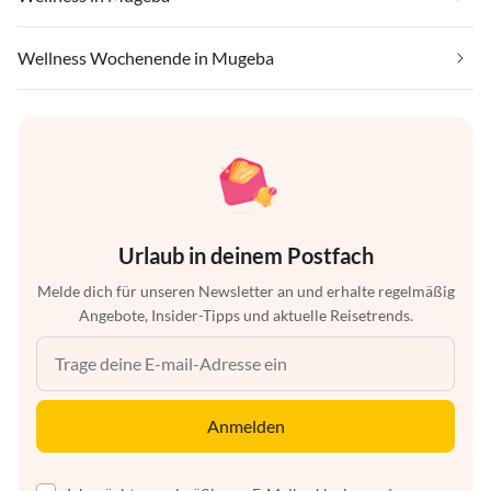
Wellness Wochenende in Mugeba
Urlaub in deinem Postfach
Melde dich für unseren Newsletter an und erhalte regelmäßig
Angebote, Insider-Tipps und aktuelle Reisetrends.
Anmelden