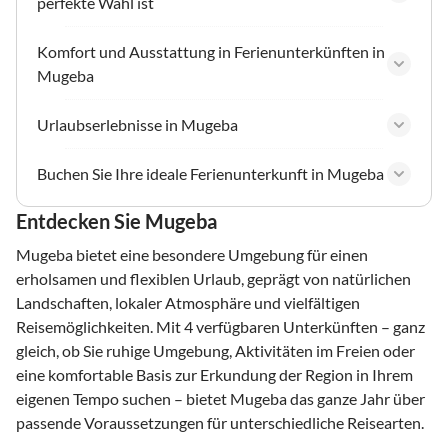
perfekte Wahl ist
Komfort und Ausstattung in Ferienunterkünften in
Mugeba
Urlaubserlebnisse in Mugeba
Buchen Sie Ihre ideale Ferienunterkunft in Mugeba
Entdecken Sie Mugeba
Mugeba bietet eine besondere Umgebung für einen
erholsamen und flexiblen Urlaub, geprägt von natürlichen
Landschaften, lokaler Atmosphäre und vielfältigen
Reisemöglichkeiten. Mit 4 verfügbaren Unterkünften – ganz
gleich, ob Sie ruhige Umgebung, Aktivitäten im Freien oder
eine komfortable Basis zur Erkundung der Region in Ihrem
eigenen Tempo suchen – bietet Mugeba das ganze Jahr über
passende Voraussetzungen für unterschiedliche Reisearten.