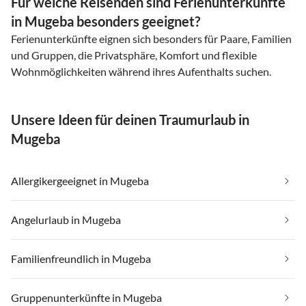
Für welche Reisenden sind Ferienunterkünfte
in Mugeba besonders geeignet?
Ferienunterkünfte eignen sich besonders für Paare, Familien
und Gruppen, die Privatsphäre, Komfort und flexible
Wohnmöglichkeiten während ihres Aufenthalts suchen.
Unsere Ideen für deinen Traumurlaub in
Mugeba
Allergikergeeignet in Mugeba
Angelurlaub in Mugeba
Familienfreundlich in Mugeba
Gruppenunterkünfte in Mugeba