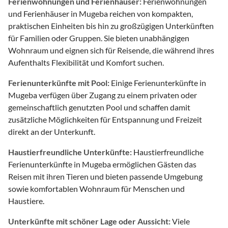
Ferienwohnungen und Ferienhäuser:
Ferienwohnungen
und Ferienhäuser in Mugeba reichen von kompakten,
praktischen Einheiten bis hin zu großzügigen Unterkünften
für Familien oder Gruppen. Sie bieten unabhängigen
Wohnraum und eignen sich für Reisende, die während ihres
Aufenthalts Flexibilität und Komfort suchen.
Ferienunterkünfte mit Pool:
Einige Ferienunterkünfte in
Mugeba verfügen über Zugang zu einem privaten oder
gemeinschaftlich genutzten Pool und schaffen damit
zusätzliche Möglichkeiten für Entspannung und Freizeit
direkt an der Unterkunft.
Haustierfreundliche Unterkünfte:
Haustierfreundliche
Ferienunterkünfte in Mugeba ermöglichen Gästen das
Reisen mit ihren Tieren und bieten passende Umgebung
sowie komfortablen Wohnraum für Menschen und
Haustiere.
Unterkünfte mit schöner Lage oder Aussicht:
Viele