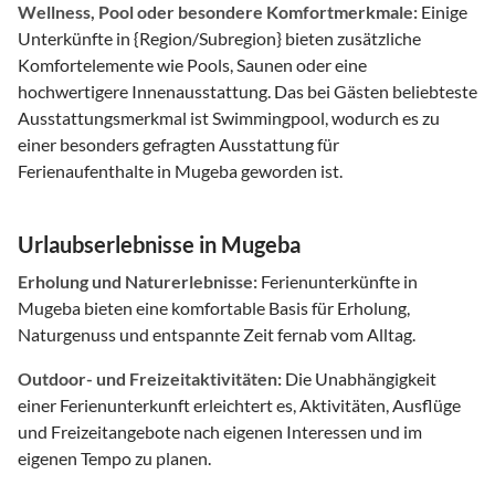
Wellness, Pool oder besondere Komfortmerkmale:
Einige
Unterkünfte in {Region/Subregion} bieten zusätzliche
Komfortelemente wie Pools, Saunen oder eine
hochwertigere Innenausstattung. Das bei Gästen beliebteste
Ausstattungsmerkmal ist Swimmingpool, wodurch es zu
einer besonders gefragten Ausstattung für
Ferienaufenthalte in Mugeba geworden ist.
Urlaubserlebnisse in Mugeba
Erholung und Naturerlebnisse:
Ferienunterkünfte in
Mugeba bieten eine komfortable Basis für Erholung,
Naturgenuss und entspannte Zeit fernab vom Alltag.
Outdoor- und Freizeitaktivitäten:
Die Unabhängigkeit
einer Ferienunterkunft erleichtert es, Aktivitäten, Ausflüge
und Freizeitangebote nach eigenen Interessen und im
eigenen Tempo zu planen.