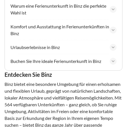
Warum eine Ferienunterkunft in Binz die perfekte
Wahl ist
Komfort und Ausstattung in Ferienunterkünften in
Binz
Urlaubserlebnisse in Binz
Buchen Sie Ihre ideale Ferienunterkunft in Binz
Entdecken Sie Binz
Binz bietet eine besondere Umgebung für einen erholsamen
und flexiblen Urlaub, geprägt von natürlichen Landschaften,
lokaler Atmosphäre und vielfältigen Reisemöglichkeiten. Mit
564 verfügbaren Unterkünften – ganz gleich, ob Sie ruhige
Umgebung, Aktivitäten im Freien oder eine komfortable
Basis zur Erkundung der Region in Ihrem eigenen Tempo
suchen – bietet Binz das ganze Jahr über passende