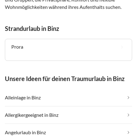
Wohnmöglichkeiten während ihres Aufenthalts suchen.
Strandurlaub in Binz
Prora
Unsere Ideen für deinen Traumurlaub in Binz
Alleinlage in Binz
Allergikergeeignet in Binz
Angelurlaub in Binz