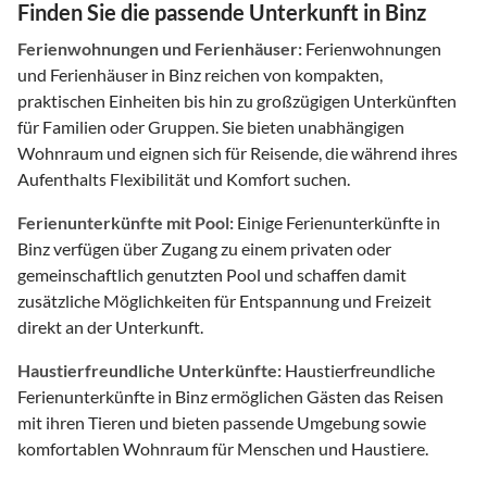
Finden Sie die passende Unterkunft in Binz
Ferienwohnungen und Ferienhäuser:
Ferienwohnungen
und Ferienhäuser in Binz reichen von kompakten,
praktischen Einheiten bis hin zu großzügigen Unterkünften
für Familien oder Gruppen. Sie bieten unabhängigen
Wohnraum und eignen sich für Reisende, die während ihres
Aufenthalts Flexibilität und Komfort suchen.
Ferienunterkünfte mit Pool:
Einige Ferienunterkünfte in
Binz verfügen über Zugang zu einem privaten oder
gemeinschaftlich genutzten Pool und schaffen damit
zusätzliche Möglichkeiten für Entspannung und Freizeit
direkt an der Unterkunft.
Haustierfreundliche Unterkünfte:
Haustierfreundliche
Ferienunterkünfte in Binz ermöglichen Gästen das Reisen
mit ihren Tieren und bieten passende Umgebung sowie
komfortablen Wohnraum für Menschen und Haustiere.