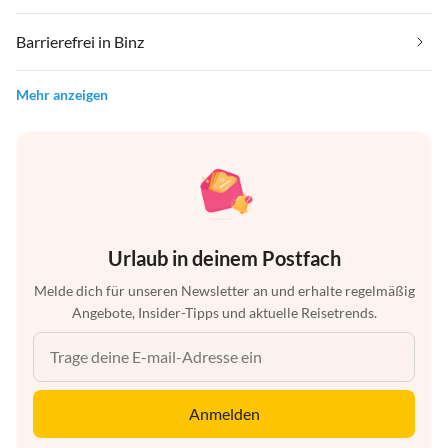
Barrierefrei in Binz
Mehr anzeigen
Urlaub in deinem Postfach
Melde dich für unseren Newsletter an und erhalte regelmäßig
Angebote, Insider-Tipps und aktuelle Reisetrends.
Anmelden