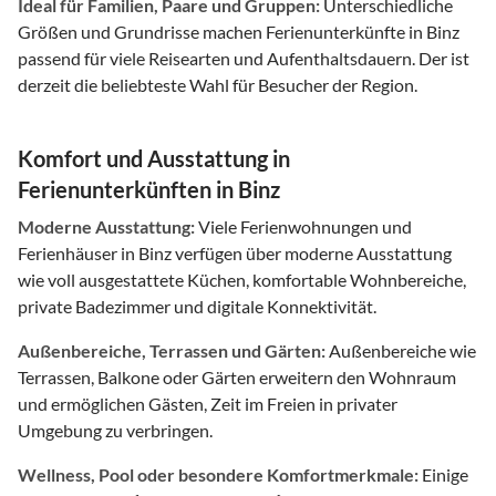
Ideal für Familien, Paare und Gruppen:
Unterschiedliche
Größen und Grundrisse machen Ferienunterkünfte in Binz
passend für viele Reisearten und Aufenthaltsdauern. Der ist
derzeit die beliebteste Wahl für Besucher der Region.
Komfort und Ausstattung in
Ferienunterkünften in Binz
Moderne Ausstattung:
Viele Ferienwohnungen und
Ferienhäuser in Binz verfügen über moderne Ausstattung
wie voll ausgestattete Küchen, komfortable Wohnbereiche,
private Badezimmer und digitale Konnektivität.
Außenbereiche, Terrassen und Gärten:
Außenbereiche wie
Terrassen, Balkone oder Gärten erweitern den Wohnraum
und ermöglichen Gästen, Zeit im Freien in privater
Umgebung zu verbringen.
Wellness, Pool oder besondere Komfortmerkmale:
Einige