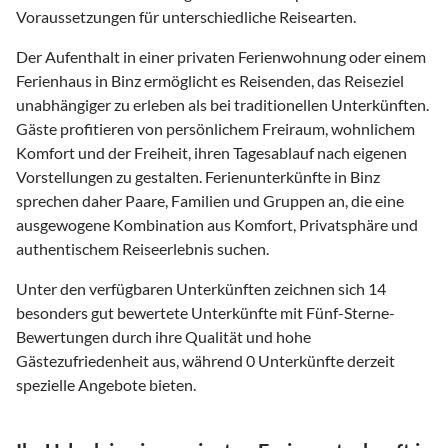
Voraussetzungen für unterschiedliche Reisearten.
Der Aufenthalt in einer privaten Ferienwohnung oder einem
Ferienhaus in Binz ermöglicht es Reisenden, das Reiseziel
unabhängiger zu erleben als bei traditionellen Unterkünften.
Gäste profitieren von persönlichem Freiraum, wohnlichem
Komfort und der Freiheit, ihren Tagesablauf nach eigenen
Vorstellungen zu gestalten. Ferienunterkünfte in Binz
sprechen daher Paare, Familien und Gruppen an, die eine
ausgewogene Kombination aus Komfort, Privatsphäre und
authentischem Reiseerlebnis suchen.
Unter den verfügbaren Unterkünften zeichnen sich 14
besonders gut bewertete Unterkünfte mit Fünf-Sterne-
Bewertungen durch ihre Qualität und hohe
Gästezufriedenheit aus, während 0 Unterkünfte derzeit
spezielle Angebote bieten.