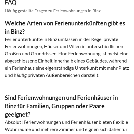
FAQ
Häufig gestellte Fragen zu Ferienwohnungen in Binz
Welche Arten von Ferienunterkünften gibt es
in Binz?
Ferienunterkünfte in Binz umfassen in der Regel private
Ferienwohnungen, Häuser und Villen in unterschiedlichen
Größen und Grundrissen. Eine Ferienwohnung ist meist eine
abgeschlossene Einheit innerhalb eines Gebäudes, während
ein Ferienhaus eine eigenständige Unterkunft mit mehr Platz
und häufig privaten Außenbereichen darstellt.
Sind Ferienwohnungen und Ferienhäuser in
Binz für Familien, Gruppen oder Paare
geeignet?
Absolut! Ferienwohnungen und Ferienhäuser bieten flexible
Wohnräume und mehrere Zimmer und eignen sich daher für