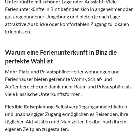
Unterkünfte mit schöner Lage oder Aussicht:
Viele
Ferienunterkünfte in Binz befinden sich in angenehmer oder
gut angebundener Umgebung und bieten je nach Lage
attraktive Ausblicke oder komfortablen Zugang zu lokalen
Erlebnissen.
Warum eine Ferienunterkunft in Binz die
perfekte Wahl ist
Mehr Platz und Privatsphäre:
Ferienwohnungen und
Ferienhäuser bieten getrennte Wohn-, Schlaf- und
Außenbereiche und damit mehr Raum und Privatsphäre als
viele klassische Unterkunftsformen.
Flexible Reiseplanung:
Selbstverpflegungsmöglichkeiten
und unabhängiger Zugang ermöglichen es Reisenden, ihre
täglichen Aktivitäten und Mahlzeiten flexibel nach ihrem
eigenen Zeitplan zu gestalten.