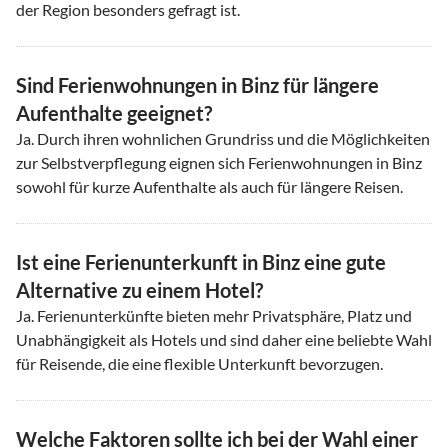
der Region besonders gefragt ist.
Sind Ferienwohnungen in Binz für längere
Aufenthalte geeignet?
Ja. Durch ihren wohnlichen Grundriss und die Möglichkeiten
zur Selbstverpflegung eignen sich Ferienwohnungen in Binz
sowohl für kurze Aufenthalte als auch für längere Reisen.
Ist eine Ferienunterkunft in Binz eine gute
Alternative zu einem Hotel?
Ja. Ferienunterkünfte bieten mehr Privatsphäre, Platz und
Unabhängigkeit als Hotels und sind daher eine beliebte Wahl
für Reisende, die eine flexible Unterkunft bevorzugen.
Welche Faktoren sollte ich bei der Wahl einer