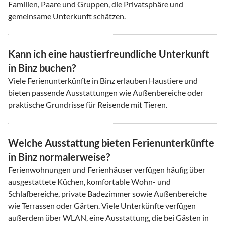
Familien, Paare und Gruppen, die Privatsphäre und
gemeinsame Unterkunft schätzen.
Kann ich eine haustierfreundliche Unterkunft
in Binz buchen?
Viele Ferienunterkünfte in Binz erlauben Haustiere und
bieten passende Ausstattungen wie Außenbereiche oder
praktische Grundrisse für Reisende mit Tieren.
Welche Ausstattung bieten Ferienunterkünfte
in Binz normalerweise?
Ferienwohnungen und Ferienhäuser verfügen häufig über
ausgestattete Küchen, komfortable Wohn- und
Schlafbereiche, private Badezimmer sowie Außenbereiche
wie Terrassen oder Gärten. Viele Unterkünfte verfügen
außerdem über WLAN, eine Ausstattung, die bei Gästen in