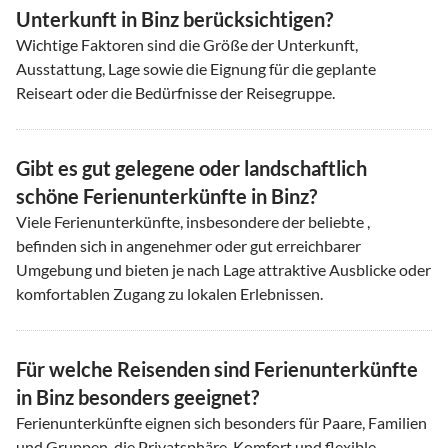
Unterkunft in Binz berücksichtigen?
Wichtige Faktoren sind die Größe der Unterkunft,
Ausstattung, Lage sowie die Eignung für die geplante
Reiseart oder die Bedürfnisse der Reisegruppe.
Gibt es gut gelegene oder landschaftlich
schöne Ferienunterkünfte in Binz?
Viele Ferienunterkünfte, insbesondere der beliebte ,
befinden sich in angenehmer oder gut erreichbarer
Umgebung und bieten je nach Lage attraktive Ausblicke oder
komfortablen Zugang zu lokalen Erlebnissen.
Für welche Reisenden sind Ferienunterkünfte
in Binz besonders geeignet?
Ferienunterkünfte eignen sich besonders für Paare, Familien
und Gruppen, die Privatsphäre, Komfort und flexible