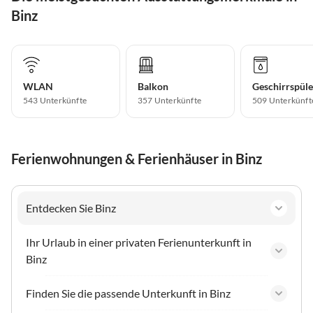
Binz
WLAN
Balkon
Geschirrspüle
543 Unterkünfte
357 Unterkünfte
509 Unterkünft
Ferienwohnungen & Ferienhäuser in Binz
Entdecken Sie Binz
Ihr Urlaub in einer privaten Ferienunterkunft in
Binz
Finden Sie die passende Unterkunft in Binz