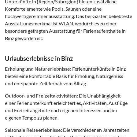
Unterkünfte in {Region/Subregion} bieten zusätzliche
Komfortelemente wie Pools, Saunen oder eine
hochwertigere Innenausstattung. Das bei Gästen beliebteste
Ausstattungsmerkmal ist WLAN, wodurch es zu einer
besonders gefragten Ausstattung für Ferienaufenthalte in
Binz geworden ist.
Urlaubserlebnisse in Binz
Erholung und Naturerlebnisse:
Ferienunterkünfte in Binz
bieten eine komfortable Basis für Erholung, Naturgenuss
und entspannte Zeit fernab vom Alltag.
Outdoor- und Freizeitaktivitäten:
Die Unabhängigkeit
einer Ferienunterkunft erleichtert es, Aktivitäten, Ausflüge
und Freizeitangebote nach eigenen Interessen und im
eigenen Tempo zu planen.
Saisonale Reiseerlebnisse:
Die verschiedenen Jahreszeiten