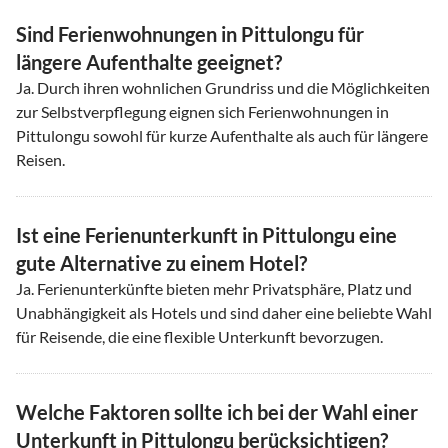
Sind Ferienwohnungen in Pittulongu für
längere Aufenthalte geeignet?
Ja. Durch ihren wohnlichen Grundriss und die Möglichkeiten
zur Selbstverpflegung eignen sich Ferienwohnungen in
Pittulongu sowohl für kurze Aufenthalte als auch für längere
Reisen.
Ist eine Ferienunterkunft in Pittulongu eine
gute Alternative zu einem Hotel?
Ja. Ferienunterkünfte bieten mehr Privatsphäre, Platz und
Unabhängigkeit als Hotels und sind daher eine beliebte Wahl
für Reisende, die eine flexible Unterkunft bevorzugen.
Welche Faktoren sollte ich bei der Wahl einer
Unterkunft in Pittulongu berücksichtigen?