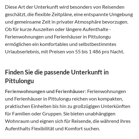
Diese Art der Unterkunft wird besonders von Reisenden
geschätzt, die flexible Zeitpläne, eine entspannte Umgebung
und gemeinsame Zeit in privater Atmosphäre bevorzugen.
Ob für kurze Auszeiten oder längere Aufenthalte -
Ferienwohnungen und Ferienhäuser in Pittulongu
ermöglichen ein komfortables und selbstbestimmtes
Urlaubserlebnis, mit Preisen von 55 bis 1 486 pro Nacht.
Finden Sie die passende Unterkunft in
Pittulongu
Ferienwohnungen und Ferienhäuser:
Ferienwohnungen
und Ferienhäuser in Pittulongu reichen von kompakten,
praktischen Einheiten bis hin zu großzügigen Unterkünften
für Familien oder Gruppen. Sie bieten unabhängigen
Wohnraum und eignen sich für Reisende, die während ihres
Aufenthalts Flexibilität und Komfort suchen.