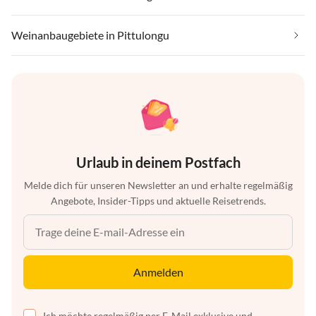
Weinanbaugebiete in Pittulongu
Urlaub in deinem Postfach
Melde dich für unseren Newsletter an und erhalte regelmäßig
Angebote, Insider-Tipps und aktuelle Reisetrends.
Anmelden
Ich möchte regelmäßig per E-Mail exklusive und