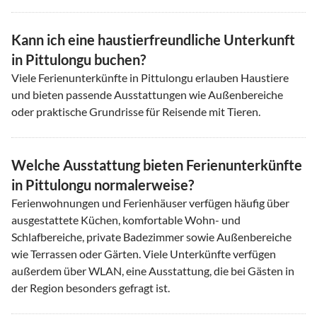
Kann ich eine haustierfreundliche Unterkunft
in Pittulongu buchen?
Viele Ferienunterkünfte in Pittulongu erlauben Haustiere
und bieten passende Ausstattungen wie Außenbereiche
oder praktische Grundrisse für Reisende mit Tieren.
Welche Ausstattung bieten Ferienunterkünfte
in Pittulongu normalerweise?
Ferienwohnungen und Ferienhäuser verfügen häufig über
ausgestattete Küchen, komfortable Wohn- und
Schlafbereiche, private Badezimmer sowie Außenbereiche
wie Terrassen oder Gärten. Viele Unterkünfte verfügen
außerdem über WLAN, eine Ausstattung, die bei Gästen in
der Region besonders gefragt ist.