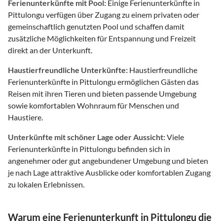
Ferienunterkünfte mit Pool:
Einige Ferienunterkünfte in
Pittulongu verfügen über Zugang zu einem privaten oder
gemeinschaftlich genutzten Pool und schaffen damit
zusätzliche Möglichkeiten für Entspannung und Freizeit
direkt an der Unterkunft.
Haustierfreundliche Unterkünfte:
Haustierfreundliche
Ferienunterkünfte in Pittulongu ermöglichen Gästen das
Reisen mit ihren Tieren und bieten passende Umgebung
sowie komfortablen Wohnraum für Menschen und
Haustiere.
Unterkünfte mit schöner Lage oder Aussicht:
Viele
Ferienunterkünfte in Pittulongu befinden sich in
angenehmer oder gut angebundener Umgebung und bieten
je nach Lage attraktive Ausblicke oder komfortablen Zugang
zu lokalen Erlebnissen.
Warum eine Ferienunterkunft in Pittulongu die