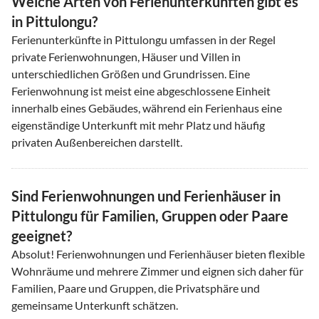
Welche Arten von Ferienunterkünften gibt es
in Pittulongu?
Ferienunterkünfte in Pittulongu umfassen in der Regel
private Ferienwohnungen, Häuser und Villen in
unterschiedlichen Größen und Grundrissen. Eine
Ferienwohnung ist meist eine abgeschlossene Einheit
innerhalb eines Gebäudes, während ein Ferienhaus eine
eigenständige Unterkunft mit mehr Platz und häufig
privaten Außenbereichen darstellt.
Sind Ferienwohnungen und Ferienhäuser in
Pittulongu für Familien, Gruppen oder Paare
geeignet?
Absolut! Ferienwohnungen und Ferienhäuser bieten flexible
Wohnräume und mehrere Zimmer und eignen sich daher für
Familien, Paare und Gruppen, die Privatsphäre und
gemeinsame Unterkunft schätzen.