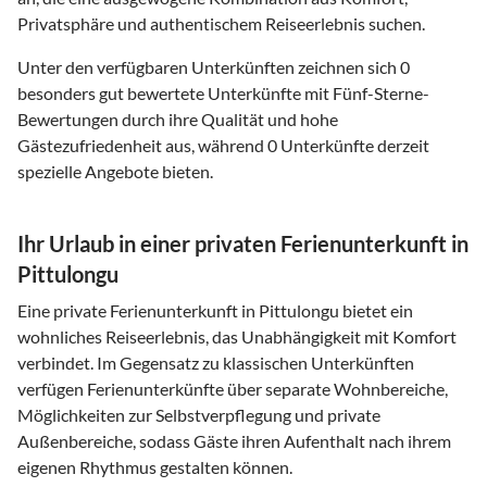
Privatsphäre und authentischem Reiseerlebnis suchen.
Unter den verfügbaren Unterkünften zeichnen sich 0
besonders gut bewertete Unterkünfte mit Fünf-Sterne-
Bewertungen durch ihre Qualität und hohe
Gästezufriedenheit aus, während 0 Unterkünfte derzeit
spezielle Angebote bieten.
Ihr Urlaub in einer privaten Ferienunterkunft in
Pittulongu
Eine private Ferienunterkunft in Pittulongu bietet ein
wohnliches Reiseerlebnis, das Unabhängigkeit mit Komfort
verbindet. Im Gegensatz zu klassischen Unterkünften
verfügen Ferienunterkünfte über separate Wohnbereiche,
Möglichkeiten zur Selbstverpflegung und private
Außenbereiche, sodass Gäste ihren Aufenthalt nach ihrem
eigenen Rhythmus gestalten können.