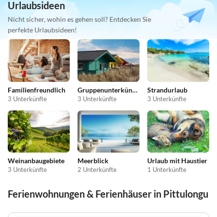
Urlaubsideen
Nicht sicher, wohin es gehen soll? Entdecken Sie
perfekte Urlaubsideen!
Familienfreundlich
Gruppenunterkünfte
Strandurlaub
3 Unterkünfte
3 Unterkünfte
3 Unterkünfte
Weinanbaugebiete
Meerblick
Urlaub mit Haustier
3 Unterkünfte
2 Unterkünfte
1 Unterkünfte
Ferienwohnungen & Ferienhäuser in Pittulongu