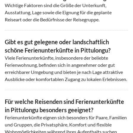
Wichtige Faktoren sind die Größe der Unterkunft,
Ausstattung, Lage sowie die Eignung für die geplante
Reiseart oder die Bedürfnisse der Reisegruppe.
Gibt es gut gelegene oder landschaftlich
schöne Ferienunterkünfte in Pittulongu?
Viele Ferienunterkünfte, insbesondere der beliebte
Ferienwohnung, befinden sich in angenehmer oder gut
erreichbarer Umgebung und bieten je nach Lage attraktive
Ausblicke oder komfortablen Zugang zu lokalen Erlebnissen.
Für welche Reisenden sind Ferienunterkünfte
in Pittulongu besonders geeignet?
Ferienunterkünfte eignen sich besonders für Paare, Familien
und Gruppen, die Privatsphäre, Komfort und flexible
Wohnmöglichkeiten während ihres Aufenthalts suchen.