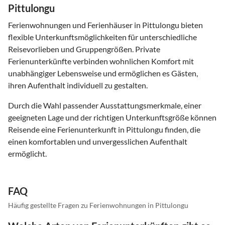
Pittulongu
Ferienwohnungen und Ferienhäuser in Pittulongu bieten
flexible Unterkunftsmöglichkeiten für unterschiedliche
Reisevorlieben und Gruppengrößen. Private
Ferienunterkünfte verbinden wohnlichen Komfort mit
unabhängiger Lebensweise und ermöglichen es Gästen,
ihren Aufenthalt individuell zu gestalten.
Durch die Wahl passender Ausstattungsmerkmale, einer
geeigneten Lage und der richtigen Unterkunftsgröße können
Reisende eine Ferienunterkunft in Pittulongu finden, die
einen komfortablen und unvergesslichen Aufenthalt
ermöglicht.
FAQ
Häufig gestellte Fragen zu Ferienwohnungen in Pittulongu