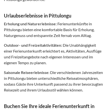
Urlaubserlebnisse in Pittulongu
Erholung und Naturerlebnisse:
Ferienunterkünfte in
Pittulongu bieten eine komfortable Basis für Erholung,
Naturgenuss und entspannte Zeit fernab vom Alltag.
Outdoor- und Freizeitaktivitäten:
Die Unabhängigkeit
einer Ferienunterkunft erleichtert es, Aktivitäten, Ausflüge
und Freizeitangebote nach eigenen Interessen und im
eigenen Tempo zu planen.
Saisonale Reiseerlebnisse:
Die verschiedenen Jahreszeiten
in Pittulongu bieten unterschiedliche Reiseatmosphären,
sodass Gäste ihre Unterkunft passend zu ihrer bevorzugten
Reisezeit und ihrem Urlaubsstil wählen können.
Buchen Sie Ihre ideale Ferienunterkunft in