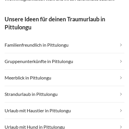
Unsere Ideen für deinen Traumurlaub in
Pittulongu
Familienfreundlich in Pittulongu
Gruppenunterkünfte in Pittulongu
Meerblick in Pittulongu
Strandurlaub in Pittulongu
Urlaub mit Haustier in Pittulongu
Urlaub mit Hund in Pittulongu