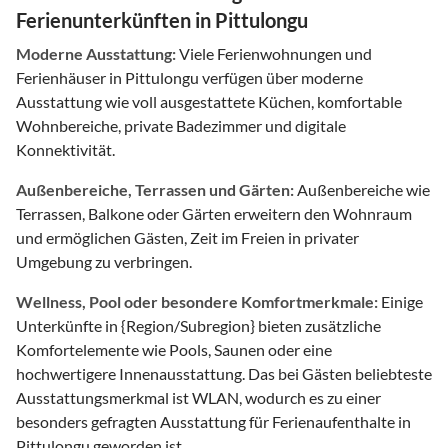
Ferienunterkünften in Pittulongu
Moderne Ausstattung:
Viele Ferienwohnungen und
Ferienhäuser in Pittulongu verfügen über moderne
Ausstattung wie voll ausgestattete Küchen, komfortable
Wohnbereiche, private Badezimmer und digitale
Konnektivität.
Außenbereiche, Terrassen und Gärten:
Außenbereiche wie
Terrassen, Balkone oder Gärten erweitern den Wohnraum
und ermöglichen Gästen, Zeit im Freien in privater
Umgebung zu verbringen.
Wellness, Pool oder besondere Komfortmerkmale:
Einige
Unterkünfte in {Region/Subregion} bieten zusätzliche
Komfortelemente wie Pools, Saunen oder eine
hochwertigere Innenausstattung. Das bei Gästen beliebteste
Ausstattungsmerkmal ist WLAN, wodurch es zu einer
besonders gefragten Ausstattung für Ferienaufenthalte in
Pittulongu geworden ist.