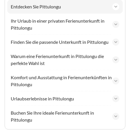
Entdecken Sie Pittulongu
Ihr Urlaub in einer privaten Ferienunterkunft in
Pittulongu
Finden Sie die passende Unterkunft in Pittulongu
Warum eine Ferienunterkunft in Pittulongu die
perfekte Wahl ist
Komfort und Ausstattung in Ferienunterkünften in
Pittulongu
Urlaubserlebnisse in Pittulongu
Buchen Sie Ihre ideale Ferienunterkunft in
Pittulongu