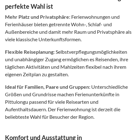
perfekte Wahl ist
Mehr Platz und Privatsphäre:
Ferienwohnungen und
Ferienhäuser bieten getrennte Wohn-, Schlaf- und
Außenbereiche und damit mehr Raum und Privatsphäre als
viele klassische Unterkunftsformen.
Flexible Reiseplanung:
Selbstverpflegungsmöglichkeiten
und unabhängiger Zugang ermöglichen es Reisenden, ihre
täglichen Aktivitäten und Mahlzeiten flexibel nach ihrem
eigenen Zeitplan zu gestalten.
Ideal für Familien, Paare und Gruppen:
Unterschiedliche
Größen und Grundrisse machen Ferienunterkünfte in
Pittulongu passend für viele Reisearten und
Aufenthaltsdauern. Der Ferienwohnung ist derzeit die
beliebteste Wahl für Besucher der Region.
Komfort und Ausstattung in