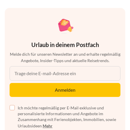
Urlaub in deinem Postfach
Melde dich für unseren Newsletter an und erhalte regelmäßig
Angebote, Insider-Tipps und aktuelle Reisetrends.
Anmelden
Ich möchte regelmäßig per E-Mail exklusive und
personalisierte Informationen und Angebote im
Zusammenhang mit Ferienobjekten, Immobilien, sowie
Urlaubsideen
Mehr