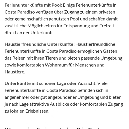
Ferienunterkünfte mit Pool:
Einige Ferienunterkünfte in
Costa Paradiso verfügen über Zugang zu einem privaten
oder gemeinschaftlich genutzten Pool und schaffen damit
zusätzliche Möglichkeiten für Entspannung und Freizeit
direkt an der Unterkunft.
Haustierfreundliche Unterkünfte:
Haustierfreundliche
Ferienunterkünfte in Costa Paradiso ermöglichen Gästen
das Reisen mit ihren Tieren und bieten passende Umgebung
sowie komfortablen Wohnraum für Menschen und
Haustiere.
Unterkünfte mit schöner Lage oder Aussicht:
Viele
Ferienunterkünfte in Costa Paradiso befinden sich in
angenehmer oder gut angebundener Umgebung und bieten
je nach Lage attraktive Ausblicke oder komfortablen Zugang
zu lokalen Erlebnissen.