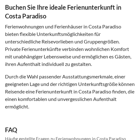
Buchen Sie Ihre ideale Ferienunterkunft in
Costa Paradiso
Ferienwohnungen und Ferienhäuser in Costa Paradiso
bieten flexible Unterkunftsmöglichkeiten für
unterschiedliche Reisevorlieben und Gruppengrößen.
Private Ferienunterkünfte verbinden wohnlichen Komfort
mit unabhängiger Lebensweise und ermöglichen es Gästen,
ihren Aufenthalt individuell zu gestalten.
Durch die Wahl passender Ausstattungsmerkmale, einer
geeigneten Lage und der richtigen Unterkunftsgröße können
Reisende eine Ferienunterkunft in Costa Paradiso finden, die
einen komfortablen und unvergesslichen Aufenthalt
ermöglicht.
FAQ
Häufig gestellte Fragen zu Ferienwohnungen in Costa Paradiso