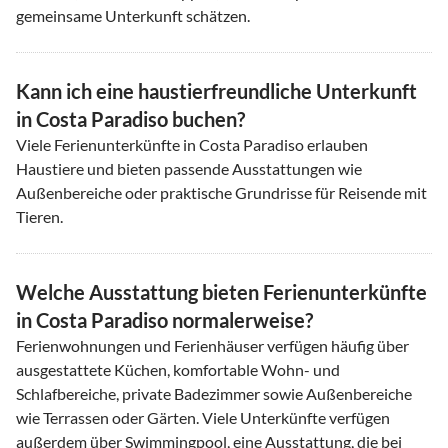
gemeinsame Unterkunft schätzen.
Kann ich eine haustierfreundliche Unterkunft
in Costa Paradiso buchen?
Viele Ferienunterkünfte in Costa Paradiso erlauben
Haustiere und bieten passende Ausstattungen wie
Außenbereiche oder praktische Grundrisse für Reisende mit
Tieren.
Welche Ausstattung bieten Ferienunterkünfte
in Costa Paradiso normalerweise?
Ferienwohnungen und Ferienhäuser verfügen häufig über
ausgestattete Küchen, komfortable Wohn- und
Schlafbereiche, private Badezimmer sowie Außenbereiche
wie Terrassen oder Gärten. Viele Unterkünfte verfügen
außerdem über Swimmingpool, eine Ausstattung, die bei