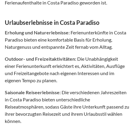
Ferienaufenthalte in Costa Paradiso geworden ist.
Urlaubserlebnisse in Costa Paradiso
Erholung und Naturerlebnisse:
Ferienunterkünfte in Costa
Paradiso bieten eine komfortable Basis für Erholung,
Naturgenuss und entspannte Zeit fernab vom Alltag.
Outdoor- und Freizeitaktivitäten:
Die Unabhängigkeit
einer Ferienunterkunft erleichtert es, Aktivitäten, Ausflüge
und Freizeitangebote nach eigenen Interessen und im
eigenen Tempo zu planen.
Saisonale Reiseerlebnisse:
Die verschiedenen Jahreszeiten
in Costa Paradiso bieten unterschiedliche
Reiseatmosphären, sodass Gäste ihre Unterkunft passend zu
ihrer bevorzugten Reisezeit und ihrem Urlaubsstil wählen
können.