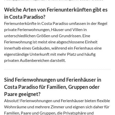
Welche Arten von Ferienunterkünften gibt es
in Costa Paradiso?
Ferienunterkünfte in Costa Paradiso umfassen in der Regel
private Ferienwohnungen, Häuser und Villen in
unterschiedlichen Größen und Grundrissen. Eine
Ferienwohnung ist meist eine abgeschlossene Einheit
innerhalb eines Gebäudes, während ein Ferienhaus eine
eigenständige Unterkunft mit mehr Platz und häufig
privaten Außenbereichen darstellt.
Sind Ferienwohnungen und Ferienhäuser in
Costa Paradiso für Familien, Gruppen oder
Paare geeignet?
Absolut! Ferienwohnungen und Ferienhäuser bieten flexible
Wohnräume und mehrere Zimmer und eignen sich daher für
Familien, Paare und Gruppen, die Privatsphäre und