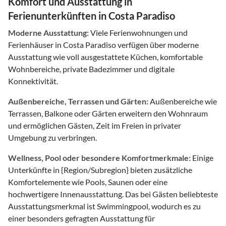
Komfort und Ausstattung in
Ferienunterkünften in Costa Paradiso
Moderne Ausstattung:
Viele Ferienwohnungen und
Ferienhäuser in Costa Paradiso verfügen über moderne
Ausstattung wie voll ausgestattete Küchen, komfortable
Wohnbereiche, private Badezimmer und digitale
Konnektivität.
Außenbereiche, Terrassen und Gärten:
Außenbereiche wie
Terrassen, Balkone oder Gärten erweitern den Wohnraum
und ermöglichen Gästen, Zeit im Freien in privater
Umgebung zu verbringen.
Wellness, Pool oder besondere Komfortmerkmale:
Einige
Unterkünfte in {Region/Subregion} bieten zusätzliche
Komfortelemente wie Pools, Saunen oder eine
hochwertigere Innenausstattung. Das bei Gästen beliebteste
Ausstattungsmerkmal ist Swimmingpool, wodurch es zu
einer besonders gefragten Ausstattung für