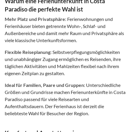
Warum eine Ferienunterkunft in Costa
Paradiso die perfekte Wahl ist
Mehr Platz und Privatsphäre:
Ferienwohnungen und
Ferienhäuser bieten getrennte Wohn-, Schlaf- und
Außenbereiche und damit mehr Raum und Privatsphäre als
viele klassische Unterkunftsformen.
Flexible Reiseplanung:
Selbstverpflegungsmöglichkeiten
und unabhängiger Zugang ermöglichen es Reisenden, ihre
täglichen Aktivitäten und Mahlzeiten flexibel nach ihrem
eigenen Zeitplan zu gestalten.
Ideal für Familien, Paare und Gruppen:
Unterschiedliche
Größen und Grundrisse machen Ferienunterkünfte in Costa
Paradiso passend für viele Reisearten und
Aufenthaltsdauern. Der Ferienhaus ist derzeit die
beliebteste Wahl für Besucher der Region.