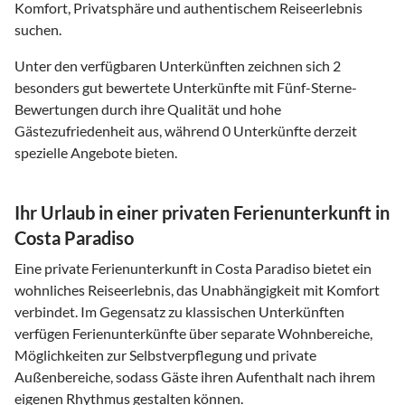
Komfort, Privatsphäre und authentischem Reiseerlebnis
suchen.
Unter den verfügbaren Unterkünften zeichnen sich 2
besonders gut bewertete Unterkünfte mit Fünf-Sterne-
Bewertungen durch ihre Qualität und hohe
Gästezufriedenheit aus, während 0 Unterkünfte derzeit
spezielle Angebote bieten.
Ihr Urlaub in einer privaten Ferienunterkunft in
Costa Paradiso
Eine private Ferienunterkunft in Costa Paradiso bietet ein
wohnliches Reiseerlebnis, das Unabhängigkeit mit Komfort
verbindet. Im Gegensatz zu klassischen Unterkünften
verfügen Ferienunterkünfte über separate Wohnbereiche,
Möglichkeiten zur Selbstverpflegung und private
Außenbereiche, sodass Gäste ihren Aufenthalt nach ihrem
eigenen Rhythmus gestalten können.