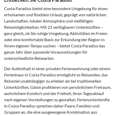
Costa Paradiso bietet eine besondere Umgebung für einen
erholsamen und flexiblen Urlaub, geprägt von natürlichen
Landschaften, lokaler Atmosphäre und vielfältigen
Reisemöglichkeiten. Mit 21 verfügbaren Unterkünften –
ganz gleich, ob Sie ruhige Umgebung, Aktivitäten im Freien
oder eine komfortable Basis zur Erkundung der Region in
Ihrem eigenen Tempo suchen – bietet Costa Paradiso das
ganze Jahr über passende Voraussetzungen für
unterschiedliche Reisearten.
Der Aufenthalt in einer privaten Ferienwohnung oder einem
Ferienhaus in Costa Paradiso ermöglicht es Reisenden, das
Reiseziel unabhängiger zu erleben als bei traditionellen
Unterkünften. Gäste profitieren von persönlichem Freiraum,
wohnlichem Komfort und der Freiheit, ihren Tagesablauf
nach eigenen Vorstellungen zu gestalten. Ferienunterkünfte
in Costa Paradiso sprechen daher Paare, Familien und
Gruppen an, die eine ausgewogene Kombination aus