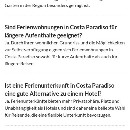
Gästen in der Region besonders gefragt ist.
Sind Ferienwohnungen in Costa Paradiso für
längere Aufenthalte geeignet?
Ja. Durch ihren wohnlichen Grundriss und die Möglichkeiten
zur Selbstverpflegung eignen sich Ferienwohnungen in
Costa Paradiso sowohl für kurze Aufenthalte als auch für
längere Reisen.
Ist eine Ferienunterkunft in Costa Paradiso
eine gute Alternative zu einem Hotel?
Ja. Ferienunterkünfte bieten mehr Privatsphäre, Platz und
Unabhängigkeit als Hotels und sind daher eine beliebte Wahl
für Reisende, die eine flexible Unterkunft bevorzugen.