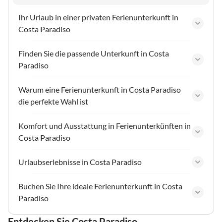
Ihr Urlaub in einer privaten Ferienunterkunft in
Costa Paradiso
Finden Sie die passende Unterkunft in Costa
Paradiso
Warum eine Ferienunterkunft in Costa Paradiso
die perfekte Wahl ist
Komfort und Ausstattung in Ferienunterkünften in
Costa Paradiso
Urlaubserlebnisse in Costa Paradiso
Buchen Sie Ihre ideale Ferienunterkunft in Costa
Paradiso
Entdecken Sie Costa Paradiso