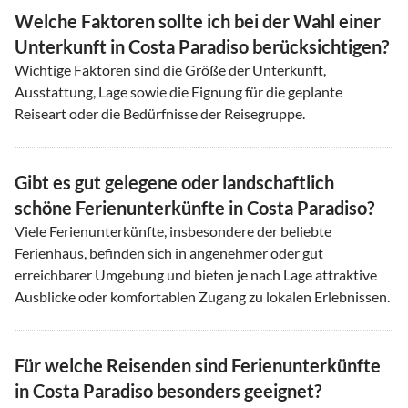
Welche Faktoren sollte ich bei der Wahl einer
Unterkunft in Costa Paradiso berücksichtigen?
Wichtige Faktoren sind die Größe der Unterkunft,
Ausstattung, Lage sowie die Eignung für die geplante
Reiseart oder die Bedürfnisse der Reisegruppe.
Gibt es gut gelegene oder landschaftlich
schöne Ferienunterkünfte in Costa Paradiso?
Viele Ferienunterkünfte, insbesondere der beliebte
Ferienhaus, befinden sich in angenehmer oder gut
erreichbarer Umgebung und bieten je nach Lage attraktive
Ausblicke oder komfortablen Zugang zu lokalen Erlebnissen.
Für welche Reisenden sind Ferienunterkünfte
in Costa Paradiso besonders geeignet?