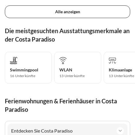
Alle anzeigen
Die meistgesuchten Ausstattungsmerkmale an
der Costa Paradiso
Swimmingpool
WLAN
Klimaanlage
16 Unterkünfte
13 Unterkünfte
13 Unterkünfte
Ferienwohnungen & Ferienhäuser in Costa
Paradiso
Entdecken Sie Costa Paradiso