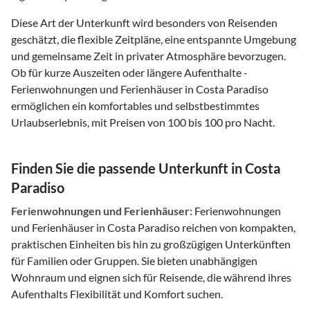
Diese Art der Unterkunft wird besonders von Reisenden
geschätzt, die flexible Zeitpläne, eine entspannte Umgebung
und gemeinsame Zeit in privater Atmosphäre bevorzugen.
Ob für kurze Auszeiten oder längere Aufenthalte -
Ferienwohnungen und Ferienhäuser in Costa Paradiso
ermöglichen ein komfortables und selbstbestimmtes
Urlaubserlebnis, mit Preisen von 100 bis 100 pro Nacht.
Finden Sie die passende Unterkunft in Costa
Paradiso
Ferienwohnungen und Ferienhäuser:
Ferienwohnungen
und Ferienhäuser in Costa Paradiso reichen von kompakten,
praktischen Einheiten bis hin zu großzügigen Unterkünften
für Familien oder Gruppen. Sie bieten unabhängigen
Wohnraum und eignen sich für Reisende, die während ihres
Aufenthalts Flexibilität und Komfort suchen.