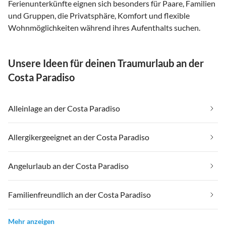
Ferienunterkünfte eignen sich besonders für Paare, Familien
und Gruppen, die Privatsphäre, Komfort und flexible
Wohnmöglichkeiten während ihres Aufenthalts suchen.
Unsere Ideen für deinen Traumurlaub an der
Costa Paradiso
Alleinlage an der Costa Paradiso
Allergikergeeignet an der Costa Paradiso
Angelurlaub an der Costa Paradiso
Familienfreundlich an der Costa Paradiso
Mehr anzeigen