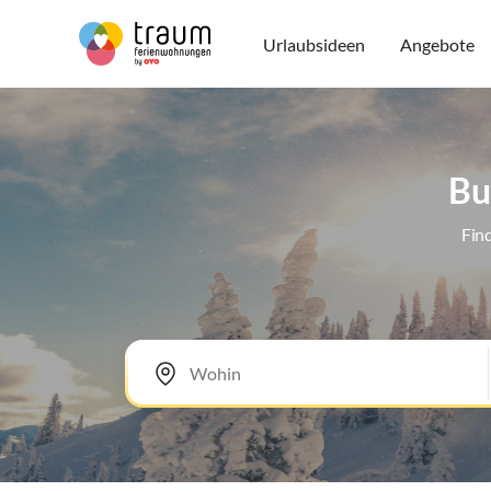
Urlaubsideen
Angebote
Bu
Fin