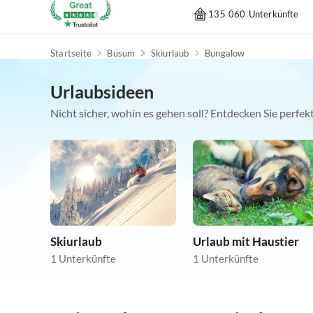
135 060 Unterkünfte
Startseite
Büsum
Skiurlaub
Bungalow
Urlaubsideen
Nicht sicher, wohin es gehen soll? Entdecken Sie perfe
Skiurlaub
Urlaub mit Haustier
1 Unterkünfte
1 Unterkünfte