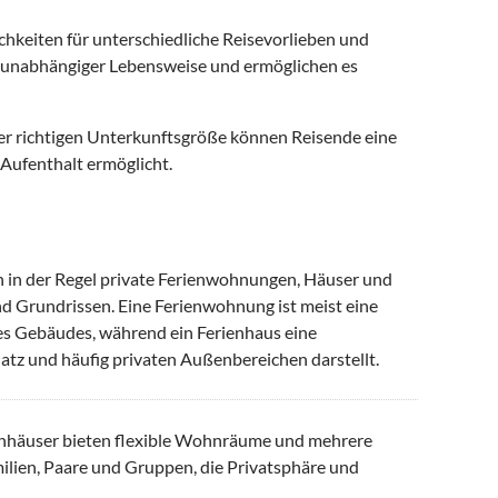
hkeiten für unterschiedliche Reisevorlieben und
 unabhängiger Lebensweise und ermöglichen es
er richtigen Unterkunftsgröße können Reisende eine
Aufenthalt ermöglicht.
 in der Regel private Ferienwohnungen, Häuser und
nd Grundrissen. Eine Ferienwohnung ist meist eine
es Gebäudes, während ein Ferienhaus eine
atz und häufig privaten Außenbereichen darstellt.
nhäuser bieten flexible Wohnräume und mehrere
ilien, Paare und Gruppen, die Privatsphäre und