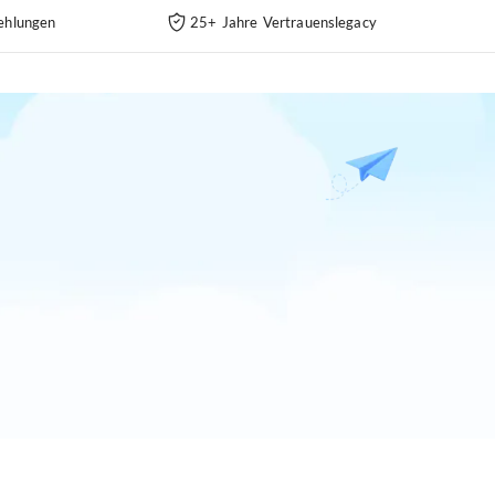
ehlungen
25+ Jahre Vertrauenslegacy