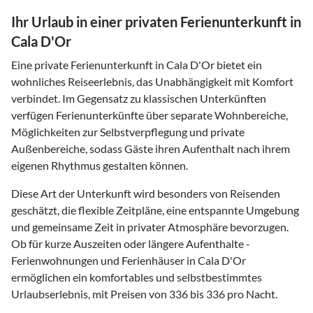
Ihr Urlaub in einer privaten Ferienunterkunft in
Cala D'Or
Eine private Ferienunterkunft in Cala D'Or bietet ein
wohnliches Reiseerlebnis, das Unabhängigkeit mit Komfort
verbindet. Im Gegensatz zu klassischen Unterkünften
verfügen Ferienunterkünfte über separate Wohnbereiche,
Möglichkeiten zur Selbstverpflegung und private
Außenbereiche, sodass Gäste ihren Aufenthalt nach ihrem
eigenen Rhythmus gestalten können.
Diese Art der Unterkunft wird besonders von Reisenden
geschätzt, die flexible Zeitpläne, eine entspannte Umgebung
und gemeinsame Zeit in privater Atmosphäre bevorzugen.
Ob für kurze Auszeiten oder längere Aufenthalte -
Ferienwohnungen und Ferienhäuser in Cala D'Or
ermöglichen ein komfortables und selbstbestimmtes
Urlaubserlebnis, mit Preisen von 336 bis 336 pro Nacht.