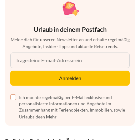
Urlaub in deinem Postfach
Melde dich für unseren Newsletter an und erhalte regelmäßig
Angebote, Insider-Tipps und aktuelle Reisetrends.
Anmelden
Ich möchte regelmäßig per E-Mail exklusive und
personalisierte Informationen und Angebote im
Zusammenhang mit Ferienobjekten, Immobilien, sowie
Urlaubsideen
Mehr