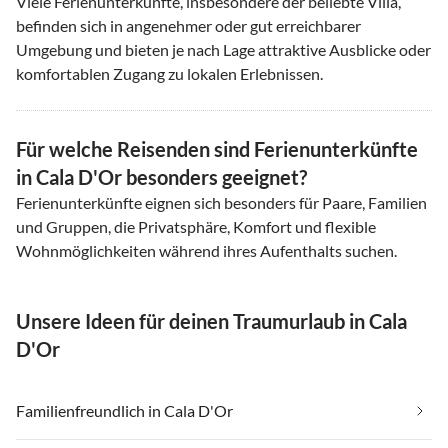
Viele Ferienunterkünfte, insbesondere der beliebte Villa,
befinden sich in angenehmer oder gut erreichbarer
Umgebung und bieten je nach Lage attraktive Ausblicke oder
komfortablen Zugang zu lokalen Erlebnissen.
Für welche Reisenden sind Ferienunterkünfte
in Cala D'Or besonders geeignet?
Ferienunterkünfte eignen sich besonders für Paare, Familien
und Gruppen, die Privatsphäre, Komfort und flexible
Wohnmöglichkeiten während ihres Aufenthalts suchen.
Unsere Ideen für deinen Traumurlaub in Cala
D'Or
Familienfreundlich in Cala D'Or