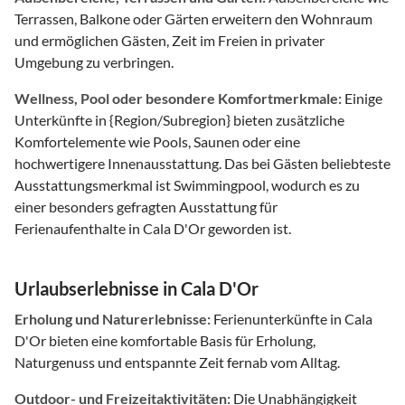
Terrassen, Balkone oder Gärten erweitern den Wohnraum
und ermöglichen Gästen, Zeit im Freien in privater
Umgebung zu verbringen.
Wellness, Pool oder besondere Komfortmerkmale:
Einige
Unterkünfte in {Region/Subregion} bieten zusätzliche
Komfortelemente wie Pools, Saunen oder eine
hochwertigere Innenausstattung. Das bei Gästen beliebteste
Ausstattungsmerkmal ist Swimmingpool, wodurch es zu
einer besonders gefragten Ausstattung für
Ferienaufenthalte in Cala D'Or geworden ist.
Urlaubserlebnisse in Cala D'Or
Erholung und Naturerlebnisse:
Ferienunterkünfte in Cala
D'Or bieten eine komfortable Basis für Erholung,
Naturgenuss und entspannte Zeit fernab vom Alltag.
Outdoor- und Freizeitaktivitäten:
Die Unabhängigkeit