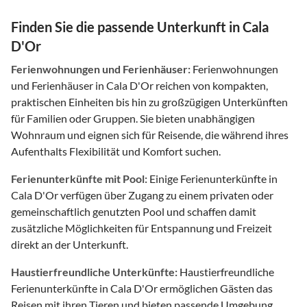
Finden Sie die passende Unterkunft in Cala
D'Or
Ferienwohnungen und Ferienhäuser:
Ferienwohnungen
und Ferienhäuser in Cala D'Or reichen von kompakten,
praktischen Einheiten bis hin zu großzügigen Unterkünften
für Familien oder Gruppen. Sie bieten unabhängigen
Wohnraum und eignen sich für Reisende, die während ihres
Aufenthalts Flexibilität und Komfort suchen.
Ferienunterkünfte mit Pool:
Einige Ferienunterkünfte in
Cala D'Or verfügen über Zugang zu einem privaten oder
gemeinschaftlich genutzten Pool und schaffen damit
zusätzliche Möglichkeiten für Entspannung und Freizeit
direkt an der Unterkunft.
Haustierfreundliche Unterkünfte:
Haustierfreundliche
Ferienunterkünfte in Cala D'Or ermöglichen Gästen das
Reisen mit ihren Tieren und bieten passende Umgebung