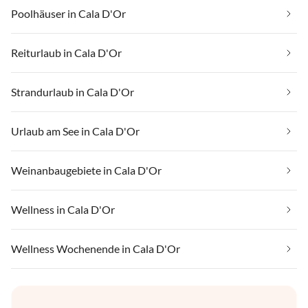
Poolhäuser in Cala D'Or
Reiturlaub in Cala D'Or
Strandurlaub in Cala D'Or
Urlaub am See in Cala D'Or
Weinanbaugebiete in Cala D'Or
Wellness in Cala D'Or
Wellness Wochenende in Cala D'Or