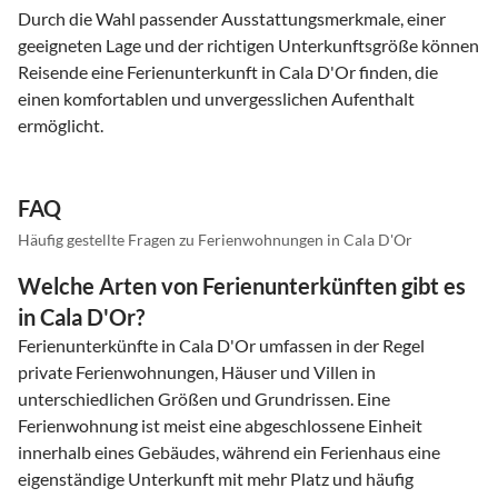
Durch die Wahl passender Ausstattungsmerkmale, einer
geeigneten Lage und der richtigen Unterkunftsgröße können
Reisende eine Ferienunterkunft in Cala D'Or finden, die
einen komfortablen und unvergesslichen Aufenthalt
ermöglicht.
FAQ
Häufig gestellte Fragen zu Ferienwohnungen in Cala D'Or
Welche Arten von Ferienunterkünften gibt es
in Cala D'Or?
Ferienunterkünfte in Cala D'Or umfassen in der Regel
private Ferienwohnungen, Häuser und Villen in
unterschiedlichen Größen und Grundrissen. Eine
Ferienwohnung ist meist eine abgeschlossene Einheit
innerhalb eines Gebäudes, während ein Ferienhaus eine
eigenständige Unterkunft mit mehr Platz und häufig