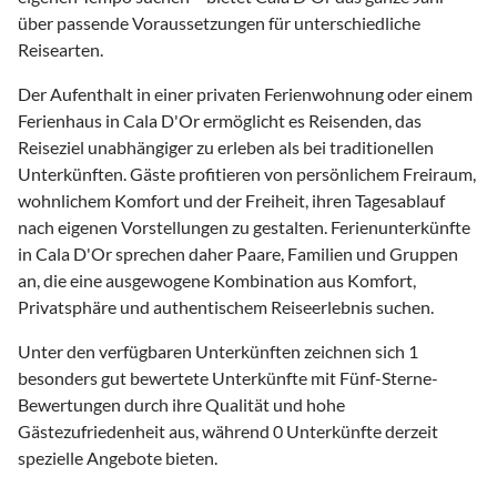
über passende Voraussetzungen für unterschiedliche
Reisearten.
Der Aufenthalt in einer privaten Ferienwohnung oder einem
Ferienhaus in Cala D'Or ermöglicht es Reisenden, das
Reiseziel unabhängiger zu erleben als bei traditionellen
Unterkünften. Gäste profitieren von persönlichem Freiraum,
wohnlichem Komfort und der Freiheit, ihren Tagesablauf
nach eigenen Vorstellungen zu gestalten. Ferienunterkünfte
in Cala D'Or sprechen daher Paare, Familien und Gruppen
an, die eine ausgewogene Kombination aus Komfort,
Privatsphäre und authentischem Reiseerlebnis suchen.
Unter den verfügbaren Unterkünften zeichnen sich 1
besonders gut bewertete Unterkünfte mit Fünf-Sterne-
Bewertungen durch ihre Qualität und hohe
Gästezufriedenheit aus, während 0 Unterkünfte derzeit
spezielle Angebote bieten.