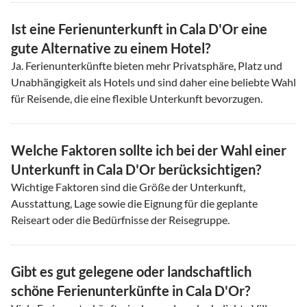
Ist eine Ferienunterkunft in Cala D'Or eine
gute Alternative zu einem Hotel?
Ja. Ferienunterkünfte bieten mehr Privatsphäre, Platz und
Unabhängigkeit als Hotels und sind daher eine beliebte Wahl
für Reisende, die eine flexible Unterkunft bevorzugen.
Welche Faktoren sollte ich bei der Wahl einer
Unterkunft in Cala D'Or berücksichtigen?
Wichtige Faktoren sind die Größe der Unterkunft,
Ausstattung, Lage sowie die Eignung für die geplante
Reiseart oder die Bedürfnisse der Reisegruppe.
Gibt es gut gelegene oder landschaftlich
schöne Ferienunterkünfte in Cala D'Or?