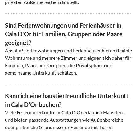
privaten Außenbereichen darstellt.
Sind Ferienwohnungen und Ferienhäuser in
Cala D'Or für Familien, Gruppen oder Paare
geeignet?
Absolut! Ferienwohnungen und Ferienhäuser bieten flexible
Wohnräume und mehrere Zimmer und eignen sich daher für
Familien, Paare und Gruppen, die Privatsphäre und
gemeinsame Unterkunft schätzen.
Kann ich eine haustierfreundliche Unterkunft
in Cala D'Or buchen?
Viele Ferienunterkünfte in Cala D'Or erlauben Haustiere
und bieten passende Ausstattungen wie Außenbereiche
oder praktische Grundrisse für Reisende mit Tieren.