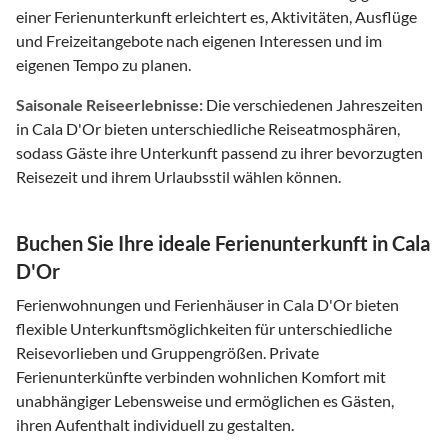
einer Ferienunterkunft erleichtert es, Aktivitäten, Ausflüge
und Freizeitangebote nach eigenen Interessen und im
eigenen Tempo zu planen.
Saisonale Reiseerlebnisse:
Die verschiedenen Jahreszeiten
in Cala D'Or bieten unterschiedliche Reiseatmosphären,
sodass Gäste ihre Unterkunft passend zu ihrer bevorzugten
Reisezeit und ihrem Urlaubsstil wählen können.
Buchen Sie Ihre ideale Ferienunterkunft in Cala
D'Or
Ferienwohnungen und Ferienhäuser in Cala D'Or bieten
flexible Unterkunftsmöglichkeiten für unterschiedliche
Reisevorlieben und Gruppengrößen. Private
Ferienunterkünfte verbinden wohnlichen Komfort mit
unabhängiger Lebensweise und ermöglichen es Gästen,
ihren Aufenthalt individuell zu gestalten.