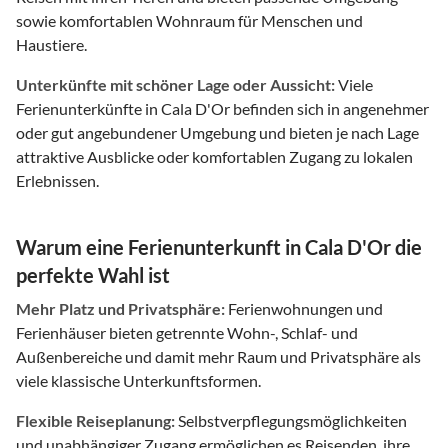
sowie komfortablen Wohnraum für Menschen und
Haustiere.
Unterkünfte mit schöner Lage oder Aussicht:
Viele
Ferienunterkünfte in Cala D'Or befinden sich in angenehmer
oder gut angebundener Umgebung und bieten je nach Lage
attraktive Ausblicke oder komfortablen Zugang zu lokalen
Erlebnissen.
Warum eine Ferienunterkunft in Cala D'Or die
perfekte Wahl ist
Mehr Platz und Privatsphäre:
Ferienwohnungen und
Ferienhäuser bieten getrennte Wohn-, Schlaf- und
Außenbereiche und damit mehr Raum und Privatsphäre als
viele klassische Unterkunftsformen.
Flexible Reiseplanung:
Selbstverpflegungsmöglichkeiten
und unabhängiger Zugang ermöglichen es Reisenden, ihre