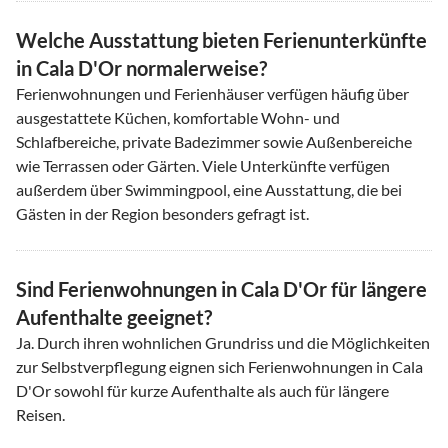
Welche Ausstattung bieten Ferienunterkünfte
in Cala D'Or normalerweise?
Ferienwohnungen und Ferienhäuser verfügen häufig über
ausgestattete Küchen, komfortable Wohn- und
Schlafbereiche, private Badezimmer sowie Außenbereiche
wie Terrassen oder Gärten. Viele Unterkünfte verfügen
außerdem über Swimmingpool, eine Ausstattung, die bei
Gästen in der Region besonders gefragt ist.
Sind Ferienwohnungen in Cala D'Or für längere
Aufenthalte geeignet?
Ja. Durch ihren wohnlichen Grundriss und die Möglichkeiten
zur Selbstverpflegung eignen sich Ferienwohnungen in Cala
D'Or sowohl für kurze Aufenthalte als auch für längere
Reisen.