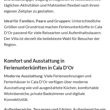
täglichen Aktivitäten und Mahlzeiten flexibel nach ihrem
eigenen Zeitplan zu gestalten.
Ideal für Familien, Paare und Gruppen:
Unterschiedliche
Größen und Grundrisse machen Ferienunterkünfte in Cala
D'Or passend für viele Reisearten und Aufenthaltsdauern.
Der Villa ist derzeit die beliebteste Wahl für Besucher der
Region.
Komfort und Ausstattung in
Ferienunterkünften in Cala D'Or
Moderne Ausstattung:
Viele Ferienwohnungen und
Ferienhäuser in Cala D'Or verfügen über moderne
Ausstattung wie voll ausgestattete Küchen, komfortable
Wohnbereiche, private Badezimmer und digitale
Konnektivität.
Außenbereiche, Terrassen und Gärten:
Außenbereiche wie