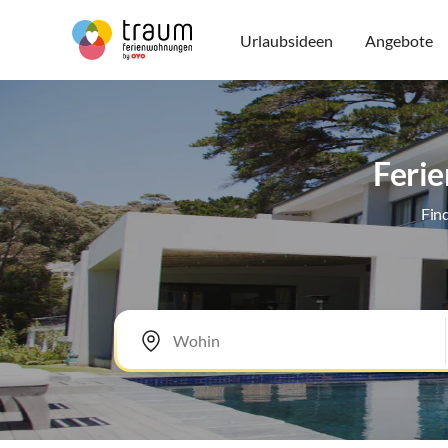
Urlaubsideen
Angebote
Ferie
Fin