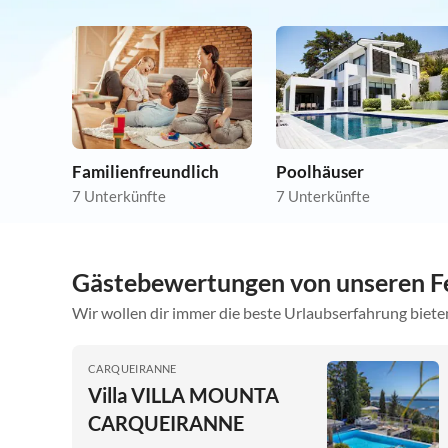
Familienfreundlich
Poolhäuser
7 Unterkünfte
7 Unterkünfte
Gästebewertungen von unseren F
Wir wollen dir immer die beste Urlaubserfahrung bieten
CARQUEIRANNE
Villa VILLA MOUNTA
CARQUEIRANNE