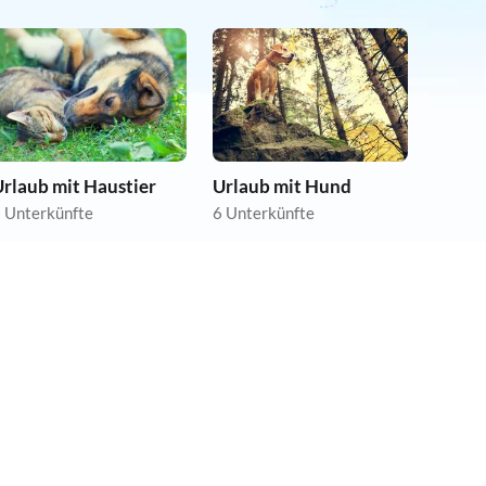
rlaub mit Haustier
Urlaub mit Hund
 Unterkünfte
6 Unterkünfte