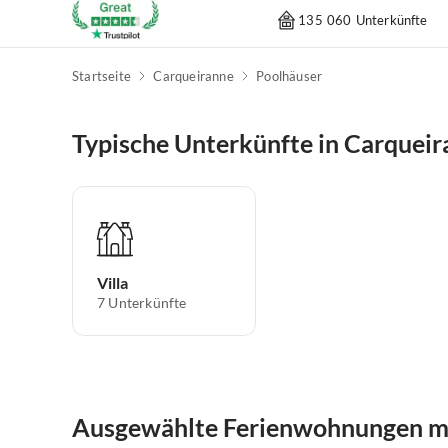
135 060 Unterkünfte
Startseite
Carqueiranne
Poolhäuser
Typische Unterkünfte in Carquei
Villa
7
Unterkünfte
Ausgewählte Ferienwohnungen mi