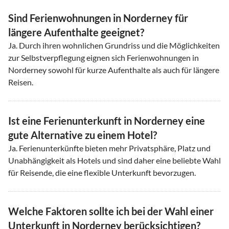
Sind Ferienwohnungen in Norderney für
längere Aufenthalte geeignet?
Ja. Durch ihren wohnlichen Grundriss und die Möglichkeiten
zur Selbstverpflegung eignen sich Ferienwohnungen in
Norderney sowohl für kurze Aufenthalte als auch für längere
Reisen.
Ist eine Ferienunterkunft in Norderney eine
gute Alternative zu einem Hotel?
Ja. Ferienunterkünfte bieten mehr Privatsphäre, Platz und
Unabhängigkeit als Hotels und sind daher eine beliebte Wahl
für Reisende, die eine flexible Unterkunft bevorzugen.
Welche Faktoren sollte ich bei der Wahl einer
Unterkunft in Norderney berücksichtigen?