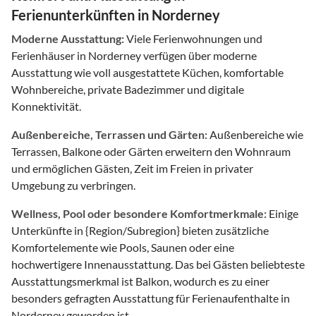
Ferienunterkünften in Norderney
Moderne Ausstattung:
Viele Ferienwohnungen und
Ferienhäuser in Norderney verfügen über moderne
Ausstattung wie voll ausgestattete Küchen, komfortable
Wohnbereiche, private Badezimmer und digitale
Konnektivität.
Außenbereiche, Terrassen und Gärten:
Außenbereiche wie
Terrassen, Balkone oder Gärten erweitern den Wohnraum
und ermöglichen Gästen, Zeit im Freien in privater
Umgebung zu verbringen.
Wellness, Pool oder besondere Komfortmerkmale:
Einige
Unterkünfte in {Region/Subregion} bieten zusätzliche
Komfortelemente wie Pools, Saunen oder eine
hochwertigere Innenausstattung. Das bei Gästen beliebteste
Ausstattungsmerkmal ist Balkon, wodurch es zu einer
besonders gefragten Ausstattung für Ferienaufenthalte in
Norderney geworden ist.