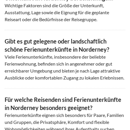
Wichtige Faktoren sind die Größe der Unterkunft,
Ausstattung, Lage sowie die Eignung für die geplante
Reiseart oder die Bedürfnisse der Reisegruppe.
Gibt es gut gelegene oder landschaftlich
schöne Ferienunterkünfte in Norderney?
Viele Ferienunterkünfte, insbesondere der beliebte
Ferienwohnung, befinden sich in angenehmer oder gut
erreichbarer Umgebung und bieten je nach Lage attraktive
Ausblicke oder komfortablen Zugang zu lokalen Erlebnissen.
Für welche Reisenden sind Ferienunterkünfte
in Norderney besonders geeignet?
Ferienunterkünfte eignen sich besonders für Paare, Familien
und Gruppen, die Privatsphäre, Komfort und flexible
Wohnmöglichkeiten während ihres Aufenthalts suchen.