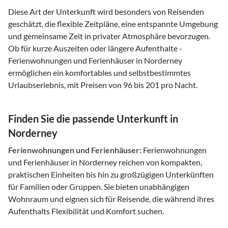
Diese Art der Unterkunft wird besonders von Reisenden
geschätzt, die flexible Zeitpläne, eine entspannte Umgebung
und gemeinsame Zeit in privater Atmosphäre bevorzugen.
Ob für kurze Auszeiten oder längere Aufenthalte -
Ferienwohnungen und Ferienhäuser in Norderney
ermöglichen ein komfortables und selbstbestimmtes
Urlaubserlebnis, mit Preisen von 96 bis 201 pro Nacht.
Finden Sie die passende Unterkunft in
Norderney
Ferienwohnungen und Ferienhäuser:
Ferienwohnungen
und Ferienhäuser in Norderney reichen von kompakten,
praktischen Einheiten bis hin zu großzügigen Unterkünften
für Familien oder Gruppen. Sie bieten unabhängigen
Wohnraum und eignen sich für Reisende, die während ihres
Aufenthalts Flexibilität und Komfort suchen.