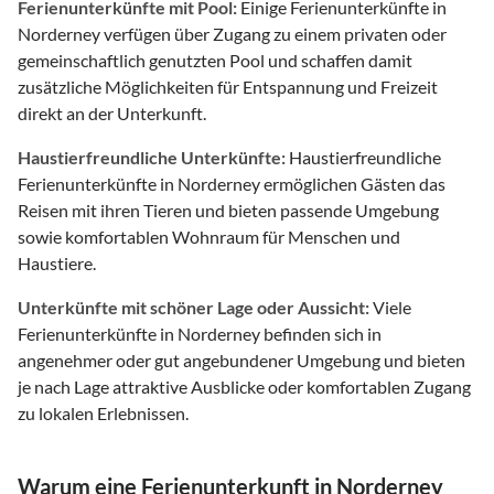
Ferienunterkünfte mit Pool:
Einige Ferienunterkünfte in
Norderney verfügen über Zugang zu einem privaten oder
gemeinschaftlich genutzten Pool und schaffen damit
zusätzliche Möglichkeiten für Entspannung und Freizeit
direkt an der Unterkunft.
Haustierfreundliche Unterkünfte:
Haustierfreundliche
Ferienunterkünfte in Norderney ermöglichen Gästen das
Reisen mit ihren Tieren und bieten passende Umgebung
sowie komfortablen Wohnraum für Menschen und
Haustiere.
Unterkünfte mit schöner Lage oder Aussicht:
Viele
Ferienunterkünfte in Norderney befinden sich in
angenehmer oder gut angebundener Umgebung und bieten
je nach Lage attraktive Ausblicke oder komfortablen Zugang
zu lokalen Erlebnissen.
Warum eine Ferienunterkunft in Norderney