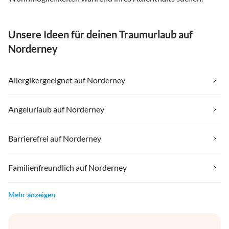
Unsere Ideen für deinen Traumurlaub auf
Norderney
Allergikergeeignet auf Norderney
Angelurlaub auf Norderney
Barrierefrei auf Norderney
Familienfreundlich auf Norderney
Mehr anzeigen