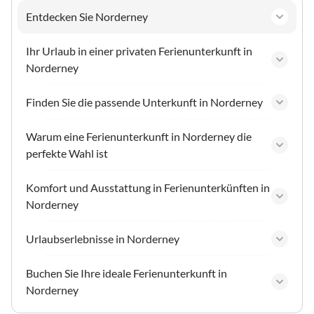
Entdecken Sie Norderney
Ihr Urlaub in einer privaten Ferienunterkunft in
Norderney
Finden Sie die passende Unterkunft in Norderney
Warum eine Ferienunterkunft in Norderney die
perfekte Wahl ist
Komfort und Ausstattung in Ferienunterkünften in
Norderney
Urlaubserlebnisse in Norderney
Buchen Sie Ihre ideale Ferienunterkunft in
Norderney