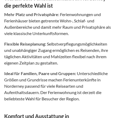
die perfekte Wahl ist
Mehr Platz und Privatsphäre:
Ferienwohnungen und
Ferienhäuser bieten getrennte Wohn-, Schlaf- und
Außenbereiche und damit mehr Raum und Privatsphäre als
viele klassische Unterkunftsformen.
Flexible Reiseplanung:
Selbstverpflegungsmöglichkeiten
und unabhängiger Zugang ermöglichen es Reisenden, ihre
täglichen Aktivitäten und Mahlzeiten flexibel nach ihrem
eigenen Zeitplan zu gestalten.
Ideal für Familien, Paare und Gruppen:
Unterschiedliche
Größen und Grundrisse machen Ferienunterkünfte in
Norderney passend für viele Reisearten und
Aufenthaltsdauern. Der Ferienwohnung ist derzeit die
beliebteste Wahl für Besucher der Region.
Komfort und Ausstattung in