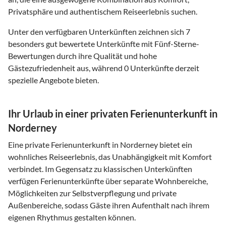
Privatsphäre und authentischem Reiseerlebnis suchen.
Unter den verfügbaren Unterkünften zeichnen sich 7
besonders gut bewertete Unterkünfte mit Fünf-Sterne-
Bewertungen durch ihre Qualität und hohe
Gästezufriedenheit aus, während 0 Unterkünfte derzeit
spezielle Angebote bieten.
Ihr Urlaub in einer privaten Ferienunterkunft in
Norderney
Eine private Ferienunterkunft in Norderney bietet ein
wohnliches Reiseerlebnis, das Unabhängigkeit mit Komfort
verbindet. Im Gegensatz zu klassischen Unterkünften
verfügen Ferienunterkünfte über separate Wohnbereiche,
Möglichkeiten zur Selbstverpflegung und private
Außenbereiche, sodass Gäste ihren Aufenthalt nach ihrem
eigenen Rhythmus gestalten können.