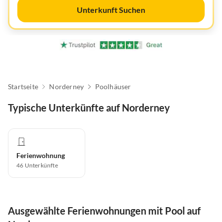
Unterkunft Suchen
Startseite
Norderney
Poolhäuser
Typische Unterkünfte auf Norderney
Ferienwohnung
46
Unterkünfte
Ausgewählte Ferienwohnungen mit Pool auf