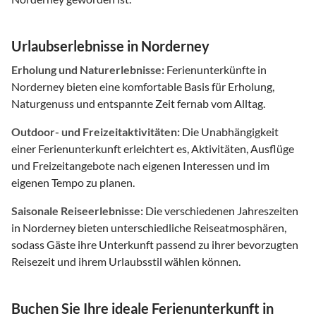
Urlaubserlebnisse in Norderney
Erholung und Naturerlebnisse:
Ferienunterkünfte in
Norderney bieten eine komfortable Basis für Erholung,
Naturgenuss und entspannte Zeit fernab vom Alltag.
Outdoor- und Freizeitaktivitäten:
Die Unabhängigkeit
einer Ferienunterkunft erleichtert es, Aktivitäten, Ausflüge
und Freizeitangebote nach eigenen Interessen und im
eigenen Tempo zu planen.
Saisonale Reiseerlebnisse:
Die verschiedenen Jahreszeiten
in Norderney bieten unterschiedliche Reiseatmosphären,
sodass Gäste ihre Unterkunft passend zu ihrer bevorzugten
Reisezeit und ihrem Urlaubsstil wählen können.
Buchen Sie Ihre ideale Ferienunterkunft in