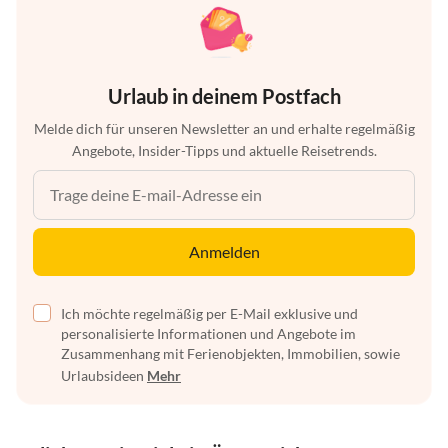
Urlaub in deinem Postfach
Melde dich für unseren Newsletter an und erhalte regelmäßig
Angebote, Insider-Tipps und aktuelle Reisetrends.
Anmelden
Ich möchte regelmäßig per E-Mail exklusive und
personalisierte Informationen und Angebote im
Zusammenhang mit Ferienobjekten, Immobilien, sowie
Urlaubsideen
Mehr