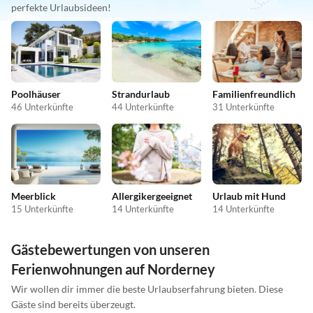
perfekte Urlaubsideen!
Poolhäuser
Strandurlaub
Familienfreundlich
46 Unterkünfte
44 Unterkünfte
31 Unterkünfte
Meerblick
Allergikergeeignet
Urlaub mit Hund
15 Unterkünfte
14 Unterkünfte
14 Unterkünfte
Gästebewertungen von unseren
Ferienwohnungen auf Norderney
Wir wollen dir immer die beste Urlaubserfahrung bieten. Diese
Gäste sind bereits überzeugt.