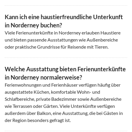
Kann ich eine haustierfreundliche Unterkunft
in Norderney buchen?
Viele Ferienunterkünfte in Norderney erlauben Haustiere
und bieten passende Ausstattungen wie Außenbereiche
oder praktische Grundrisse für Reisende mit Tieren.
Welche Ausstattung bieten Ferienunterkünfte
in Norderney normalerweise?
Ferienwohnungen und Ferienhäuser verfügen häufig über
ausgestattete Küchen, komfortable Wohn- und
Schlafbereiche, private Badezimmer sowie Außenbereiche
wie Terrassen oder Gärten. Viele Unterkünfte verfügen
außerdem über Balkon, eine Ausstattung, die bei Gästen in
der Region besonders gefragt ist.