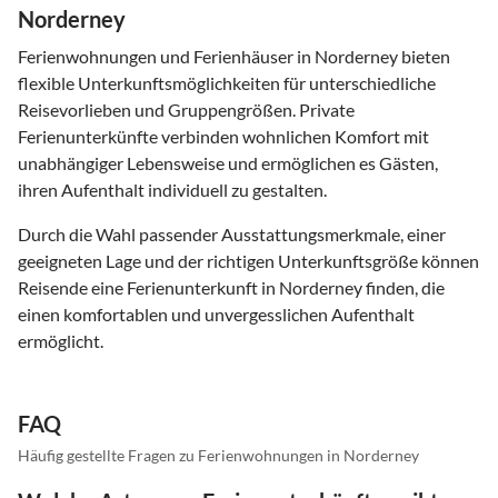
Norderney
Ferienwohnungen und Ferienhäuser in Norderney bieten
flexible Unterkunftsmöglichkeiten für unterschiedliche
Reisevorlieben und Gruppengrößen. Private
Ferienunterkünfte verbinden wohnlichen Komfort mit
unabhängiger Lebensweise und ermöglichen es Gästen,
ihren Aufenthalt individuell zu gestalten.
Durch die Wahl passender Ausstattungsmerkmale, einer
geeigneten Lage und der richtigen Unterkunftsgröße können
Reisende eine Ferienunterkunft in Norderney finden, die
einen komfortablen und unvergesslichen Aufenthalt
ermöglicht.
FAQ
Häufig gestellte Fragen zu Ferienwohnungen in Norderney