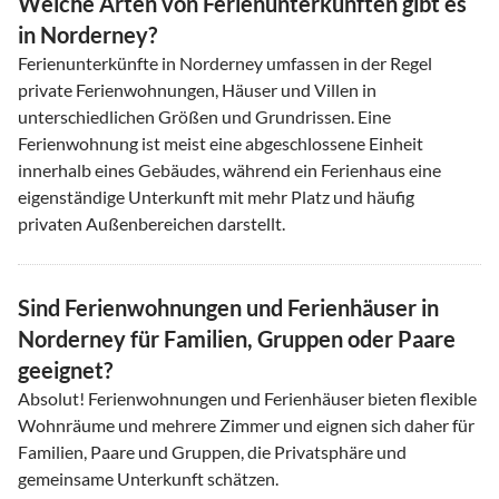
Welche Arten von Ferienunterkünften gibt es
in Norderney?
Ferienunterkünfte in Norderney umfassen in der Regel
private Ferienwohnungen, Häuser und Villen in
unterschiedlichen Größen und Grundrissen. Eine
Ferienwohnung ist meist eine abgeschlossene Einheit
innerhalb eines Gebäudes, während ein Ferienhaus eine
eigenständige Unterkunft mit mehr Platz und häufig
privaten Außenbereichen darstellt.
Sind Ferienwohnungen und Ferienhäuser in
Norderney für Familien, Gruppen oder Paare
geeignet?
Absolut! Ferienwohnungen und Ferienhäuser bieten flexible
Wohnräume und mehrere Zimmer und eignen sich daher für
Familien, Paare und Gruppen, die Privatsphäre und
gemeinsame Unterkunft schätzen.