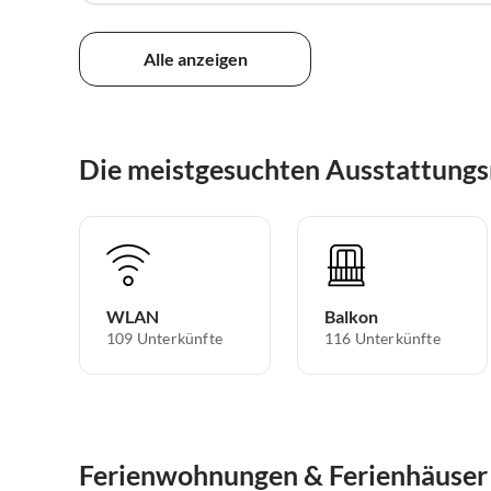
Alle anzeigen
Die meistgesuchten Ausstattung
WLAN
Balkon
109 Unterkünfte
116 Unterkünfte
Ferienwohnungen & Ferienhäuser