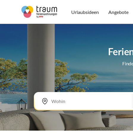
Urlaubsideen
Angebote
Ferie
Finde