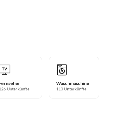
Fernseher
Waschmaschine
126 Unterkünfte
110 Unterkünfte