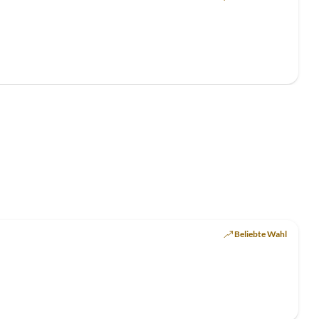
Beliebte Wahl