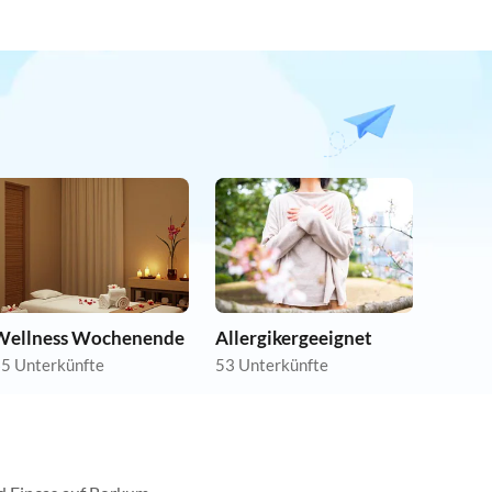
Wellness Wochenende
Allergikergeeignet
5 Unterkünfte
53 Unterkünfte