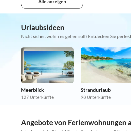
Alle anzeigen
Urlaubsideen
Nicht sicher, wohin es gehen soll? Entdecken Sie perfe
Meerblick
Strandurlaub
127 Unterkünfte
98 Unterkünfte
Angebote von Ferienwohnungen 