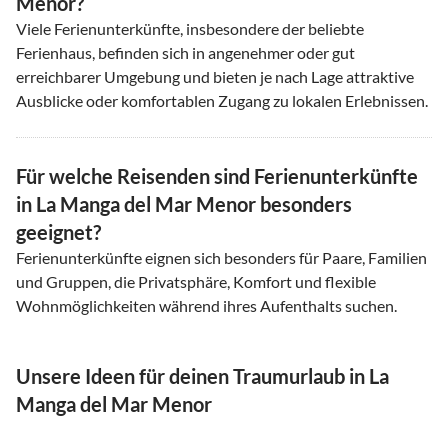
Menor?
Viele Ferienunterkünfte, insbesondere der beliebte
Ferienhaus, befinden sich in angenehmer oder gut
erreichbarer Umgebung und bieten je nach Lage attraktive
Ausblicke oder komfortablen Zugang zu lokalen Erlebnissen.
Für welche Reisenden sind Ferienunterkünfte
in La Manga del Mar Menor besonders
geeignet?
Ferienunterkünfte eignen sich besonders für Paare, Familien
und Gruppen, die Privatsphäre, Komfort und flexible
Wohnmöglichkeiten während ihres Aufenthalts suchen.
Unsere Ideen für deinen Traumurlaub in La
Manga del Mar Menor