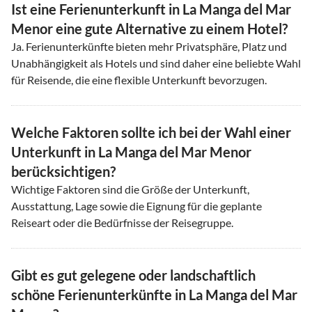
Ist eine Ferienunterkunft in La Manga del Mar
Menor eine gute Alternative zu einem Hotel?
Ja. Ferienunterkünfte bieten mehr Privatsphäre, Platz und
Unabhängigkeit als Hotels und sind daher eine beliebte Wahl
für Reisende, die eine flexible Unterkunft bevorzugen.
Welche Faktoren sollte ich bei der Wahl einer
Unterkunft in La Manga del Mar Menor
berücksichtigen?
Wichtige Faktoren sind die Größe der Unterkunft,
Ausstattung, Lage sowie die Eignung für die geplante
Reiseart oder die Bedürfnisse der Reisegruppe.
Gibt es gut gelegene oder landschaftlich
schöne Ferienunterkünfte in La Manga del Mar