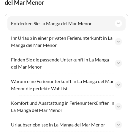
del Mar Menor
Entdecken Sie La Manga del Mar Menor
Ihr Urlaub in einer privaten Ferienunterkunft in La
Manga del Mar Menor
Finden Sie die passende Unterkunft in La Manga
del Mar Menor
Warum eine Ferienunterkunft in La Manga del Mar
Menor die perfekte Wahl ist
Komfort und Ausstattung in Ferienunterkünften in
La Manga del Mar Menor
Urlaubserlebnisse in La Manga del Mar Menor