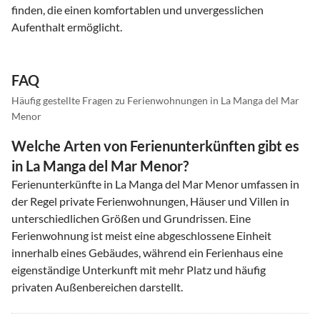
finden, die einen komfortablen und unvergesslichen
Aufenthalt ermöglicht.
FAQ
Häufig gestellte Fragen zu Ferienwohnungen in La Manga del Mar
Menor
Welche Arten von Ferienunterkünften gibt es
in La Manga del Mar Menor?
Ferienunterkünfte in La Manga del Mar Menor umfassen in
der Regel private Ferienwohnungen, Häuser und Villen in
unterschiedlichen Größen und Grundrissen. Eine
Ferienwohnung ist meist eine abgeschlossene Einheit
innerhalb eines Gebäudes, während ein Ferienhaus eine
eigenständige Unterkunft mit mehr Platz und häufig
privaten Außenbereichen darstellt.