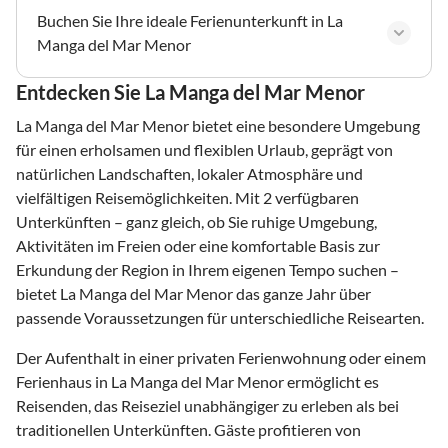
Buchen Sie Ihre ideale Ferienunterkunft in La
Manga del Mar Menor
Entdecken Sie La Manga del Mar Menor
La Manga del Mar Menor bietet eine besondere Umgebung
für einen erholsamen und flexiblen Urlaub, geprägt von
natürlichen Landschaften, lokaler Atmosphäre und
vielfältigen Reisemöglichkeiten. Mit 2 verfügbaren
Unterkünften – ganz gleich, ob Sie ruhige Umgebung,
Aktivitäten im Freien oder eine komfortable Basis zur
Erkundung der Region in Ihrem eigenen Tempo suchen –
bietet La Manga del Mar Menor das ganze Jahr über
passende Voraussetzungen für unterschiedliche Reisearten.
Der Aufenthalt in einer privaten Ferienwohnung oder einem
Ferienhaus in La Manga del Mar Menor ermöglicht es
Reisenden, das Reiseziel unabhängiger zu erleben als bei
traditionellen Unterkünften. Gäste profitieren von