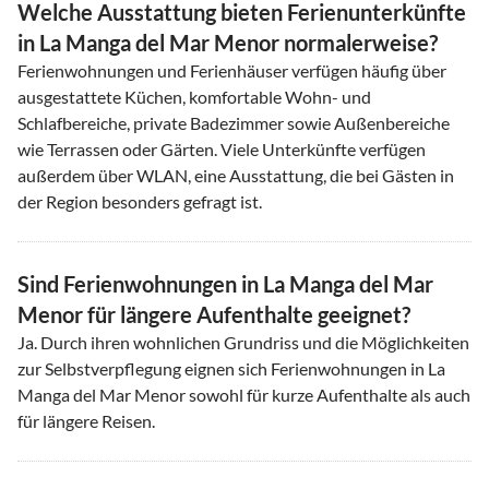
Welche Ausstattung bieten Ferienunterkünfte
in La Manga del Mar Menor normalerweise?
Ferienwohnungen und Ferienhäuser verfügen häufig über
ausgestattete Küchen, komfortable Wohn- und
Schlafbereiche, private Badezimmer sowie Außenbereiche
wie Terrassen oder Gärten. Viele Unterkünfte verfügen
außerdem über WLAN, eine Ausstattung, die bei Gästen in
der Region besonders gefragt ist.
Sind Ferienwohnungen in La Manga del Mar
Menor für längere Aufenthalte geeignet?
Ja. Durch ihren wohnlichen Grundriss und die Möglichkeiten
zur Selbstverpflegung eignen sich Ferienwohnungen in La
Manga del Mar Menor sowohl für kurze Aufenthalte als auch
für längere Reisen.