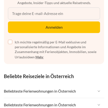
Angebote, Insider-Tipps und aktuelle Reisetrends.
Anmelden
Ich möchte regelmäßig per E-Mail exklusive und
personalisierte Informationen und Angebote im
Zusammenhang mit Ferienobjekten, Immobilien, sowie
Urlaubsideen
Mehr
Beliebte Reiseziele in Österreich
Beliebteste Ferienwohnungen in Österreich
Ferienwohnungen in Österreich
Beliebteste Ferienwohnungen in Österreich