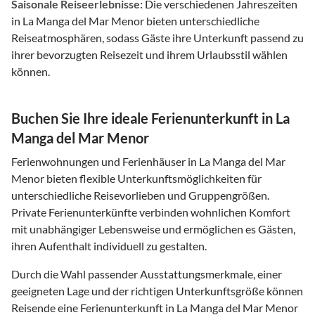
Saisonale Reiseerlebnisse:
Die verschiedenen Jahreszeiten
in La Manga del Mar Menor bieten unterschiedliche
Reiseatmosphären, sodass Gäste ihre Unterkunft passend zu
ihrer bevorzugten Reisezeit und ihrem Urlaubsstil wählen
können.
Buchen Sie Ihre ideale Ferienunterkunft in La
Manga del Mar Menor
Ferienwohnungen und Ferienhäuser in La Manga del Mar
Menor bieten flexible Unterkunftsmöglichkeiten für
unterschiedliche Reisevorlieben und Gruppengrößen.
Private Ferienunterkünfte verbinden wohnlichen Komfort
mit unabhängiger Lebensweise und ermöglichen es Gästen,
ihren Aufenthalt individuell zu gestalten.
Durch die Wahl passender Ausstattungsmerkmale, einer
geeigneten Lage und der richtigen Unterkunftsgröße können
Reisende eine Ferienunterkunft in La Manga del Mar Menor