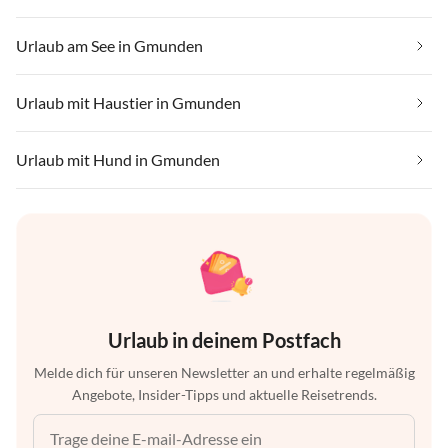
Urlaub am See in Gmunden
Urlaub mit Haustier in Gmunden
Urlaub mit Hund in Gmunden
Urlaub in deinem Postfach
Melde dich für unseren Newsletter an und erhalte regelmäßig
Angebote, Insider-Tipps und aktuelle Reisetrends.