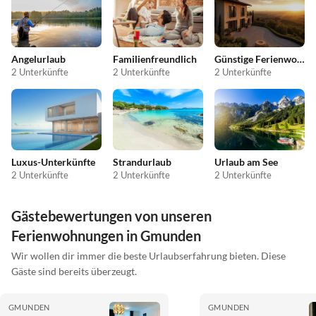
Angelurlaub
Familienfreundlich
Günstige Ferienwohnungen
2 Unterkünfte
2 Unterkünfte
2 Unterkünfte
Luxus-Unterkünfte
Strandurlaub
Urlaub am See
2 Unterkünfte
2 Unterkünfte
2 Unterkünfte
Gästebewertungen von unseren
Ferienwohnungen in Gmunden
Wir wollen dir immer die beste Urlaubserfahrung bieten. Diese
Gäste sind bereits überzeugt.
GMUNDEN
GMUNDEN