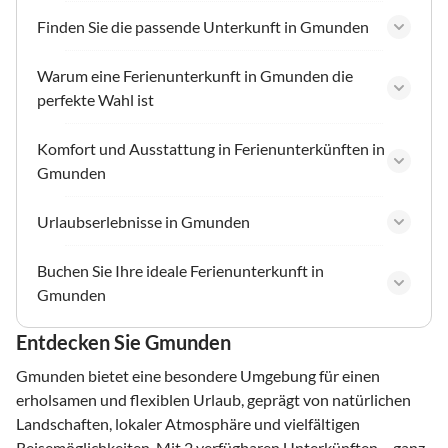
Finden Sie die passende Unterkunft in Gmunden
Warum eine Ferienunterkunft in Gmunden die
perfekte Wahl ist
Komfort und Ausstattung in Ferienunterkünften in
Gmunden
Urlaubserlebnisse in Gmunden
Buchen Sie Ihre ideale Ferienunterkunft in
Gmunden
Entdecken Sie Gmunden
Gmunden bietet eine besondere Umgebung für einen
erholsamen und flexiblen Urlaub, geprägt von natürlichen
Landschaften, lokaler Atmosphäre und vielfältigen
Reisemöglichkeiten. Mit 2 verfügbaren Unterkünften – ganz