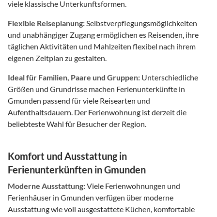
viele klassische Unterkunftsformen.
Flexible Reiseplanung:
Selbstverpflegungsmöglichkeiten
und unabhängiger Zugang ermöglichen es Reisenden, ihre
täglichen Aktivitäten und Mahlzeiten flexibel nach ihrem
eigenen Zeitplan zu gestalten.
Ideal für Familien, Paare und Gruppen:
Unterschiedliche
Größen und Grundrisse machen Ferienunterkünfte in
Gmunden passend für viele Reisearten und
Aufenthaltsdauern. Der Ferienwohnung ist derzeit die
beliebteste Wahl für Besucher der Region.
Komfort und Ausstattung in
Ferienunterkünften in Gmunden
Moderne Ausstattung:
Viele Ferienwohnungen und
Ferienhäuser in Gmunden verfügen über moderne
Ausstattung wie voll ausgestattete Küchen, komfortable