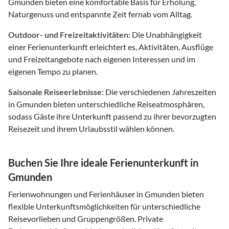
Gmunden bieten eine komfortable Basis für Erholung,
Naturgenuss und entspannte Zeit fernab vom Alltag.
Outdoor- und Freizeitaktivitäten:
Die Unabhängigkeit
einer Ferienunterkunft erleichtert es, Aktivitäten, Ausflüge
und Freizeitangebote nach eigenen Interessen und im
eigenen Tempo zu planen.
Saisonale Reiseerlebnisse:
Die verschiedenen Jahreszeiten
in Gmunden bieten unterschiedliche Reiseatmosphären,
sodass Gäste ihre Unterkunft passend zu ihrer bevorzugten
Reisezeit und ihrem Urlaubsstil wählen können.
Buchen Sie Ihre ideale Ferienunterkunft in
Gmunden
Ferienwohnungen und Ferienhäuser in Gmunden bieten
flexible Unterkunftsmöglichkeiten für unterschiedliche
Reisevorlieben und Gruppengrößen. Private