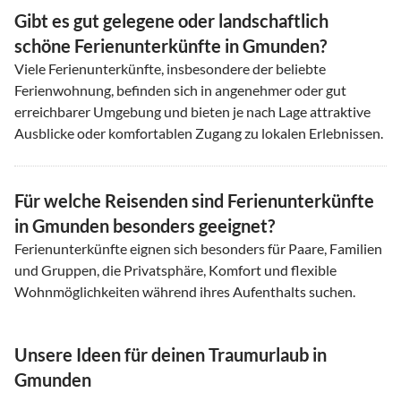
Gibt es gut gelegene oder landschaftlich
schöne Ferienunterkünfte in Gmunden?
Viele Ferienunterkünfte, insbesondere der beliebte
Ferienwohnung, befinden sich in angenehmer oder gut
erreichbarer Umgebung und bieten je nach Lage attraktive
Ausblicke oder komfortablen Zugang zu lokalen Erlebnissen.
Für welche Reisenden sind Ferienunterkünfte
in Gmunden besonders geeignet?
Ferienunterkünfte eignen sich besonders für Paare, Familien
und Gruppen, die Privatsphäre, Komfort und flexible
Wohnmöglichkeiten während ihres Aufenthalts suchen.
Unsere Ideen für deinen Traumurlaub in
Gmunden