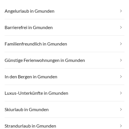
Angelurlaub in Gmunden
Barrierefrei in Gmunden
Familienfreundlich in Gmunden
Günstige Ferienwohnungen in Gmunden
In den Bergen in Gmunden
Luxus-Unterkünfte in Gmunden
Skiurlaub in Gmunden
Strandurlaub in Gmunden