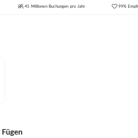
45 Millionen Buchungen pro Jahr
99% Empf
 Fügen