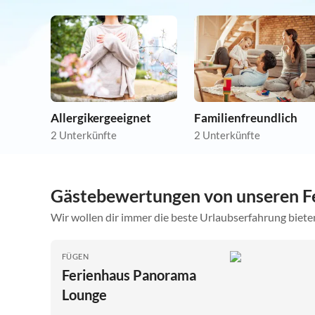
Allergikergeeignet
Familienfreundlich
2 Unterkünfte
2 Unterkünfte
Gästebewertungen von unseren F
Wir wollen dir immer die beste Urlaubserfahrung bieten
FÜGEN
Ferienhaus Panorama
Lounge