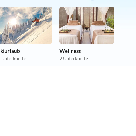
Skiurlaub
Wellness
 Unterkünfte
2 Unterkünfte