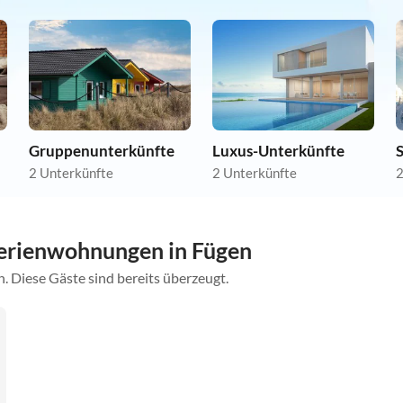
Gruppenunterkünfte
Luxus-Unterkünfte
2 Unterkünfte
2 Unterkünfte
2
erienwohnungen in Fügen
. Diese Gäste sind bereits überzeugt.