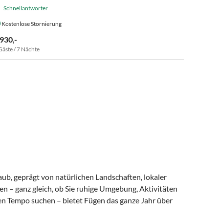
Schnellantworter
Kostenlose Stornierung
 930,-
Gäste / 7 Nächte
ub, geprägt von natürlichen Landschaften, lokaler
n – ganz gleich, ob Sie ruhige Umgebung, Aktivitäten
en Tempo suchen – bietet Fügen das ganze Jahr über