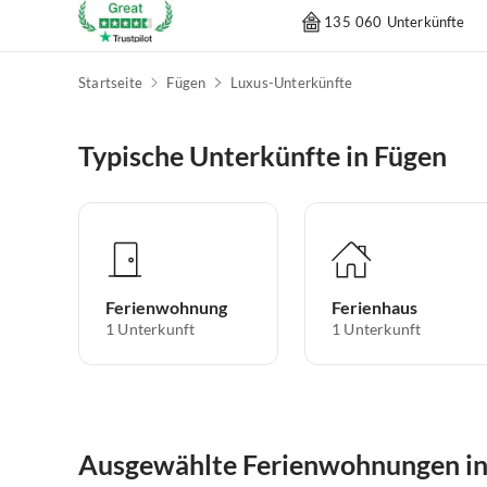
135 060 Unterkünfte
Startseite
Fügen
Luxus-Unterkünfte
Typische Unterkünfte in Fügen
Ferienwohnung
Ferienhaus
1
Unterkunft
1
Unterkunft
Ausgewählte Ferienwohnungen in