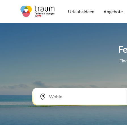
Urlaubsideen
Angebote
Fe
Fin