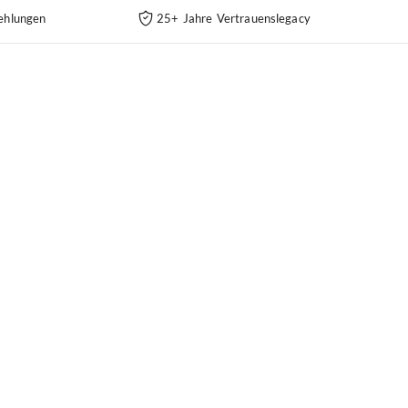
ehlungen
25+ Jahre Vertrauenslegacy