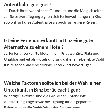
Aufenthalte geeignet?
Ja. Durch ihren wohnlichen Grundriss und die Möglichkeiten
zur Selbstverpflegung eignen sich Ferienwohnungen in Binz
sowohl für kurze Aufenthalte als auch für längere Reisen.
Ist eine Ferienunterkunft in Binz eine gute
Alternative zu einem Hotel?
Ja. Ferienunterkünfte bieten mehr Privatsphäre, Platz und
Unabhängigkeit als Hotels und sind daher eine beliebte Wahl
für Reisende, die eine flexible Unterkunft bevorzugen.
Welche Faktoren sollte ich bei der Wahl einer
Unterkunft in Binz berücksichtigen?
Wichtige Faktoren sind die Größe der Unterkunft,
Ausstattung, Lage sowie die Eignung für die geplante
Reiseart oder die Bedürfnisse der Reisegruppe.