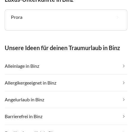
Prora
Unsere Ideen für deinen Traumurlaub in Binz
Alleinlage in Binz
Allergikergeeignet in Binz
Angelurlaub in Binz
Barrierefrei in Binz