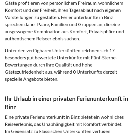
Gäste profitieren von persönlichem Freiraum, wohnlichem
Komfort und der Freiheit, ihren Tagesablauf nach eigenen
Vorstellungen zu gestalten. Ferienunterkünfte in Binz
sprechen daher Paare, Familien und Gruppen an, die eine
ausgewogene Kombination aus Komfort, Privatsphäre und
authentischem Reiseerlebnis suchen.
Unter den verfügbaren Unterkünften zeichnen sich 17
besonders gut bewertete Unterkünfte mit Fünf-Sterne-
Bewertungen durch ihre Qualität und hohe
Gästezufriedenheit aus, während 0 Unterkünfte derzeit
spezielle Angebote bieten.
Ihr Urlaub in einer privaten Ferienunterkunft in
Binz
Eine private Ferienunterkunft in Binz bietet ein wohnliches
Reiseerlebnis, das Unabhängigkeit mit Komfort verbindet.
Im Gegensatz zu klassischen Unterkünften verfügen