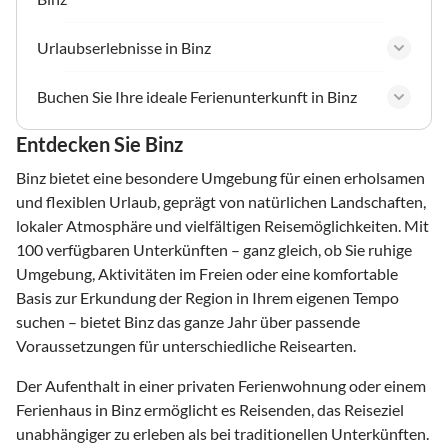
Urlaubserlebnisse in Binz
Buchen Sie Ihre ideale Ferienunterkunft in Binz
Entdecken Sie Binz
Binz bietet eine besondere Umgebung für einen erholsamen
und flexiblen Urlaub, geprägt von natürlichen Landschaften,
lokaler Atmosphäre und vielfältigen Reisemöglichkeiten. Mit
100 verfügbaren Unterkünften – ganz gleich, ob Sie ruhige
Umgebung, Aktivitäten im Freien oder eine komfortable
Basis zur Erkundung der Region in Ihrem eigenen Tempo
suchen – bietet Binz das ganze Jahr über passende
Voraussetzungen für unterschiedliche Reisearten.
Der Aufenthalt in einer privaten Ferienwohnung oder einem
Ferienhaus in Binz ermöglicht es Reisenden, das Reiseziel
unabhängiger zu erleben als bei traditionellen Unterkünften.