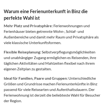
Warum eine Ferienunterkunft in Binz die
perfekte Wahl ist
Mehr Platz und Privatsphäre:
Ferienwohnungen und
Ferienhäuser bieten getrennte Wohn-, Schlaf- und
Außenbereiche und damit mehr Raum und Privatsphäre als
viele klassische Unterkunftsformen.
Flexible Reiseplanung:
Selbstverpflegungsmöglichkeiten
und unabhängiger Zugang ermöglichen es Reisenden, ihre
täglichen Aktivitäten und Mahlzeiten flexibel nach ihrem
eigenen Zeitplan zu gestalten.
Ideal für Familien, Paare und Gruppen:
Unterschiedliche
Größen und Grundrisse machen Ferienunterkünfte in Binz
passend für viele Reisearten und Aufenthaltsdauern. Der
Ferienwohnung ist derzeit die beliebteste Wahl für Besucher
der Region.