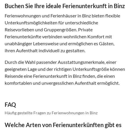
Buchen Sie Ihre ideale Ferienunterkunft in Binz
Ferienwohnungen und Ferienhäuser in Binz bieten flexible
Unterkunftsmöglichkeiten für unterschiedliche
Reisevorlieben und Gruppengrößen. Private
Ferienunterkünfte verbinden wohnlichen Komfort mit
unabhängiger Lebensweise und ermöglichen es Gästen,
ihren Aufenthalt individuell zu gestalten.
Durch die Wahl passender Ausstattungsmerkmale, einer
geeigneten Lage und der richtigen Unterkunftsgröße können
Reisende eine Ferienunterkunft in Binz finden, die einen
komfortablen und unvergesslichen Aufenthalt ermöglicht.
FAQ
Häufig gestellte Fragen zu Ferienwohnungen in Binz
Welche Arten von Ferienunterkünften gibt es