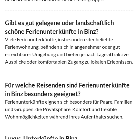
Gibt es gut gelegene oder landschaftlich
schöne Ferienunterkünfte in Binz?
Viele Ferienunterkünfte, insbesondere der beliebte
Ferienwohnung, befinden sich in angenehmer oder gut
erreichbarer Umgebung und bieten je nach Lage attraktive
Ausblicke oder komfortablen Zugang zu lokalen Erlebnissen.
Für welche Reisenden sind Ferienunterkünfte
in Binz besonders geeignet?
Ferienunterkünfte eignen sich besonders für Paare, Familien
und Gruppen, die Privatsphäre, Komfort und flexible
Wohnmöglichkeiten während ihres Aufenthalts suchen.
Luxus-Unterkünfte in Binz