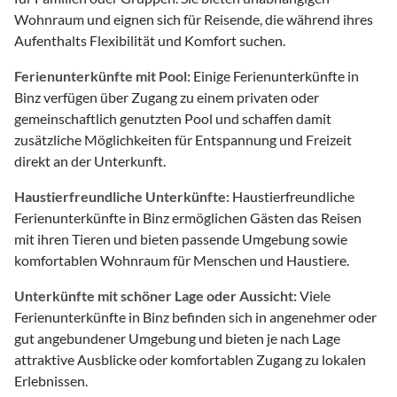
Wohnraum und eignen sich für Reisende, die während ihres
Aufenthalts Flexibilität und Komfort suchen.
Ferienunterkünfte mit Pool:
Einige Ferienunterkünfte in
Binz verfügen über Zugang zu einem privaten oder
gemeinschaftlich genutzten Pool und schaffen damit
zusätzliche Möglichkeiten für Entspannung und Freizeit
direkt an der Unterkunft.
Haustierfreundliche Unterkünfte:
Haustierfreundliche
Ferienunterkünfte in Binz ermöglichen Gästen das Reisen
mit ihren Tieren und bieten passende Umgebung sowie
komfortablen Wohnraum für Menschen und Haustiere.
Unterkünfte mit schöner Lage oder Aussicht:
Viele
Ferienunterkünfte in Binz befinden sich in angenehmer oder
gut angebundener Umgebung und bieten je nach Lage
attraktive Ausblicke oder komfortablen Zugang zu lokalen
Erlebnissen.