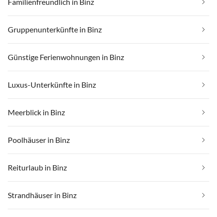
Familienfreundlich in Binz
Gruppenunterkünfte in Binz
Günstige Ferienwohnungen in Binz
Luxus-Unterkünfte in Binz
Meerblick in Binz
Poolhäuser in Binz
Reiturlaub in Binz
Strandhäuser in Binz