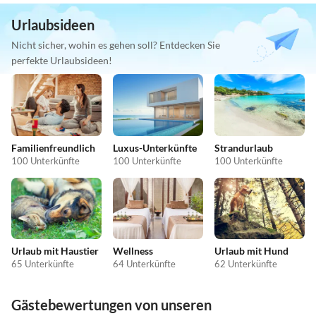
Urlaubsideen
Nicht sicher, wohin es gehen soll? Entdecken Sie
perfekte Urlaubsideen!
Familienfreundlich
Luxus-Unterkünfte
Strandurlaub
100 Unterkünfte
100 Unterkünfte
100 Unterkünfte
Urlaub mit Haustier
Wellness
Urlaub mit Hund
65 Unterkünfte
64 Unterkünfte
62 Unterkünfte
Gästebewertungen von unseren