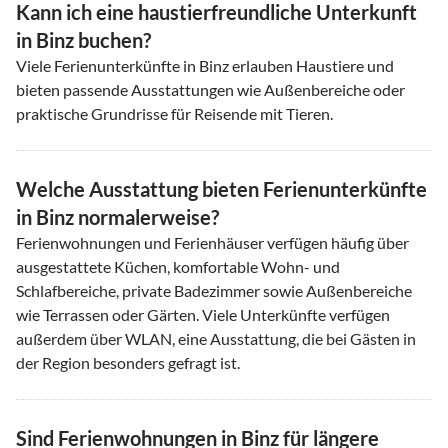
Kann ich eine haustierfreundliche Unterkunft
in Binz buchen?
Viele Ferienunterkünfte in Binz erlauben Haustiere und
bieten passende Ausstattungen wie Außenbereiche oder
praktische Grundrisse für Reisende mit Tieren.
Welche Ausstattung bieten Ferienunterkünfte
in Binz normalerweise?
Ferienwohnungen und Ferienhäuser verfügen häufig über
ausgestattete Küchen, komfortable Wohn- und
Schlafbereiche, private Badezimmer sowie Außenbereiche
wie Terrassen oder Gärten. Viele Unterkünfte verfügen
außerdem über WLAN, eine Ausstattung, die bei Gästen in
der Region besonders gefragt ist.
Sind Ferienwohnungen in Binz für längere