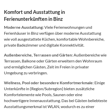
Komfort und Ausstattung in
Ferienunterkünften in Binz
Moderne Ausstattung:
Viele Ferienwohnungen und
Ferienhäuser in Binz verfügen über moderne Ausstattung
wie voll ausgestattete Küchen, komfortable Wohnbereiche,
private Badezimmer und digitale Konnektivität.
Außenbereiche, Terrassen und Gärten:
Außenbereiche wie
Terrassen, Balkone oder Gärten erweitern den Wohnraum
und ermöglichen Gästen, Zeit im Freien in privater
Umgebung zu verbringen.
Wellness, Pool oder besondere Komfortmerkmale:
Einige
Unterkünfte in {Region/Subregion} bieten zusätzliche
Komfortelemente wie Pools, Saunen oder eine
hochwertigere Innenausstattung. Das bei Gästen beliebteste
Ausstattungsmerkmal ist WLAN, wodurch es zu einer