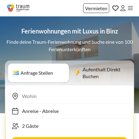
Vermieten
Ferienwohnungen mit Luxus in Binz
Finde deine Traum-Ferienwohnung und buche eine von 100
Ferienunterkünften
Aufenthalt Direkt
Anfrage Stellen
Buchen
Anreise
-
Abreise