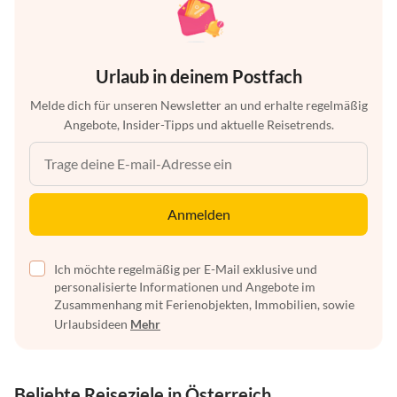
Urlaub in deinem Postfach
Melde dich für unseren Newsletter an und erhalte regelmäßig
Angebote, Insider-Tipps und aktuelle Reisetrends.
Anmelden
Ich möchte regelmäßig per E-Mail exklusive und
personalisierte Informationen und Angebote im
Zusammenhang mit Ferienobjekten, Immobilien, sowie
Urlaubsideen
Mehr
Beliebte Reiseziele in Österreich