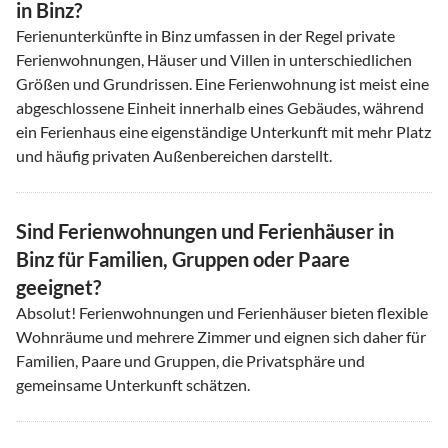
in Binz?
Ferienunterkünfte in Binz umfassen in der Regel private
Ferienwohnungen, Häuser und Villen in unterschiedlichen
Größen und Grundrissen. Eine Ferienwohnung ist meist eine
abgeschlossene Einheit innerhalb eines Gebäudes, während
ein Ferienhaus eine eigenständige Unterkunft mit mehr Platz
und häufig privaten Außenbereichen darstellt.
Sind Ferienwohnungen und Ferienhäuser in
Binz für Familien, Gruppen oder Paare
geeignet?
Absolut! Ferienwohnungen und Ferienhäuser bieten flexible
Wohnräume und mehrere Zimmer und eignen sich daher für
Familien, Paare und Gruppen, die Privatsphäre und
gemeinsame Unterkunft schätzen.