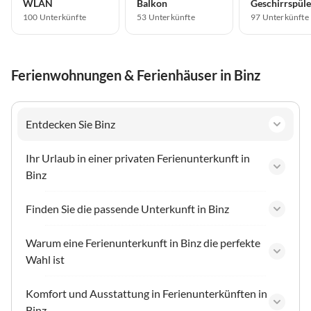
WLAN
Balkon
Geschirrspüle
100 Unterkünfte
53 Unterkünfte
97 Unterkünfte
Ferienwohnungen & Ferienhäuser in Binz
Entdecken Sie Binz
Ihr Urlaub in einer privaten Ferienunterkunft in
Binz
Finden Sie die passende Unterkunft in Binz
Warum eine Ferienunterkunft in Binz die perfekte
Wahl ist
Komfort und Ausstattung in Ferienunterkünften in
Binz