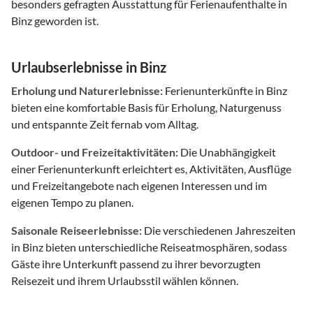
besonders gefragten Ausstattung für Ferienaufenthalte in
Binz geworden ist.
Urlaubserlebnisse in Binz
Erholung und Naturerlebnisse:
Ferienunterkünfte in Binz
bieten eine komfortable Basis für Erholung, Naturgenuss
und entspannte Zeit fernab vom Alltag.
Outdoor- und Freizeitaktivitäten:
Die Unabhängigkeit
einer Ferienunterkunft erleichtert es, Aktivitäten, Ausflüge
und Freizeitangebote nach eigenen Interessen und im
eigenen Tempo zu planen.
Saisonale Reiseerlebnisse:
Die verschiedenen Jahreszeiten
in Binz bieten unterschiedliche Reiseatmosphären, sodass
Gäste ihre Unterkunft passend zu ihrer bevorzugten
Reisezeit und ihrem Urlaubsstil wählen können.