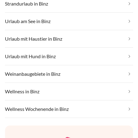
Strandurlaub in Binz
Urlaub am See in Binz
Urlaub mit Haustier in Binz
Urlaub mit Hund in Binz
Weinanbaugebiete in Binz
Wellness in Binz
Wellness Wochenende in Binz