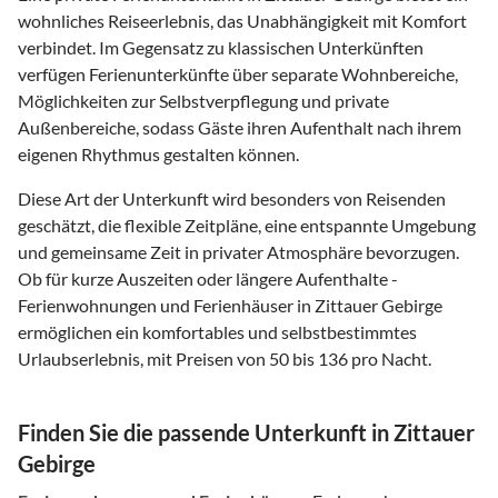
wohnliches Reiseerlebnis, das Unabhängigkeit mit Komfort
verbindet. Im Gegensatz zu klassischen Unterkünften
verfügen Ferienunterkünfte über separate Wohnbereiche,
Möglichkeiten zur Selbstverpflegung und private
Außenbereiche, sodass Gäste ihren Aufenthalt nach ihrem
eigenen Rhythmus gestalten können.
Diese Art der Unterkunft wird besonders von Reisenden
geschätzt, die flexible Zeitpläne, eine entspannte Umgebung
und gemeinsame Zeit in privater Atmosphäre bevorzugen.
Ob für kurze Auszeiten oder längere Aufenthalte -
Ferienwohnungen und Ferienhäuser in Zittauer Gebirge
ermöglichen ein komfortables und selbstbestimmtes
Urlaubserlebnis, mit Preisen von 50 bis 136 pro Nacht.
Finden Sie die passende Unterkunft in Zittauer
Gebirge