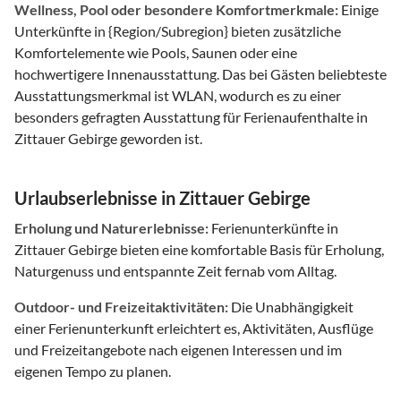
Wellness, Pool oder besondere Komfortmerkmale:
Einige
Unterkünfte in {Region/Subregion} bieten zusätzliche
Komfortelemente wie Pools, Saunen oder eine
hochwertigere Innenausstattung. Das bei Gästen beliebteste
Ausstattungsmerkmal ist WLAN, wodurch es zu einer
besonders gefragten Ausstattung für Ferienaufenthalte in
Zittauer Gebirge geworden ist.
Urlaubserlebnisse in Zittauer Gebirge
Erholung und Naturerlebnisse:
Ferienunterkünfte in
Zittauer Gebirge bieten eine komfortable Basis für Erholung,
Naturgenuss und entspannte Zeit fernab vom Alltag.
Outdoor- und Freizeitaktivitäten:
Die Unabhängigkeit
einer Ferienunterkunft erleichtert es, Aktivitäten, Ausflüge
und Freizeitangebote nach eigenen Interessen und im
eigenen Tempo zu planen.