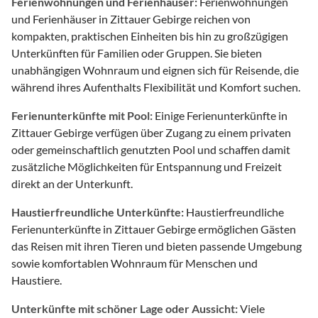
Ferienwohnungen und Ferienhäuser:
Ferienwohnungen
und Ferienhäuser in Zittauer Gebirge reichen von
kompakten, praktischen Einheiten bis hin zu großzügigen
Unterkünften für Familien oder Gruppen. Sie bieten
unabhängigen Wohnraum und eignen sich für Reisende, die
während ihres Aufenthalts Flexibilität und Komfort suchen.
Ferienunterkünfte mit Pool:
Einige Ferienunterkünfte in
Zittauer Gebirge verfügen über Zugang zu einem privaten
oder gemeinschaftlich genutzten Pool und schaffen damit
zusätzliche Möglichkeiten für Entspannung und Freizeit
direkt an der Unterkunft.
Haustierfreundliche Unterkünfte:
Haustierfreundliche
Ferienunterkünfte in Zittauer Gebirge ermöglichen Gästen
das Reisen mit ihren Tieren und bieten passende Umgebung
sowie komfortablen Wohnraum für Menschen und
Haustiere.
Unterkünfte mit schöner Lage oder Aussicht:
Viele