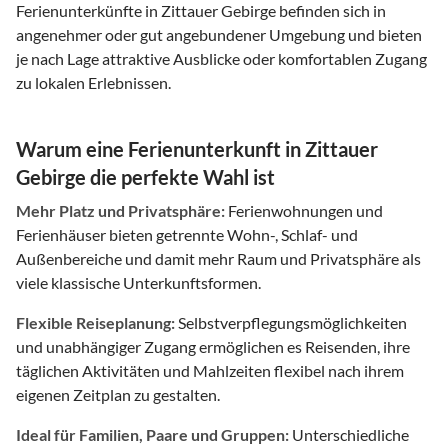
Ferienunterkünfte in Zittauer Gebirge befinden sich in
angenehmer oder gut angebundener Umgebung und bieten
je nach Lage attraktive Ausblicke oder komfortablen Zugang
zu lokalen Erlebnissen.
Warum eine Ferienunterkunft in Zittauer
Gebirge die perfekte Wahl ist
Mehr Platz und Privatsphäre:
Ferienwohnungen und
Ferienhäuser bieten getrennte Wohn-, Schlaf- und
Außenbereiche und damit mehr Raum und Privatsphäre als
viele klassische Unterkunftsformen.
Flexible Reiseplanung:
Selbstverpflegungsmöglichkeiten
und unabhängiger Zugang ermöglichen es Reisenden, ihre
täglichen Aktivitäten und Mahlzeiten flexibel nach ihrem
eigenen Zeitplan zu gestalten.
Ideal für Familien, Paare und Gruppen:
Unterschiedliche