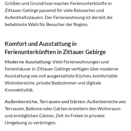
Größen und Grundrisse machen Ferienunterkünfte in
Zittauer Gebirge passend für viele Reisearten und
Aufenthaltsdauern. Der Ferienwohnung ist derzeit die
beliebteste Wahl für Besucher der Region.
Komfort und Ausstattung in
Ferienunterkünften in Zittauer Gebirge
Moderne Ausstattung:
Viele Ferienwohnungen und
Ferienhäuser in Zittauer Gebirge verfügen über moderne
Ausstattung wie voll ausgestattete Küchen, komfortable
Wohnbereiche, private Badezimmer und digitale
Konnektivität.
Außenbereiche, Terrassen und Gärten:
Außenbereiche wie
Terrassen, Balkone oder Gärten erweitern den Wohnraum
und ermöglichen Gästen, Zeit im Freien in privater
Umgebung zu verbringen.