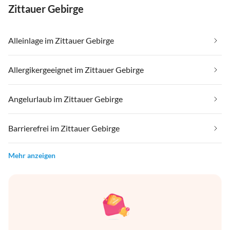
Zittauer Gebirge
Alleinlage im Zittauer Gebirge
Allergikergeeignet im Zittauer Gebirge
Angelurlaub im Zittauer Gebirge
Barrierefrei im Zittauer Gebirge
Mehr anzeigen