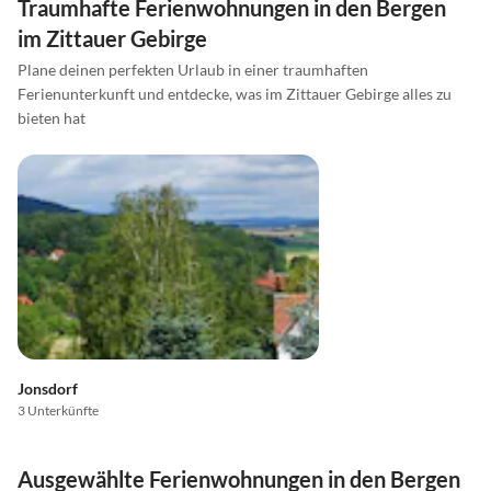
Traumhafte Ferienwohnungen in den Bergen
im Zittauer Gebirge
Plane deinen perfekten Urlaub in einer traumhaften
Ferienunterkunft und entdecke, was im Zittauer Gebirge alles zu
bieten hat
Jonsdorf
3 Unterkünfte
Ausgewählte Ferienwohnungen in den Bergen