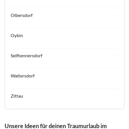
Olbersdorf
Oybin
Seifhennersdorf
Waltersdorf
Zittau
Unsere Ideen für deinen Traumurlaub im