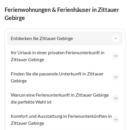
Ferienwohnungen & Ferienhäuser in Zittauer
Gebirge
Entdecken Sie Zittauer Gebirge
Ihr Urlaub in einer privaten Ferienunterkunft in
Zittauer Gebirge
Finden Sie die passende Unterkunft in Zittauer
Gebirge
Warum eine Ferienunterkunft in Zittauer Gebirge
die perfekte Wahl ist
Komfort und Ausstattung in Ferienunterkünften in
Zittauer Gebirge