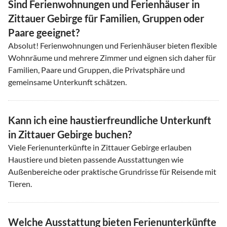
Sind Ferienwohnungen und Ferienhäuser in
Zittauer Gebirge für Familien, Gruppen oder
Paare geeignet?
Absolut! Ferienwohnungen und Ferienhäuser bieten flexible
Wohnräume und mehrere Zimmer und eignen sich daher für
Familien, Paare und Gruppen, die Privatsphäre und
gemeinsame Unterkunft schätzen.
Kann ich eine haustierfreundliche Unterkunft
in Zittauer Gebirge buchen?
Viele Ferienunterkünfte in Zittauer Gebirge erlauben
Haustiere und bieten passende Ausstattungen wie
Außenbereiche oder praktische Grundrisse für Reisende mit
Tieren.
Welche Ausstattung bieten Ferienunterkünfte