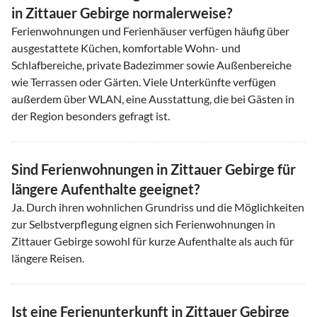
in Zittauer Gebirge normalerweise?
Ferienwohnungen und Ferienhäuser verfügen häufig über
ausgestattete Küchen, komfortable Wohn- und
Schlafbereiche, private Badezimmer sowie Außenbereiche
wie Terrassen oder Gärten. Viele Unterkünfte verfügen
außerdem über WLAN, eine Ausstattung, die bei Gästen in
der Region besonders gefragt ist.
Sind Ferienwohnungen in Zittauer Gebirge für
längere Aufenthalte geeignet?
Ja. Durch ihren wohnlichen Grundriss und die Möglichkeiten
zur Selbstverpflegung eignen sich Ferienwohnungen in
Zittauer Gebirge sowohl für kurze Aufenthalte als auch für
längere Reisen.
Ist eine Ferienunterkunft in Zittauer Gebirge