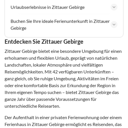
Urlaubserlebnisse in Zittauer Gebirge
Buchen Sie Ihre ideale Ferienunterkunft in Zittauer
Gebirge
Entdecken Sie Zittauer Gebirge
Zittauer Gebirge bietet eine besondere Umgebung für einen
erholsamen und flexiblen Urlaub, geprägt von natürlichen
Landschaften, lokaler Atmosphäre und vielfältigen
Reisemöglichkeiten. Mit 42 verfügbaren Unterkünften –
ganz gleich, ob Sie ruhige Umgebung, Aktivitäten im Freien
oder eine komfortable Basis zur Erkundung der Region in
Ihrem eigenen Tempo suchen – bietet Zittauer Gebirge das
ganze Jahr über passende Voraussetzungen für
unterschiedliche Reisearten.
Der Aufenthalt in einer privaten Ferienwohnung oder einem
Ferienhaus in Zittauer Gebirge ermöglicht es Reisenden, das