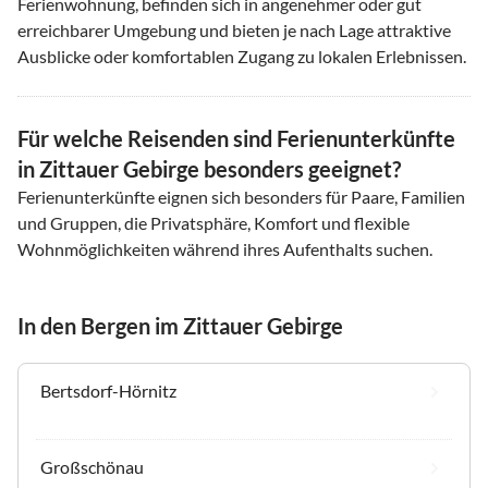
Ferienwohnung, befinden sich in angenehmer oder gut
erreichbarer Umgebung und bieten je nach Lage attraktive
Ausblicke oder komfortablen Zugang zu lokalen Erlebnissen.
Für welche Reisenden sind Ferienunterkünfte
in Zittauer Gebirge besonders geeignet?
Ferienunterkünfte eignen sich besonders für Paare, Familien
und Gruppen, die Privatsphäre, Komfort und flexible
Wohnmöglichkeiten während ihres Aufenthalts suchen.
In den Bergen im Zittauer Gebirge
Bertsdorf-Hörnitz
Großschönau