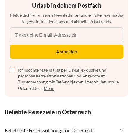
Urlaub in deinem Postfach
Melde dich für unseren Newsletter an und erhalte regelmäßig
Angebote, Insider-Tipps und aktuelle Reisetrends.
Anmelden
Ich möchte regelmäßig per E-Mail exklusive und
personalisierte Informationen und Angebote im
Zusammenhang mit Ferienobjekten, Immobilien, sowie
Urlaubsideen
Mehr
Beliebte Reiseziele in Österreich
Beliebteste Ferienwohnungen in Österreich