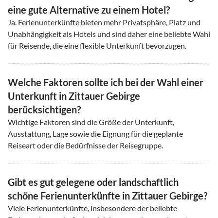
eine gute Alternative zu einem Hotel?
Ja. Ferienunterkünfte bieten mehr Privatsphäre, Platz und
Unabhängigkeit als Hotels und sind daher eine beliebte Wahl
für Reisende, die eine flexible Unterkunft bevorzugen.
Welche Faktoren sollte ich bei der Wahl einer
Unterkunft in Zittauer Gebirge
berücksichtigen?
Wichtige Faktoren sind die Größe der Unterkunft,
Ausstattung, Lage sowie die Eignung für die geplante
Reiseart oder die Bedürfnisse der Reisegruppe.
Gibt es gut gelegene oder landschaftlich
schöne Ferienunterkünfte in Zittauer Gebirge?
Viele Ferienunterkünfte, insbesondere der beliebte