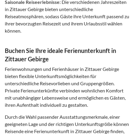
Saisonale Reiseerlebnisse:
Die verschiedenen Jahreszeiten
in Zittauer Gebirge bieten unterschiedliche
Reiseatmosphären, sodass Gäste ihre Unterkunft passend zu
ihrer bevorzugten Reisezeit und ihrem Urlaubsstil wählen
können.
Buchen Sie Ihre ideale Ferienunterkunft in
Zittauer Gebirge
Ferienwohnungen und Ferienhäuser in Zittauer Gebirge
bieten flexible Unterkunftsmöglichkeiten für
unterschiedliche Reisevorlieben und Gruppengrößen.
Private Ferienunterkünfte verbinden wohnlichen Komfort
mit unabhängiger Lebensweise und ermöglichen es Gästen,
ihren Aufenthalt individuell zu gestalten.
Durch die Wahl passender Ausstattungsmerkmale, einer
geeigneten Lage und der richtigen Unterkunftsgröße können
Reisende eine Ferienunterkunft in Zittauer Gebirge finden,