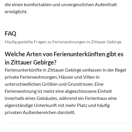
die einen komfortablen und unvergesslichen Aufenthalt
ermöglicht.
FAQ
Häufig gestellte Fragen zu Ferienwohnungen in Zittauer Gebirge
Welche Arten von Ferienunterkünften gibt es
in Zittauer Gebirge?
Ferienunterkünfte in Zittauer Gebirge umfassen in der Regel
private Ferienwohnungen, Häuser und Villen in
unterschiedlichen Größen und Grundrissen. Eine
Ferienwohnung ist meist eine abgeschlossene Einheit
innerhalb eines Gebäudes, während ein Ferienhaus eine
eigenständige Unterkunft mit mehr Platz und häufig
privaten Außenbereichen darstellt.