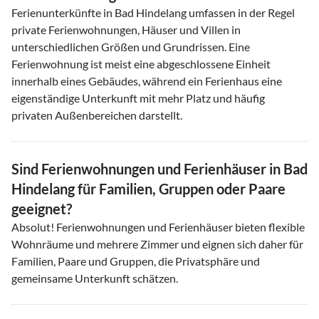
Ferienunterkünfte in Bad Hindelang umfassen in der Regel
private Ferienwohnungen, Häuser und Villen in
unterschiedlichen Größen und Grundrissen. Eine
Ferienwohnung ist meist eine abgeschlossene Einheit
innerhalb eines Gebäudes, während ein Ferienhaus eine
eigenständige Unterkunft mit mehr Platz und häufig
privaten Außenbereichen darstellt.
Sind Ferienwohnungen und Ferienhäuser in Bad
Hindelang für Familien, Gruppen oder Paare
geeignet?
Absolut! Ferienwohnungen und Ferienhäuser bieten flexible
Wohnräume und mehrere Zimmer und eignen sich daher für
Familien, Paare und Gruppen, die Privatsphäre und
gemeinsame Unterkunft schätzen.