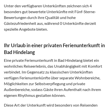
Unter den verfügbaren Unterkünften zeichnen sich 4
besonders gut bewertete Unterkünfte mit Fünf-Sterne-
Bewertungen durch ihre Qualität und hohe
Gästezufriedenheit aus, während 0 Unterkünfte derzeit
spezielle Angebote bieten.
Ihr Urlaub in einer privaten Ferienunterkunft in
Bad Hindelang
Eine private Ferienunterkunft in Bad Hindelang bietet ein
wohnliches Reiseerlebnis, das Unabhängigkeit mit Komfort
verbindet. Im Gegensatz zu klassischen Unterkünften
verfügen Ferienunterkünfte über separate Wohnbereiche,
Möglichkeiten zur Selbstverpflegung und private
Außenbereiche, sodass Gäste ihren Aufenthalt nach ihrem
eigenen Rhythmus gestalten können.
Diese Art der Unterkunft wird besonders von Reisenden