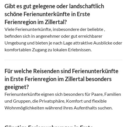
Gibt es gut gelegene oder landschaftlich
schöne Ferienunterkünfte in Erste
Ferienregion im Zillertal?
Viele Ferienunterkünfte, insbesondere der beliebte ,
befinden sich in angenehmer oder gut erreichbarer
Umgebung und bieten je nach Lage attraktive Ausblicke oder
komfortablen Zugang zu lokalen Erlebnissen.
Für welche Reisenden sind Ferienunterkünfte
in Erste Ferienregion im Zillertal besonders
geeignet?
Ferienunterkünfte eignen sich besonders für Paare, Familien
und Gruppen, die Privatsphäre, Komfort und flexible
Wohnmöglichkeiten während ihres Aufenthalts suchen.