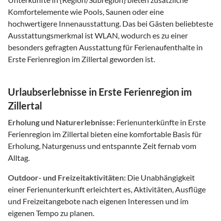
Komfortelemente wie Pools, Saunen oder eine
hochwertigere Innenausstattung. Das bei Gästen beliebteste
Ausstattungsmerkmal ist WLAN, wodurch es zu einer
besonders gefragten Ausstattung für Ferienaufenthalte in
Erste Ferienregion im Zillertal geworden ist.
Urlaubserlebnisse in Erste Ferienregion im
Zillertal
Erholung und Naturerlebnisse:
Ferienunterkünfte in Erste
Ferienregion im Zillertal bieten eine komfortable Basis für
Erholung, Naturgenuss und entspannte Zeit fernab vom
Alltag.
Outdoor- und Freizeitaktivitäten:
Die Unabhängigkeit
einer Ferienunterkunft erleichtert es, Aktivitäten, Ausflüge
und Freizeitangebote nach eigenen Interessen und im
eigenen Tempo zu planen.