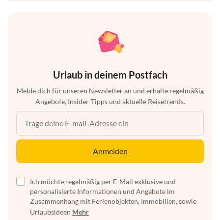
Urlaub in deinem Postfach
Melde dich für unseren Newsletter an und erhalte regelmäßig
Angebote, Insider-Tipps und aktuelle Reisetrends.
Anmelden
Ich möchte regelmäßig per E-Mail exklusive und
personalisierte Informationen und Angebote im
Zusammenhang mit Ferienobjekten, Immobilien, sowie
Urlaubsideen
Mehr