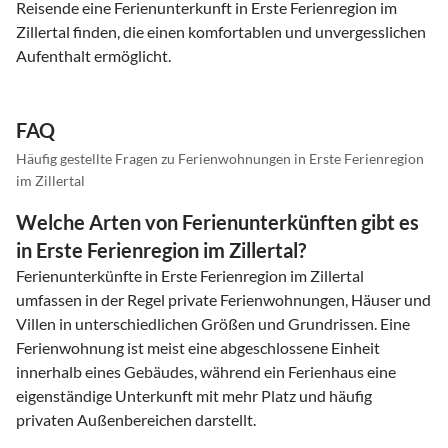
Reisende eine Ferienunterkunft in Erste Ferienregion im
Zillertal finden, die einen komfortablen und unvergesslichen
Aufenthalt ermöglicht.
FAQ
Häufig gestellte Fragen zu Ferienwohnungen in Erste Ferienregion
im Zillertal
Welche Arten von Ferienunterkünften gibt es
in Erste Ferienregion im Zillertal?
Ferienunterkünfte in Erste Ferienregion im Zillertal
umfassen in der Regel private Ferienwohnungen, Häuser und
Villen in unterschiedlichen Größen und Grundrissen. Eine
Ferienwohnung ist meist eine abgeschlossene Einheit
innerhalb eines Gebäudes, während ein Ferienhaus eine
eigenständige Unterkunft mit mehr Platz und häufig
privaten Außenbereichen darstellt.