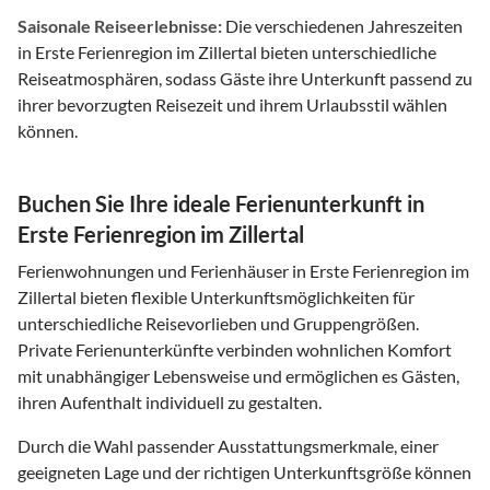
Saisonale Reiseerlebnisse:
Die verschiedenen Jahreszeiten
in Erste Ferienregion im Zillertal bieten unterschiedliche
Reiseatmosphären, sodass Gäste ihre Unterkunft passend zu
ihrer bevorzugten Reisezeit und ihrem Urlaubsstil wählen
können.
Buchen Sie Ihre ideale Ferienunterkunft in
Erste Ferienregion im Zillertal
Ferienwohnungen und Ferienhäuser in Erste Ferienregion im
Zillertal bieten flexible Unterkunftsmöglichkeiten für
unterschiedliche Reisevorlieben und Gruppengrößen.
Private Ferienunterkünfte verbinden wohnlichen Komfort
mit unabhängiger Lebensweise und ermöglichen es Gästen,
ihren Aufenthalt individuell zu gestalten.
Durch die Wahl passender Ausstattungsmerkmale, einer
geeigneten Lage und der richtigen Unterkunftsgröße können