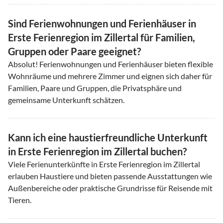
Sind Ferienwohnungen und Ferienhäuser in
Erste Ferienregion im Zillertal für Familien,
Gruppen oder Paare geeignet?
Absolut! Ferienwohnungen und Ferienhäuser bieten flexible
Wohnräume und mehrere Zimmer und eignen sich daher für
Familien, Paare und Gruppen, die Privatsphäre und
gemeinsame Unterkunft schätzen.
Kann ich eine haustierfreundliche Unterkunft
in Erste Ferienregion im Zillertal buchen?
Viele Ferienunterkünfte in Erste Ferienregion im Zillertal
erlauben Haustiere und bieten passende Ausstattungen wie
Außenbereiche oder praktische Grundrisse für Reisende mit
Tieren.