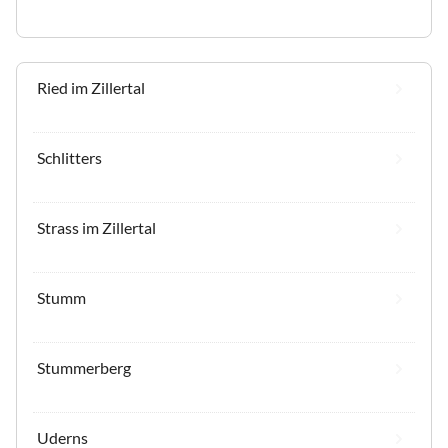
Ried im Zillertal
Schlitters
Strass im Zillertal
Stumm
Stummerberg
Uderns