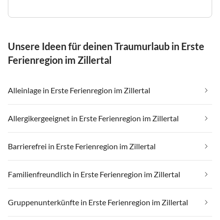
Unsere Ideen für deinen Traumurlaub in Erste
Ferienregion im Zillertal
Alleinlage in Erste Ferienregion im Zillertal
Allergikergeeignet in Erste Ferienregion im Zillertal
Barrierefrei in Erste Ferienregion im Zillertal
Familienfreundlich in Erste Ferienregion im Zillertal
Gruppenunterkünfte in Erste Ferienregion im Zillertal