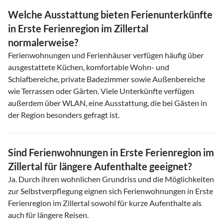
Welche Ausstattung bieten Ferienunterkünfte
in Erste Ferienregion im Zillertal
normalerweise?
Ferienwohnungen und Ferienhäuser verfügen häufig über
ausgestattete Küchen, komfortable Wohn- und
Schlafbereiche, private Badezimmer sowie Außenbereiche
wie Terrassen oder Gärten. Viele Unterkünfte verfügen
außerdem über WLAN, eine Ausstattung, die bei Gästen in
der Region besonders gefragt ist.
Sind Ferienwohnungen in Erste Ferienregion im
Zillertal für längere Aufenthalte geeignet?
Ja. Durch ihren wohnlichen Grundriss und die Möglichkeiten
zur Selbstverpflegung eignen sich Ferienwohnungen in Erste
Ferienregion im Zillertal sowohl für kurze Aufenthalte als
auch für längere Reisen.