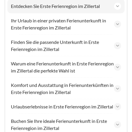
Entdecken Sie Erste Ferienregion im Zillertal
Ihr Urlaub in einer privaten Ferienunterkunft in
Erste Ferienregion im Zillertal
Finden Sie die passende Unterkunft in Erste
Ferienregion im Zillertal
Warum eine Ferienunterkunft in Erste Ferienregion
im Zillertal die perfekte Wahl ist
Komfort und Ausstattung in Ferienunterkünften in
Erste Ferienregion im Zillertal
Urlaubserlebnisse in Erste Ferienregion im Zillertal
Buchen Sie Ihre ideale Ferienunterkunft in Erste
Ferienregion im Zillertal