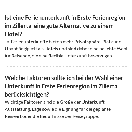
Ist eine Ferienunterkunft in Erste Ferienregion
im Zillertal eine gute Alternative zu einem
Hotel?
Ja. Ferienunterkünfte bieten mehr Privatsphäre, Platz und
Unabhängigkeit als Hotels und sind daher eine beliebte Wahl
für Reisende, die eine flexible Unterkunft bevorzugen.
Welche Faktoren sollte ich bei der Wahl einer
Unterkunft in Erste Ferienregion im Zillertal
berücksichtigen?
Wichtige Faktoren sind die Größe der Unterkunft,
Ausstattung, Lage sowie die Eignung für die geplante
Reiseart oder die Bedürfnisse der Reisegruppe.