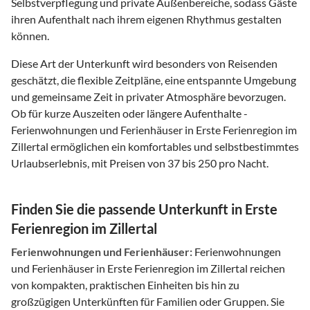
Selbstverpflegung und private Außenbereiche, sodass Gäste
ihren Aufenthalt nach ihrem eigenen Rhythmus gestalten
können.
Diese Art der Unterkunft wird besonders von Reisenden
geschätzt, die flexible Zeitpläne, eine entspannte Umgebung
und gemeinsame Zeit in privater Atmosphäre bevorzugen.
Ob für kurze Auszeiten oder längere Aufenthalte -
Ferienwohnungen und Ferienhäuser in Erste Ferienregion im
Zillertal ermöglichen ein komfortables und selbstbestimmtes
Urlaubserlebnis, mit Preisen von 37 bis 250 pro Nacht.
Finden Sie die passende Unterkunft in Erste
Ferienregion im Zillertal
Ferienwohnungen und Ferienhäuser:
Ferienwohnungen
und Ferienhäuser in Erste Ferienregion im Zillertal reichen
von kompakten, praktischen Einheiten bis hin zu
großzügigen Unterkünften für Familien oder Gruppen. Sie