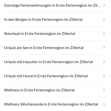
Günstige Ferienwohnungen in Erste Ferienregion im Zillertal
In den Bergen in Erste Ferienregion im Zillertal
Skiurlaub in Erste Ferienregion im Zillertal
Urlaub am See in Erste Ferienregion im Zillertal
Urlaub mit Haustier in Erste Ferienregion im Zillertal
Urlaub mit Hund in Erste Ferienregion im Zillertal
Wellness in Erste Ferienregion im Zillertal
Wellness Wochenende in Erste Ferienregion im Zillertal