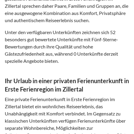
Zillertal sprechen daher Paare, Familien und Gruppen an, die
eine ausgewogene Kombination aus Komfort, Privatsphäre
und authentischem Reiseerlebnis suchen.
Unter den verfügbaren Unterkünften zeichnen sich 52
besonders gut bewertete Unterkünfte mit Fünf-Sterne-
Bewertungen durch ihre Qualität und hohe
Gästezufriedenheit aus, während 0 Unterkünfte derzeit
spezielle Angebote bieten.
Ihr Urlaub in einer privaten Ferienunterkunft in
Erste Ferienregion im Zillertal
Eine private Ferienunterkunft in Erste Ferienregion im
Zillertal bietet ein wohnliches Reiseerlebnis, das
Unabhängigkeit mit Komfort verbindet. Im Gegensatz zu
klassischen Unterkünften verfügen Ferienunterkünfte über
separate Wohnbereiche, Möglichkeiten zur