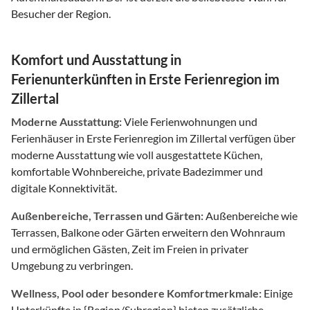
Besucher der Region.
Komfort und Ausstattung in
Ferienunterkünften in Erste Ferienregion im
Zillertal
Moderne Ausstattung:
Viele Ferienwohnungen und
Ferienhäuser in Erste Ferienregion im Zillertal verfügen über
moderne Ausstattung wie voll ausgestattete Küchen,
komfortable Wohnbereiche, private Badezimmer und
digitale Konnektivität.
Außenbereiche, Terrassen und Gärten:
Außenbereiche wie
Terrassen, Balkone oder Gärten erweitern den Wohnraum
und ermöglichen Gästen, Zeit im Freien in privater
Umgebung zu verbringen.
Wellness, Pool oder besondere Komfortmerkmale:
Einige
Unterkünfte in {Region/Subregion} bieten zusätzliche