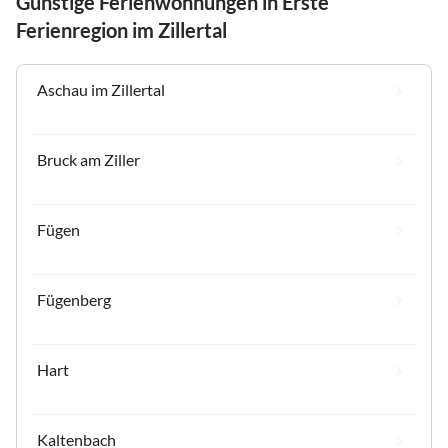
Günstige Ferienwohnungen in Erste
Ferienregion im Zillertal
Aschau im Zillertal
Bruck am Ziller
Fügen
Fügenberg
Hart
Kaltenbach