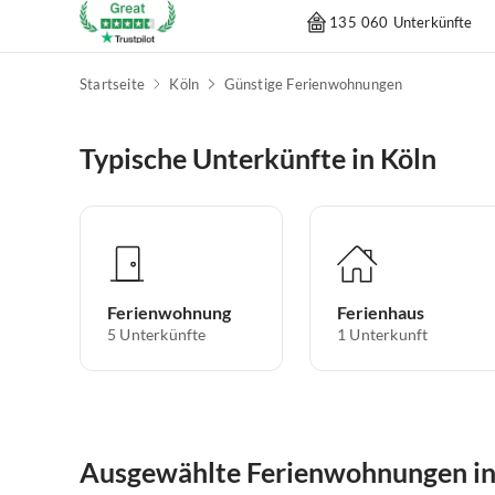
135 060 Unterkünfte
Startseite
Köln
Günstige Ferienwohnungen
Typische Unterkünfte in Köln
Ferienwohnung
Ferienhaus
5
Unterkünfte
1
Unterkunft
Ausgewählte Ferienwohnungen in