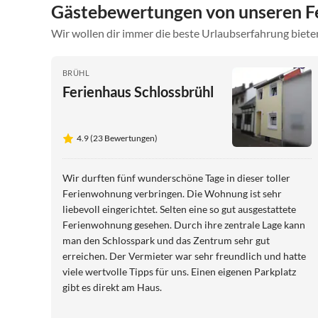
Gästebewertungen von unseren F
Wir wollen dir immer die beste Urlaubserfahrung bieten
BRÜHL
Ferienhaus Schlossbrühl
4.9 (23 Bewertungen)
Wir durften fünf wunderschöne Tage in dieser toller
Ferienwohnung verbringen. Die Wohnung ist sehr
liebevoll eingerichtet. Selten eine so gut ausgestattete
Ferienwohnung gesehen. Durch ihre zentrale Lage kann
man den Schlosspark und das Zentrum sehr gut
erreichen. Der Vermieter war sehr freundlich und hatte
viele wertvolle Tipps für uns. Einen eigenen Parkplatz
gibt es direkt am Haus.