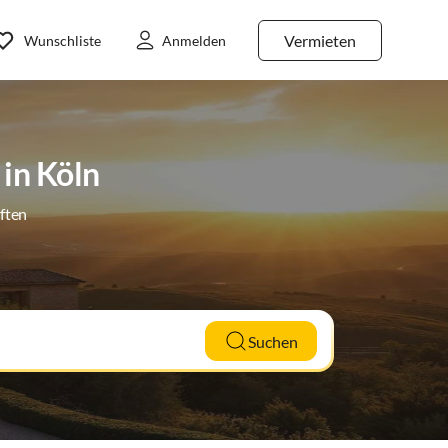
Vermieten
Wunschliste
Anmelden
in Köln
ften
Suchen