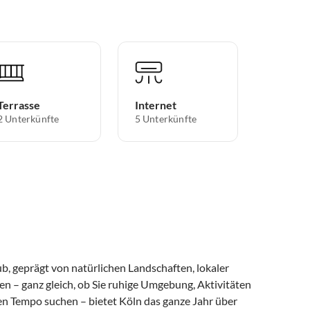
Terrasse
Internet
2 Unterkünfte
5 Unterkünfte
, geprägt von natürlichen Landschaften, lokaler
n – ganz gleich, ob Sie ruhige Umgebung, Aktivitäten
en Tempo suchen – bietet Köln das ganze Jahr über