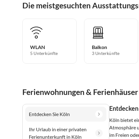
Die meistgesuchten Ausstattungs
WLAN
Balkon
5 Unterkünfte
3 Unterkünfte
Ferienwohnungen & Ferienhäuser 
Entdecken 
Entdecken Sie Köln
Köln bietet e
Atmosphäre un
Ihr Urlaub in einer privaten
im Freien ode
Ferienunterkunft in Köln