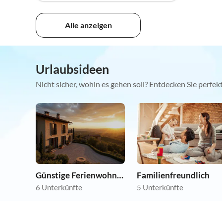
Alle anzeigen
Urlaubsideen
Nicht sicher, wohin es gehen soll? Entdecken Sie perfe
Günstige Ferienwohnungen
Familienfreundlich
6 Unterkünfte
5 Unterkünfte