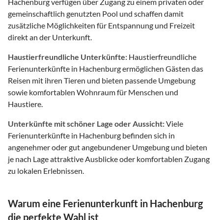
Hachenburg verfügen über Zugang zu einem privaten oder
gemeinschaftlich genutzten Pool und schaffen damit
zusätzliche Möglichkeiten für Entspannung und Freizeit
direkt an der Unterkunft.
Haustierfreundliche Unterkünfte:
Haustierfreundliche
Ferienunterkünfte in Hachenburg ermöglichen Gästen das
Reisen mit ihren Tieren und bieten passende Umgebung
sowie komfortablen Wohnraum für Menschen und
Haustiere.
Unterkünfte mit schöner Lage oder Aussicht:
Viele
Ferienunterkünfte in Hachenburg befinden sich in
angenehmer oder gut angebundener Umgebung und bieten
je nach Lage attraktive Ausblicke oder komfortablen Zugang
zu lokalen Erlebnissen.
Warum eine Ferienunterkunft in Hachenburg
die perfekte Wahl ist