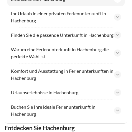
Ihr Urlaub in einer privaten Ferienunterkunft in
Hachenburg
Finden Sie die passende Unterkunft in Hachenburg
Warum eine Ferienunterkunft in Hachenburg die
perfekte Wahl ist
Komfort und Ausstattung in Ferienunterkünften in
Hachenburg
Urlaubserlebnisse in Hachenburg
Buchen Sie Ihre ideale Ferienunterkunft in
Hachenburg
Entdecken Sie Hachenburg