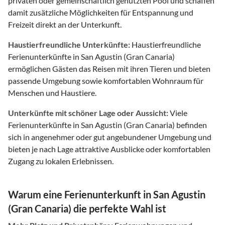
privaten oder gemeinschaftlich genutzten Pool und schaffen
damit zusätzliche Möglichkeiten für Entspannung und
Freizeit direkt an der Unterkunft.
Haustierfreundliche Unterkünfte:
Haustierfreundliche
Ferienunterkünfte in San Agustin (Gran Canaria)
ermöglichen Gästen das Reisen mit ihren Tieren und bieten
passende Umgebung sowie komfortablen Wohnraum für
Menschen und Haustiere.
Unterkünfte mit schöner Lage oder Aussicht:
Viele
Ferienunterkünfte in San Agustin (Gran Canaria) befinden
sich in angenehmer oder gut angebundener Umgebung und
bieten je nach Lage attraktive Ausblicke oder komfortablen
Zugang zu lokalen Erlebnissen.
Warum eine Ferienunterkunft in San Agustin
(Gran Canaria) die perfekte Wahl ist