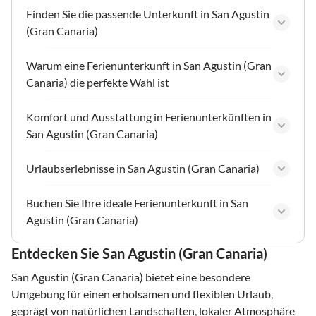
Finden Sie die passende Unterkunft in San Agustin
(Gran Canaria)
Warum eine Ferienunterkunft in San Agustin (Gran
Canaria) die perfekte Wahl ist
Komfort und Ausstattung in Ferienunterkünften in
San Agustin (Gran Canaria)
Urlaubserlebnisse in San Agustin (Gran Canaria)
Buchen Sie Ihre ideale Ferienunterkunft in San
Agustin (Gran Canaria)
Entdecken Sie San Agustin (Gran Canaria)
San Agustin (Gran Canaria) bietet eine besondere
Umgebung für einen erholsamen und flexiblen Urlaub,
geprägt von natürlichen Landschaften, lokaler Atmosphäre