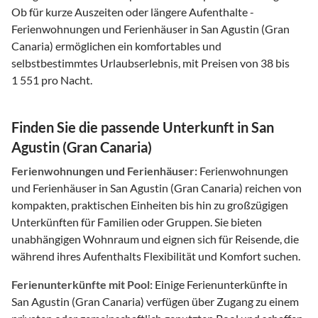
Ob für kurze Auszeiten oder längere Aufenthalte -
Ferienwohnungen und Ferienhäuser in San Agustin (Gran
Canaria) ermöglichen ein komfortables und
selbstbestimmtes Urlaubserlebnis, mit Preisen von 38 bis
1 551 pro Nacht.
Finden Sie die passende Unterkunft in San
Agustin (Gran Canaria)
Ferienwohnungen und Ferienhäuser:
Ferienwohnungen
und Ferienhäuser in San Agustin (Gran Canaria) reichen von
kompakten, praktischen Einheiten bis hin zu großzügigen
Unterkünften für Familien oder Gruppen. Sie bieten
unabhängigen Wohnraum und eignen sich für Reisende, die
während ihres Aufenthalts Flexibilität und Komfort suchen.
Ferienunterkünfte mit Pool:
Einige Ferienunterkünfte in
San Agustin (Gran Canaria) verfügen über Zugang zu einem