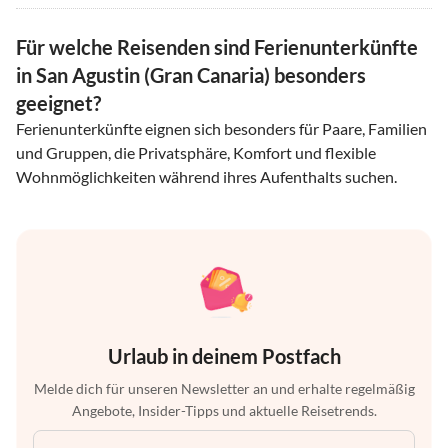
Für welche Reisenden sind Ferienunterkünfte
in San Agustin (Gran Canaria) besonders
geeignet?
Ferienunterkünfte eignen sich besonders für Paare, Familien
und Gruppen, die Privatsphäre, Komfort und flexible
Wohnmöglichkeiten während ihres Aufenthalts suchen.
Urlaub in deinem Postfach
Melde dich für unseren Newsletter an und erhalte regelmäßig
Angebote, Insider-Tipps und aktuelle Reisetrends.