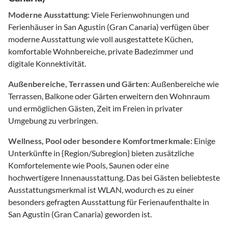
Moderne Ausstattung:
Viele Ferienwohnungen und
Ferienhäuser in San Agustin (Gran Canaria) verfügen über
moderne Ausstattung wie voll ausgestattete Küchen,
komfortable Wohnbereiche, private Badezimmer und
digitale Konnektivität.
Außenbereiche, Terrassen und Gärten:
Außenbereiche wie
Terrassen, Balkone oder Gärten erweitern den Wohnraum
und ermöglichen Gästen, Zeit im Freien in privater
Umgebung zu verbringen.
Wellness, Pool oder besondere Komfortmerkmale:
Einige
Unterkünfte in {Region/Subregion} bieten zusätzliche
Komfortelemente wie Pools, Saunen oder eine
hochwertigere Innenausstattung. Das bei Gästen beliebteste
Ausstattungsmerkmal ist WLAN, wodurch es zu einer
besonders gefragten Ausstattung für Ferienaufenthalte in
San Agustin (Gran Canaria) geworden ist.