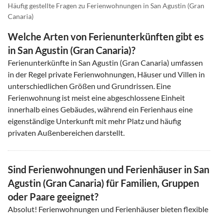
Häufig gestellte Fragen zu Ferienwohnungen in San Agustin (Gran
Canaria)
Welche Arten von Ferienunterkünften gibt es
in San Agustin (Gran Canaria)?
Ferienunterkünfte in San Agustin (Gran Canaria) umfassen
in der Regel private Ferienwohnungen, Häuser und Villen in
unterschiedlichen Größen und Grundrissen. Eine
Ferienwohnung ist meist eine abgeschlossene Einheit
innerhalb eines Gebäudes, während ein Ferienhaus eine
eigenständige Unterkunft mit mehr Platz und häufig
privaten Außenbereichen darstellt.
Sind Ferienwohnungen und Ferienhäuser in San
Agustin (Gran Canaria) für Familien, Gruppen
oder Paare geeignet?
Absolut! Ferienwohnungen und Ferienhäuser bieten flexible