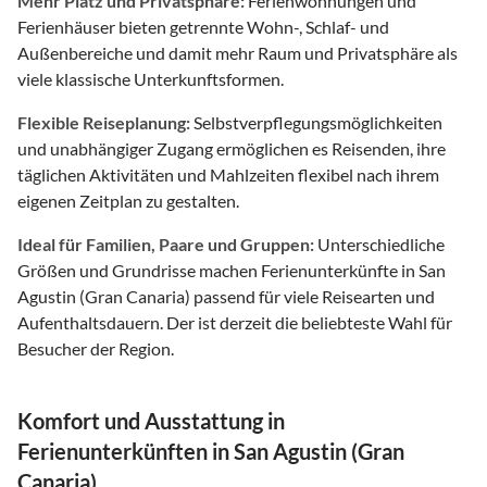
Mehr Platz und Privatsphäre:
Ferienwohnungen und
Ferienhäuser bieten getrennte Wohn-, Schlaf- und
Außenbereiche und damit mehr Raum und Privatsphäre als
viele klassische Unterkunftsformen.
Flexible Reiseplanung:
Selbstverpflegungsmöglichkeiten
und unabhängiger Zugang ermöglichen es Reisenden, ihre
täglichen Aktivitäten und Mahlzeiten flexibel nach ihrem
eigenen Zeitplan zu gestalten.
Ideal für Familien, Paare und Gruppen:
Unterschiedliche
Größen und Grundrisse machen Ferienunterkünfte in San
Agustin (Gran Canaria) passend für viele Reisearten und
Aufenthaltsdauern. Der ist derzeit die beliebteste Wahl für
Besucher der Region.
Komfort und Ausstattung in
Ferienunterkünften in San Agustin (Gran
Canaria)