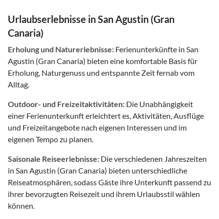
Urlaubserlebnisse in San Agustin (Gran
Canaria)
Erholung und Naturerlebnisse:
Ferienunterkünfte in San
Agustin (Gran Canaria) bieten eine komfortable Basis für
Erholung, Naturgenuss und entspannte Zeit fernab vom
Alltag.
Outdoor- und Freizeitaktivitäten:
Die Unabhängigkeit
einer Ferienunterkunft erleichtert es, Aktivitäten, Ausflüge
und Freizeitangebote nach eigenen Interessen und im
eigenen Tempo zu planen.
Saisonale Reiseerlebnisse:
Die verschiedenen Jahreszeiten
in San Agustin (Gran Canaria) bieten unterschiedliche
Reiseatmosphären, sodass Gäste ihre Unterkunft passend zu
ihrer bevorzugten Reisezeit und ihrem Urlaubsstil wählen
können.