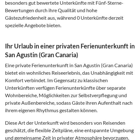
besonders gut bewertete Unterkünfte mit Fünf-Sterne-
Bewertungen durch ihre Qualität und hohe
Gästezufriedenheit aus, während 0 Unterkünfte derzeit
spezielle Angebote bieten.
Ihr Urlaub in einer privaten Ferienunterkunft in
San Agustin (Gran Canaria)
Eine private Ferienunterkunft in San Agustin (Gran Canaria)
bietet ein wohnliches Reiseerlebnis, das Unabhängigkeit mit
Komfort verbindet. Im Gegensatz zu klassischen
Unterkünften verfügen Ferienunterkünfte über separate
Wohnbereiche, Möglichkeiten zur Selbstverpflegung und
private Außenbereiche, sodass Gäste ihren Aufenthalt nach
ihrem eigenen Rhythmus gestalten können.
Diese Art der Unterkunft wird besonders von Reisenden
geschätzt, die flexible Zeitpläne, eine entspannte Umgebung
und gemeinsame Zeit in privater Atmosphäre bevorzugen.