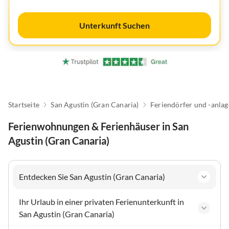
Unterkunft Suchen
Startseite
San Agustin (Gran Canaria)
Feriendörfer und -anla
Ferienwohnungen & Ferienhäuser in San
Agustin (Gran Canaria)
Entdecken Sie San Agustin (Gran Canaria)
Ihr Urlaub in einer privaten Ferienunterkunft in
San Agustin (Gran Canaria)