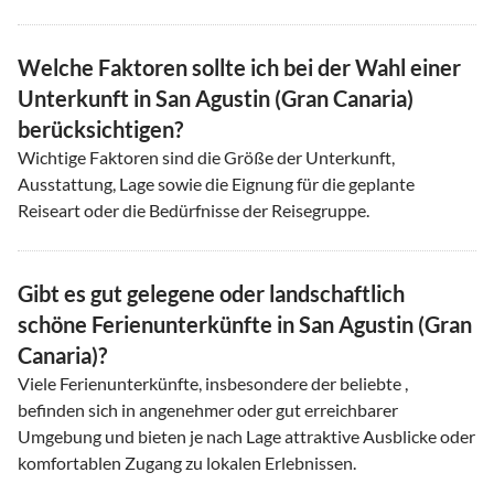
Welche Faktoren sollte ich bei der Wahl einer
Unterkunft in San Agustin (Gran Canaria)
berücksichtigen?
Wichtige Faktoren sind die Größe der Unterkunft,
Ausstattung, Lage sowie die Eignung für die geplante
Reiseart oder die Bedürfnisse der Reisegruppe.
Gibt es gut gelegene oder landschaftlich
schöne Ferienunterkünfte in San Agustin (Gran
Canaria)?
Viele Ferienunterkünfte, insbesondere der beliebte ,
befinden sich in angenehmer oder gut erreichbarer
Umgebung und bieten je nach Lage attraktive Ausblicke oder
komfortablen Zugang zu lokalen Erlebnissen.