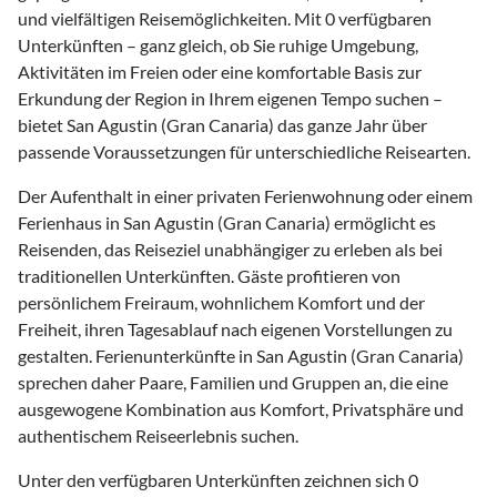
und vielfältigen Reisemöglichkeiten. Mit 0 verfügbaren
Unterkünften – ganz gleich, ob Sie ruhige Umgebung,
Aktivitäten im Freien oder eine komfortable Basis zur
Erkundung der Region in Ihrem eigenen Tempo suchen –
bietet San Agustin (Gran Canaria) das ganze Jahr über
passende Voraussetzungen für unterschiedliche Reisearten.
Der Aufenthalt in einer privaten Ferienwohnung oder einem
Ferienhaus in San Agustin (Gran Canaria) ermöglicht es
Reisenden, das Reiseziel unabhängiger zu erleben als bei
traditionellen Unterkünften. Gäste profitieren von
persönlichem Freiraum, wohnlichem Komfort und der
Freiheit, ihren Tagesablauf nach eigenen Vorstellungen zu
gestalten. Ferienunterkünfte in San Agustin (Gran Canaria)
sprechen daher Paare, Familien und Gruppen an, die eine
ausgewogene Kombination aus Komfort, Privatsphäre und
authentischem Reiseerlebnis suchen.
Unter den verfügbaren Unterkünften zeichnen sich 0