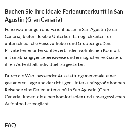
Buchen Sie Ihre ideale Ferienunterkunft in San
Agustin (Gran Canaria)
Ferienwohnungen und Ferienhäuser in San Agustin (Gran
Canaria) bieten flexible Unterkunftsmöglichkeiten für
unterschiedliche Reisevorlieben und Gruppengrößen.
Private Ferienunterkünfte verbinden wohnlichen Komfort
mit unabhängiger Lebensweise und ermöglichen es Gästen,
ihren Aufenthalt individuell zu gestalten.
Durch die Wahl passender Ausstattungsmerkmale, einer
geeigneten Lage und der richtigen Unterkunftsgröße können
Reisende eine Ferienunterkunft in San Agustin (Gran
Canaria) finden, die einen komfortablen und unvergesslichen
Aufenthalt ermöglicht.
FAQ