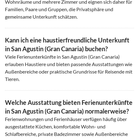
Wohnräume und mehrere Zimmer und eignen sich daher für
Familien, Paare und Gruppen, die Privatsphäre und
gemeinsame Unterkunft schätzen.
Kann ich eine haustierfreundliche Unterkunft
in San Agustin (Gran Canaria) buchen?
Viele Ferienunterkünfte in San Agustin (Gran Canaria)
erlauben Haustiere und bieten passende Ausstattungen wie
Außenbereiche oder praktische Grundrisse für Reisende mit
Tieren.
Welche Ausstattung bieten Ferienunterkünfte
in San Agustin (Gran Canaria) normalerweise?
Ferienwohnungen und Ferienhäuser verfügen häufig über
ausgestattete Küchen, komfortable Wohn- und
Schlafbereiche, private Badezimmer sowie Außenbereiche