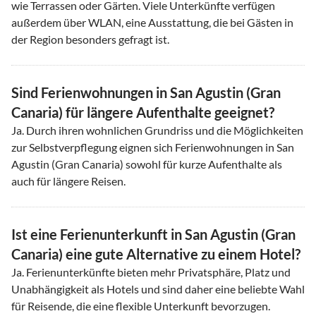
wie Terrassen oder Gärten. Viele Unterkünfte verfügen
außerdem über WLAN, eine Ausstattung, die bei Gästen in
der Region besonders gefragt ist.
Sind Ferienwohnungen in San Agustin (Gran
Canaria) für längere Aufenthalte geeignet?
Ja. Durch ihren wohnlichen Grundriss und die Möglichkeiten
zur Selbstverpflegung eignen sich Ferienwohnungen in San
Agustin (Gran Canaria) sowohl für kurze Aufenthalte als
auch für längere Reisen.
Ist eine Ferienunterkunft in San Agustin (Gran
Canaria) eine gute Alternative zu einem Hotel?
Ja. Ferienunterkünfte bieten mehr Privatsphäre, Platz und
Unabhängigkeit als Hotels und sind daher eine beliebte Wahl
für Reisende, die eine flexible Unterkunft bevorzugen.