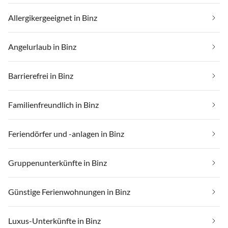
Allergikergeeignet in Binz
Angelurlaub in Binz
Barrierefrei in Binz
Familienfreundlich in Binz
Feriendörfer und -anlagen in Binz
Gruppenunterkünfte in Binz
Günstige Ferienwohnungen in Binz
Luxus-Unterkünfte in Binz