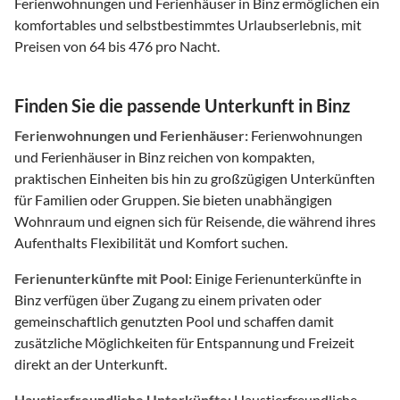
Ferienwohnungen und Ferienhäuser in Binz ermöglichen ein
komfortables und selbstbestimmtes Urlaubserlebnis, mit
Preisen von 64 bis 476 pro Nacht.
Finden Sie die passende Unterkunft in Binz
Ferienwohnungen und Ferienhäuser:
Ferienwohnungen
und Ferienhäuser in Binz reichen von kompakten,
praktischen Einheiten bis hin zu großzügigen Unterkünften
für Familien oder Gruppen. Sie bieten unabhängigen
Wohnraum und eignen sich für Reisende, die während ihres
Aufenthalts Flexibilität und Komfort suchen.
Ferienunterkünfte mit Pool:
Einige Ferienunterkünfte in
Binz verfügen über Zugang zu einem privaten oder
gemeinschaftlich genutzten Pool und schaffen damit
zusätzliche Möglichkeiten für Entspannung und Freizeit
direkt an der Unterkunft.
Haustierfreundliche Unterkünfte:
Haustierfreundliche