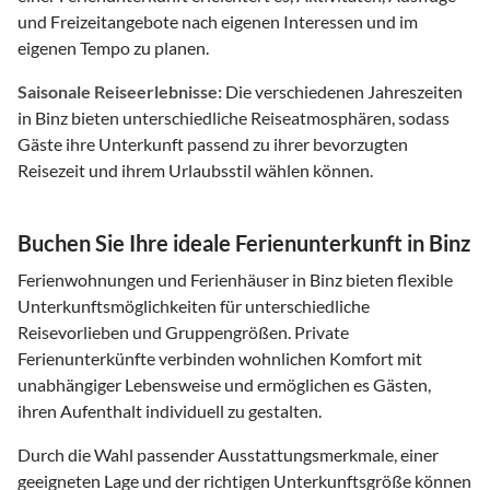
und Freizeitangebote nach eigenen Interessen und im
eigenen Tempo zu planen.
Saisonale Reiseerlebnisse:
Die verschiedenen Jahreszeiten
in Binz bieten unterschiedliche Reiseatmosphären, sodass
Gäste ihre Unterkunft passend zu ihrer bevorzugten
Reisezeit und ihrem Urlaubsstil wählen können.
Buchen Sie Ihre ideale Ferienunterkunft in Binz
Ferienwohnungen und Ferienhäuser in Binz bieten flexible
Unterkunftsmöglichkeiten für unterschiedliche
Reisevorlieben und Gruppengrößen. Private
Ferienunterkünfte verbinden wohnlichen Komfort mit
unabhängiger Lebensweise und ermöglichen es Gästen,
ihren Aufenthalt individuell zu gestalten.
Durch die Wahl passender Ausstattungsmerkmale, einer
geeigneten Lage und der richtigen Unterkunftsgröße können