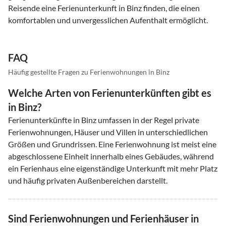
Reisende eine Ferienunterkunft in Binz finden, die einen
komfortablen und unvergesslichen Aufenthalt ermöglicht.
FAQ
Häufig gestellte Fragen zu Ferienwohnungen in Binz
Welche Arten von Ferienunterkünften gibt es
in Binz?
Ferienunterkünfte in Binz umfassen in der Regel private
Ferienwohnungen, Häuser und Villen in unterschiedlichen
Größen und Grundrissen. Eine Ferienwohnung ist meist eine
abgeschlossene Einheit innerhalb eines Gebäudes, während
ein Ferienhaus eine eigenständige Unterkunft mit mehr Platz
und häufig privaten Außenbereichen darstellt.
Sind Ferienwohnungen und Ferienhäuser in