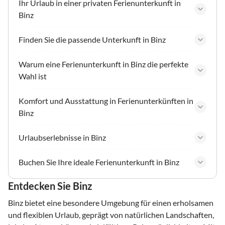
Ihr Urlaub in einer privaten Ferienunterkunft in
Binz
Finden Sie die passende Unterkunft in Binz
Warum eine Ferienunterkunft in Binz die perfekte
Wahl ist
Komfort und Ausstattung in Ferienunterkünften in
Binz
Urlaubserlebnisse in Binz
Buchen Sie Ihre ideale Ferienunterkunft in Binz
Entdecken Sie Binz
Binz bietet eine besondere Umgebung für einen erholsamen
und flexiblen Urlaub, geprägt von natürlichen Landschaften,