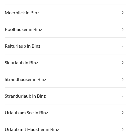
Meerblick in Binz
Poolhäuser in Binz
Reiturlaub in Binz
Skiurlaub in Binz
Strandhäuser in Binz
Strandurlaub in Binz
Urlaub am See in Binz
Urlaub mit Haustier in Binz