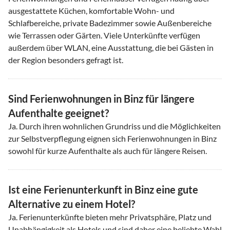
ausgestattete Küchen, komfortable Wohn- und
Schlafbereiche, private Badezimmer sowie Außenbereiche
wie Terrassen oder Gärten. Viele Unterkünfte verfügen
außerdem über WLAN, eine Ausstattung, die bei Gästen in
der Region besonders gefragt ist.
Sind Ferienwohnungen in Binz für längere
Aufenthalte geeignet?
Ja. Durch ihren wohnlichen Grundriss und die Möglichkeiten
zur Selbstverpflegung eignen sich Ferienwohnungen in Binz
sowohl für kurze Aufenthalte als auch für längere Reisen.
Ist eine Ferienunterkunft in Binz eine gute
Alternative zu einem Hotel?
Ja. Ferienunterkünfte bieten mehr Privatsphäre, Platz und
Unabhängigkeit als Hotels und sind daher eine beliebte Wahl