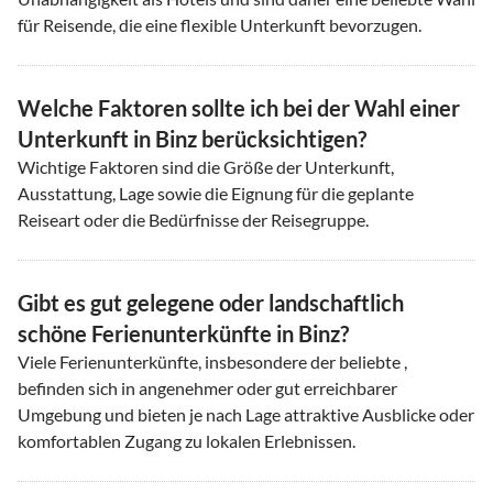
für Reisende, die eine flexible Unterkunft bevorzugen.
Welche Faktoren sollte ich bei der Wahl einer
Unterkunft in Binz berücksichtigen?
Wichtige Faktoren sind die Größe der Unterkunft,
Ausstattung, Lage sowie die Eignung für die geplante
Reiseart oder die Bedürfnisse der Reisegruppe.
Gibt es gut gelegene oder landschaftlich
schöne Ferienunterkünfte in Binz?
Viele Ferienunterkünfte, insbesondere der beliebte ,
befinden sich in angenehmer oder gut erreichbarer
Umgebung und bieten je nach Lage attraktive Ausblicke oder
komfortablen Zugang zu lokalen Erlebnissen.