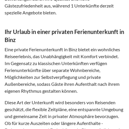
Gästezufriedenheit aus, während 1 Unterkünfte derzeit
spezielle Angebote bieten.
Ihr Urlaub in einer privaten Ferienunterkunft in
Binz
Eine private Ferienunterkunft in Binz bietet ein wohnliches
Reiseerlebnis, das Unabhängigkeit mit Komfort verbindet.
Im Gegensatz zu klassischen Unterkünften verfügen
Ferienunterkünfte über separate Wohnbereiche,
Möglichkeiten zur Selbstverpflegung und private
Außenbereiche, sodass Gäste ihren Aufenthalt nach ihrem
eigenen Rhythmus gestalten können.
Diese Art der Unterkunft wird besonders von Reisenden
geschätzt, die flexible Zeitpläne, eine entspannte Umgebung
und gemeinsame Zeit in privater Atmosphäre bevorzugen.
Ob für kurze Auszeiten oder längere Aufenthalte -