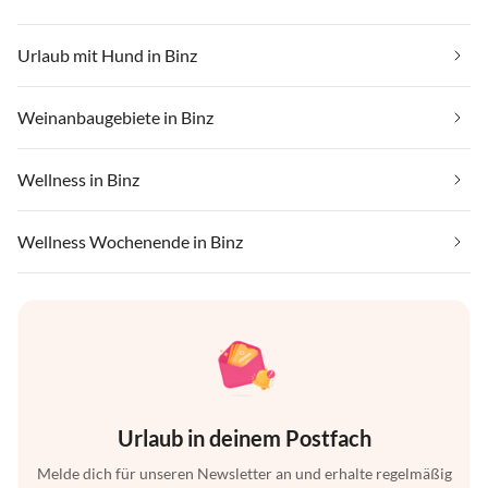
Urlaub mit Hund in Binz
Weinanbaugebiete in Binz
Wellness in Binz
Wellness Wochenende in Binz
Urlaub in deinem Postfach
Melde dich für unseren Newsletter an und erhalte regelmäßig