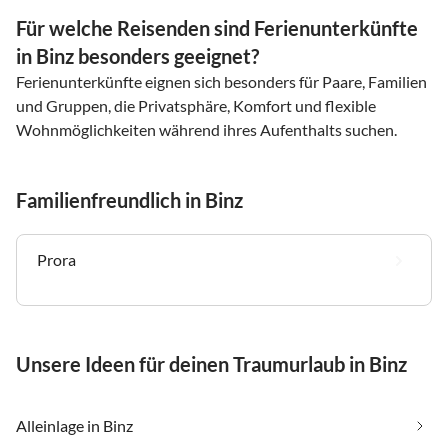
Für welche Reisenden sind Ferienunterkünfte
in Binz besonders geeignet?
Ferienunterkünfte eignen sich besonders für Paare, Familien
und Gruppen, die Privatsphäre, Komfort und flexible
Wohnmöglichkeiten während ihres Aufenthalts suchen.
Familienfreundlich in Binz
Prora
Unsere Ideen für deinen Traumurlaub in Binz
Alleinlage in Binz