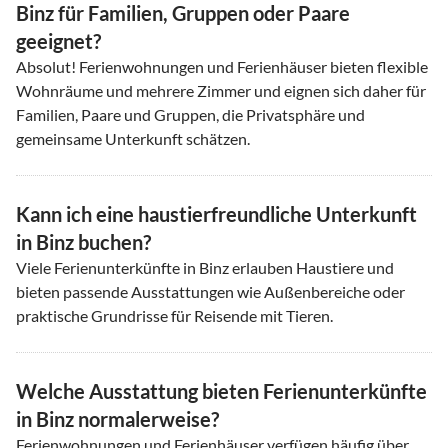
Binz für Familien, Gruppen oder Paare
geeignet?
Absolut! Ferienwohnungen und Ferienhäuser bieten flexible
Wohnräume und mehrere Zimmer und eignen sich daher für
Familien, Paare und Gruppen, die Privatsphäre und
gemeinsame Unterkunft schätzen.
Kann ich eine haustierfreundliche Unterkunft
in Binz buchen?
Viele Ferienunterkünfte in Binz erlauben Haustiere und
bieten passende Ausstattungen wie Außenbereiche oder
praktische Grundrisse für Reisende mit Tieren.
Welche Ausstattung bieten Ferienunterkünfte
in Binz normalerweise?
Ferienwohnungen und Ferienhäuser verfügen häufig über