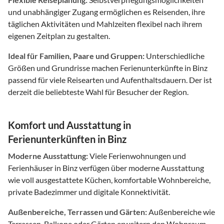
und unabhängiger Zugang ermöglichen es Reisenden, ihre
täglichen Aktivitäten und Mahlzeiten flexibel nach ihrem
eigenen Zeitplan zu gestalten.
Ideal für Familien, Paare und Gruppen:
Unterschiedliche
Größen und Grundrisse machen Ferienunterkünfte in Binz
passend für viele Reisearten und Aufenthaltsdauern. Der ist
derzeit die beliebteste Wahl für Besucher der Region.
Komfort und Ausstattung in
Ferienunterkünften in Binz
Moderne Ausstattung:
Viele Ferienwohnungen und
Ferienhäuser in Binz verfügen über moderne Ausstattung
wie voll ausgestattete Küchen, komfortable Wohnbereiche,
private Badezimmer und digitale Konnektivität.
Außenbereiche, Terrassen und Gärten:
Außenbereiche wie
Terrassen, Balkone oder Gärten erweitern den Wohnraum