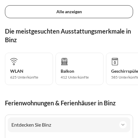
Alle anzeigen
Die meistgesuchten Ausstattungsmerkmale in
Binz
WLAN
Balkon
Geschirrspüle
625 Unterkünfte
412 Unterkünfte
585 Unterkünft
Ferienwohnungen & Ferienhäuser in Binz
Entdecken Sie Binz