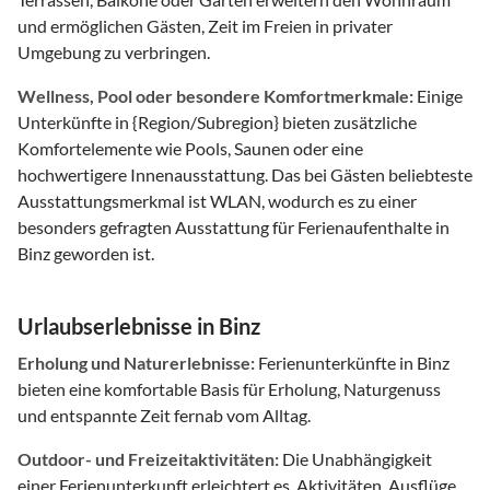
und ermöglichen Gästen, Zeit im Freien in privater
Umgebung zu verbringen.
Wellness, Pool oder besondere Komfortmerkmale:
Einige
Unterkünfte in {Region/Subregion} bieten zusätzliche
Komfortelemente wie Pools, Saunen oder eine
hochwertigere Innenausstattung. Das bei Gästen beliebteste
Ausstattungsmerkmal ist WLAN, wodurch es zu einer
besonders gefragten Ausstattung für Ferienaufenthalte in
Binz geworden ist.
Urlaubserlebnisse in Binz
Erholung und Naturerlebnisse:
Ferienunterkünfte in Binz
bieten eine komfortable Basis für Erholung, Naturgenuss
und entspannte Zeit fernab vom Alltag.
Outdoor- und Freizeitaktivitäten:
Die Unabhängigkeit
einer Ferienunterkunft erleichtert es, Aktivitäten, Ausflüge