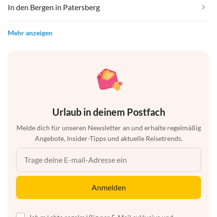
In den Bergen in Patersberg
Mehr anzeigen
Urlaub in deinem Postfach
Melde dich für unseren Newsletter an und erhalte regelmäßig
Angebote, Insider-Tipps und aktuelle Reisetrends.
Anmelden