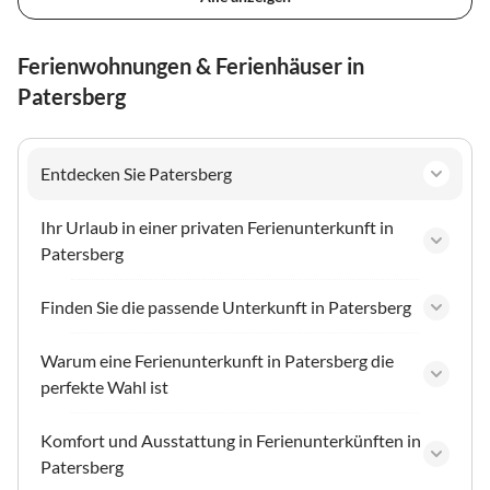
Ferienwohnungen & Ferienhäuser in
Patersberg
Entdecken Sie Patersberg
Ihr Urlaub in einer privaten Ferienunterkunft in
Patersberg
Finden Sie die passende Unterkunft in Patersberg
Warum eine Ferienunterkunft in Patersberg die
perfekte Wahl ist
Komfort und Ausstattung in Ferienunterkünften in
Patersberg