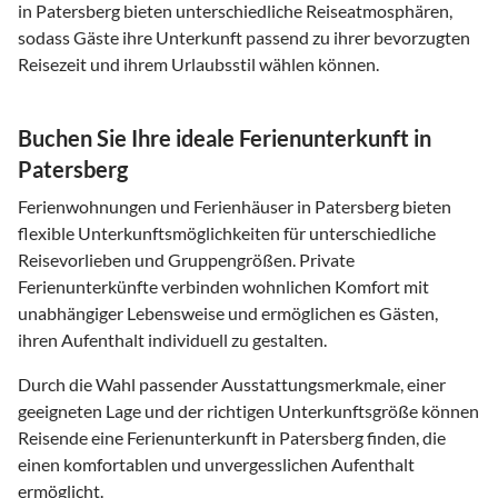
in Patersberg bieten unterschiedliche Reiseatmosphären,
sodass Gäste ihre Unterkunft passend zu ihrer bevorzugten
Reisezeit und ihrem Urlaubsstil wählen können.
Buchen Sie Ihre ideale Ferienunterkunft in
Patersberg
Ferienwohnungen und Ferienhäuser in Patersberg bieten
flexible Unterkunftsmöglichkeiten für unterschiedliche
Reisevorlieben und Gruppengrößen. Private
Ferienunterkünfte verbinden wohnlichen Komfort mit
unabhängiger Lebensweise und ermöglichen es Gästen,
ihren Aufenthalt individuell zu gestalten.
Durch die Wahl passender Ausstattungsmerkmale, einer
geeigneten Lage und der richtigen Unterkunftsgröße können
Reisende eine Ferienunterkunft in Patersberg finden, die
einen komfortablen und unvergesslichen Aufenthalt
ermöglicht.