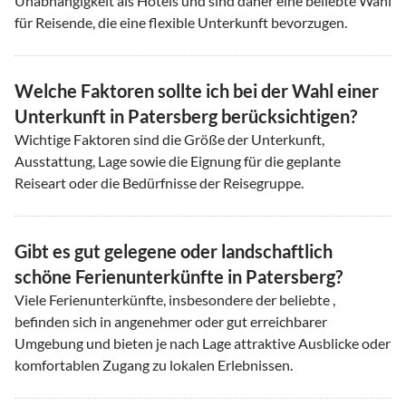
Unabhängigkeit als Hotels und sind daher eine beliebte Wahl
für Reisende, die eine flexible Unterkunft bevorzugen.
Welche Faktoren sollte ich bei der Wahl einer
Unterkunft in Patersberg berücksichtigen?
Wichtige Faktoren sind die Größe der Unterkunft,
Ausstattung, Lage sowie die Eignung für die geplante
Reiseart oder die Bedürfnisse der Reisegruppe.
Gibt es gut gelegene oder landschaftlich
schöne Ferienunterkünfte in Patersberg?
Viele Ferienunterkünfte, insbesondere der beliebte ,
befinden sich in angenehmer oder gut erreichbarer
Umgebung und bieten je nach Lage attraktive Ausblicke oder
komfortablen Zugang zu lokalen Erlebnissen.