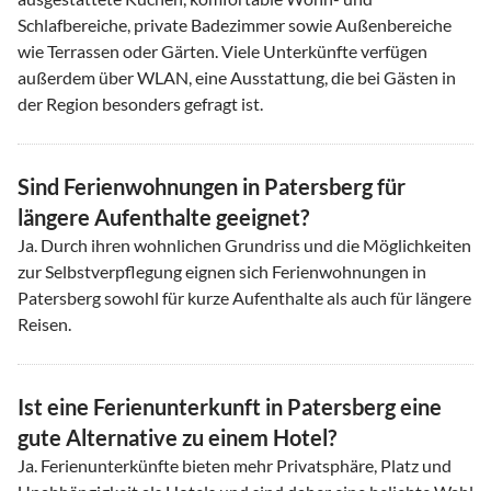
Schlafbereiche, private Badezimmer sowie Außenbereiche
wie Terrassen oder Gärten. Viele Unterkünfte verfügen
außerdem über WLAN, eine Ausstattung, die bei Gästen in
der Region besonders gefragt ist.
Sind Ferienwohnungen in Patersberg für
längere Aufenthalte geeignet?
Ja. Durch ihren wohnlichen Grundriss und die Möglichkeiten
zur Selbstverpflegung eignen sich Ferienwohnungen in
Patersberg sowohl für kurze Aufenthalte als auch für längere
Reisen.
Ist eine Ferienunterkunft in Patersberg eine
gute Alternative zu einem Hotel?
Ja. Ferienunterkünfte bieten mehr Privatsphäre, Platz und