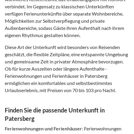
verbindet. Im Gegensatz zu klassischen Unterkünften
verfügen Ferienunterkünfte über separate Wohnbereiche,
Möglichkeiten zur Selbstverpflegung und private
Außenbereiche, sodass Gäste ihren Aufenthalt nach ihrem
eigenen Rhythmus gestalten können.
Diese Art der Unterkunft wird besonders von Reisenden
geschätzt, die flexible Zeitpläne, eine entspannte Umgebung
und gemeinsame Zeit in privater Atmosphäre bevorzugen.
Ob für kurze Auszeiten oder längere Aufenthalte -
Ferienwohnungen und Ferienhäuser in Patersberg
ermöglichen ein komfortables und selbstbestimmtes
Urlaubserlebnis, mit Preisen von 70 bis 103 pro Nacht.
Finden Sie die passende Unterkunft in
Patersberg
Ferienwohnungen und Ferienhäuser:
Ferienwohnungen