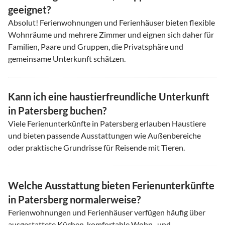
geeignet?
Absolut! Ferienwohnungen und Ferienhäuser bieten flexible
Wohnräume und mehrere Zimmer und eignen sich daher für
Familien, Paare und Gruppen, die Privatsphäre und
gemeinsame Unterkunft schätzen.
Kann ich eine haustierfreundliche Unterkunft
in Patersberg buchen?
Viele Ferienunterkünfte in Patersberg erlauben Haustiere
und bieten passende Ausstattungen wie Außenbereiche
oder praktische Grundrisse für Reisende mit Tieren.
Welche Ausstattung bieten Ferienunterkünfte
in Patersberg normalerweise?
Ferienwohnungen und Ferienhäuser verfügen häufig über
ausgestattete Küchen, komfortable Wohn- und