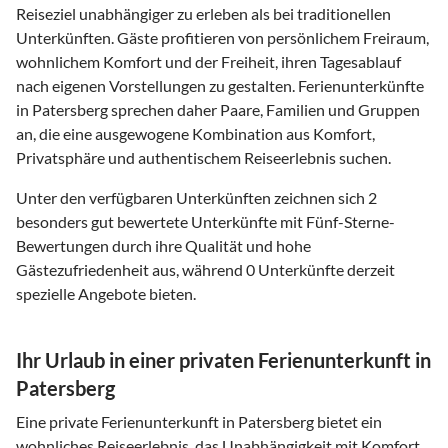
Reiseziel unabhängiger zu erleben als bei traditionellen
Unterkünften. Gäste profitieren von persönlichem Freiraum,
wohnlichem Komfort und der Freiheit, ihren Tagesablauf
nach eigenen Vorstellungen zu gestalten. Ferienunterkünfte
in Patersberg sprechen daher Paare, Familien und Gruppen
an, die eine ausgewogene Kombination aus Komfort,
Privatsphäre und authentischem Reiseerlebnis suchen.
Unter den verfügbaren Unterkünften zeichnen sich 2
besonders gut bewertete Unterkünfte mit Fünf-Sterne-
Bewertungen durch ihre Qualität und hohe
Gästezufriedenheit aus, während 0 Unterkünfte derzeit
spezielle Angebote bieten.
Ihr Urlaub in einer privaten Ferienunterkunft in
Patersberg
Eine private Ferienunterkunft in Patersberg bietet ein
wohnliches Reiseerlebnis, das Unabhängigkeit mit Komfort