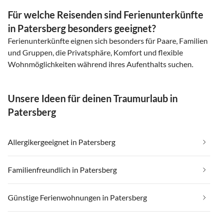
Für welche Reisenden sind Ferienunterkünfte
in Patersberg besonders geeignet?
Ferienunterkünfte eignen sich besonders für Paare, Familien
und Gruppen, die Privatsphäre, Komfort und flexible
Wohnmöglichkeiten während ihres Aufenthalts suchen.
Unsere Ideen für deinen Traumurlaub in
Patersberg
Allergikergeeignet in Patersberg
Familienfreundlich in Patersberg
Günstige Ferienwohnungen in Patersberg