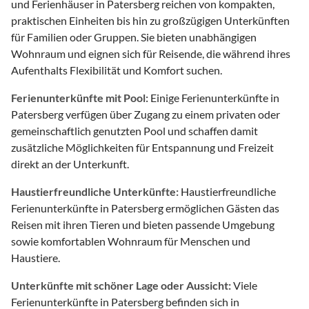
und Ferienhäuser in Patersberg reichen von kompakten,
praktischen Einheiten bis hin zu großzügigen Unterkünften
für Familien oder Gruppen. Sie bieten unabhängigen
Wohnraum und eignen sich für Reisende, die während ihres
Aufenthalts Flexibilität und Komfort suchen.
Ferienunterkünfte mit Pool:
Einige Ferienunterkünfte in
Patersberg verfügen über Zugang zu einem privaten oder
gemeinschaftlich genutzten Pool und schaffen damit
zusätzliche Möglichkeiten für Entspannung und Freizeit
direkt an der Unterkunft.
Haustierfreundliche Unterkünfte:
Haustierfreundliche
Ferienunterkünfte in Patersberg ermöglichen Gästen das
Reisen mit ihren Tieren und bieten passende Umgebung
sowie komfortablen Wohnraum für Menschen und
Haustiere.
Unterkünfte mit schöner Lage oder Aussicht:
Viele
Ferienunterkünfte in Patersberg befinden sich in