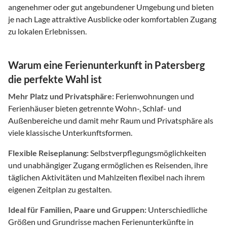
angenehmer oder gut angebundener Umgebung und bieten
je nach Lage attraktive Ausblicke oder komfortablen Zugang
zu lokalen Erlebnissen.
Warum eine Ferienunterkunft in Patersberg
die perfekte Wahl ist
Mehr Platz und Privatsphäre:
Ferienwohnungen und
Ferienhäuser bieten getrennte Wohn-, Schlaf- und
Außenbereiche und damit mehr Raum und Privatsphäre als
viele klassische Unterkunftsformen.
Flexible Reiseplanung:
Selbstverpflegungsmöglichkeiten
und unabhängiger Zugang ermöglichen es Reisenden, ihre
täglichen Aktivitäten und Mahlzeiten flexibel nach ihrem
eigenen Zeitplan zu gestalten.
Ideal für Familien, Paare und Gruppen:
Unterschiedliche
Größen und Grundrisse machen Ferienunterkünfte in