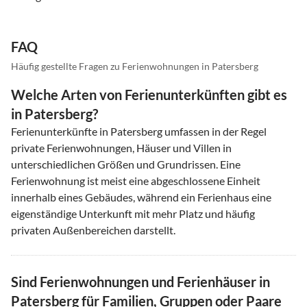
FAQ
Häufig gestellte Fragen zu Ferienwohnungen in Patersberg
Welche Arten von Ferienunterkünften gibt es
in Patersberg?
Ferienunterkünfte in Patersberg umfassen in der Regel
private Ferienwohnungen, Häuser und Villen in
unterschiedlichen Größen und Grundrissen. Eine
Ferienwohnung ist meist eine abgeschlossene Einheit
innerhalb eines Gebäudes, während ein Ferienhaus eine
eigenständige Unterkunft mit mehr Platz und häufig
privaten Außenbereichen darstellt.
Sind Ferienwohnungen und Ferienhäuser in
Patersberg für Familien, Gruppen oder Paare