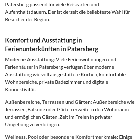
Patersberg passend für viele Reisearten und
Aufenthaltsdauern. Der ist derzeit die beliebteste Wahl für
Besucher der Region.
Komfort und Ausstattung in
Ferienunterkünften in Patersberg
Moderne Ausstattung:
Viele Ferienwohnungen und
Ferienhäuser in Patersberg verfügen über moderne
Ausstattung wie voll ausgestattete Küchen, komfortable
Wohnbereiche, private Badezimmer und digitale
Konnektivität.
Außenbereiche, Terrassen und Gärten:
Außenbereiche wie
Terrassen, Balkone oder Gärten erweitern den Wohnraum
und ermöglichen Gästen, Zeit im Freien in privater
Umgebung zu verbringen.
Wellness, Pool oder besondere Komfortmerkmale:
Einige