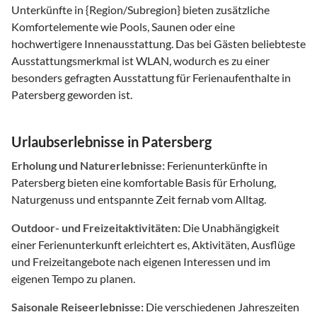
Unterkünfte in {Region/Subregion} bieten zusätzliche
Komfortelemente wie Pools, Saunen oder eine
hochwertigere Innenausstattung. Das bei Gästen beliebteste
Ausstattungsmerkmal ist WLAN, wodurch es zu einer
besonders gefragten Ausstattung für Ferienaufenthalte in
Patersberg geworden ist.
Urlaubserlebnisse in Patersberg
Erholung und Naturerlebnisse:
Ferienunterkünfte in
Patersberg bieten eine komfortable Basis für Erholung,
Naturgenuss und entspannte Zeit fernab vom Alltag.
Outdoor- und Freizeitaktivitäten:
Die Unabhängigkeit
einer Ferienunterkunft erleichtert es, Aktivitäten, Ausflüge
und Freizeitangebote nach eigenen Interessen und im
eigenen Tempo zu planen.
Saisonale Reiseerlebnisse:
Die verschiedenen Jahreszeiten