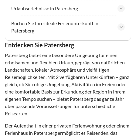
Urlaubserlebnisse in Patersberg
Buchen Sie Ihre ideale Ferienunterkunft in
Patersberg
Entdecken Sie Patersberg
Patersberg bietet eine besondere Umgebung für einen
erholsamen und flexiblen Urlaub, geprägt von natürlichen
Landschaften, lokaler Atmosphäre und vielfältigen
Reisemöglichkeiten. Mit 2 verfügbaren Unterkünften – ganz
gleich, ob Sie ruhige Umgebung, Aktivitäten im Freien oder
eine komfortable Basis zur Erkundung der Region in Ihrem
eigenen Tempo suchen – bietet Patersberg das ganze Jahr
über passende Voraussetzungen für unterschiedliche
Reisearten.
Der Aufenthalt in einer privaten Ferienwohnung oder einem
Ferienhaus in Patersberg ermöglicht es Reisenden, das