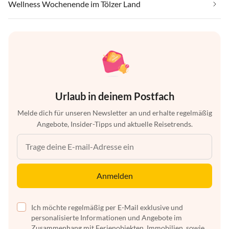
Wellness Wochenende im Tölzer Land
Urlaub in deinem Postfach
Melde dich für unseren Newsletter an und erhalte regelmäßig
Angebote, Insider-Tipps und aktuelle Reisetrends.
Anmelden
Ich möchte regelmäßig per E-Mail exklusive und
personalisierte Informationen und Angebote im
Zusammenhang mit Ferienobjekten, Immobilien, sowie