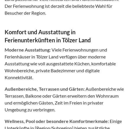
Der Ferienwohnung ist derzeit die beliebteste Wahl für
Besucher der Region.
Komfort und Ausstattung in
Ferienunterkünften in Tölzer Land
Moderne Ausstattung:
Viele Ferienwohnungen und
Ferienhäuser in Tölzer Land verfügen über moderne
Ausstattung wie voll ausgestattete Küchen, komfortable
Wohnbereiche, private Badezimmer und digitale
Konnektivität.
Außenbereiche, Terrassen und Gärten:
Außenbereiche wie
Terrassen, Balkone oder Gärten erweitern den Wohnraum
und ermöglichen Gästen, Zeit im Freien in privater
Umgebung zu verbringen.
Wellness, Pool oder besondere Komfortmerkmale:
Einige
Unterkünfte in {Region/Subregion} bieten zusätzliche