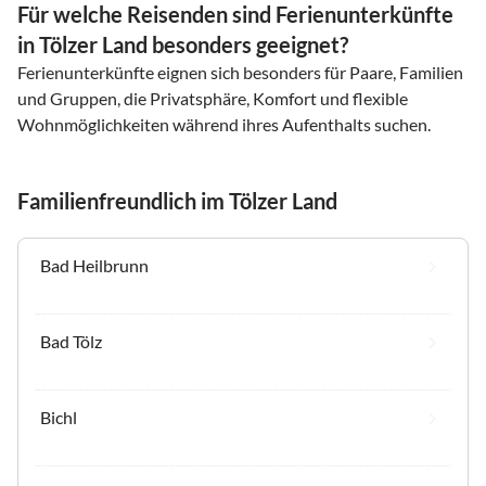
Für welche Reisenden sind Ferienunterkünfte
in Tölzer Land besonders geeignet?
Ferienunterkünfte eignen sich besonders für Paare, Familien
und Gruppen, die Privatsphäre, Komfort und flexible
Wohnmöglichkeiten während ihres Aufenthalts suchen.
Familienfreundlich im Tölzer Land
Bad Heilbrunn
Bad Tölz
Bichl