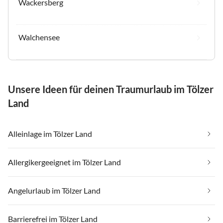
Wackersberg
Walchensee
Unsere Ideen für deinen Traumurlaub im Tölzer
Land
Alleinlage im Tölzer Land
Allergikergeeignet im Tölzer Land
Angelurlaub im Tölzer Land
Barrierefrei im Tölzer Land