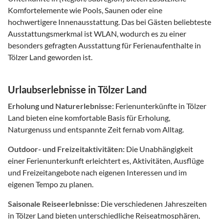
Komfortelemente wie Pools, Saunen oder eine
hochwertigere Innenausstattung. Das bei Gästen beliebteste
Ausstattungsmerkmal ist WLAN, wodurch es zu einer
besonders gefragten Ausstattung für Ferienaufenthalte in
Tölzer Land geworden ist.
Urlaubserlebnisse in Tölzer Land
Erholung und Naturerlebnisse:
Ferienunterkünfte in Tölzer
Land bieten eine komfortable Basis für Erholung,
Naturgenuss und entspannte Zeit fernab vom Alltag.
Outdoor- und Freizeitaktivitäten:
Die Unabhängigkeit
einer Ferienunterkunft erleichtert es, Aktivitäten, Ausflüge
und Freizeitangebote nach eigenen Interessen und im
eigenen Tempo zu planen.
Saisonale Reiseerlebnisse:
Die verschiedenen Jahreszeiten
in Tölzer Land bieten unterschiedliche Reiseatmosphären,