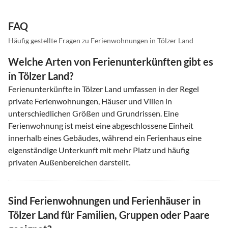
FAQ
Häufig gestellte Fragen zu Ferienwohnungen in Tölzer Land
Welche Arten von Ferienunterkünften gibt es
in Tölzer Land?
Ferienunterkünfte in Tölzer Land umfassen in der Regel
private Ferienwohnungen, Häuser und Villen in
unterschiedlichen Größen und Grundrissen. Eine
Ferienwohnung ist meist eine abgeschlossene Einheit
innerhalb eines Gebäudes, während ein Ferienhaus eine
eigenständige Unterkunft mit mehr Platz und häufig
privaten Außenbereichen darstellt.
Sind Ferienwohnungen und Ferienhäuser in
Tölzer Land für Familien, Gruppen oder Paare