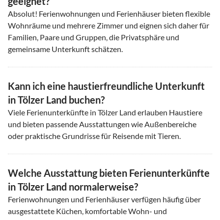
geeignet?
Absolut! Ferienwohnungen und Ferienhäuser bieten flexible
Wohnräume und mehrere Zimmer und eignen sich daher für
Familien, Paare und Gruppen, die Privatsphäre und
gemeinsame Unterkunft schätzen.
Kann ich eine haustierfreundliche Unterkunft
in Tölzer Land buchen?
Viele Ferienunterkünfte in Tölzer Land erlauben Haustiere
und bieten passende Ausstattungen wie Außenbereiche
oder praktische Grundrisse für Reisende mit Tieren.
Welche Ausstattung bieten Ferienunterkünfte
in Tölzer Land normalerweise?
Ferienwohnungen und Ferienhäuser verfügen häufig über
ausgestattete Küchen, komfortable Wohn- und