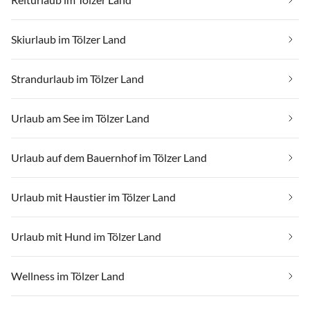
Skiurlaub im Tölzer Land
Strandurlaub im Tölzer Land
Urlaub am See im Tölzer Land
Urlaub auf dem Bauernhof im Tölzer Land
Urlaub mit Haustier im Tölzer Land
Urlaub mit Hund im Tölzer Land
Wellness im Tölzer Land