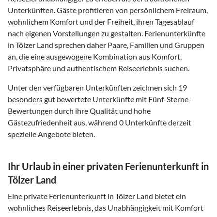
Unterkünften. Gäste profitieren von persönlichem Freiraum,
wohnlichem Komfort und der Freiheit, ihren Tagesablauf
nach eigenen Vorstellungen zu gestalten. Ferienunterkünfte
in Tölzer Land sprechen daher Paare, Familien und Gruppen
an, die eine ausgewogene Kombination aus Komfort,
Privatsphäre und authentischem Reiseerlebnis suchen.
Unter den verfügbaren Unterkünften zeichnen sich 19
besonders gut bewertete Unterkünfte mit Fünf-Sterne-
Bewertungen durch ihre Qualität und hohe
Gästezufriedenheit aus, während 0 Unterkünfte derzeit
spezielle Angebote bieten.
Ihr Urlaub in einer privaten Ferienunterkunft in
Tölzer Land
Eine private Ferienunterkunft in Tölzer Land bietet ein
wohnliches Reiseerlebnis, das Unabhängigkeit mit Komfort