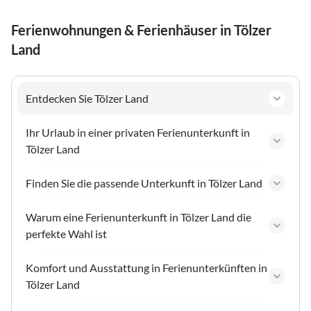
Ferienwohnungen & Ferienhäuser in Tölzer
Land
Entdecken Sie Tölzer Land
Ihr Urlaub in einer privaten Ferienunterkunft in
Tölzer Land
Finden Sie die passende Unterkunft in Tölzer Land
Warum eine Ferienunterkunft in Tölzer Land die
perfekte Wahl ist
Komfort und Ausstattung in Ferienunterkünften in
Tölzer Land