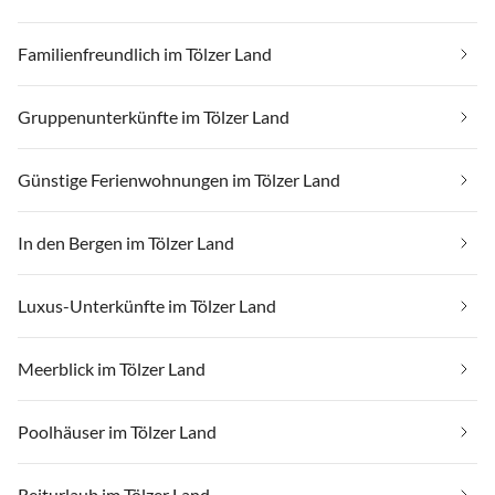
Familienfreundlich im Tölzer Land
Gruppenunterkünfte im Tölzer Land
Günstige Ferienwohnungen im Tölzer Land
In den Bergen im Tölzer Land
Luxus-Unterkünfte im Tölzer Land
Meerblick im Tölzer Land
Poolhäuser im Tölzer Land
Reiturlaub im Tölzer Land