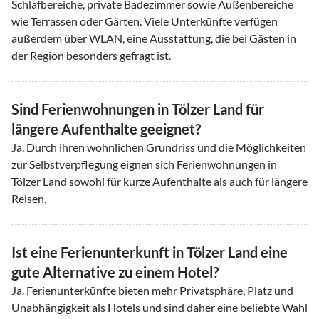
Schlafbereiche, private Badezimmer sowie Außenbereiche
wie Terrassen oder Gärten. Viele Unterkünfte verfügen
außerdem über WLAN, eine Ausstattung, die bei Gästen in
der Region besonders gefragt ist.
Sind Ferienwohnungen in Tölzer Land für
längere Aufenthalte geeignet?
Ja. Durch ihren wohnlichen Grundriss und die Möglichkeiten
zur Selbstverpflegung eignen sich Ferienwohnungen in
Tölzer Land sowohl für kurze Aufenthalte als auch für längere
Reisen.
Ist eine Ferienunterkunft in Tölzer Land eine
gute Alternative zu einem Hotel?
Ja. Ferienunterkünfte bieten mehr Privatsphäre, Platz und
Unabhängigkeit als Hotels und sind daher eine beliebte Wahl