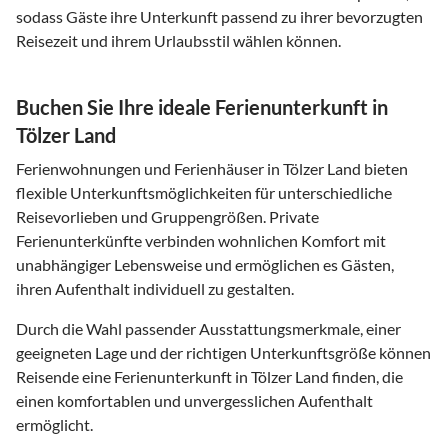
sodass Gäste ihre Unterkunft passend zu ihrer bevorzugten
Reisezeit und ihrem Urlaubsstil wählen können.
Buchen Sie Ihre ideale Ferienunterkunft in
Tölzer Land
Ferienwohnungen und Ferienhäuser in Tölzer Land bieten
flexible Unterkunftsmöglichkeiten für unterschiedliche
Reisevorlieben und Gruppengrößen. Private
Ferienunterkünfte verbinden wohnlichen Komfort mit
unabhängiger Lebensweise und ermöglichen es Gästen,
ihren Aufenthalt individuell zu gestalten.
Durch die Wahl passender Ausstattungsmerkmale, einer
geeigneten Lage und der richtigen Unterkunftsgröße können
Reisende eine Ferienunterkunft in Tölzer Land finden, die
einen komfortablen und unvergesslichen Aufenthalt
ermöglicht.