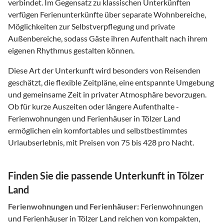
verbindet. Im Gegensatz zu klassischen Unterkünften
verfügen Ferienunterkünfte über separate Wohnbereiche,
Möglichkeiten zur Selbstverpflegung und private
Außenbereiche, sodass Gäste ihren Aufenthalt nach ihrem
eigenen Rhythmus gestalten können.
Diese Art der Unterkunft wird besonders von Reisenden
geschätzt, die flexible Zeitpläne, eine entspannte Umgebung
und gemeinsame Zeit in privater Atmosphäre bevorzugen.
Ob für kurze Auszeiten oder längere Aufenthalte -
Ferienwohnungen und Ferienhäuser in Tölzer Land
ermöglichen ein komfortables und selbstbestimmtes
Urlaubserlebnis, mit Preisen von 75 bis 428 pro Nacht.
Finden Sie die passende Unterkunft in Tölzer
Land
Ferienwohnungen und Ferienhäuser:
Ferienwohnungen
und Ferienhäuser in Tölzer Land reichen von kompakten,