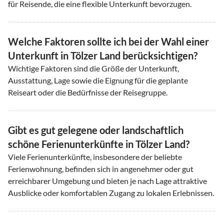
für Reisende, die eine flexible Unterkunft bevorzugen.
Welche Faktoren sollte ich bei der Wahl einer
Unterkunft in Tölzer Land berücksichtigen?
Wichtige Faktoren sind die Größe der Unterkunft,
Ausstattung, Lage sowie die Eignung für die geplante
Reiseart oder die Bedürfnisse der Reisegruppe.
Gibt es gut gelegene oder landschaftlich
schöne Ferienunterkünfte in Tölzer Land?
Viele Ferienunterkünfte, insbesondere der beliebte
Ferienwohnung, befinden sich in angenehmer oder gut
erreichbarer Umgebung und bieten je nach Lage attraktive
Ausblicke oder komfortablen Zugang zu lokalen Erlebnissen.