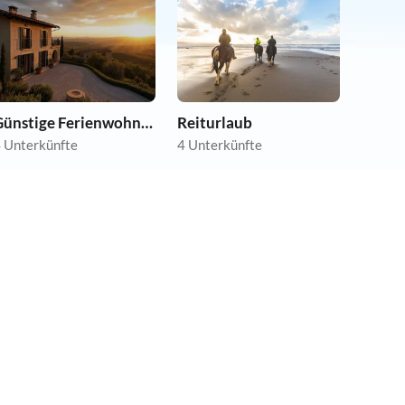
Günstige Ferienwohnungen
Reiturlaub
 Unterkünfte
4 Unterkünfte