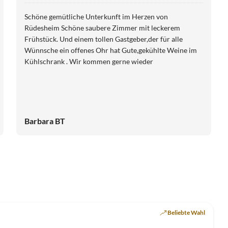
Schöne gemütliche Unterkunft im Herzen von
Rüdesheim Schöne saubere Zimmer mit leckerem
Frühstück. Und einem tollen Gastgeber,der für alle
Wünnsche ein offenes Ohr hat Gute,gekühlte Weine im
Kühlschrank . Wir kommen gerne wieder
Barbara BT
Beliebte Wahl