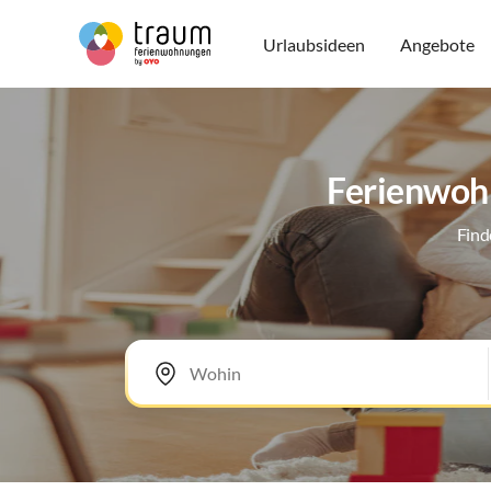
Urlaubsideen
Angebote
Ferienwohn
Find