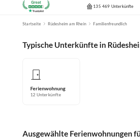
135 469 Unterkünfte
Startseite
Rüdesheim am Rhein
Familienfreundlich
Typische Unterkünfte in Rüdeshe
Ferienwohnung
12
Unterkünfte
Ausgewählte Ferienwohnungen für