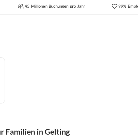
45 Millionen Buchungen pro Jahr
99% Empf
 Familien in Gelting