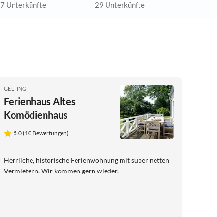
7 Unterkünfte
29 Unterkünfte
GELTING
Ferienhaus Altes
Komödienhaus
5.0 (10 Bewertungen)
Herrliche, historische Ferienwohnung mit super netten
Vermietern. Wir kommen gern wieder.