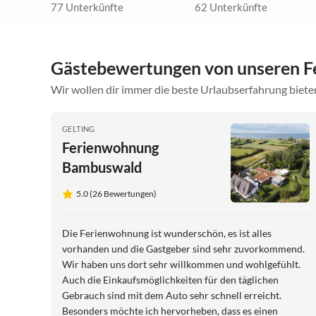
77 Unterkünfte
62 Unterkünfte
Gästebewertungen von unseren F
Wir wollen dir immer die beste Urlaubserfahrung bieten
GELTING
Ferienwohnung
Bambuswald
5.0 (26 Bewertungen)
Die Ferienwohnung ist wunderschön, es ist alles
vorhanden und die Gastgeber sind sehr zuvorkommend.
Wir haben uns dort sehr willkommen und wohlgefühlt.
Auch die Einkaufsmöglichkeiten für den täglichen
Gebrauch sind mit dem Auto sehr schnell erreicht.
Besonders möchte ich hervorheben, dass es einen