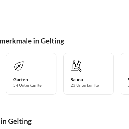
merkmale in Gelting
Garten
Sauna
54 Unterkünfte
23 Unterkünfte
in Gelting