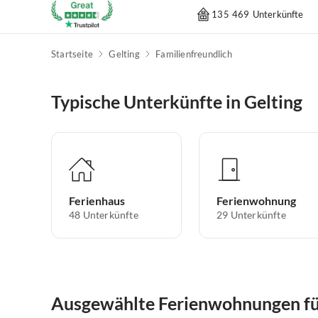
135 469 Unterkünfte
Startseite
Gelting
Familienfreundlich
Typische Unterkünfte in Gelting
Ferienhaus
Ferienwohnung
48
Unterkünfte
29
Unterkünfte
Ausgewählte Ferienwohnungen für