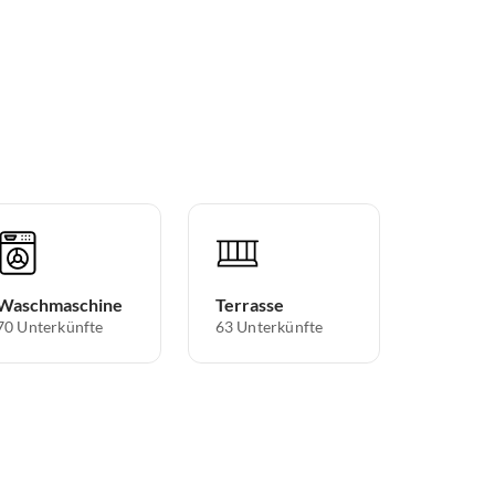
Waschmaschine
Terrasse
70 Unterkünfte
63 Unterkünfte