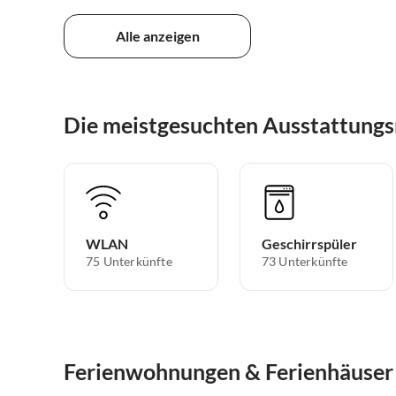
Alle anzeigen
Die meistgesuchten Ausstattungs
WLAN
Geschirrspüler
75 Unterkünfte
73 Unterkünfte
Ferienwohnungen & Ferienhäuser 