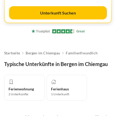
Unterkunft Suchen
Startseite
Bergen im Chiemgau
Familienfreundlich
Typische Unterkünfte in Bergen im Chiemgau
Ferienwohnung
Ferienhaus
2
Unterkünfte
1
Unterkunft