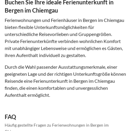
Buchen Sie Ihre ideale Ferienunterkunft in
Bergen im Chiemgau
Ferienwohnungen und Ferienhäuser in Bergen im Chiemgau
bieten flexible Unterkunftsmöglichkeiten für
unterschiedliche Reisevorlieben und Gruppengrößen.
Private Ferienunterkünfte verbinden wohnlichen Komfort
mit unabhängiger Lebensweise und ermöglichen es Gästen,
ihren Aufenthalt individuell zu gestalten.
Durch die Wahl passender Ausstattungsmerkmale, einer
geeigneten Lage und der richtigen Unterkunftsgröße können
Reisende eine Ferienunterkunft in Bergen im Chiemgau
finden, die einen komfortablen und unvergesslichen
Aufenthalt ermöglicht.
FAQ
Häufig gestellte Fragen zu Ferienwohnungen in Bergen im