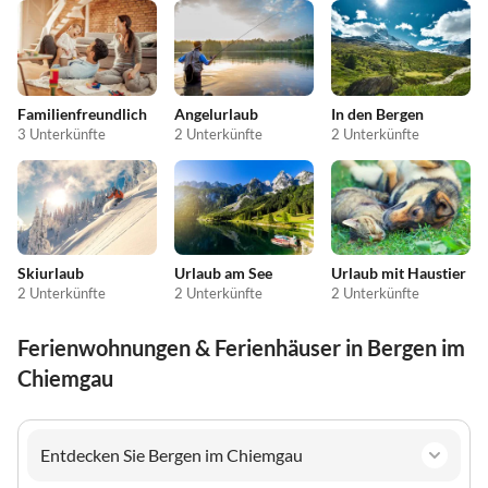
Familienfreundlich
Angelurlaub
In den Bergen
3 Unterkünfte
2 Unterkünfte
2 Unterkünfte
Skiurlaub
Urlaub am See
Urlaub mit Haustier
2 Unterkünfte
2 Unterkünfte
2 Unterkünfte
Ferienwohnungen & Ferienhäuser in Bergen im
Chiemgau
Entdecken Sie Bergen im Chiemgau