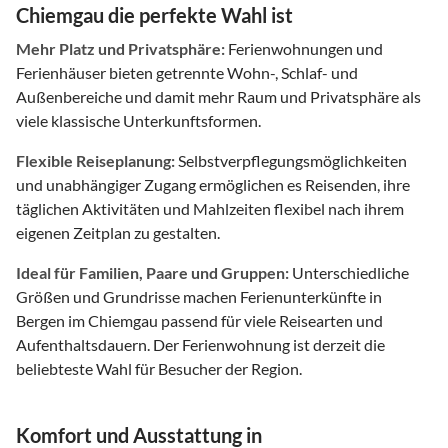
Chiemgau die perfekte Wahl ist
Mehr Platz und Privatsphäre:
Ferienwohnungen und
Ferienhäuser bieten getrennte Wohn-, Schlaf- und
Außenbereiche und damit mehr Raum und Privatsphäre als
viele klassische Unterkunftsformen.
Flexible Reiseplanung:
Selbstverpflegungsmöglichkeiten
und unabhängiger Zugang ermöglichen es Reisenden, ihre
täglichen Aktivitäten und Mahlzeiten flexibel nach ihrem
eigenen Zeitplan zu gestalten.
Ideal für Familien, Paare und Gruppen:
Unterschiedliche
Größen und Grundrisse machen Ferienunterkünfte in
Bergen im Chiemgau passend für viele Reisearten und
Aufenthaltsdauern. Der Ferienwohnung ist derzeit die
beliebteste Wahl für Besucher der Region.
Komfort und Ausstattung in