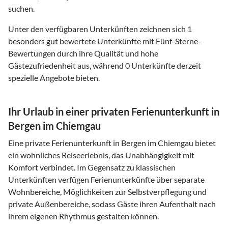
suchen.
Unter den verfügbaren Unterkünften zeichnen sich 1
besonders gut bewertete Unterkünfte mit Fünf-Sterne-
Bewertungen durch ihre Qualität und hohe
Gästezufriedenheit aus, während 0 Unterkünfte derzeit
spezielle Angebote bieten.
Ihr Urlaub in einer privaten Ferienunterkunft in
Bergen im Chiemgau
Eine private Ferienunterkunft in Bergen im Chiemgau bietet
ein wohnliches Reiseerlebnis, das Unabhängigkeit mit
Komfort verbindet. Im Gegensatz zu klassischen
Unterkünften verfügen Ferienunterkünfte über separate
Wohnbereiche, Möglichkeiten zur Selbstverpflegung und
private Außenbereiche, sodass Gäste ihren Aufenthalt nach
ihrem eigenen Rhythmus gestalten können.