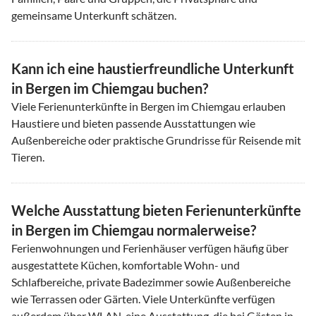
gemeinsame Unterkunft schätzen.
Kann ich eine haustierfreundliche Unterkunft
in Bergen im Chiemgau buchen?
Viele Ferienunterkünfte in Bergen im Chiemgau erlauben
Haustiere und bieten passende Ausstattungen wie
Außenbereiche oder praktische Grundrisse für Reisende mit
Tieren.
Welche Ausstattung bieten Ferienunterkünfte
in Bergen im Chiemgau normalerweise?
Ferienwohnungen und Ferienhäuser verfügen häufig über
ausgestattete Küchen, komfortable Wohn- und
Schlafbereiche, private Badezimmer sowie Außenbereiche
wie Terrassen oder Gärten. Viele Unterkünfte verfügen
außerdem über WLAN, eine Ausstattung, die bei Gästen in