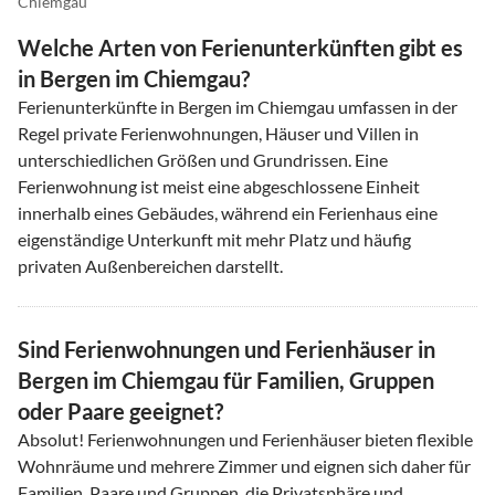
Chiemgau
Welche Arten von Ferienunterkünften gibt es
in Bergen im Chiemgau?
Ferienunterkünfte in Bergen im Chiemgau umfassen in der
Regel private Ferienwohnungen, Häuser und Villen in
unterschiedlichen Größen und Grundrissen. Eine
Ferienwohnung ist meist eine abgeschlossene Einheit
innerhalb eines Gebäudes, während ein Ferienhaus eine
eigenständige Unterkunft mit mehr Platz und häufig
privaten Außenbereichen darstellt.
Sind Ferienwohnungen und Ferienhäuser in
Bergen im Chiemgau für Familien, Gruppen
oder Paare geeignet?
Absolut! Ferienwohnungen und Ferienhäuser bieten flexible
Wohnräume und mehrere Zimmer und eignen sich daher für
Familien, Paare und Gruppen, die Privatsphäre und