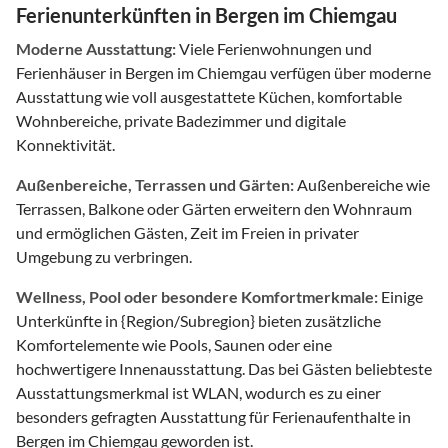
Ferienunterkünften in Bergen im Chiemgau
Moderne Ausstattung:
Viele Ferienwohnungen und
Ferienhäuser in Bergen im Chiemgau verfügen über moderne
Ausstattung wie voll ausgestattete Küchen, komfortable
Wohnbereiche, private Badezimmer und digitale
Konnektivität.
Außenbereiche, Terrassen und Gärten:
Außenbereiche wie
Terrassen, Balkone oder Gärten erweitern den Wohnraum
und ermöglichen Gästen, Zeit im Freien in privater
Umgebung zu verbringen.
Wellness, Pool oder besondere Komfortmerkmale:
Einige
Unterkünfte in {Region/Subregion} bieten zusätzliche
Komfortelemente wie Pools, Saunen oder eine
hochwertigere Innenausstattung. Das bei Gästen beliebteste
Ausstattungsmerkmal ist WLAN, wodurch es zu einer
besonders gefragten Ausstattung für Ferienaufenthalte in
Bergen im Chiemgau geworden ist.