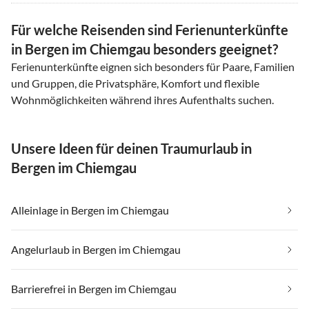
Für welche Reisenden sind Ferienunterkünfte
in Bergen im Chiemgau besonders geeignet?
Ferienunterkünfte eignen sich besonders für Paare, Familien
und Gruppen, die Privatsphäre, Komfort und flexible
Wohnmöglichkeiten während ihres Aufenthalts suchen.
Unsere Ideen für deinen Traumurlaub in
Bergen im Chiemgau
Alleinlage in Bergen im Chiemgau
Angelurlaub in Bergen im Chiemgau
Barrierefrei in Bergen im Chiemgau