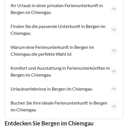
Ihr Urlaub in einer privaten Ferienunterkunft in
Bergen im Chiemgau
Finden Sie die passende Unterkunft in Bergen im
Chiemgau
Warum eine Ferienunterkunft in Bergen im
Chiemgau die perfekte Wahl ist
Komfort und Ausstattung in Ferienunterkünften in
Bergen im Chiemgau
Urlaubserlebnisse in Bergen im Chiemgau
Buchen Sie Ihre ideale Ferienunterkunft in Bergen
im Chiemgau
Entdecken Sie Bergen im Chiemgau