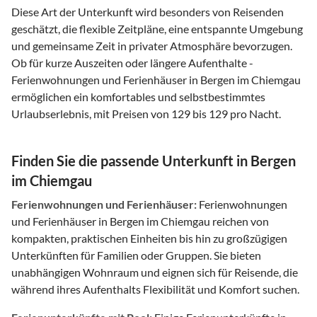
Diese Art der Unterkunft wird besonders von Reisenden
geschätzt, die flexible Zeitpläne, eine entspannte Umgebung
und gemeinsame Zeit in privater Atmosphäre bevorzugen.
Ob für kurze Auszeiten oder längere Aufenthalte -
Ferienwohnungen und Ferienhäuser in Bergen im Chiemgau
ermöglichen ein komfortables und selbstbestimmtes
Urlaubserlebnis, mit Preisen von 129 bis 129 pro Nacht.
Finden Sie die passende Unterkunft in Bergen
im Chiemgau
Ferienwohnungen und Ferienhäuser:
Ferienwohnungen
und Ferienhäuser in Bergen im Chiemgau reichen von
kompakten, praktischen Einheiten bis hin zu großzügigen
Unterkünften für Familien oder Gruppen. Sie bieten
unabhängigen Wohnraum und eignen sich für Reisende, die
während ihres Aufenthalts Flexibilität und Komfort suchen.