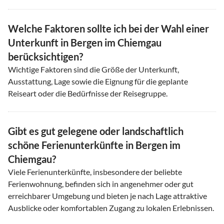
Welche Faktoren sollte ich bei der Wahl einer
Unterkunft in Bergen im Chiemgau
berücksichtigen?
Wichtige Faktoren sind die Größe der Unterkunft,
Ausstattung, Lage sowie die Eignung für die geplante
Reiseart oder die Bedürfnisse der Reisegruppe.
Gibt es gut gelegene oder landschaftlich
schöne Ferienunterkünfte in Bergen im
Chiemgau?
Viele Ferienunterkünfte, insbesondere der beliebte
Ferienwohnung, befinden sich in angenehmer oder gut
erreichbarer Umgebung und bieten je nach Lage attraktive
Ausblicke oder komfortablen Zugang zu lokalen Erlebnissen.