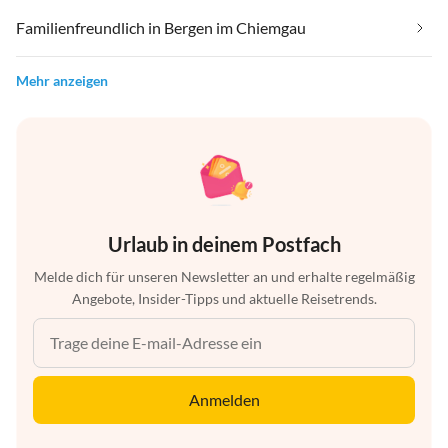
Familienfreundlich in Bergen im Chiemgau
Mehr anzeigen
Urlaub in deinem Postfach
Melde dich für unseren Newsletter an und erhalte regelmäßig
Angebote, Insider-Tipps und aktuelle Reisetrends.
Anmelden