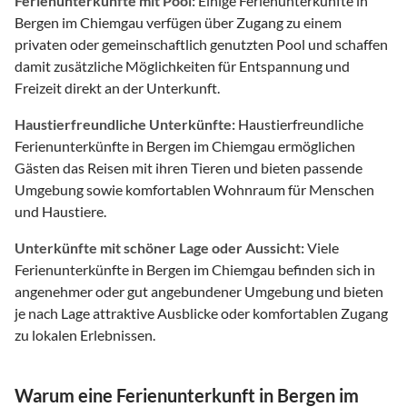
Ferienunterkünfte mit Pool:
Einige Ferienunterkünfte in
Bergen im Chiemgau verfügen über Zugang zu einem
privaten oder gemeinschaftlich genutzten Pool und schaffen
damit zusätzliche Möglichkeiten für Entspannung und
Freizeit direkt an der Unterkunft.
Haustierfreundliche Unterkünfte:
Haustierfreundliche
Ferienunterkünfte in Bergen im Chiemgau ermöglichen
Gästen das Reisen mit ihren Tieren und bieten passende
Umgebung sowie komfortablen Wohnraum für Menschen
und Haustiere.
Unterkünfte mit schöner Lage oder Aussicht:
Viele
Ferienunterkünfte in Bergen im Chiemgau befinden sich in
angenehmer oder gut angebundener Umgebung und bieten
je nach Lage attraktive Ausblicke oder komfortablen Zugang
zu lokalen Erlebnissen.
Warum eine Ferienunterkunft in Bergen im