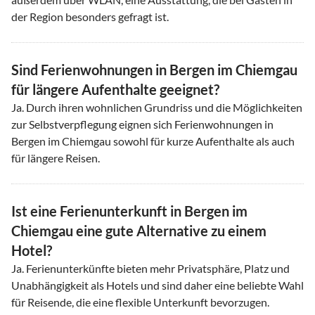
der Region besonders gefragt ist.
Sind Ferienwohnungen in Bergen im Chiemgau
für längere Aufenthalte geeignet?
Ja. Durch ihren wohnlichen Grundriss und die Möglichkeiten
zur Selbstverpflegung eignen sich Ferienwohnungen in
Bergen im Chiemgau sowohl für kurze Aufenthalte als auch
für längere Reisen.
Ist eine Ferienunterkunft in Bergen im
Chiemgau eine gute Alternative zu einem
Hotel?
Ja. Ferienunterkünfte bieten mehr Privatsphäre, Platz und
Unabhängigkeit als Hotels und sind daher eine beliebte Wahl
für Reisende, die eine flexible Unterkunft bevorzugen.