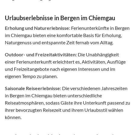
Urlaubserlebnisse in Bergen im Chiemgau
Erholung und Naturerlebnisse:
Ferienunterkünfte in Bergen
im Chiemgau bieten eine komfortable Basis für Erholung,
Naturgenuss und entspannte Zeit fernab vom Alltag.
Outdoor- und Freizeitaktivitäten:
Die Unabhängigkeit
einer Ferienunterkunft erleichtert es, Aktivitäten, Ausflüge
und Freizeitangebote nach eigenen Interessen und im
eigenen Tempo zu planen.
Saisonale Reiseerlebnisse:
Die verschiedenen Jahreszeiten
in Bergen im Chiemgau bieten unterschiedliche
Reiseatmosphären, sodass Gäste ihre Unterkunft passend zu
ihrer bevorzugten Reisezeit und ihrem Urlaubsstil wählen
können.