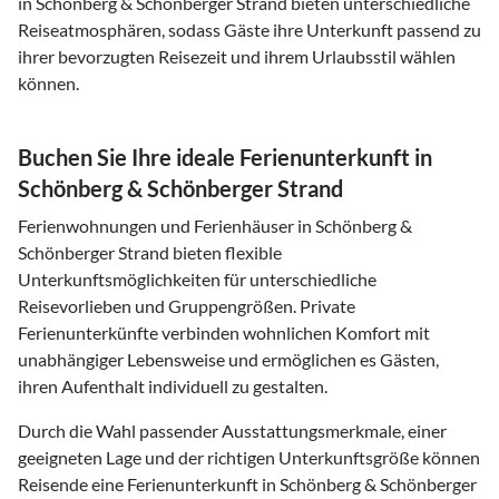
in Schönberg & Schönberger Strand bieten unterschiedliche
Reiseatmosphären, sodass Gäste ihre Unterkunft passend zu
ihrer bevorzugten Reisezeit und ihrem Urlaubsstil wählen
können.
Buchen Sie Ihre ideale Ferienunterkunft in
Schönberg & Schönberger Strand
Ferienwohnungen und Ferienhäuser in Schönberg &
Schönberger Strand bieten flexible
Unterkunftsmöglichkeiten für unterschiedliche
Reisevorlieben und Gruppengrößen. Private
Ferienunterkünfte verbinden wohnlichen Komfort mit
unabhängiger Lebensweise und ermöglichen es Gästen,
ihren Aufenthalt individuell zu gestalten.
Durch die Wahl passender Ausstattungsmerkmale, einer
geeigneten Lage und der richtigen Unterkunftsgröße können
Reisende eine Ferienunterkunft in Schönberg & Schönberger