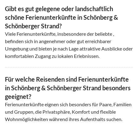
Gibt es gut gelegene oder landschaftlich
schöne Ferienunterkünfte in Schönberg &
Schönberger Strand?
Viele Ferienunterkünfte, insbesondere der beliebte ,
befinden sich in angenehmer oder gut erreichbarer
Umgebung und bieten je nach Lage attraktive Ausblicke oder
komfortablen Zugang zu lokalen Erlebnissen.
Für welche Reisenden sind Ferienunterkünfte
in Schönberg & Schönberger Strand besonders
geeignet?
Ferienunterkünfte eignen sich besonders für Paare, Familien
und Gruppen, die Privatsphäre, Komfort und flexible
Wohnmöglichkeiten während ihres Aufenthalts suchen.