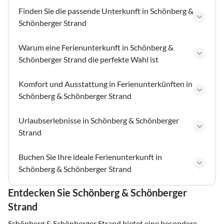
Finden Sie die passende Unterkunft in Schönberg &
Schönberger Strand
Warum eine Ferienunterkunft in Schönberg &
Schönberger Strand die perfekte Wahl ist
Komfort und Ausstattung in Ferienunterkünften in
Schönberg & Schönberger Strand
Urlaubserlebnisse in Schönberg & Schönberger
Strand
Buchen Sie Ihre ideale Ferienunterkunft in
Schönberg & Schönberger Strand
Entdecken Sie Schönberg & Schönberger
Strand
Schönberg & Schönberger Strand bietet eine besondere