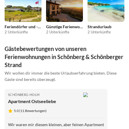
Feriendörfer und -anlagen
Günstige Ferienwohnungen
Strandurlaub
2 Unterkünfte
2 Unterkünfte
2 Unterkünfte
Gästebewertungen von unseren
Ferienwohnungen in Schönberg & Schönberger
Strand
Wir wollen dir immer die beste Urlaubserfahrung bieten. Diese
Gäste sind bereits überzeugt.
SCHÖNBERG-HOLM
Apartment Ostseeliebe
5.0 (11 Bewertungen)
Wir waren mir diesem kleinen, aber feinen Apartment