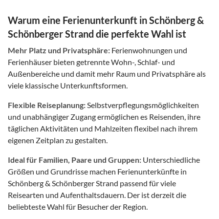
Warum eine Ferienunterkunft in Schönberg &
Schönberger Strand die perfekte Wahl ist
Mehr Platz und Privatsphäre:
Ferienwohnungen und
Ferienhäuser bieten getrennte Wohn-, Schlaf- und
Außenbereiche und damit mehr Raum und Privatsphäre als
viele klassische Unterkunftsformen.
Flexible Reiseplanung:
Selbstverpflegungsmöglichkeiten
und unabhängiger Zugang ermöglichen es Reisenden, ihre
täglichen Aktivitäten und Mahlzeiten flexibel nach ihrem
eigenen Zeitplan zu gestalten.
Ideal für Familien, Paare und Gruppen:
Unterschiedliche
Größen und Grundrisse machen Ferienunterkünfte in
Schönberg & Schönberger Strand passend für viele
Reisearten und Aufenthaltsdauern. Der ist derzeit die
beliebteste Wahl für Besucher der Region.