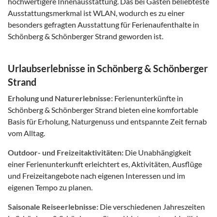
hochwertigere Innenausstattung. Das bei Gästen beliebteste
Ausstattungsmerkmal ist WLAN, wodurch es zu einer
besonders gefragten Ausstattung für Ferienaufenthalte in
Schönberg & Schönberger Strand geworden ist.
Urlaubserlebnisse in Schönberg & Schönberger
Strand
Erholung und Naturerlebnisse:
Ferienunterkünfte in
Schönberg & Schönberger Strand bieten eine komfortable
Basis für Erholung, Naturgenuss und entspannte Zeit fernab
vom Alltag.
Outdoor- und Freizeitaktivitäten:
Die Unabhängigkeit
einer Ferienunterkunft erleichtert es, Aktivitäten, Ausflüge
und Freizeitangebote nach eigenen Interessen und im
eigenen Tempo zu planen.
Saisonale Reiseerlebnisse:
Die verschiedenen Jahreszeiten