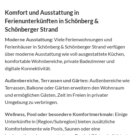
Komfort und Ausstattung in
Ferienunterkünften in Schönberg &
Schönberger Strand
Moderne Ausstattung:
Viele Ferienwohnungen und
Ferienhäuser in Schönberg & Schönberger Strand verfügen
über moderne Ausstattung wie voll ausgestattete Küchen,
komfortable Wohnbereiche, private Badezimmer und
digitale Konnektivität.
Außenbereiche, Terrassen und Gärten:
Außenbereiche wie
Terrassen, Balkone oder Gärten erweitern den Wohnraum
und ermöglichen Gästen, Zeit im Freien in privater
Umgebung zu verbringen.
Wellness, Pool oder besondere Komfortmerkmale:
Einige
Unterkünfte in {Region/Subregion} bieten zusätzliche
Komfortelemente wie Pools, Saunen oder eine