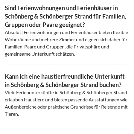
Sind Ferienwohnungen und Ferienhäuser in
Schönberg & Schönberger Strand für Familien,
Gruppen oder Paare geeignet?
Absolut! Ferienwohnungen und Ferienhäuser bieten flexible
Wohnräume und mehrere Zimmer und eignen sich daher für
Familien, Paare und Gruppen, die Privatsphäre und
gemeinsame Unterkunft schätzen.
Kann ich eine haustierfreundliche Unterkunft
in Schönberg & Schönberger Strand buchen?
Viele Ferienunterkünfte in Schönberg & Schönberger Strand
erlauben Haustiere und bieten passende Ausstattungen wie
Außenbereiche oder praktische Grundrisse für Reisende mit
Tieren.