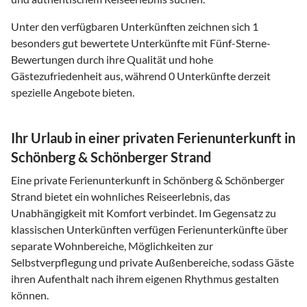
Unter den verfügbaren Unterkünften zeichnen sich 1
besonders gut bewertete Unterkünfte mit Fünf-Sterne-
Bewertungen durch ihre Qualität und hohe
Gästezufriedenheit aus, während 0 Unterkünfte derzeit
spezielle Angebote bieten.
Ihr Urlaub in einer privaten Ferienunterkunft in
Schönberg & Schönberger Strand
Eine private Ferienunterkunft in Schönberg & Schönberger
Strand bietet ein wohnliches Reiseerlebnis, das
Unabhängigkeit mit Komfort verbindet. Im Gegensatz zu
klassischen Unterkünften verfügen Ferienunterkünfte über
separate Wohnbereiche, Möglichkeiten zur
Selbstverpflegung und private Außenbereiche, sodass Gäste
ihren Aufenthalt nach ihrem eigenen Rhythmus gestalten
können.