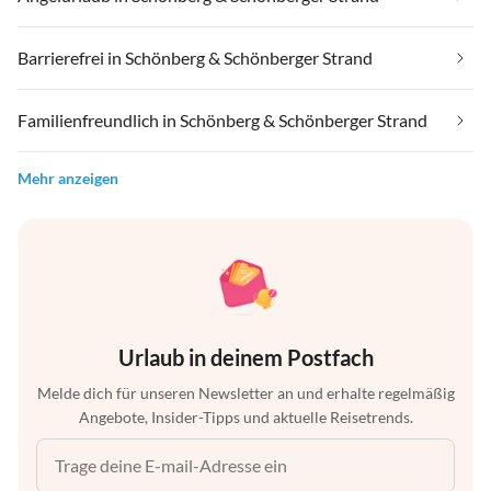
Barrierefrei in Schönberg & Schönberger Strand
Familienfreundlich in Schönberg & Schönberger Strand
Mehr anzeigen
Urlaub in deinem Postfach
Melde dich für unseren Newsletter an und erhalte regelmäßig
Angebote, Insider-Tipps und aktuelle Reisetrends.