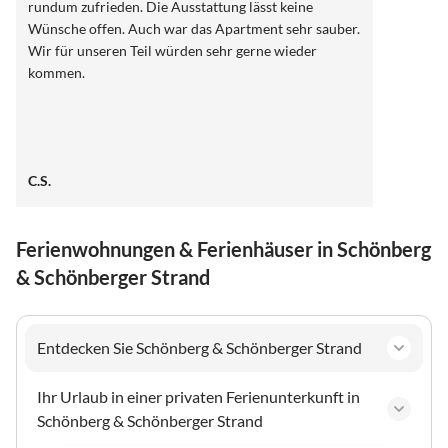
rundum zufrieden. Die Ausstattung lässt keine
Wünsche offen. Auch war das Apartment sehr sauber.
Wir für unseren Teil würden sehr gerne wieder
kommen.
C.S.
Ferienwohnungen & Ferienhäuser in Schönberg
& Schönberger Strand
Entdecken Sie Schönberg & Schönberger Strand
Ihr Urlaub in einer privaten Ferienunterkunft in
Schönberg & Schönberger Strand