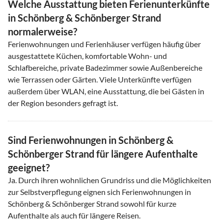
Welche Ausstattung bieten Ferienunterkünfte
in Schönberg & Schönberger Strand
normalerweise?
Ferienwohnungen und Ferienhäuser verfügen häufig über
ausgestattete Küchen, komfortable Wohn- und
Schlafbereiche, private Badezimmer sowie Außenbereiche
wie Terrassen oder Gärten. Viele Unterkünfte verfügen
außerdem über WLAN, eine Ausstattung, die bei Gästen in
der Region besonders gefragt ist.
Sind Ferienwohnungen in Schönberg &
Schönberger Strand für längere Aufenthalte
geeignet?
Ja. Durch ihren wohnlichen Grundriss und die Möglichkeiten
zur Selbstverpflegung eignen sich Ferienwohnungen in
Schönberg & Schönberger Strand sowohl für kurze
Aufenthalte als auch für längere Reisen.