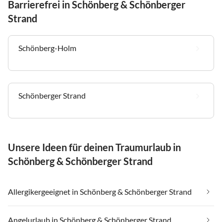
Barrierefrei in Schönberg & Schönberger
Strand
Schönberg-Holm
Schönberger Strand
Unsere Ideen für deinen Traumurlaub in
Schönberg & Schönberger Strand
Allergikergeeignet in Schönberg & Schönberger Strand
Angelurlaub in Schönberg & Schönberger Strand