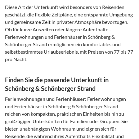
Diese Art der Unterkunft wird besonders von Reisenden
geschätzt, die flexible Zeitpläne, eine entspannte Umgebung
und gemeinsame Zeit in privater Atmosphäre bevorzugen.
Ob für kurze Auszeiten oder längere Aufenthalte -
Ferienwohnungen und Ferienhäuser in Schönberg &
Schönberger Strand ermöglichen ein komfortables und
selbstbestimmtes Urlaubserlebnis, mit Preisen von 77 bis 77
pro Nacht.
Finden Sie die passende Unterkunft in
Schönberg & Schönberger Strand
Ferienwohnungen und Ferienhäuser:
Ferienwohnungen
und Ferienhäuser in Schönberg & Schönberger Strand
reichen von kompakten, praktischen Einheiten bis hin zu
großzügigen Unterkünften für Familien oder Gruppen. Sie
bieten unabhängigen Wohnraum und eignen sich für
Reisende, die während ihres Aufenthalts Flexibilität und