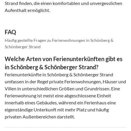
Strand finden, die einen komfortablen und unvergesslichen
Aufenthalt ermöglicht.
FAQ
Häufig gestellte Fragen zu Ferienwohnungen in Schönberg &
Schönberger Strand
Welche Arten von Ferienunterkünften gibt es
in Schönberg & Schönberger Strand?
Ferienunterkünfte in Schönberg & Schönberger Strand
umfassen in der Regel private Ferienwohnungen, Häuser und
Villen in unterschiedlichen Größen und Grundrissen. Eine
Ferienwohnung ist meist eine abgeschlossene Einheit
innerhalb eines Gebäudes, während ein Ferienhaus eine
eigenständige Unterkunft mit mehr Platz und häufig
privaten Außenbereichen darstellt.