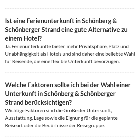
Ist eine Ferienunterkunft in Schönberg &
Schönberger Strand eine gute Alternative zu
einem Hotel?
Ja. Ferienunterkünfte bieten mehr Privatsphäre, Platz und
Unabhängigkeit als Hotels und sind daher eine beliebte Wahl
für Reisende, die eine flexible Unterkunft bevorzugen.
Welche Faktoren sollte ich bei der Wahl einer
Unterkunft in Schönberg & Schönberger
Strand berücksichtigen?
Wichtige Faktoren sind die Größe der Unterkunft,
Ausstattung, Lage sowie die Eignung für die geplante
Reiseart oder die Bedürfnisse der Reisegruppe.