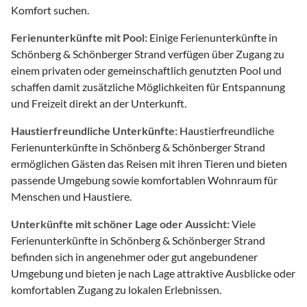
Komfort suchen.
Ferienunterkünfte mit Pool:
Einige Ferienunterkünfte in
Schönberg & Schönberger Strand verfügen über Zugang zu
einem privaten oder gemeinschaftlich genutzten Pool und
schaffen damit zusätzliche Möglichkeiten für Entspannung
und Freizeit direkt an der Unterkunft.
Haustierfreundliche Unterkünfte:
Haustierfreundliche
Ferienunterkünfte in Schönberg & Schönberger Strand
ermöglichen Gästen das Reisen mit ihren Tieren und bieten
passende Umgebung sowie komfortablen Wohnraum für
Menschen und Haustiere.
Unterkünfte mit schöner Lage oder Aussicht:
Viele
Ferienunterkünfte in Schönberg & Schönberger Strand
befinden sich in angenehmer oder gut angebundener
Umgebung und bieten je nach Lage attraktive Ausblicke oder
komfortablen Zugang zu lokalen Erlebnissen.