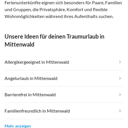
Ferienunterkünfte eignen sich besonders für Paare, Familien
und Gruppen, die Privatsphäre, Komfort und flexible
Wohnmöglichkeiten während ihres Aufenthalts suchen.
Unsere Ideen für deinen Traumurlaub in
Mittenwald
Allergikergeeignet in Mittenwald
Angelurlaub in Mittenwald
Barrierefrei in Mittenwald
Familienfreundlich in Mittenwald
Mehr anzeigen