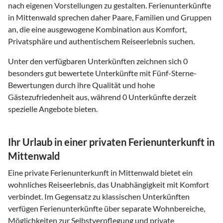
nach eigenen Vorstellungen zu gestalten. Ferienunterkünfte
in Mittenwald sprechen daher Paare, Familien und Gruppen
an, die eine ausgewogene Kombination aus Komfort,
Privatsphäre und authentischem Reiseerlebnis suchen.
Unter den verfügbaren Unterkünften zeichnen sich 0
besonders gut bewertete Unterkünfte mit Fünf-Sterne-
Bewertungen durch ihre Qualität und hohe
Gästezufriedenheit aus, während 0 Unterkünfte derzeit
spezielle Angebote bieten.
Ihr Urlaub in einer privaten Ferienunterkunft in
Mittenwald
Eine private Ferienunterkunft in Mittenwald bietet ein
wohnliches Reiseerlebnis, das Unabhängigkeit mit Komfort
verbindet. Im Gegensatz zu klassischen Unterkünften
verfügen Ferienunterkünfte über separate Wohnbereiche,
Möglichkeiten zur Selbstverpflegung und private