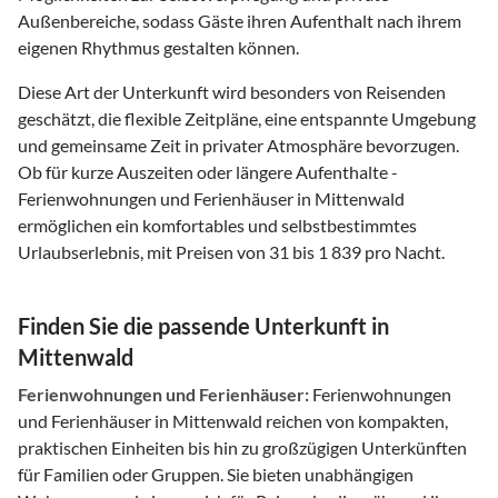
Außenbereiche, sodass Gäste ihren Aufenthalt nach ihrem
eigenen Rhythmus gestalten können.
Diese Art der Unterkunft wird besonders von Reisenden
geschätzt, die flexible Zeitpläne, eine entspannte Umgebung
und gemeinsame Zeit in privater Atmosphäre bevorzugen.
Ob für kurze Auszeiten oder längere Aufenthalte -
Ferienwohnungen und Ferienhäuser in Mittenwald
ermöglichen ein komfortables und selbstbestimmtes
Urlaubserlebnis, mit Preisen von 31 bis 1 839 pro Nacht.
Finden Sie die passende Unterkunft in
Mittenwald
Ferienwohnungen und Ferienhäuser:
Ferienwohnungen
und Ferienhäuser in Mittenwald reichen von kompakten,
praktischen Einheiten bis hin zu großzügigen Unterkünften
für Familien oder Gruppen. Sie bieten unabhängigen