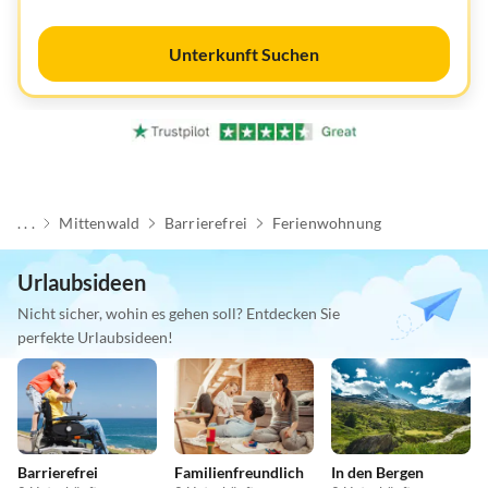
Unterkunft Suchen
. . .
Mittenwald
Barrierefrei
Ferienwohnung
Urlaubsideen
Nicht sicher, wohin es gehen soll? Entdecken Sie
perfekte Urlaubsideen!
Barrierefrei
Familienfreundlich
In den Bergen