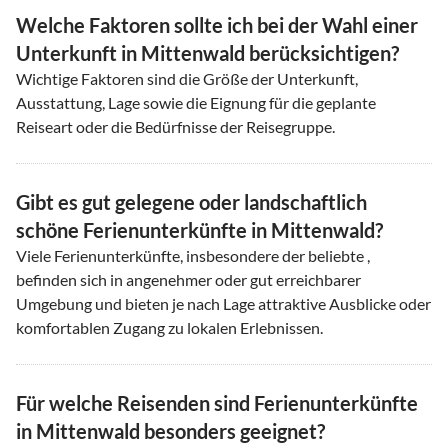
Welche Faktoren sollte ich bei der Wahl einer
Unterkunft in Mittenwald berücksichtigen?
Wichtige Faktoren sind die Größe der Unterkunft,
Ausstattung, Lage sowie die Eignung für die geplante
Reiseart oder die Bedürfnisse der Reisegruppe.
Gibt es gut gelegene oder landschaftlich
schöne Ferienunterkünfte in Mittenwald?
Viele Ferienunterkünfte, insbesondere der beliebte ,
befinden sich in angenehmer oder gut erreichbarer
Umgebung und bieten je nach Lage attraktive Ausblicke oder
komfortablen Zugang zu lokalen Erlebnissen.
Für welche Reisenden sind Ferienunterkünfte
in Mittenwald besonders geeignet?