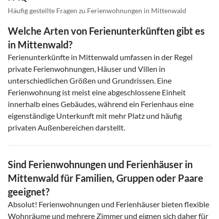
Häufig gestellte Fragen zu Ferienwohnungen in Mittenwald
Welche Arten von Ferienunterkünften gibt es
in Mittenwald?
Ferienunterkünfte in Mittenwald umfassen in der Regel
private Ferienwohnungen, Häuser und Villen in
unterschiedlichen Größen und Grundrissen. Eine
Ferienwohnung ist meist eine abgeschlossene Einheit
innerhalb eines Gebäudes, während ein Ferienhaus eine
eigenständige Unterkunft mit mehr Platz und häufig
privaten Außenbereichen darstellt.
Sind Ferienwohnungen und Ferienhäuser in
Mittenwald für Familien, Gruppen oder Paare
geeignet?
Absolut! Ferienwohnungen und Ferienhäuser bieten flexible
Wohnräume und mehrere Zimmer und eignen sich daher für