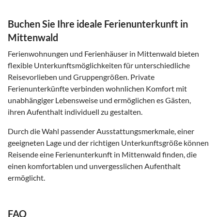
Buchen Sie Ihre ideale Ferienunterkunft in
Mittenwald
Ferienwohnungen und Ferienhäuser in Mittenwald bieten
flexible Unterkunftsmöglichkeiten für unterschiedliche
Reisevorlieben und Gruppengrößen. Private
Ferienunterkünfte verbinden wohnlichen Komfort mit
unabhängiger Lebensweise und ermöglichen es Gästen,
ihren Aufenthalt individuell zu gestalten.
Durch die Wahl passender Ausstattungsmerkmale, einer
geeigneten Lage und der richtigen Unterkunftsgröße können
Reisende eine Ferienunterkunft in Mittenwald finden, die
einen komfortablen und unvergesslichen Aufenthalt
ermöglicht.
FAQ