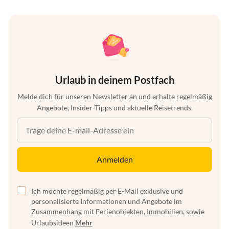
Urlaub in deinem Postfach
Melde dich für unseren Newsletter an und erhalte regelmäßig
Angebote, Insider-Tipps und aktuelle Reisetrends.
Anmelden
Ich möchte regelmäßig per E-Mail exklusive und
personalisierte Informationen und Angebote im
Zusammenhang mit Ferienobjekten, Immobilien, sowie
Urlaubsideen
Mehr