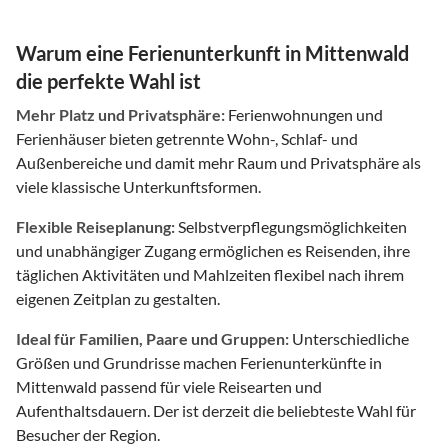
Warum eine Ferienunterkunft in Mittenwald
die perfekte Wahl ist
Mehr Platz und Privatsphäre:
Ferienwohnungen und
Ferienhäuser bieten getrennte Wohn-, Schlaf- und
Außenbereiche und damit mehr Raum und Privatsphäre als
viele klassische Unterkunftsformen.
Flexible Reiseplanung:
Selbstverpflegungsmöglichkeiten
und unabhängiger Zugang ermöglichen es Reisenden, ihre
täglichen Aktivitäten und Mahlzeiten flexibel nach ihrem
eigenen Zeitplan zu gestalten.
Ideal für Familien, Paare und Gruppen:
Unterschiedliche
Größen und Grundrisse machen Ferienunterkünfte in
Mittenwald passend für viele Reisearten und
Aufenthaltsdauern. Der ist derzeit die beliebteste Wahl für
Besucher der Region.