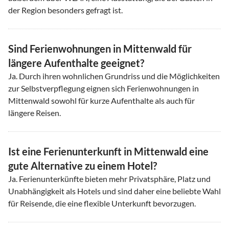
der Region besonders gefragt ist.
Sind Ferienwohnungen in Mittenwald für
längere Aufenthalte geeignet?
Ja. Durch ihren wohnlichen Grundriss und die Möglichkeiten
zur Selbstverpflegung eignen sich Ferienwohnungen in
Mittenwald sowohl für kurze Aufenthalte als auch für
längere Reisen.
Ist eine Ferienunterkunft in Mittenwald eine
gute Alternative zu einem Hotel?
Ja. Ferienunterkünfte bieten mehr Privatsphäre, Platz und
Unabhängigkeit als Hotels und sind daher eine beliebte Wahl
für Reisende, die eine flexible Unterkunft bevorzugen.