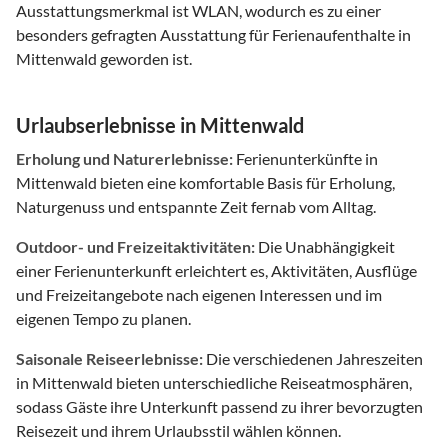
Ausstattungsmerkmal ist WLAN, wodurch es zu einer
besonders gefragten Ausstattung für Ferienaufenthalte in
Mittenwald geworden ist.
Urlaubserlebnisse in Mittenwald
Erholung und Naturerlebnisse:
Ferienunterkünfte in
Mittenwald bieten eine komfortable Basis für Erholung,
Naturgenuss und entspannte Zeit fernab vom Alltag.
Outdoor- und Freizeitaktivitäten:
Die Unabhängigkeit
einer Ferienunterkunft erleichtert es, Aktivitäten, Ausflüge
und Freizeitangebote nach eigenen Interessen und im
eigenen Tempo zu planen.
Saisonale Reiseerlebnisse:
Die verschiedenen Jahreszeiten
in Mittenwald bieten unterschiedliche Reiseatmosphären,
sodass Gäste ihre Unterkunft passend zu ihrer bevorzugten
Reisezeit und ihrem Urlaubsstil wählen können.