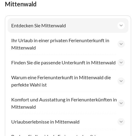
Mittenwald
Entdecken Sie Mittenwald
Ihr Urlaub in einer privaten Ferienunterkunft in
Mittenwald
Finden Sie die passende Unterkunft in Mittenwald
Warum eine Ferienunterkunft in Mittenwald die
perfekte Wahl ist
Komfort und Ausstattung in Ferienunterkünften in
Mittenwald
Urlaubserlebnisse in Mittenwald