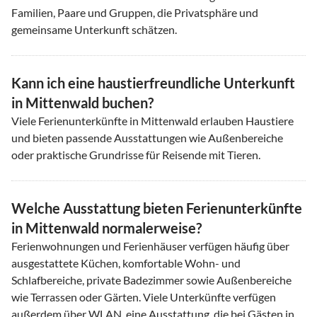
Familien, Paare und Gruppen, die Privatsphäre und
gemeinsame Unterkunft schätzen.
Kann ich eine haustierfreundliche Unterkunft
in Mittenwald buchen?
Viele Ferienunterkünfte in Mittenwald erlauben Haustiere
und bieten passende Ausstattungen wie Außenbereiche
oder praktische Grundrisse für Reisende mit Tieren.
Welche Ausstattung bieten Ferienunterkünfte
in Mittenwald normalerweise?
Ferienwohnungen und Ferienhäuser verfügen häufig über
ausgestattete Küchen, komfortable Wohn- und
Schlafbereiche, private Badezimmer sowie Außenbereiche
wie Terrassen oder Gärten. Viele Unterkünfte verfügen
außerdem über WLAN, eine Ausstattung, die bei Gästen in