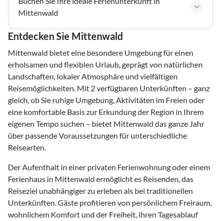
Buchen Sie Ihre ideale Ferienunterkunft in
Mittenwald
Entdecken Sie Mittenwald
Mittenwald bietet eine besondere Umgebung für einen
erholsamen und flexiblen Urlaub, geprägt von natürlichen
Landschaften, lokaler Atmosphäre und vielfältigen
Reisemöglichkeiten. Mit 2 verfügbaren Unterkünften – ganz
gleich, ob Sie ruhige Umgebung, Aktivitäten im Freien oder
eine komfortable Basis zur Erkundung der Region in Ihrem
eigenen Tempo suchen – bietet Mittenwald das ganze Jahr
über passende Voraussetzungen für unterschiedliche
Reisearten.
Der Aufenthalt in einer privaten Ferienwohnung oder einem
Ferienhaus in Mittenwald ermöglicht es Reisenden, das
Reiseziel unabhängiger zu erleben als bei traditionellen
Unterkünften. Gäste profitieren von persönlichem Freiraum,
wohnlichem Komfort und der Freiheit, ihren Tagesablauf