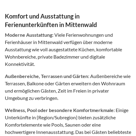
Komfort und Ausstattung in
Ferienunterkünften in Mittenwald
Moderne Ausstattung:
Viele Ferienwohnungen und
Ferienhäuser in Mittenwald verfügen über moderne
Ausstattung wie voll ausgestattete Küchen, komfortable
Wohnbereiche, private Badezimmer und digitale
Konnektivität.
Außenbereiche, Terrassen und Gärten:
Außenbereiche wie
Terrassen, Balkone oder Gärten erweitern den Wohnraum
und ermöglichen Gästen, Zeit im Freien in privater
Umgebung zu verbringen.
Wellness, Pool oder besondere Komfortmerkmale:
Einige
Unterkünfte in {Region/Subregion} bieten zusätzliche
Komfortelemente wie Pools, Saunen oder eine
hochwertigere Innenausstattung. Das bei Gästen beliebteste