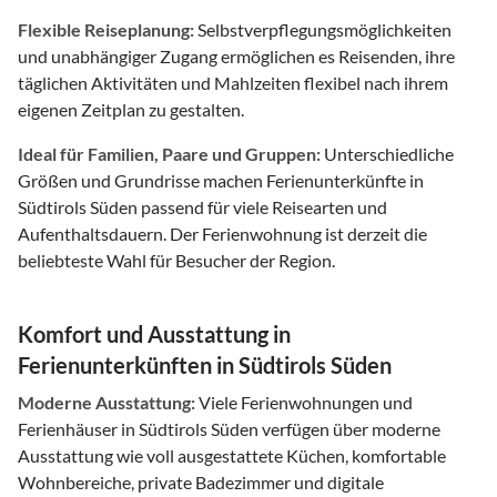
Flexible Reiseplanung:
Selbstverpflegungsmöglichkeiten
und unabhängiger Zugang ermöglichen es Reisenden, ihre
täglichen Aktivitäten und Mahlzeiten flexibel nach ihrem
eigenen Zeitplan zu gestalten.
Ideal für Familien, Paare und Gruppen:
Unterschiedliche
Größen und Grundrisse machen Ferienunterkünfte in
Südtirols Süden passend für viele Reisearten und
Aufenthaltsdauern. Der Ferienwohnung ist derzeit die
beliebteste Wahl für Besucher der Region.
Komfort und Ausstattung in
Ferienunterkünften in Südtirols Süden
Moderne Ausstattung:
Viele Ferienwohnungen und
Ferienhäuser in Südtirols Süden verfügen über moderne
Ausstattung wie voll ausgestattete Küchen, komfortable
Wohnbereiche, private Badezimmer und digitale