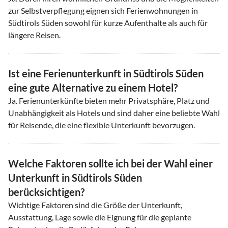
zur Selbstverpflegung eignen sich Ferienwohnungen in
Südtirols Süden sowohl für kurze Aufenthalte als auch für
längere Reisen.
Ist eine Ferienunterkunft in Südtirols Süden
eine gute Alternative zu einem Hotel?
Ja. Ferienunterkünfte bieten mehr Privatsphäre, Platz und
Unabhängigkeit als Hotels und sind daher eine beliebte Wahl
für Reisende, die eine flexible Unterkunft bevorzugen.
Welche Faktoren sollte ich bei der Wahl einer
Unterkunft in Südtirols Süden
berücksichtigen?
Wichtige Faktoren sind die Größe der Unterkunft,
Ausstattung, Lage sowie die Eignung für die geplante