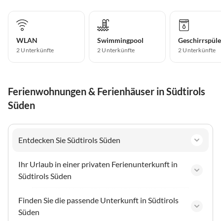
WLAN
Swimmingpool
Geschirrspüle
2 Unterkünfte
2 Unterkünfte
2 Unterkünfte
Ferienwohnungen & Ferienhäuser in Südtirols
Süden
Entdecken Sie Südtirols Süden
Ihr Urlaub in einer privaten Ferienunterkunft in
Südtirols Süden
Finden Sie die passende Unterkunft in Südtirols
Süden