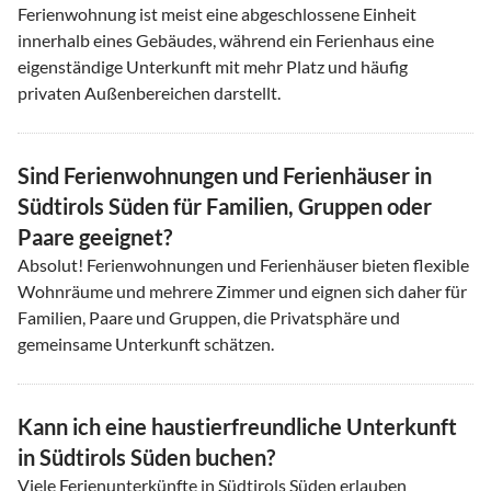
Ferienwohnung ist meist eine abgeschlossene Einheit
innerhalb eines Gebäudes, während ein Ferienhaus eine
eigenständige Unterkunft mit mehr Platz und häufig
privaten Außenbereichen darstellt.
Sind Ferienwohnungen und Ferienhäuser in
Südtirols Süden für Familien, Gruppen oder
Paare geeignet?
Absolut! Ferienwohnungen und Ferienhäuser bieten flexible
Wohnräume und mehrere Zimmer und eignen sich daher für
Familien, Paare und Gruppen, die Privatsphäre und
gemeinsame Unterkunft schätzen.
Kann ich eine haustierfreundliche Unterkunft
in Südtirols Süden buchen?
Viele Ferienunterkünfte in Südtirols Süden erlauben