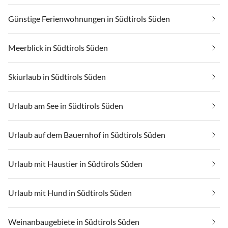
Günstige Ferienwohnungen in Südtirols Süden
Meerblick in Südtirols Süden
Skiurlaub in Südtirols Süden
Urlaub am See in Südtirols Süden
Urlaub auf dem Bauernhof in Südtirols Süden
Urlaub mit Haustier in Südtirols Süden
Urlaub mit Hund in Südtirols Süden
Weinanbaugebiete in Südtirols Süden