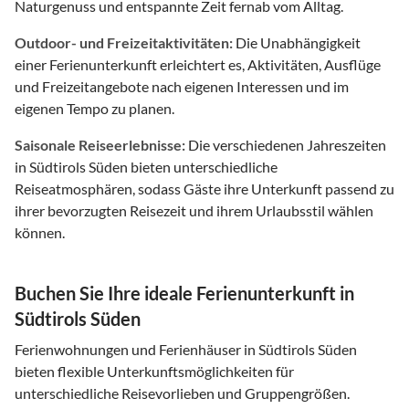
Naturgenuss und entspannte Zeit fernab vom Alltag.
Outdoor- und Freizeitaktivitäten:
Die Unabhängigkeit
einer Ferienunterkunft erleichtert es, Aktivitäten, Ausflüge
und Freizeitangebote nach eigenen Interessen und im
eigenen Tempo zu planen.
Saisonale Reiseerlebnisse:
Die verschiedenen Jahreszeiten
in Südtirols Süden bieten unterschiedliche
Reiseatmosphären, sodass Gäste ihre Unterkunft passend zu
ihrer bevorzugten Reisezeit und ihrem Urlaubsstil wählen
können.
Buchen Sie Ihre ideale Ferienunterkunft in
Südtirols Süden
Ferienwohnungen und Ferienhäuser in Südtirols Süden
bieten flexible Unterkunftsmöglichkeiten für
unterschiedliche Reisevorlieben und Gruppengrößen.