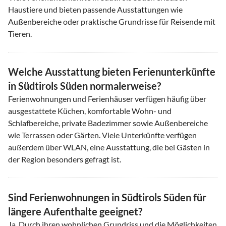
Haustiere und bieten passende Ausstattungen wie
Außenbereiche oder praktische Grundrisse für Reisende mit
Tieren.
Welche Ausstattung bieten Ferienunterkünfte
in Südtirols Süden normalerweise?
Ferienwohnungen und Ferienhäuser verfügen häufig über
ausgestattete Küchen, komfortable Wohn- und
Schlafbereiche, private Badezimmer sowie Außenbereiche
wie Terrassen oder Gärten. Viele Unterkünfte verfügen
außerdem über WLAN, eine Ausstattung, die bei Gästen in
der Region besonders gefragt ist.
Sind Ferienwohnungen in Südtirols Süden für
längere Aufenthalte geeignet?
Ja. Durch ihren wohnlichen Grundriss und die Möglichkeiten