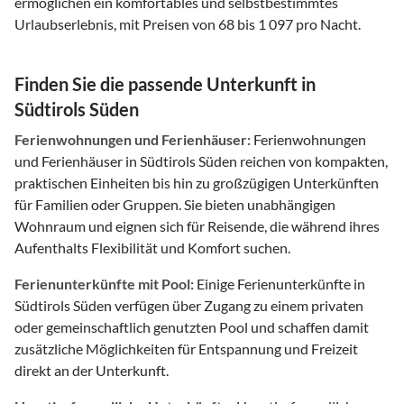
ermöglichen ein komfortables und selbstbestimmtes
Urlaubserlebnis, mit Preisen von 68 bis 1 097 pro Nacht.
Finden Sie die passende Unterkunft in
Südtirols Süden
Ferienwohnungen und Ferienhäuser:
Ferienwohnungen
und Ferienhäuser in Südtirols Süden reichen von kompakten,
praktischen Einheiten bis hin zu großzügigen Unterkünften
für Familien oder Gruppen. Sie bieten unabhängigen
Wohnraum und eignen sich für Reisende, die während ihres
Aufenthalts Flexibilität und Komfort suchen.
Ferienunterkünfte mit Pool:
Einige Ferienunterkünfte in
Südtirols Süden verfügen über Zugang zu einem privaten
oder gemeinschaftlich genutzten Pool und schaffen damit
zusätzliche Möglichkeiten für Entspannung und Freizeit
direkt an der Unterkunft.