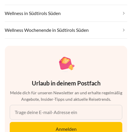
Wellness in Südtirols Süden
Wellness Wochenende in Südtirols Süden
Urlaub in deinem Postfach
Melde dich für unseren Newsletter an und erhalte regelmäßig
Angebote, Insider-Tipps und aktuelle Reisetrends.
Anmelden