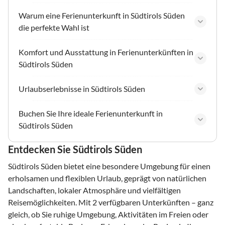
Warum eine Ferienunterkunft in Südtirols Süden
die perfekte Wahl ist
Komfort und Ausstattung in Ferienunterkünften in
Südtirols Süden
Urlaubserlebnisse in Südtirols Süden
Buchen Sie Ihre ideale Ferienunterkunft in
Südtirols Süden
Entdecken Sie Südtirols Süden
Südtirols Süden bietet eine besondere Umgebung für einen
erholsamen und flexiblen Urlaub, geprägt von natürlichen
Landschaften, lokaler Atmosphäre und vielfältigen
Reisemöglichkeiten. Mit 2 verfügbaren Unterkünften – ganz
gleich, ob Sie ruhige Umgebung, Aktivitäten im Freien oder