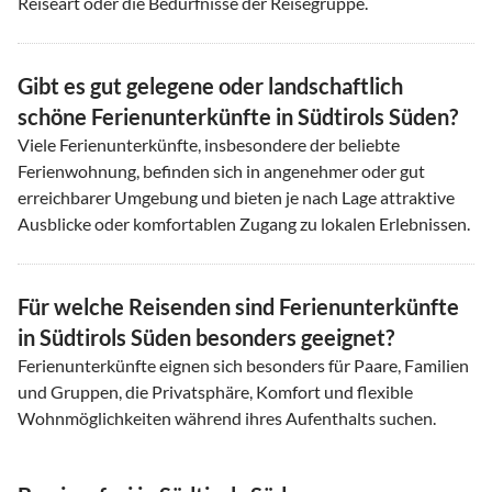
Reiseart oder die Bedürfnisse der Reisegruppe.
Gibt es gut gelegene oder landschaftlich
schöne Ferienunterkünfte in Südtirols Süden?
Viele Ferienunterkünfte, insbesondere der beliebte
Ferienwohnung, befinden sich in angenehmer oder gut
erreichbarer Umgebung und bieten je nach Lage attraktive
Ausblicke oder komfortablen Zugang zu lokalen Erlebnissen.
Für welche Reisenden sind Ferienunterkünfte
in Südtirols Süden besonders geeignet?
Ferienunterkünfte eignen sich besonders für Paare, Familien
und Gruppen, die Privatsphäre, Komfort und flexible
Wohnmöglichkeiten während ihres Aufenthalts suchen.