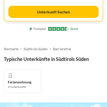
Unterkunft Suchen
Startseite
Südtirols Süden
Barrierefrei
Typische Unterkünfte in Südtirols Süden
Ferienwohnung
2
Unterkünfte