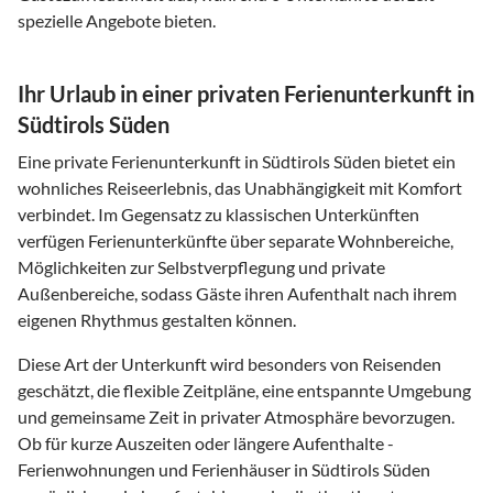
spezielle Angebote bieten.
Ihr Urlaub in einer privaten Ferienunterkunft in
Südtirols Süden
Eine private Ferienunterkunft in Südtirols Süden bietet ein
wohnliches Reiseerlebnis, das Unabhängigkeit mit Komfort
verbindet. Im Gegensatz zu klassischen Unterkünften
verfügen Ferienunterkünfte über separate Wohnbereiche,
Möglichkeiten zur Selbstverpflegung und private
Außenbereiche, sodass Gäste ihren Aufenthalt nach ihrem
eigenen Rhythmus gestalten können.
Diese Art der Unterkunft wird besonders von Reisenden
geschätzt, die flexible Zeitpläne, eine entspannte Umgebung
und gemeinsame Zeit in privater Atmosphäre bevorzugen.
Ob für kurze Auszeiten oder längere Aufenthalte -
Ferienwohnungen und Ferienhäuser in Südtirols Süden