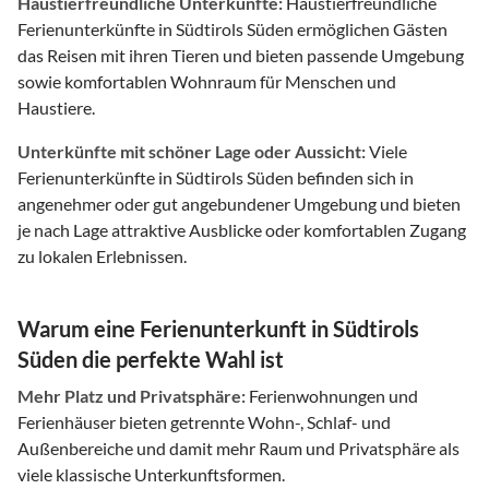
Haustierfreundliche Unterkünfte:
Haustierfreundliche
Ferienunterkünfte in Südtirols Süden ermöglichen Gästen
das Reisen mit ihren Tieren und bieten passende Umgebung
sowie komfortablen Wohnraum für Menschen und
Haustiere.
Unterkünfte mit schöner Lage oder Aussicht:
Viele
Ferienunterkünfte in Südtirols Süden befinden sich in
angenehmer oder gut angebundener Umgebung und bieten
je nach Lage attraktive Ausblicke oder komfortablen Zugang
zu lokalen Erlebnissen.
Warum eine Ferienunterkunft in Südtirols
Süden die perfekte Wahl ist
Mehr Platz und Privatsphäre:
Ferienwohnungen und
Ferienhäuser bieten getrennte Wohn-, Schlaf- und
Außenbereiche und damit mehr Raum und Privatsphäre als
viele klassische Unterkunftsformen.