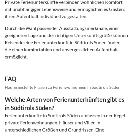
Private Ferienunterkünfte verbinden wohnlichen Komfort
mit unabhängiger Lebensweise und ermöglichen es Gästen,
ihren Aufenthalt individuell zu gestalten.
Durch die Wahl passender Ausstattungsmerkmale, einer
geeigneten Lage und der richtigen Unterkunftsgröße können
Reisende eine Ferienunterkunft in Südtirols Süden finden,
die einen komfortablen und unvergesslichen Aufenthalt
ermöglicht.
FAQ
Häufig gestellte Fragen zu Ferienwohnungen in Südtirols Süden
Welche Arten von Ferienunterkünften gibt es
in Südtirols Süden?
Ferienunterkünfte in Südtirols Süden umfassen in der Regel
private Ferienwohnungen, Häuser und Villen in
unterschiedlichen Größen und Grundrissen. Eine