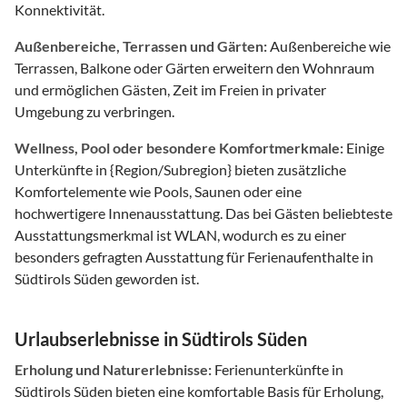
Konnektivität.
Außenbereiche, Terrassen und Gärten:
Außenbereiche wie
Terrassen, Balkone oder Gärten erweitern den Wohnraum
und ermöglichen Gästen, Zeit im Freien in privater
Umgebung zu verbringen.
Wellness, Pool oder besondere Komfortmerkmale:
Einige
Unterkünfte in {Region/Subregion} bieten zusätzliche
Komfortelemente wie Pools, Saunen oder eine
hochwertigere Innenausstattung. Das bei Gästen beliebteste
Ausstattungsmerkmal ist WLAN, wodurch es zu einer
besonders gefragten Ausstattung für Ferienaufenthalte in
Südtirols Süden geworden ist.
Urlaubserlebnisse in Südtirols Süden
Erholung und Naturerlebnisse:
Ferienunterkünfte in
Südtirols Süden bieten eine komfortable Basis für Erholung,