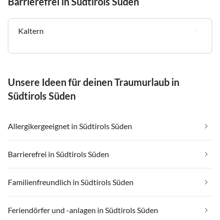
Barrierefrei in Südtirols Süden
Kaltern
Unsere Ideen für deinen Traumurlaub in
Südtirols Süden
Allergikergeeignet in Südtirols Süden
Barrierefrei in Südtirols Süden
Familienfreundlich in Südtirols Süden
Feriendörfer und -anlagen in Südtirols Süden