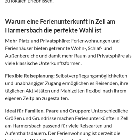
zu lokalen Erlebnissen.
Warum eine Ferienunterkunft in Zell am
Harmersbach die perfekte Wahl ist
Mehr Platz und Privatsphäre:
Ferienwohnungen und
Ferienhäuser bieten getrennte Wohn-, Schlaf- und
Außenbereiche und damit mehr Raum und Privatsphäre als
viele klassische Unterkunftsformen.
Flexible Reiseplanung:
Selbstverpflegungsmöglichkeiten
und unabhängiger Zugang ermöglichen es Reisenden, ihre
täglichen Aktivitäten und Mahlzeiten flexibel nach ihrem
eigenen Zeitplan zu gestalten.
Ideal für Familien, Paare und Gruppen:
Unterschiedliche
Größen und Grundrisse machen Ferienunterkünfte in Zell
am Harmersbach passend für viele Reisearten und
Aufenthaltsdauern. Der Ferienwohnung ist derzeit die