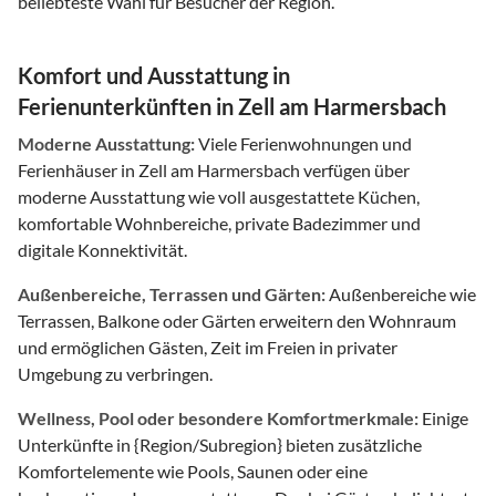
beliebteste Wahl für Besucher der Region.
Komfort und Ausstattung in
Ferienunterkünften in Zell am Harmersbach
Moderne Ausstattung:
Viele Ferienwohnungen und
Ferienhäuser in Zell am Harmersbach verfügen über
moderne Ausstattung wie voll ausgestattete Küchen,
komfortable Wohnbereiche, private Badezimmer und
digitale Konnektivität.
Außenbereiche, Terrassen und Gärten:
Außenbereiche wie
Terrassen, Balkone oder Gärten erweitern den Wohnraum
und ermöglichen Gästen, Zeit im Freien in privater
Umgebung zu verbringen.
Wellness, Pool oder besondere Komfortmerkmale:
Einige
Unterkünfte in {Region/Subregion} bieten zusätzliche
Komfortelemente wie Pools, Saunen oder eine