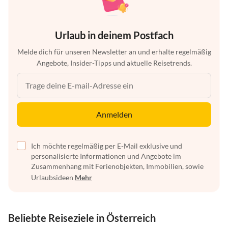
Urlaub in deinem Postfach
Melde dich für unseren Newsletter an und erhalte regelmäßig
Angebote, Insider-Tipps und aktuelle Reisetrends.
Anmelden
Ich möchte regelmäßig per E-Mail exklusive und
personalisierte Informationen und Angebote im
Zusammenhang mit Ferienobjekten, Immobilien, sowie
Urlaubsideen
Mehr
Beliebte Reiseziele in Österreich