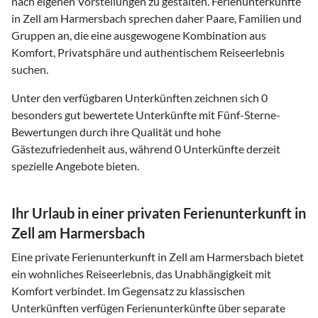
nach eigenen Vorstellungen zu gestalten. Ferienunterkünfte
in Zell am Harmersbach sprechen daher Paare, Familien und
Gruppen an, die eine ausgewogene Kombination aus
Komfort, Privatsphäre und authentischem Reiseerlebnis
suchen.
Unter den verfügbaren Unterkünften zeichnen sich 0
besonders gut bewertete Unterkünfte mit Fünf-Sterne-
Bewertungen durch ihre Qualität und hohe
Gästezufriedenheit aus, während 0 Unterkünfte derzeit
spezielle Angebote bieten.
Ihr Urlaub in einer privaten Ferienunterkunft in
Zell am Harmersbach
Eine private Ferienunterkunft in Zell am Harmersbach bietet
ein wohnliches Reiseerlebnis, das Unabhängigkeit mit
Komfort verbindet. Im Gegensatz zu klassischen
Unterkünften verfügen Ferienunterkünfte über separate