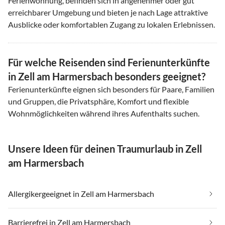
Ferienwohnung, befinden sich in angenehmer oder gut
erreichbarer Umgebung und bieten je nach Lage attraktive
Ausblicke oder komfortablen Zugang zu lokalen Erlebnissen.
Für welche Reisenden sind Ferienunterkünfte
in Zell am Harmersbach besonders geeignet?
Ferienunterkünfte eignen sich besonders für Paare, Familien
und Gruppen, die Privatsphäre, Komfort und flexible
Wohnmöglichkeiten während ihres Aufenthalts suchen.
Unsere Ideen für deinen Traumurlaub in Zell
am Harmersbach
Allergikergeeignet in Zell am Harmersbach
Barrierefrei in Zell am Harmersbach