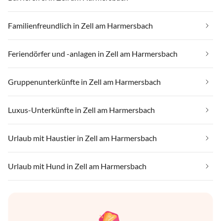
Familienfreundlich in Zell am Harmersbach
Feriendörfer und -anlagen in Zell am Harmersbach
Gruppenunterkünfte in Zell am Harmersbach
Luxus-Unterkünfte in Zell am Harmersbach
Urlaub mit Haustier in Zell am Harmersbach
Urlaub mit Hund in Zell am Harmersbach