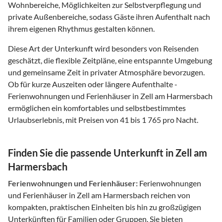
Wohnbereiche, Möglichkeiten zur Selbstverpflegung und
private Außenbereiche, sodass Gäste ihren Aufenthalt nach
ihrem eigenen Rhythmus gestalten können.
Diese Art der Unterkunft wird besonders von Reisenden
geschätzt, die flexible Zeitpläne, eine entspannte Umgebung
und gemeinsame Zeit in privater Atmosphäre bevorzugen.
Ob für kurze Auszeiten oder längere Aufenthalte -
Ferienwohnungen und Ferienhäuser in Zell am Harmersbach
ermöglichen ein komfortables und selbstbestimmtes
Urlaubserlebnis, mit Preisen von 41 bis 1 765 pro Nacht.
Finden Sie die passende Unterkunft in Zell am
Harmersbach
Ferienwohnungen und Ferienhäuser:
Ferienwohnungen
und Ferienhäuser in Zell am Harmersbach reichen von
kompakten, praktischen Einheiten bis hin zu großzügigen
Unterkünften für Familien oder Gruppen. Sie bieten