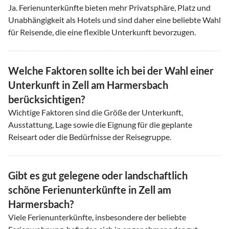
Ja. Ferienunterkünfte bieten mehr Privatsphäre, Platz und
Unabhängigkeit als Hotels und sind daher eine beliebte Wahl
für Reisende, die eine flexible Unterkunft bevorzugen.
Welche Faktoren sollte ich bei der Wahl einer
Unterkunft in Zell am Harmersbach
berücksichtigen?
Wichtige Faktoren sind die Größe der Unterkunft,
Ausstattung, Lage sowie die Eignung für die geplante
Reiseart oder die Bedürfnisse der Reisegruppe.
Gibt es gut gelegene oder landschaftlich
schöne Ferienunterkünfte in Zell am
Harmersbach?
Viele Ferienunterkünfte, insbesondere der beliebte