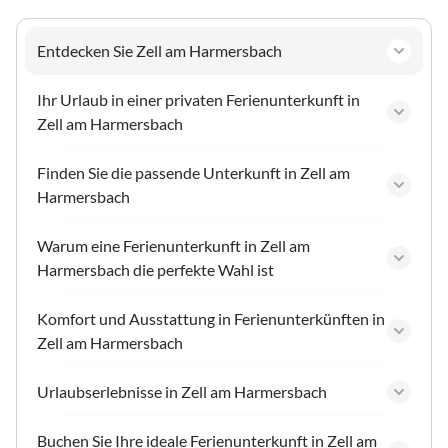
Entdecken Sie Zell am Harmersbach
Ihr Urlaub in einer privaten Ferienunterkunft in
Zell am Harmersbach
Finden Sie die passende Unterkunft in Zell am
Harmersbach
Warum eine Ferienunterkunft in Zell am
Harmersbach die perfekte Wahl ist
Komfort und Ausstattung in Ferienunterkünften in
Zell am Harmersbach
Urlaubserlebnisse in Zell am Harmersbach
Buchen Sie Ihre ideale Ferienunterkunft in Zell am