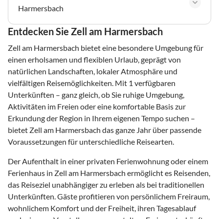
Harmersbach
Entdecken Sie Zell am Harmersbach
Zell am Harmersbach bietet eine besondere Umgebung für
einen erholsamen und flexiblen Urlaub, geprägt von
natürlichen Landschaften, lokaler Atmosphäre und
vielfältigen Reisemöglichkeiten. Mit 1 verfügbaren
Unterkünften – ganz gleich, ob Sie ruhige Umgebung,
Aktivitäten im Freien oder eine komfortable Basis zur
Erkundung der Region in Ihrem eigenen Tempo suchen –
bietet Zell am Harmersbach das ganze Jahr über passende
Voraussetzungen für unterschiedliche Reisearten.
Der Aufenthalt in einer privaten Ferienwohnung oder einem
Ferienhaus in Zell am Harmersbach ermöglicht es Reisenden,
das Reiseziel unabhängiger zu erleben als bei traditionellen
Unterkünften. Gäste profitieren von persönlichem Freiraum,
wohnlichem Komfort und der Freiheit, ihren Tagesablauf