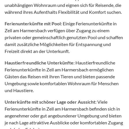
unabhängigen Wohnraum und eignen sich für Reisende, die
während ihres Aufenthalts Flexibilität und Komfort suchen.
Ferienunterkünfte mit Pool:
Einige Ferienunterkünfte in
Zell am Harmersbach verfügen über Zugang zu einem
privaten oder gemeinschaftlich genutzten Pool und schaffen
damit zusätzliche Möglichkeiten für Entspannung und
Freizeit direkt an der Unterkunft.
Haustierfreundliche Unterkünfte:
Haustierfreundliche
Ferienunterkünfte in Zell am Harmersbach ermöglichen
Gästen das Reisen mit ihren Tieren und bieten passende
Umgebung sowie komfortablen Wohnraum für Menschen
und Haustiere.
Unterkünfte mit schöner Lage oder Aussicht:
Viele
Ferienunterkünfte in Zell am Harmersbach befinden sich in
angenehmer oder gut angebundener Umgebung und bieten
je nach Lage attraktive Ausblicke oder komfortablen Zugang