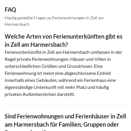
FAQ
Häufig gestellte Fragen zu Ferienwohnungen in Zell am
Harmersbach
Welche Arten von Ferienunterkünften gibt es
in Zell am Harmersbach?
Ferienunterkünfte in Zell am Harmersbach umfassen in der
Regel private Ferienwohnungen, Häuser und Villen in
unterschiedlichen Größen und Grundrissen. Eine
Ferienwohnung ist meist eine abgeschlossene Einheit
innerhalb eines Gebäudes, während ein Ferienhaus eine
eigenständige Unterkunft mit mehr Platz und häufig
privaten Außenbereichen darstellt.
Sind Ferienwohnungen und Ferienhäuser in Zell
am Harmersbach für Familien, Gruppen oder