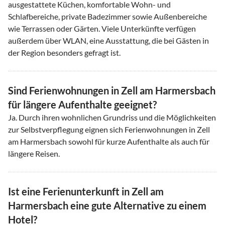
ausgestattete Küchen, komfortable Wohn- und
Schlafbereiche, private Badezimmer sowie Außenbereiche
wie Terrassen oder Gärten. Viele Unterkünfte verfügen
außerdem über WLAN, eine Ausstattung, die bei Gästen in
der Region besonders gefragt ist.
Sind Ferienwohnungen in Zell am Harmersbach
für längere Aufenthalte geeignet?
Ja. Durch ihren wohnlichen Grundriss und die Möglichkeiten
zur Selbstverpflegung eignen sich Ferienwohnungen in Zell
am Harmersbach sowohl für kurze Aufenthalte als auch für
längere Reisen.
Ist eine Ferienunterkunft in Zell am
Harmersbach eine gute Alternative zu einem
Hotel?