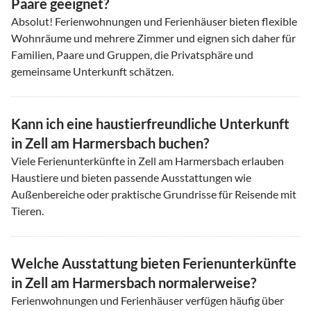
Paare geeignet?
Absolut! Ferienwohnungen und Ferienhäuser bieten flexible
Wohnräume und mehrere Zimmer und eignen sich daher für
Familien, Paare und Gruppen, die Privatsphäre und
gemeinsame Unterkunft schätzen.
Kann ich eine haustierfreundliche Unterkunft
in Zell am Harmersbach buchen?
Viele Ferienunterkünfte in Zell am Harmersbach erlauben
Haustiere und bieten passende Ausstattungen wie
Außenbereiche oder praktische Grundrisse für Reisende mit
Tieren.
Welche Ausstattung bieten Ferienunterkünfte
in Zell am Harmersbach normalerweise?
Ferienwohnungen und Ferienhäuser verfügen häufig über