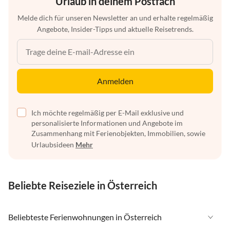
Urlaub in deinem Postfach
Melde dich für unseren Newsletter an und erhalte regelmäßig
Angebote, Insider-Tipps und aktuelle Reisetrends.
Anmelden
Ich möchte regelmäßig per E-Mail exklusive und
personalisierte Informationen und Angebote im
Zusammenhang mit Ferienobjekten, Immobilien, sowie
Urlaubsideen
Mehr
Beliebte Reiseziele in Österreich
Beliebteste Ferienwohnungen in Österreich