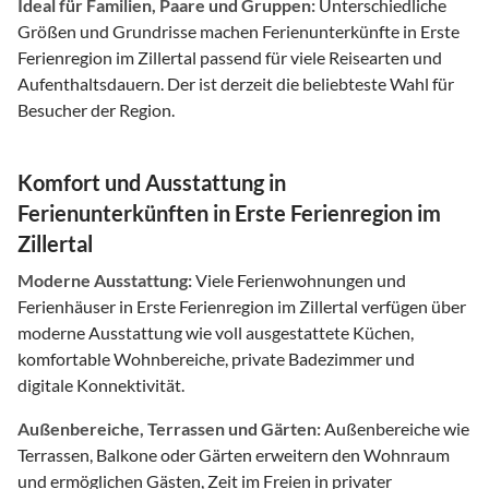
Ideal für Familien, Paare und Gruppen:
Unterschiedliche
Größen und Grundrisse machen Ferienunterkünfte in Erste
Ferienregion im Zillertal passend für viele Reisearten und
Aufenthaltsdauern. Der ist derzeit die beliebteste Wahl für
Besucher der Region.
Komfort und Ausstattung in
Ferienunterkünften in Erste Ferienregion im
Zillertal
Moderne Ausstattung:
Viele Ferienwohnungen und
Ferienhäuser in Erste Ferienregion im Zillertal verfügen über
moderne Ausstattung wie voll ausgestattete Küchen,
komfortable Wohnbereiche, private Badezimmer und
digitale Konnektivität.
Außenbereiche, Terrassen und Gärten:
Außenbereiche wie
Terrassen, Balkone oder Gärten erweitern den Wohnraum
und ermöglichen Gästen, Zeit im Freien in privater