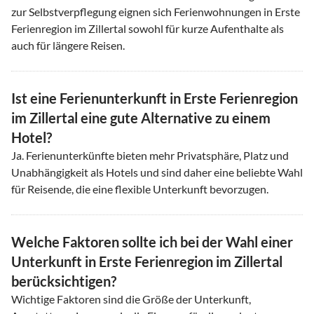
zur Selbstverpflegung eignen sich Ferienwohnungen in Erste
Ferienregion im Zillertal sowohl für kurze Aufenthalte als
auch für längere Reisen.
Ist eine Ferienunterkunft in Erste Ferienregion
im Zillertal eine gute Alternative zu einem
Hotel?
Ja. Ferienunterkünfte bieten mehr Privatsphäre, Platz und
Unabhängigkeit als Hotels und sind daher eine beliebte Wahl
für Reisende, die eine flexible Unterkunft bevorzugen.
Welche Faktoren sollte ich bei der Wahl einer
Unterkunft in Erste Ferienregion im Zillertal
berücksichtigen?
Wichtige Faktoren sind die Größe der Unterkunft,