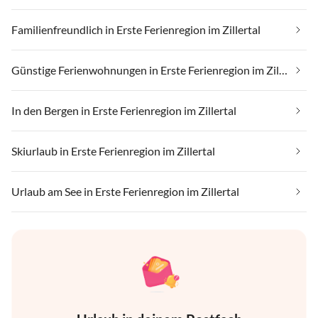
Familienfreundlich in Erste Ferienregion im Zillertal
Günstige Ferienwohnungen in Erste Ferienregion im Zillertal
In den Bergen in Erste Ferienregion im Zillertal
Skiurlaub in Erste Ferienregion im Zillertal
Urlaub am See in Erste Ferienregion im Zillertal