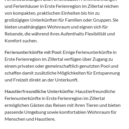
und Ferienhäuser in Erste Ferienregion im Zillertal reichen
von kompakten, praktischen Einheiten bis hin zu
großzügigen Unterkünften für Familien oder Gruppen. Sie
bieten unabhängigen Wohnraum und eignen sich für
Reisende, die während ihres Aufenthalts Flexibilität und
Komfort suchen.
Ferienunterkünfte mit Pool:
Einige Ferienunterkünfte in
Erste Ferienregion im Zillertal verfügen über Zugang zu
einem privaten oder gemeinschaftlich genutzten Pool und
schaffen damit zusätzliche Möglichkeiten für Entspannung
und Freizeit direkt an der Unterkunft.
Haustierfreundliche Unterkünfte:
Haustierfreundliche
Ferienunterkünfte in Erste Ferienregion im Zillertal
ermöglichen Gästen das Reisen mit ihren Tieren und bieten
passende Umgebung sowie komfortablen Wohnraum für
Menschen und Haustiere.