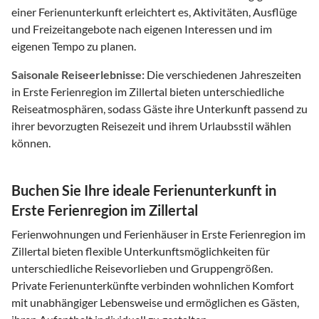
einer Ferienunterkunft erleichtert es, Aktivitäten, Ausflüge
und Freizeitangebote nach eigenen Interessen und im
eigenen Tempo zu planen.
Saisonale Reiseerlebnisse:
Die verschiedenen Jahreszeiten
in Erste Ferienregion im Zillertal bieten unterschiedliche
Reiseatmosphären, sodass Gäste ihre Unterkunft passend zu
ihrer bevorzugten Reisezeit und ihrem Urlaubsstil wählen
können.
Buchen Sie Ihre ideale Ferienunterkunft in
Erste Ferienregion im Zillertal
Ferienwohnungen und Ferienhäuser in Erste Ferienregion im
Zillertal bieten flexible Unterkunftsmöglichkeiten für
unterschiedliche Reisevorlieben und Gruppengrößen.
Private Ferienunterkünfte verbinden wohnlichen Komfort
mit unabhängiger Lebensweise und ermöglichen es Gästen,