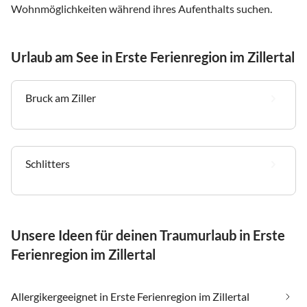
Wohnmöglichkeiten während ihres Aufenthalts suchen.
Urlaub am See in Erste Ferienregion im Zillertal
Bruck am Ziller
Schlitters
Unsere Ideen für deinen Traumurlaub in Erste
Ferienregion im Zillertal
Allergikergeeignet in Erste Ferienregion im Zillertal