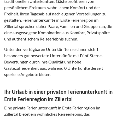
traditionellen Unterkünften. Gäste profitieren von
persönlichem Freiraum, wohnlichem Komfort und der
Freiheit, ihren Tagesablauf nach eigenen Vorstellungen zu
gestalten. Ferienunterkünfte in Erste Ferienregion im
Zillertal sprechen daher Paare, Familien und Gruppen an, die
eine ausgewogene Kombination aus Komfort, Privatsphäre
und authentischem Reiseerlebnis suchen.
Unter den verfügbaren Unterkünften zeichnen sich 1
besonders gut bewertete Unterkünfte mit Fünf-Sterne-
Bewertungen durch ihre Qualität und hohe
Gästezufriedenheit aus, während 0 Unterkünfte derzeit
spezielle Angebote bieten.
Ihr Urlaub in einer privaten Ferienunterkunft in
Erste Ferienregion im Zillertal
Eine private Ferienunterkunft in Erste Ferienregion im
Zillertal bietet ein wohnliches Reiseerlebnis, das