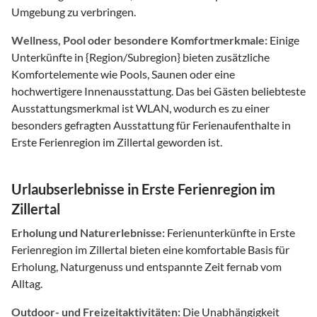
Umgebung zu verbringen.
Wellness, Pool oder besondere Komfortmerkmale:
Einige
Unterkünfte in {Region/Subregion} bieten zusätzliche
Komfortelemente wie Pools, Saunen oder eine
hochwertigere Innenausstattung. Das bei Gästen beliebteste
Ausstattungsmerkmal ist WLAN, wodurch es zu einer
besonders gefragten Ausstattung für Ferienaufenthalte in
Erste Ferienregion im Zillertal geworden ist.
Urlaubserlebnisse in Erste Ferienregion im
Zillertal
Erholung und Naturerlebnisse:
Ferienunterkünfte in Erste
Ferienregion im Zillertal bieten eine komfortable Basis für
Erholung, Naturgenuss und entspannte Zeit fernab vom
Alltag.
Outdoor- und Freizeitaktivitäten:
Die Unabhängigkeit