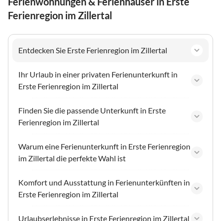
Ferienwohnungen & Ferienhäuser in Erste
Ferienregion im Zillertal
Entdecken Sie Erste Ferienregion im Zillertal
Ihr Urlaub in einer privaten Ferienunterkunft in
Erste Ferienregion im Zillertal
Finden Sie die passende Unterkunft in Erste
Ferienregion im Zillertal
Warum eine Ferienunterkunft in Erste Ferienregion
im Zillertal die perfekte Wahl ist
Komfort und Ausstattung in Ferienunterkünften in
Erste Ferienregion im Zillertal
Urlaubserlebnisse in Erste Ferienregion im Zillertal