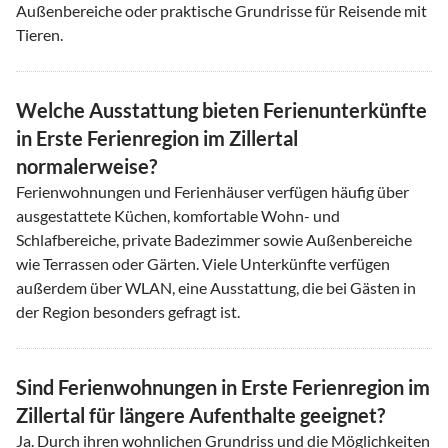
Außenbereiche oder praktische Grundrisse für Reisende mit
Tieren.
Welche Ausstattung bieten Ferienunterkünfte
in Erste Ferienregion im Zillertal
normalerweise?
Ferienwohnungen und Ferienhäuser verfügen häufig über
ausgestattete Küchen, komfortable Wohn- und
Schlafbereiche, private Badezimmer sowie Außenbereiche
wie Terrassen oder Gärten. Viele Unterkünfte verfügen
außerdem über WLAN, eine Ausstattung, die bei Gästen in
der Region besonders gefragt ist.
Sind Ferienwohnungen in Erste Ferienregion im
Zillertal für längere Aufenthalte geeignet?
Ja. Durch ihren wohnlichen Grundriss und die Möglichkeiten