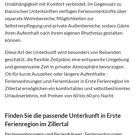
Unabhängigkeit mit Komfort verbindet. Im Gegensatz zu
klassischen Unterkünften verfügen Ferienunterkünfte über
separate Wohnbereiche, Möglichkeiten zur
Selbstverpflegung und private Außenbereiche, sodass Gäste
ihren Aufenthalt nach ihrem eigenen Rhythmus gestalten
können.
Diese Art der Unterkunft wird besonders von Reisenden
geschätzt, die flexible Zeitpläne, eine entspannte Umgebung
und gemeinsame Zeit in privater Atmosphäre bevorzugen.
Ob für kurze Auszeiten oder längere Aufenthalte -
Ferienwohnungen und Ferienhäuser in Erste Ferienregion im
Zillertal ermöglichen ein komfortables und selbstbestimmtes
Urlaubserlebnis, mit Preisen von 60 bis 60 pro Nacht.
Finden Sie die passende Unterkunft in Erste
Ferienregion im Zillertal
Ferienwohnungen und Ferienhäuser:
Ferienwohnungen