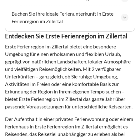
Buchen Sie Ihre ideale Ferienunterkunft in Erste
Ferienregion im Zillertal
Entdecken Sie Erste Ferienregion im Zillertal
Erste Ferienregion im Zillertal bietet eine besondere
Umgebung für einen erholsamen und flexiblen Urlaub,
geprägt von natürlichen Landschaften, lokaler Atmosphäre
und vielfältigen Reisemöglichkeiten. Mit 2 verfügbaren
Unterkünften – ganz gleich, ob Sie ruhige Umgebung,
Aktivitäten im Freien oder eine komfortable Basis zur
Erkundung der Region in Ihrem eigenen Tempo suchen –
bietet Erste Ferienregion im Zillertal das ganze Jahr über
passende Voraussetzungen für unterschiedliche Reisearten.
Der Aufenthalt in einer privaten Ferienwohnung oder einem
Ferienhaus in Erste Ferienregion im Zillertal ermöglicht es
Reisenden, das Reiseziel unabhängiger zu erleben als bei