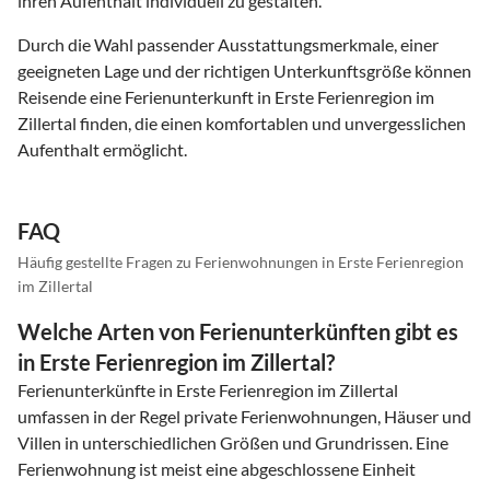
ihren Aufenthalt individuell zu gestalten.
Durch die Wahl passender Ausstattungsmerkmale, einer
geeigneten Lage und der richtigen Unterkunftsgröße können
Reisende eine Ferienunterkunft in Erste Ferienregion im
Zillertal finden, die einen komfortablen und unvergesslichen
Aufenthalt ermöglicht.
FAQ
Häufig gestellte Fragen zu Ferienwohnungen in Erste Ferienregion
im Zillertal
Welche Arten von Ferienunterkünften gibt es
in Erste Ferienregion im Zillertal?
Ferienunterkünfte in Erste Ferienregion im Zillertal
umfassen in der Regel private Ferienwohnungen, Häuser und
Villen in unterschiedlichen Größen und Grundrissen. Eine
Ferienwohnung ist meist eine abgeschlossene Einheit