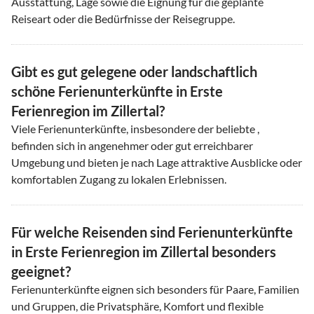
Ausstattung, Lage sowie die Eignung für die geplante
Reiseart oder die Bedürfnisse der Reisegruppe.
Gibt es gut gelegene oder landschaftlich
schöne Ferienunterkünfte in Erste
Ferienregion im Zillertal?
Viele Ferienunterkünfte, insbesondere der beliebte ,
befinden sich in angenehmer oder gut erreichbarer
Umgebung und bieten je nach Lage attraktive Ausblicke oder
komfortablen Zugang zu lokalen Erlebnissen.
Für welche Reisenden sind Ferienunterkünfte
in Erste Ferienregion im Zillertal besonders
geeignet?
Ferienunterkünfte eignen sich besonders für Paare, Familien
und Gruppen, die Privatsphäre, Komfort und flexible