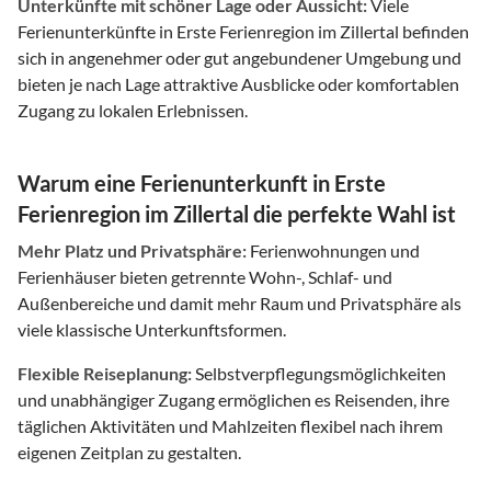
Unterkünfte mit schöner Lage oder Aussicht:
Viele
Ferienunterkünfte in Erste Ferienregion im Zillertal befinden
sich in angenehmer oder gut angebundener Umgebung und
bieten je nach Lage attraktive Ausblicke oder komfortablen
Zugang zu lokalen Erlebnissen.
Warum eine Ferienunterkunft in Erste
Ferienregion im Zillertal die perfekte Wahl ist
Mehr Platz und Privatsphäre:
Ferienwohnungen und
Ferienhäuser bieten getrennte Wohn-, Schlaf- und
Außenbereiche und damit mehr Raum und Privatsphäre als
viele klassische Unterkunftsformen.
Flexible Reiseplanung:
Selbstverpflegungsmöglichkeiten
und unabhängiger Zugang ermöglichen es Reisenden, ihre
täglichen Aktivitäten und Mahlzeiten flexibel nach ihrem
eigenen Zeitplan zu gestalten.