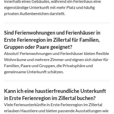
innerhalb eines Gebäudes, während ein Ferienhaus eine
eigenständige Unterkunft mit mehr Platz und häufig
privaten Außenbereichen darstellt.
Sind Ferienwohnungen und Ferienhäuser in
Erste Ferienregion im Zillertal für Familien,
Gruppen oder Paare geeignet?
Absolut! Ferienwohnungen und Ferienhäuser bieten flexible
Wohnräume und mehrere Zimmer und eignen sich daher für
Familien, Paare und Gruppen, die Privatsphäre und
gemeinsame Unterkunft schätzen.
Kann ich eine haustierfreundliche Unterkunft
in Erste Ferienregion im Zillertal buchen?
Viele Ferienunterkünfte in Erste Ferienregion im Zillertal
erlauben Haustiere und bieten passende Ausstattungen wie