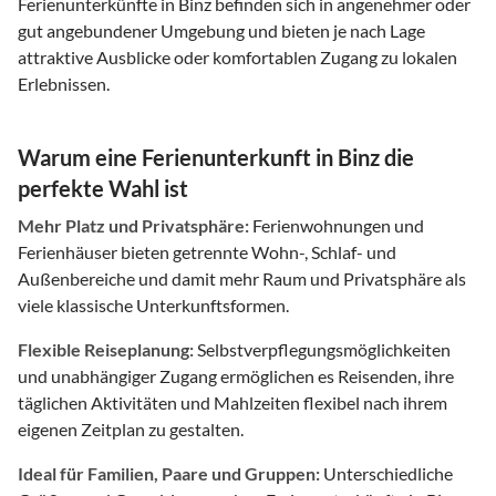
Ferienunterkünfte in Binz befinden sich in angenehmer oder
gut angebundener Umgebung und bieten je nach Lage
attraktive Ausblicke oder komfortablen Zugang zu lokalen
Erlebnissen.
Warum eine Ferienunterkunft in Binz die
perfekte Wahl ist
Mehr Platz und Privatsphäre:
Ferienwohnungen und
Ferienhäuser bieten getrennte Wohn-, Schlaf- und
Außenbereiche und damit mehr Raum und Privatsphäre als
viele klassische Unterkunftsformen.
Flexible Reiseplanung:
Selbstverpflegungsmöglichkeiten
und unabhängiger Zugang ermöglichen es Reisenden, ihre
täglichen Aktivitäten und Mahlzeiten flexibel nach ihrem
eigenen Zeitplan zu gestalten.
Ideal für Familien, Paare und Gruppen:
Unterschiedliche