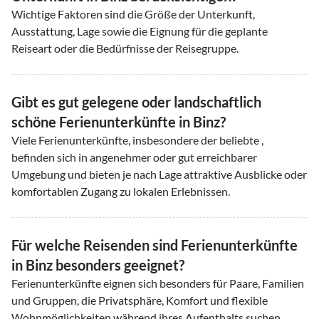
Wichtige Faktoren sind die Größe der Unterkunft,
Ausstattung, Lage sowie die Eignung für die geplante
Reiseart oder die Bedürfnisse der Reisegruppe.
Gibt es gut gelegene oder landschaftlich
schöne Ferienunterkünfte in Binz?
Viele Ferienunterkünfte, insbesondere der beliebte ,
befinden sich in angenehmer oder gut erreichbarer
Umgebung und bieten je nach Lage attraktive Ausblicke oder
komfortablen Zugang zu lokalen Erlebnissen.
Für welche Reisenden sind Ferienunterkünfte
in Binz besonders geeignet?
Ferienunterkünfte eignen sich besonders für Paare, Familien
und Gruppen, die Privatsphäre, Komfort und flexible
Wohnmöglichkeiten während ihres Aufenthalts suchen.