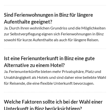
Sind Ferienwohnungen in Binz für längere
Aufenthalte geeignet?
Ja. Durch ihren wohnlichen Grundriss und die Möglichkeiten
zur Selbstverpflegung eignen sich Ferienwohnungen in Binz
sowohl für kurze Aufenthalte als auch für längere Reisen.
Ist eine Ferienunterkunft in Binz eine gute
Alternative zu einem Hotel?
Ja. Ferienunterkünfte bieten mehr Privatsphäre, Platz und
Unabhängigkeit als Hotels und sind daher eine beliebte Wahl
für Reisende, die eine flexible Unterkunft bevorzugen.
Welche Faktoren sollte ich bei der Wahl einer
Unterkunft in Binz berücksichtigen?