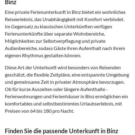
Binz
Eine private Ferienunterkunft in Binz bietet ein wohnliches
Reiseerlebnis, das Unabhängigkeit mit Komfort verbindet.
Im Gegensatz zu klassischen Unterkünften verfügen
Ferienunterkünfte über separate Wohnbereiche,
Möglichkeiten zur Selbstverpflegung und private
Außenbereiche, sodass Gäste ihren Aufenthalt nach ihrem
eigenen Rhythmus gestalten können.
Diese Art der Unterkunft wird besonders von Reisenden
geschätzt, die flexible Zeitpläne, eine entspannte Umgebung
und gemeinsame Zeit in privater Atmosphäre bevorzugen.
Ob für kurze Auszeiten oder längere Aufenthalte -
Ferienwohnungen und Ferienhäuser in Binz ermöglichen ein
komfortables und selbstbestimmtes Urlaubserlebnis, mit
Preisen von 64 bis 180 pro Nacht.
Finden Sie die passende Unterkunft in Binz