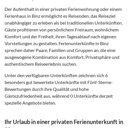
Der Aufenthalt in einer privaten Ferienwohnung oder einem
Ferienhaus in Binz ermöglicht es Reisenden, das Reiseziel
unabhängiger zu erleben als bei traditionellen Unterkünften.
Gäste profitieren von persönlichem Freiraum, wohnlichem
Komfort und der Freiheit, ihren Tagesablauf nach eigenen
Vorstellungen zu gestalten. Ferienunterkünfte in Binz
sprechen daher Paare, Familien und Gruppen an, die eine
ausgewogene Kombination aus Komfort, Privatsphäre und
authentischem Reiseerlebnis suchen.
Unter den verfügbaren Unterkünften zeichnen sich 6
besonders gut bewertete Unterkünfte mit Fünf-Sterne-
Bewertungen durch ihre Qualität und hohe
Gästezufriedenheit aus, während 0 Unterkünfte derzeit
spezielle Angebote bieten.
Ihr Urlaub in einer privaten Ferienunterkunft in