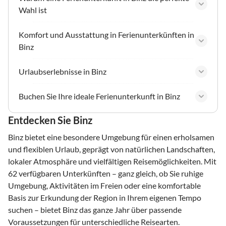
Wahl ist
Komfort und Ausstattung in Ferienunterkünften in
Binz
Urlaubserlebnisse in Binz
Buchen Sie Ihre ideale Ferienunterkunft in Binz
Entdecken Sie Binz
Binz bietet eine besondere Umgebung für einen erholsamen
und flexiblen Urlaub, geprägt von natürlichen Landschaften,
lokaler Atmosphäre und vielfältigen Reisemöglichkeiten. Mit
62 verfügbaren Unterkünften – ganz gleich, ob Sie ruhige
Umgebung, Aktivitäten im Freien oder eine komfortable
Basis zur Erkundung der Region in Ihrem eigenen Tempo
suchen – bietet Binz das ganze Jahr über passende
Voraussetzungen für unterschiedliche Reisearten.