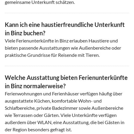
gemeinsame Unterkunft schätzen.
Kann ich eine haustierfreundliche Unterkunft
in Binz buchen?
Viele Ferienunterkünfte in Binz erlauben Haustiere und
bieten passende Ausstattungen wie Außenbereiche oder
praktische Grundrisse für Reisende mit Tieren.
Welche Ausstattung bieten Ferienunterkünfte
in Binz normalerweise?
Ferienwohnungen und Ferienhäuser verfügen häufig über
ausgestattete Küchen, komfortable Wohn- und
Schlafbereiche, private Badezimmer sowie Außenbereiche
wie Terrassen oder Gärten. Viele Unterkünfte verfügen
außerdem über WLAN, eine Ausstattung, die bei Gästen in
der Region besonders gefragt ist.