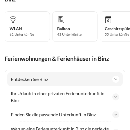
WLAN
Balkon
Geschirrspüle
62 Unterkünfte
43 Unterkünfte
55 Unterkünfte
Ferienwohnungen & Ferienhäuser in Binz
Entdecken Sie Binz
Ihr Urlaub in einer privaten Ferienunterkunft in
Binz
Finden Sie die passende Unterkunft in Binz
Warum eine Ferienunterkunft in Binz die perfekte