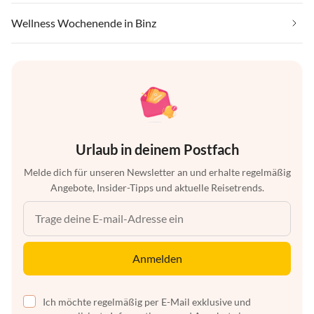
Wellness Wochenende in Binz
Urlaub in deinem Postfach
Melde dich für unseren Newsletter an und erhalte regelmäßig
Angebote, Insider-Tipps und aktuelle Reisetrends.
Anmelden
Ich möchte regelmäßig per E-Mail exklusive und