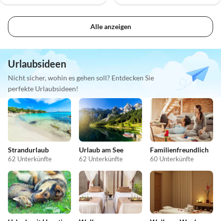
Alle anzeigen
Urlaubsideen
Nicht sicher, wohin es gehen soll? Entdecken Sie
perfekte Urlaubsideen!
Strandurlaub
Urlaub am See
Familienfreundlich
62 Unterkünfte
62 Unterkünfte
60 Unterkünfte