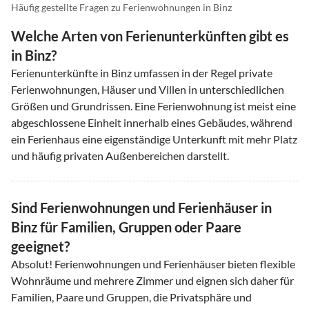
Häufig gestellte Fragen zu Ferienwohnungen in Binz
Welche Arten von Ferienunterkünften gibt es
in Binz?
Ferienunterkünfte in Binz umfassen in der Regel private
Ferienwohnungen, Häuser und Villen in unterschiedlichen
Größen und Grundrissen. Eine Ferienwohnung ist meist eine
abgeschlossene Einheit innerhalb eines Gebäudes, während
ein Ferienhaus eine eigenständige Unterkunft mit mehr Platz
und häufig privaten Außenbereichen darstellt.
Sind Ferienwohnungen und Ferienhäuser in
Binz für Familien, Gruppen oder Paare
geeignet?
Absolut! Ferienwohnungen und Ferienhäuser bieten flexible
Wohnräume und mehrere Zimmer und eignen sich daher für
Familien, Paare und Gruppen, die Privatsphäre und