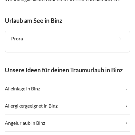
Urlaub am See in Binz
Prora
Unsere Ideen für deinen Traumurlaub in Binz
Alleinlage in Binz
Allergikergeeignet in Binz
Angelurlaub in Binz