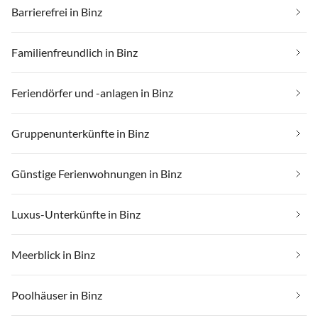
Barrierefrei in Binz
Familienfreundlich in Binz
Feriendörfer und -anlagen in Binz
Gruppenunterkünfte in Binz
Günstige Ferienwohnungen in Binz
Luxus-Unterkünfte in Binz
Meerblick in Binz
Poolhäuser in Binz