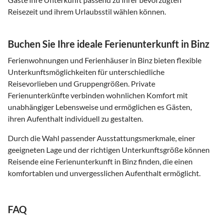
Reisezeit und ihrem Urlaubsstil wählen können.
Buchen Sie Ihre ideale Ferienunterkunft in Binz
Ferienwohnungen und Ferienhäuser in Binz bieten flexible
Unterkunftsmöglichkeiten für unterschiedliche
Reisevorlieben und Gruppengrößen. Private
Ferienunterkünfte verbinden wohnlichen Komfort mit
unabhängiger Lebensweise und ermöglichen es Gästen,
ihren Aufenthalt individuell zu gestalten.
Durch die Wahl passender Ausstattungsmerkmale, einer
geeigneten Lage und der richtigen Unterkunftsgröße können
Reisende eine Ferienunterkunft in Binz finden, die einen
komfortablen und unvergesslichen Aufenthalt ermöglicht.
FAQ