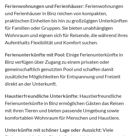
Ferienwohnungen und Ferienhäuser:
Ferienwohnungen
und Ferienhäuser in Binz reichen von kompakten,
praktischen Einheiten bis hin zu großzügigen Unterkünften
für Familien oder Gruppen. Sie bieten unabhängigen
Wohnraum und eignen sich für Reisende, die während ihres
Aufenthalts Flexibilität und Komfort suchen.
Ferienunterkünfte mit Pool:
Einige Ferienunterkünfte in
Binz verfügen über Zugang zu einem privaten oder
gemeinschaftlich genutzten Pool und schaffen damit
zusätzliche Möglichkeiten für Entspannung und Freizeit
direkt an der Unterkunft.
Haustierfreundliche Unterkünfte:
Haustierfreundliche
Ferienunterkünfte in Binz ermöglichen Gästen das Reisen
mit ihren Tieren und bieten passende Umgebung sowie
komfortablen Wohnraum für Menschen und Haustiere.
Unterkünfte mit schöner Lage oder Aussicht:
Viele