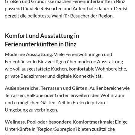
Größen und Grundrisse machen Ferienunterkünfte in Binz
passend für viele Reisearten und Aufenthaltsdauern. Der ist
derzeit die beliebteste Wahl für Besucher der Region.
Komfort und Ausstattung in
Ferienunterkünften in Binz
Moderne Ausstattung:
Viele Ferienwohnungen und
Ferienhäuser in Binz verfügen über moderne Ausstattung
wie voll ausgestattete Küchen, komfortable Wohnbereiche,
private Badezimmer und digitale Konnektivität.
Außenbereiche, Terrassen und Gärten:
Außenbereiche wie
Terrassen, Balkone oder Gärten erweitern den Wohnraum
und ermöglichen Gästen, Zeit im Freien in privater
Umgebung zu verbringen.
Wellness, Pool oder besondere Komfortmerkmale:
Einige
Unterkünfte in {Region/Subregion} bieten zusätzliche