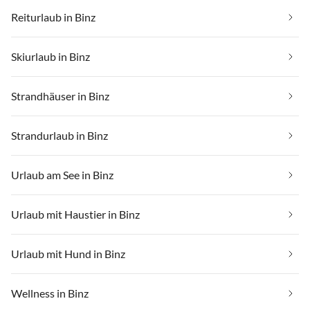
Reiturlaub in Binz
Skiurlaub in Binz
Strandhäuser in Binz
Strandurlaub in Binz
Urlaub am See in Binz
Urlaub mit Haustier in Binz
Urlaub mit Hund in Binz
Wellness in Binz